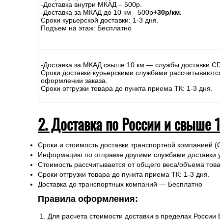
-Доставка внутри МКАД – 500р.
-Доставка за МКАД до 10 км - 500р
+30р/км.
Сроки курьерской доставки: 1-3 дня.
Подъем на этаж: Бесплатно
-Доставка за МКАД свыше 10 км — службы доставки C
Сроки доставки курьерскими службами рассчитываютс
оформлении заказа.
Сроки отгрузки товара до пункта приема ТК: 1-3 дня.
2. Доставка по России и свыше 
Сроки и стоимость доставки транспортной компанией (
Информацию по отправке другими службами доставки 
Стоимость рассчитывается от общего веса/объема товар
Сроки отгрузки товара до пункта приема ТК: 1-3 дня.
Доставка до транспортных компаний — Бесплатно
Правила оформления:
Для расчета стоимости доставки в пределах России