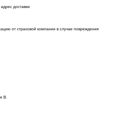
 адрес доставки.
сацию от страховой компании в случае повреждения
я В.