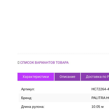
СПИСОК ВАРИАНТОВ ТОВАРА
Характеристики
Описание
Доставка по 
Артикул:
HC72264-
Бренд:
PALITRA 
Длина рулона:
10.05 м