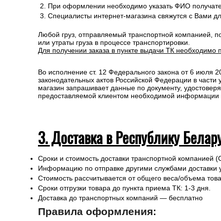
При оформлении необходимо указать ФИО получате
Специалисты интернет-магазина свяжутся с Вами д
Любой груз, отправляемый транспортной компанией, п
или утраты груза в процессе транспортировки.
Для получении заказа в пункте выдачи ТК необходимо 
Во исполнение ст. 12 Федерального закона от 6 июля 
законодательных актов Российской Федерации в части
магазин запрашивает данные по документу, удостоверя
предоставляемой клиентом необходимой информации и 
3. Доставка в Республику Белар
Сроки и стоимость доставки транспортной компанией (
Информацию по отправке другими службами доставки 
Стоимость рассчитывается от общего веса/объема товар
Сроки отгрузки товара до пункта приема ТК: 1-3 дня.
Доставка до транспортных компаний — бесплатно
Правила оформления: