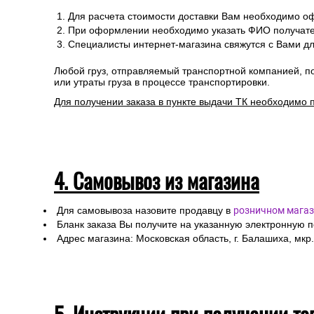
Для расчета стоимости доставки Вам необходимо оф
При оформлении необходимо указать ФИО получател
Специалисты интернет-магазина свяжутся с Вами дл
Любой груз, отправляемый транспортной компанией, п
или утраты груза в процессе транспортировки.
Для получении заказа в пункте выдачи ТК необходимо 
4. Самовывоз из магазина
Для самовывоза назовите продавцу в
розничном магаз
Бланк заказа Вы получите на указанную электронную 
Адрес магазина: Московская область, г. Балашиха, мкр.