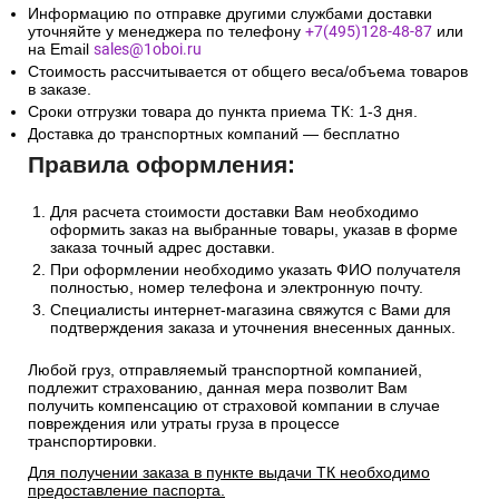
Информацию по отправке другими службами доставки
уточняйте у менеджера по телефону
+7(495)128-48-87
или
на Email
sales@1oboi.ru
Стоимость рассчитывается от общего веса/объема товаров
в заказе.
Сроки отгрузки товара до пункта приема ТК: 1-3 дня.
Доставка до транспортных компаний — бесплатно
Правила оформления:
Для расчета стоимости доставки Вам необходимо
оформить заказ на выбранные товары, указав в форме
заказа точный адрес доставки.
При оформлении необходимо указать ФИО получателя
полностью, номер телефона и электронную почту.
Специалисты интернет-магазина свяжутся с Вами для
подтверждения заказа и уточнения внесенных данных.
Любой груз, отправляемый транспортной компанией,
подлежит страхованию, данная мера позволит Вам
получить компенсацию от страховой компании в случае
повреждения или утраты груза в процессе
транспортировки.
Для получении заказа в пункте выдачи ТК необходимо
предоставление паспорта.