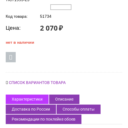
Код товара:
51734
2 070
₽
Цена:
нет в наличии
СПИСОК ВАРИАНТОВ ТОВАРА
Характеристики
Описание
Доставка по России
Способы оплаты
Рекомендации по поклейке обоев