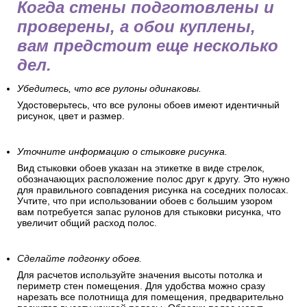
Когда стены подготовлены и
проверены, а обои куплены,
вам предстоит еще несколько
дел.
Убедитесь, что все рулоны одинаковы.
Удостоверьтесь, что все рулоны обоев имеют идентичный
рисунок, цвет и размер.
Уточните информацию о стыковке рисунка.
Вид стыковки обоев указан на этикетке в виде стрелок,
обозначающих расположение полос друг к другу. Это нужно
для правильного совпадения рисунка на соседних полосах.
Учтите, что при использовании обоев с большим узором
вам потребуется запас рулонов для стыковки рисунка, что
увеличит общий расход полос.
Сделайте подгонку обоев.
Для расчетов используйте значения высоты потолка и
периметр стен помещения. Для удобства можно сразу
нарезать все полотнища для помещения, предварительно