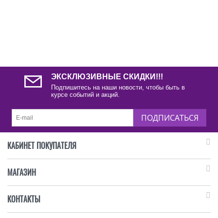
ЭКСКЛЮЗИВНЫЕ СКИДКИ!!!
Подпишитесь на наши новости, чтобы быть в
курсе событий и акций.
ПОДПИСАТЬСЯ
КАБИНЕТ ПОКУПАТЕЛЯ
МАГАЗИН
КОНТАКТЫ