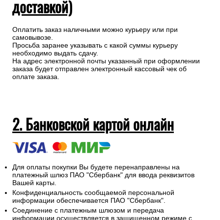
доставкой)
Оплатить заказ наличными можно курьеру или при
самовывозе.
Просьба заранее указывать с какой суммы курьеру
необходимо выдать сдачу.
На адрес электронной почты указанный при оформлении
заказа будет отправлен электронный кассовый чек об
оплате заказа.
2. Банковской картой онлайн
Для оплаты покупки Вы будете перенаправлены на
платежный шлюз ПАО "Сбербанк" для ввода реквизитов
Вашей карты.
Конфиденциальность сообщаемой персональной
информации обеспечивается ПАО "Сбербанк".
Соединение с платежным шлюзом и передача
информации осуществляется в защищенном режиме с