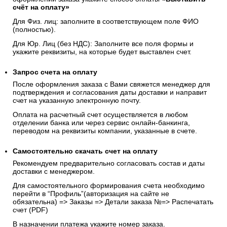
счёт на оплату»
Для Физ. лиц: заполните в соответствующем поле ФИО
(полностью).
Для Юр. Лиц (без НДС): Заполните все поля формы и
укажите реквизиты, на которые будет выставлен счет.
Запрос счета на оплату
После оформления заказа с Вами свяжется менеджер для
подтверждения и согласования даты доставки и направит
счет на указанную электронную почту.
Оплата на расчетный счет осуществляется в любом
отделении банка или через сервис онлайн-банкинга,
переводом на реквизиты компании, указанные в счете.
Самостоятельно скачать
счет
на оплату
Рекомендуем предварительно согласовать состав и даты
доставки с менеджером.
Для самостоятельного формирования счета необходимо
перейти в “Профиль”(авторизация на сайте не
обязательна) => Заказы => Детали заказа №=> Распечатать
счет (PDF)
В назначении платежа укажите номер заказа.