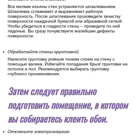
Все мелкие изъяны стен устраняются шпаклеванием.
Шпаклевка сглаживает и выравнивает рабочую
поверхность. После шпатлевания произведите зачистку
поверхности наждачной бумагой или абразивной сеткой.
Чтобы убедиться в гладкости стены – проведите по ней
ладонью. Вы сразу почувствуете малейшие дефекты
поверхности.
Обработайте стены грунтовкой.
Нанесите грунтовку ровным тонким слоем на стену с
помощью валика. Избегайте попадания брызг грунтовки на
потолок и пол. Рекомендуется выбирать грунтовку
глубокого проникновения.
Затем следует правильно
подготовить помещение, в котором
вы собираетесь клеить обои.
Отключите электроэнергию.