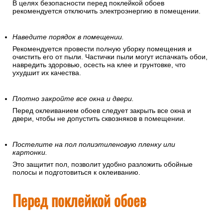
В целях безопасности перед поклейкой обоев
рекомендуется отключить электроэнергию в помещении.
Наведите порядок в помещении.
Рекомендуется провести полную уборку помещения и
очистить его от пыли. Частички пыли могут испачкать обои,
навредить здоровью, осесть на клее и грунтовке, что
ухудшит их качества.
Плотно закройте все окна и двери.
Перед оклеиванием обоев следует закрыть все окна и
двери, чтобы не допустить сквозняков в помещении.
Постелите на пол полиэтиленовую пленку или
картонки.
Это защитит пол, позволит удобно разложить обойные
полосы и подготовиться к оклеиванию.
Перед поклейкой обоев