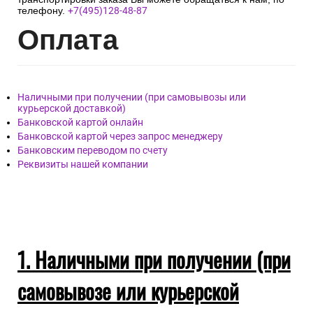
телефону.
+7(495)128-48-87
Опл
ата
Наличными при получении (при самовывозы или
курьерской доставкой)
Банковской картой онлайн
Банковской картой через запрос менеджеру
Банковским переводом по счету
Реквизиты нашей компании
1. Наличными при получении (при
самовывозе или курьерской