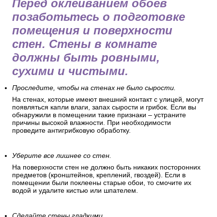
Перед оклеиванием обоев
позаботьтесь о подготовке
помещения и поверхности
стен. Стены в комнате
должны быть ровными,
сухими и чистыми.
Проследите, чтобы на стенах не было сырости.
На стенах, которые имеют внешний контакт с улицей, могут
появляться капли влаги, запах сырости и грибок. Если вы
обнаружили в помещении такие признаки – устраните
причины высокой влажности. При необходимости
проведите антигрибковую обработку.
Уберите все лишнее со стен.
На поверхности стен не должно быть никаких посторонних
предметов (кронштейнов, креплений, гвоздей). Если в
помещении были поклеены старые обои, то смочите их
водой и удалите кистью или шпателем.
Сделайте стены гладкими.