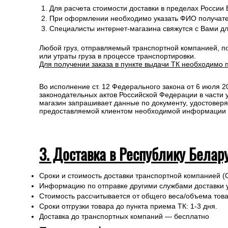
Доставка до транспортных компаний — Бесплатно
Правила оформления:
Для расчета стоимости доставки в пределах России
При оформлении необходимо указать ФИО получате
Специалисты интернет-магазина свяжутся с Вами д
Любой груз, отправляемый транспортной компанией, п
или утраты груза в процессе транспортировки.
Для получении заказа в пункте выдачи ТК необходимо 
Во исполнение ст. 12 Федерального закона от 6 июля 
законодательных актов Российской Федерации в части
магазин запрашивает данные по документу, удостоверя
предоставляемой клиентом необходимой информации и 
3. Доставка в Республику Белар
Сроки и стоимость доставки транспортной компанией (
Информацию по отправке другими службами доставки 
Стоимость рассчитывается от общего веса/объема товар