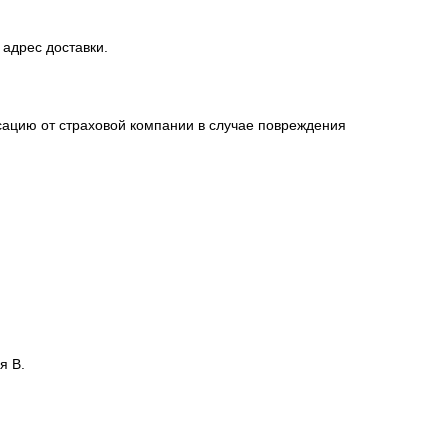
 адрес доставки.
сацию от страховой компании в случае повреждения
я В.