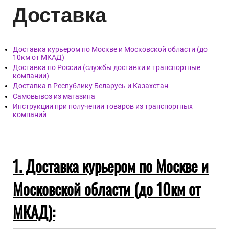
Дост
авка
Доставка курьером по Москве и Московской области (до
10км от МКАД)
Доставка по России (службы доставки и транспортные
компании)
Доставка в Республику Беларусь и Казахстан
Самовывоз из магазина
Инструкции при получении товаров из транспортных
компаний
1. Доставка курьером по Москве и
Московской области (до 10км от
МКАД):