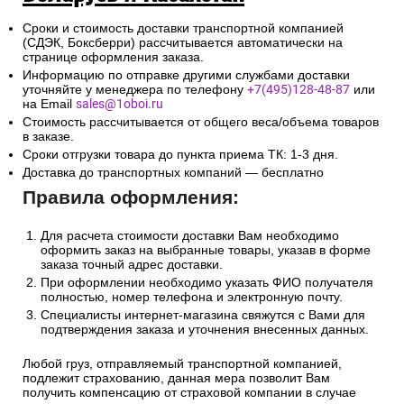
Сроки и стоимость доставки транспортной компанией
(СДЭК, Боксберри) рассчитывается автоматически на
странице оформления заказа.
Информацию по отправке другими службами доставки
уточняйте у менеджера по телефону
+7(495)128-48-87
или
на Email
sales@1oboi.ru
Стоимость рассчитывается от общего веса/объема товаров
в заказе.
Сроки отгрузки товара до пункта приема ТК: 1-3 дня.
Доставка до транспортных компаний — бесплатно
Правила оформления:
Для расчета стоимости доставки Вам необходимо
оформить заказ на выбранные товары, указав в форме
заказа точный адрес доставки.
При оформлении необходимо указать ФИО получателя
полностью, номер телефона и электронную почту.
Специалисты интернет-магазина свяжутся с Вами для
подтверждения заказа и уточнения внесенных данных.
Любой груз, отправляемый транспортной компанией,
подлежит страхованию, данная мера позволит Вам
получить компенсацию от страховой компании в случае