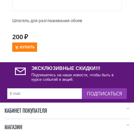
Шпатель для разглаживания обоев
200
₽
КУПИТЬ
ЭКСКЛЮЗИВНЫЕ СКИДКИ!!!
Подпишитесь на наши новости, чтобы быть в
курсе событий и акций.
ПОДПИСАТЬСЯ
КАБИНЕТ ПОКУПАТЕЛЯ
МАГАЗИН