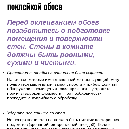
поклейкой обоев
Перед оклеиванием обоев
позаботьтесь о подготовке
помещения и поверхности
стен. Стены в комнате
должны быть ровными,
сухими и чистыми.
Проследите, чтобы на стенах не было сырости.
На стенах, которые имеют внешний контакт с улицей, могут
появляться капли влаги, запах сырости и грибок. Если вы
обнаружили в помещении такие признаки – устраните
причины высокой влажности. При необходимости
проведите антигрибковую обработку.
Уберите все лишнее со стен.
На поверхности стен не должно быть никаких посторонних
предметов (кронштейнов, креплений, гвоздей). Если в