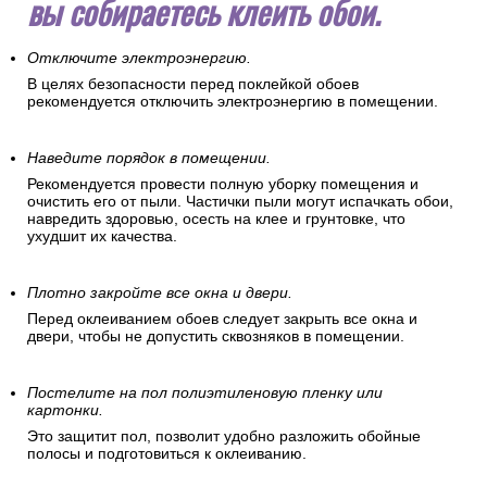
вы собираетесь клеить обои.
Отключите электроэнергию.
В целях безопасности перед поклейкой обоев
рекомендуется отключить электроэнергию в помещении.
Наведите порядок в помещении.
Рекомендуется провести полную уборку помещения и
очистить его от пыли. Частички пыли могут испачкать обои,
навредить здоровью, осесть на клее и грунтовке, что
ухудшит их качества.
Плотно закройте все окна и двери.
Перед оклеиванием обоев следует закрыть все окна и
двери, чтобы не допустить сквозняков в помещении.
Постелите на пол полиэтиленовую пленку или
картонки.
Это защитит пол, позволит удобно разложить обойные
полосы и подготовиться к оклеиванию.