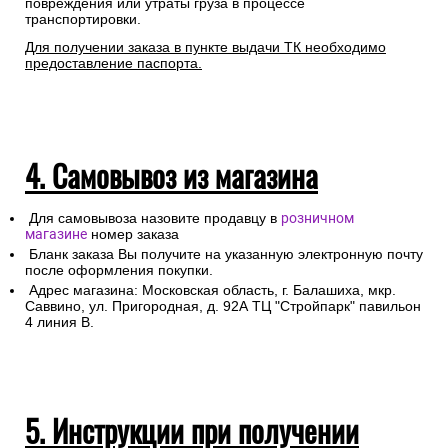
повреждения или утраты груза в процессе
транспортировки.
Для получении заказа в пункте выдачи ТК необходимо
предоставление паспорта.
4. Самовывоз из магазина
Для самовывоза назовите продавцу в
розничном
магазине
номер заказа
Бланк заказа Вы получите на указанную электронную почту
после оформления покупки.
Адрес магазина: Московская область, г. Балашиха, мкр.
Саввино, ул. Пригородная, д. 92А ТЦ "Стройпарк" павильон
4 линия В.
5. Инструкции при получении