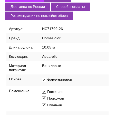
Доставка по России
Способы оплаты
Рекомендации по поклейке обоев
Артикул:
HC71799-26
Бренд:
HomeColor
Длина рулона:
10.05 м
Коллекция:
Aquarelle
Материал
Виниловые
покрытия:
Основа:
Флизелиновая
Помещение:
Гостиная
Прихожая
Спальня