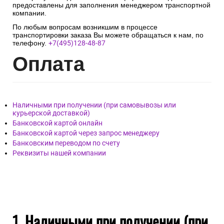
предоставлены для заполнения менеджером транспортной
компании.
По любым вопросам возникшим в процессе
транспортировки заказа Вы можете обращаться к нам, по
телефону.
+7(495)128-48-87
Опл
ата
Наличными при получении (при самовывозы или
курьерской доставкой)
Банковской картой онлайн
Банковской картой через запрос менеджеру
Банковским переводом по счету
Реквизиты нашей компании
1. Наличными при получении (при