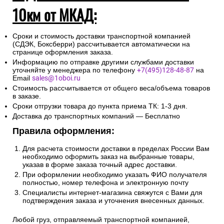
10км от МКАД:
Сроки и стоимость доставки транспортной компанией
(СДЭК, Боксберри) рассчитывается автоматически на
странице оформления заказа.
Информацию по отправке другими службами доставки
уточняйте у менеджера по телефону
+7(495)128-48-87
на
Email
sales@1oboi.ru
Стоимость рассчитывается от общего веса/объема товаров
в заказе.
Сроки отгрузки товара до пункта приема ТК: 1-3 дня.
Доставка до транспортных компаний — Бесплатно
Правила оформления:
Для расчета стоимости доставки в пределах России Вам
необходимо оформить заказ на выбранные товары,
указав в форме заказа точный адрес доставки.
При оформлении необходимо указать ФИО получателя
полностью, номер телефона и электронную почту
Специалисты интернет-магазина свяжутся с Вами для
подтверждения заказа и уточнения внесенных данных.
Любой груз, отправляемый транспортной компанией,