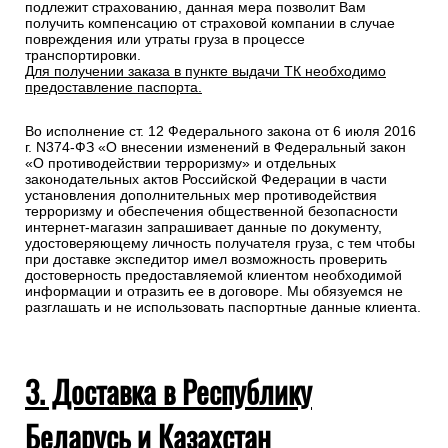
подлежит страхованию, данная мера позволит Вам
получить компенсацию от страховой компании в случае
повреждения или утраты груза в процессе
транспортировки.
Для получении заказа в пункте выдачи ТК необходимо
предоставление паспорта.
Во исполнение ст. 12 Федерального закона от 6 июля 2016
г. N374-ФЗ «О внесении изменений в Федеральный закон
«О противодействии терроризму» и отдельных
законодательных актов Российской Федерации в части
установления дополнительных мер противодействия
терроризму и обеспечения общественной безопасности
интернет-магазин запрашивает данные по документу,
удостоверяющему личность получателя груза, с тем чтобы
при доставке экспедитор имел возможность проверить
достоверность предоставляемой клиентом необходимой
информации и отразить ее в договоре. Мы обязуемся не
разглашать и не использовать паспортные данные клиента.
3. Доставка в Республику
Беларусь и Казахстан