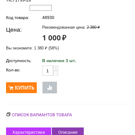
HC71799-26
Код товара:
48930
Рекомендованная цена:
2 380
₽
Цена:
1 000
₽
Вы экономите:
1 380
₽
(
58
%)
Доступность:
В наличии 3 шт.
+
Кол-во:
−
КУПИТЬ
СПИСОК ВАРИАНТОВ ТОВАРА
Характеристики
Описание