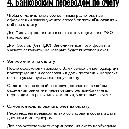
4. Банковским переводом по счету
Чтобы оплатить заказ безналичным расчетом, при
оформлении заказа укажите способ оплаты
«Выставить
счёт на оплату»
Для Физ. лиц: заполните в соответствующем поле ФИО
(полностью).
Для Юр. Лиц (без НДС): Заполните все поля формы и
укажите реквизиты, на которые будет выставлен счет.
Запрос счета на оплату
После оформления заказа с Вами свяжется менеджер для
подтверждения и согласования даты доставки и направит
счет на указанную электронную почту.
Оплата на расчетный счет осуществляется в любом
отделении банка или через сервис онлайн-банкинга,
переводом на реквизиты компании, указанные в счете.
Самостоятельно скачать
счет
на оплату
Рекомендуем предварительно согласовать состав и даты
доставки с менеджером.
Для самостоятельного формирования счета необходимо