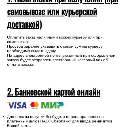
самовывозе или курьерской
доставкой)
Оплатить заказ наличными можно курьеру или при
самовывозе.
Просьба заранее указывать с какой суммы курьеру
необходимо выдать сдачу.
На адрес электронной почты указанный при оформлении
заказа будет отправлен электронный кассовый чек об
оплате заказа.
2. Банковской картой онлайн
Для оплаты покупки Вы будете перенаправлены на
платежный шлюз ПАО "Сбербанк" для ввода реквизитов
Вашей карты.