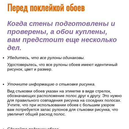
Перед поклейкой обоев
Когда стены подготовлены и
проверены, а обои куплены,
вам предстоит еще несколько
дел.
Убедитесь, что все рулоны одинаковы.
Удостоверьтесь, что все рулоны обоев имеют идентичный
рисунок, цвет и размер.
Уточните информацию о стыковке рисунка.
Вид стыковки обоев указан на этикетке в виде стрелок,
обозначающих расположение полос друг к другу. Это нужно
для правильного совпадения рисунка на соседних полосах.
Учтите, что при использовании обоев с большим узором
вам потребуется запас рулонов для стыковки рисунка, что
увеличит общий расход полос.