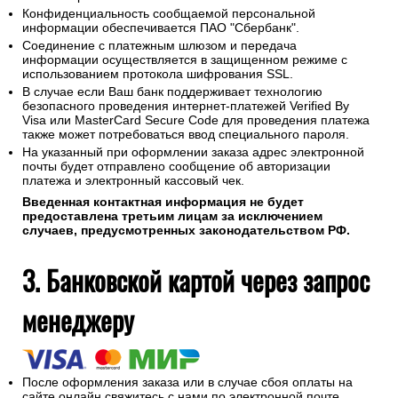
Конфиденциальность сообщаемой персональной
информации обеспечивается ПАО "Сбербанк".
Соединение с платежным шлюзом и передача
информации осуществляется в защищенном режиме с
использованием протокола шифрования SSL.
В случае если Ваш банк поддерживает технологию
безопасного проведения интернет-платежей Verified By
Visa или MasterCard Secure Code для проведения платежа
также может потребоваться ввод специального пароля.
На указанный при оформлении заказа адрес электронной
почты будет отправлено сообщение об авторизации
платежа и электронный кассовый чек.
Введенная контактная информация не будет
предоставлена третьим лицам за исключением
случаев, предусмотренных законодательством РФ.
3. Банковской картой через запрос
менеджеру
После оформления заказа или в случае сбоя оплаты на
сайте онлайн свяжитесь с нами по электронной почте