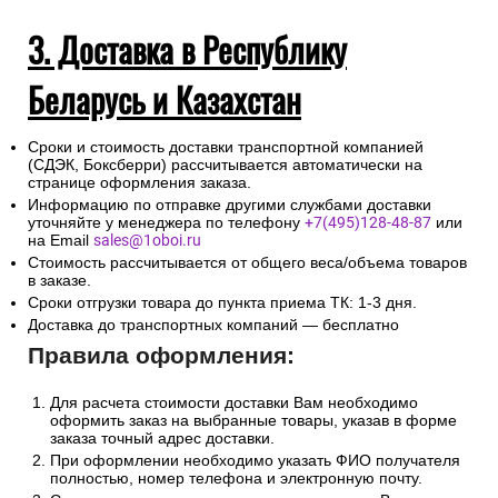
3. Доставка в Республику
Беларусь и Казахстан
Сроки и стоимость доставки транспортной компанией
(СДЭК, Боксберри) рассчитывается автоматически на
странице оформления заказа.
Информацию по отправке другими службами доставки
уточняйте у менеджера по телефону
+7(495)128-48-87
или
на Email
sales@1oboi.ru
Стоимость рассчитывается от общего веса/объема товаров
в заказе.
Сроки отгрузки товара до пункта приема ТК: 1-3 дня.
Доставка до транспортных компаний — бесплатно
Правила оформления:
Для расчета стоимости доставки Вам необходимо
оформить заказ на выбранные товары, указав в форме
заказа точный адрес доставки.
При оформлении необходимо указать ФИО получателя
полностью, номер телефона и электронную почту.