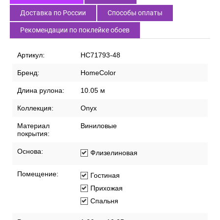
Доставка по России
Способы оплаты
Рекомендации по поклейке обоев
Артикул:
HC71793-48
Бренд:
HomeColor
Длина рулона:
10.05 м
Коллекция:
Onyx
Материал
Виниловые
покрытия:
Основа:
Флизелиновая
Помещение:
Гостиная
Прихожая
Спальня