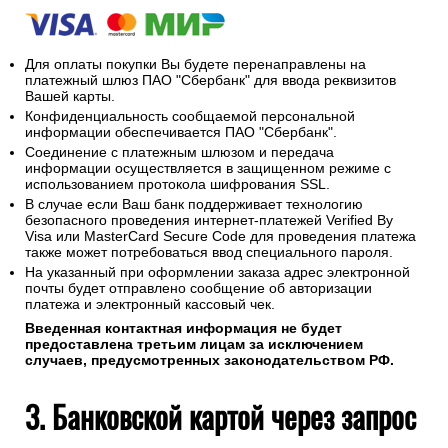
Для оплаты покупки Вы будете перенаправлены на
платежный шлюз ПАО "Сбербанк" для ввода реквизитов
Вашей карты.
Конфиденциальность сообщаемой персональной
информации обеспечивается ПАО "Сбербанк".
Соединение с платежным шлюзом и передача
информации осуществляется в защищенном режиме с
использованием протокола шифрования SSL.
В случае если Ваш банк поддерживает технологию
безопасного проведения интернет-платежей Verified By
Visa или MasterCard Secure Code для проведения платежа
также может потребоваться ввод специального пароля.
На указанный при оформлении заказа адрес электронной
почты будет отправлено сообщение об авторизации
платежа и электронный кассовый чек.
Введенная контактная информация не будет
предоставлена третьим лицам за исключением
случаев, предусмотренных законодательством РФ.
3. Банковской картой через запрос