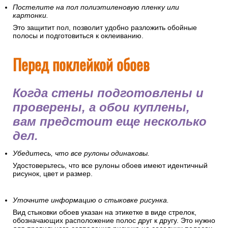
Постелите на пол полиэтиленовую пленку или
картонки.
Это защитит пол, позволит удобно разложить обойные
полосы и подготовиться к оклеиванию.
Перед поклейкой обоев
Когда стены подготовлены и
проверены, а обои куплены,
вам предстоит еще несколько
дел.
Убедитесь, что все рулоны одинаковы.
Удостоверьтесь, что все рулоны обоев имеют идентичный
рисунок, цвет и размер.
Уточните информацию о стыковке рисунка.
Вид стыковки обоев указан на этикетке в виде стрелок,
обозначающих расположение полос друг к другу. Это нужно