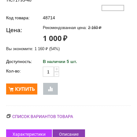
HC71793-48
Код товара:
48714
Рекомендованная цена:
2 160
₽
Цена:
1 000
₽
Вы экономите:
1 160
₽
(
54
%)
Доступность:
В наличии 5 шт.
+
Кол-во:
−
КУПИТЬ
СПИСОК ВАРИАНТОВ ТОВАРА
Характеристики
Описание