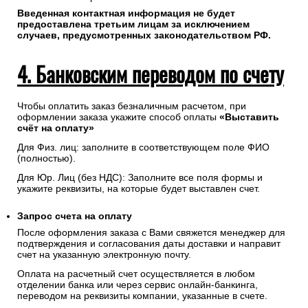
Введенная контактная информация не будет
предоставлена третьим лицам за исключением
случаев, предусмотренных законодательством РФ.
4. Банковским переводом по счету
Чтобы оплатить заказ безналичным расчетом, при
оформлении заказа укажите способ оплаты
«Выставить
счёт на оплату»
Для Физ. лиц: заполните в соответствующем поле ФИО
(полностью).
Для Юр. Лиц (без НДС): Заполните все поля формы и
укажите реквизиты, на которые будет выставлен счет.
Запрос счета на оплату
После оформления заказа с Вами свяжется менеджер для
подтверждения и согласования даты доставки и направит
счет на указанную электронную почту.
Оплата на расчетный счет осуществляется в любом
отделении банка или через сервис онлайн-банкинга,
переводом на реквизиты компании, указанные в счете.