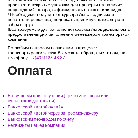
произвести вскрытие упаковки для проверки на наличие
повреждений товара, зафиксировать на фото или видео.
! Необходимо получить от курьера Акт с подписью и
печатью перевозчика, подписать приёмную накладную и
забрать груз.
!Все требуемые для заполнения формы Актов должны быть
предоставлены для заполнения менеджером транспортной
компании.
По любым вопросам возникшим в процессе
транспортировки заказа Вы можете обращаться к нам, по
телефону.
+7(495)128-48-87
Опл
ата
Наличными при получении (при самовывозы или
курьерской доставкой)
Банковской картой онлайн
Банковской картой через запрос менеджеру
Банковским переводом по счету
Реквизиты нашей компании