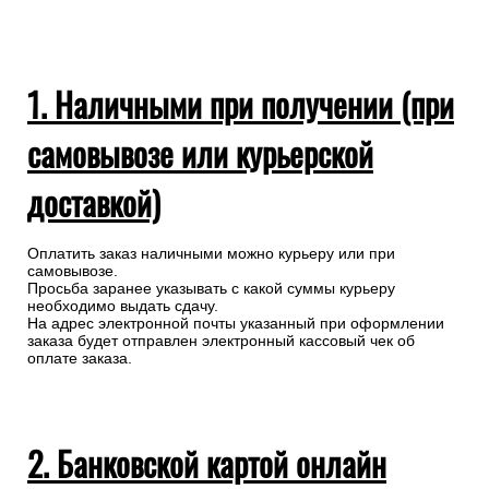
1. Наличными при получении (при
самовывозе или курьерской
доставкой)
Оплатить заказ наличными можно курьеру или при
самовывозе.
Просьба заранее указывать с какой суммы курьеру
необходимо выдать сдачу.
На адрес электронной почты указанный при оформлении
заказа будет отправлен электронный кассовый чек об
оплате заказа.
2. Банковской картой онлайн