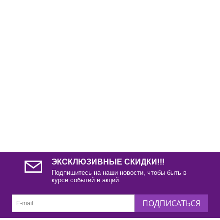
ЭКСКЛЮЗИВНЫЕ СКИДКИ!!!
Подпишитесь на наши новости, чтобы быть в
курсе событий и акций.
ПОДПИСАТЬСЯ