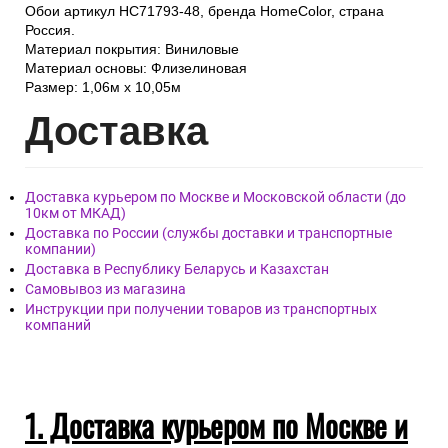
Обои артикул HC71793-48, бренда HomeColor, страна
Россия.
Материал покрытия: Виниловые
Материал основы: Флизелиновая
Размер: 1,06м х 10,05м
Дост
авка
Доставка курьером по Москве и Московской области (до
10км от МКАД)
Доставка по России (службы доставки и транспортные
компании)
Доставка в Республику Беларусь и Казахстан
Самовывоз из магазина
Инструкции при получении товаров из транспортных
компаний
1. Доставка курьером по Москве и