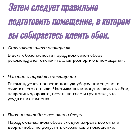
Затем следует правильно
подготовить помещение, в котором
вы собираетесь клеить обои.
Отключите электроэнергию.
В целях безопасности перед поклейкой обоев
рекомендуется отключить электроэнергию в помещении.
Наведите порядок в помещении.
Рекомендуется провести полную уборку помещения и
очистить его от пыли. Частички пыли могут испачкать обои,
навредить здоровью, осесть на клее и грунтовке, что
ухудшит их качества.
Плотно закройте все окна и двери.
Перед оклеиванием обоев следует закрыть все окна и
двери, чтобы не допустить сквозняков в помещении.