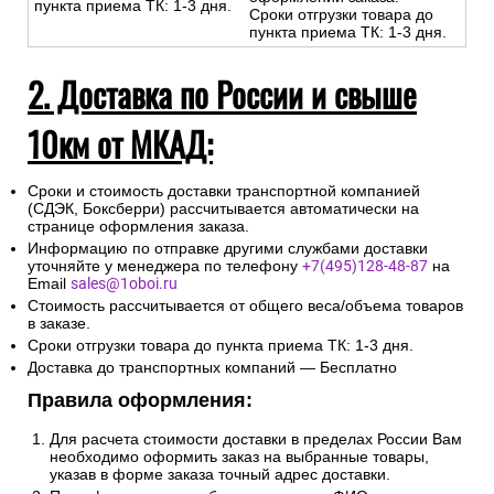
пункта приема ТК: 1-3 дня.
Сроки отгрузки товара до
пункта приема ТК: 1-3 дня.
2. Доставка по России и свыше
10км от МКАД:
Сроки и стоимость доставки транспортной компанией
(СДЭК, Боксберри) рассчитывается автоматически на
странице оформления заказа.
Информацию по отправке другими службами доставки
уточняйте у менеджера по телефону
+7(495)128-48-87
на
Email
sales@1oboi.ru
Стоимость рассчитывается от общего веса/объема товаров
в заказе.
Сроки отгрузки товара до пункта приема ТК: 1-3 дня.
Доставка до транспортных компаний — Бесплатно
Правила оформления:
Для расчета стоимости доставки в пределах России Вам
необходимо оформить заказ на выбранные товары,
указав в форме заказа точный адрес доставки.