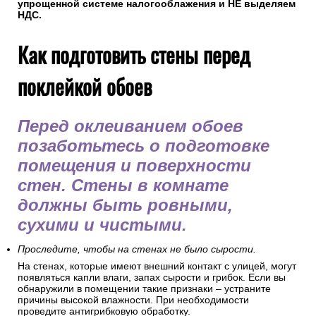
упрощенной системе налогооблажения и НЕ выделяем
НДС.
Как подготовить стены перед
поклейкой обоев
Перед оклеиванием обоев
позаботьтесь о подготовке
помещения и поверхности
стен. Стены в комнате
должны быть ровными,
сухими и чистыми.
Проследите, чтобы на стенах не было сырости.
На стенах, которые имеют внешний контакт с улицей, могут
появляться капли влаги, запах сырости и грибок. Если вы
обнаружили в помещении такие признаки – устраните
причины высокой влажности. При необходимости
проведите антигрибковую обработку.