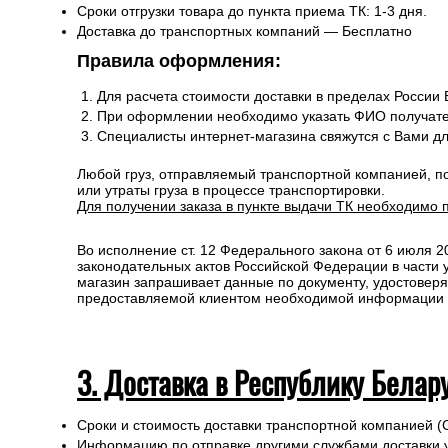
Сроки отгрузки товара до пункта приема ТК: 1-3 дня.
Доставка до транспортных компаний — Бесплатно
Правила оформления:
Для расчета стоимости доставки в пределах России
При оформлении необходимо указать ФИО получате
Специалисты интернет-магазина свяжутся с Вами д
Любой груз, отправляемый транспортной компанией, п
или утраты груза в процессе транспортировки.
Для получении заказа в пункте выдачи ТК необходимо 
Во исполнение ст. 12 Федерального закона от 6 июля 
законодательных актов Российской Федерации в части
магазин запрашивает данные по документу, удостоверя
предоставляемой клиентом необходимой информации и 
3. Доставка в Республику Белар
Сроки и стоимость доставки транспортной компанией (
Информацию по отправке другими службами доставки 