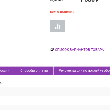
нет в наличии
СПИСОК ВАРИАНТОВ ТОВАРА
России
Способы оплаты
Рекомендации по поклейке обо
25