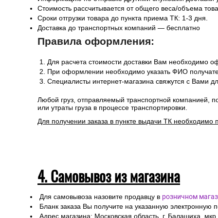
Стоимость рассчитывается от общего веса/объема товар
Сроки отгрузки товара до пункта приема ТК: 1-3 дня.
Доставка до транспортных компаний — бесплатно
Правила оформления:
Для расчета стоимости доставки Вам необходимо оф
При оформлении необходимо указать ФИО получател
Специалисты интернет-магазина свяжутся с Вами дл
Любой груз, отправляемый транспортной компанией, п
или утраты груза в процессе транспортировки.
Для получении заказа в пункте выдачи ТК необходимо 
4. Самовывоз из магазина
Для самовывоза назовите продавцу в
розничном магаз
Бланк заказа Вы получите на указанную электронную 
Адрес магазина: Московская область, г. Балашиха, мкр.