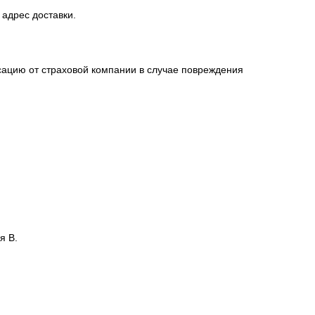
 адрес доставки.
сацию от страховой компании в случае повреждения
я В.