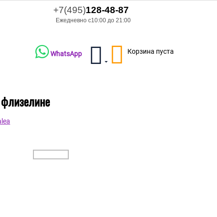
+7(495)
128-48-87
Ежедневно с10:00 до 21:00
Корзина пуста
WhatsApp
а флизелине
lea