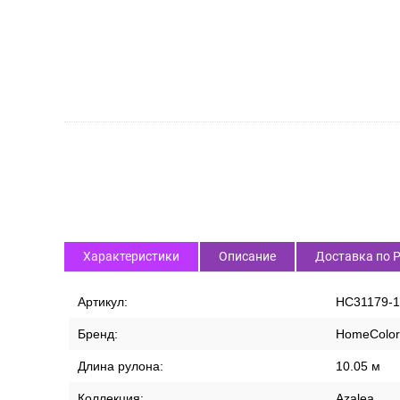
СПИСОК ВАРИАНТОВ ТОВАРА
Характеристики
Описание
Доставка по 
Артикул:
HC31179-1
Бренд:
HomeColor