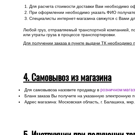
Доставка до транспортных компаний — бесплатно
Правила оформления:
Для расчета стоимости доставки Вам необходимо оф
При оформлении необходимо указать ФИО получател
Специалисты интернет-магазина свяжутся с Вами дл
Любой груз, отправляемый транспортной компанией, п
или утраты груза в процессе транспортировки.
Для получении заказа в пункте выдачи ТК необходимо 
4. Самовывоз из магазина
Для самовывоза назовите продавцу в
розничном магаз
Бланк заказа Вы получите на указанную электронную 
Адрес магазина: Московская область, г. Балашиха, мкр.