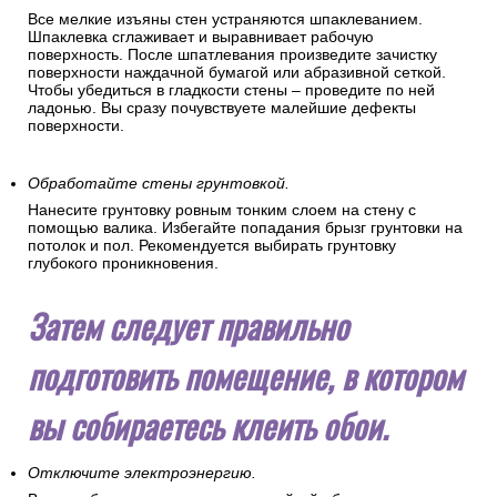
Все мелкие изъяны стен устраняются шпаклеванием.
Шпаклевка сглаживает и выравнивает рабочую
поверхность. После шпатлевания произведите зачистку
поверхности наждачной бумагой или абразивной сеткой.
Чтобы убедиться в гладкости стены – проведите по ней
ладонью. Вы сразу почувствуете малейшие дефекты
поверхности.
Обработайте стены грунтовкой.
Нанесите грунтовку ровным тонким слоем на стену с
помощью валика. Избегайте попадания брызг грунтовки на
потолок и пол. Рекомендуется выбирать грунтовку
глубокого проникновения.
Затем следует правильно
подготовить помещение, в котором
вы собираетесь клеить обои.
Отключите электроэнергию.