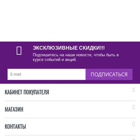
ЭКСКЛЮЗИВНЫЕ СКИДКИ!!!
Подпишитесь на наши новости, чтобы быть в
курсе событий и акций.
ПОДПИСАТЬСЯ
КАБИНЕТ ПОКУПАТЕЛЯ
МАГАЗИН
КОНТАКТЫ