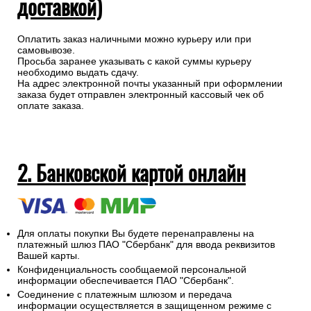
доставкой)
Оплатить заказ наличными можно курьеру или при
самовывозе.
Просьба заранее указывать с какой суммы курьеру
необходимо выдать сдачу.
На адрес электронной почты указанный при оформлении
заказа будет отправлен электронный кассовый чек об
оплате заказа.
2. Банковской картой онлайн
Для оплаты покупки Вы будете перенаправлены на
платежный шлюз ПАО "Сбербанк" для ввода реквизитов
Вашей карты.
Конфиденциальность сообщаемой персональной
информации обеспечивается ПАО "Сбербанк".
Соединение с платежным шлюзом и передача
информации осуществляется в защищенном режиме с