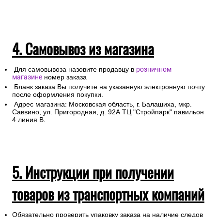
4. Самовывоз из магазина
Для самовывоза назовите продавцу в
розничном
магазине
номер заказа
Бланк заказа Вы получите на указанную электронную почту
после оформления покупки.
Адрес магазина: Московская область, г. Балашиха, мкр.
Саввино, ул. Пригородная, д. 92А ТЦ "Стройпарк" павильон
4 линия В.
5. Инструкции при получении
товаров из транспортных компаний
Обязательно проверить упаковку заказа на наличие следов