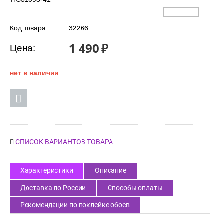
Код товара:
32266
1 490
₽
Цена:
нет в наличии
СПИСОК ВАРИАНТОВ ТОВАРА
Характеристики
Описание
Доставка по России
Способы оплаты
Рекомендации по поклейке обоев