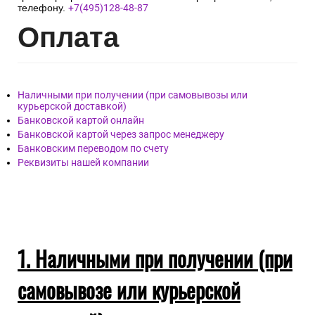
телефону.
+7(495)128-48-87
Опл
ата
Наличными при получении (при самовывозы или
курьерской доставкой)
Банковской картой онлайн
Банковской картой через запрос менеджеру
Банковским переводом по счету
Реквизиты нашей компании
1. Наличными при получении (при
самовывозе или курьерской