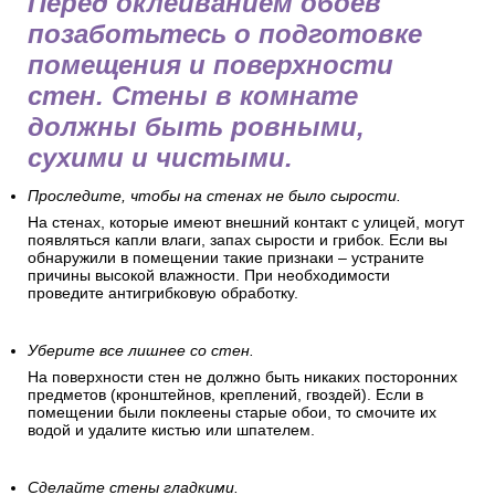
Перед оклеиванием обоев
позаботьтесь о подготовке
помещения и поверхности
стен. Стены в комнате
должны быть ровными,
сухими и чистыми.
Проследите, чтобы на стенах не было сырости.
На стенах, которые имеют внешний контакт с улицей, могут
появляться капли влаги, запах сырости и грибок. Если вы
обнаружили в помещении такие признаки – устраните
причины высокой влажности. При необходимости
проведите антигрибковую обработку.
Уберите все лишнее со стен.
На поверхности стен не должно быть никаких посторонних
предметов (кронштейнов, креплений, гвоздей). Если в
помещении были поклеены старые обои, то смочите их
водой и удалите кистью или шпателем.
Сделайте стены гладкими.