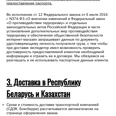
предоставление паспорта.
Во исполнение ст. 12 Федерального закона от 6 июля 2016
г. N374-ФЗ «О внесении изменений в Федеральный закон
«О противодействии терроризму» и отдельных
законодательных актов Российской Федерации в части
установления дополнительных мер противодействия
терроризму и обеспечения общественной безопасности
интернет-магазин запрашивает данные по документу,
удостоверяющему личность получателя груза, с тем чтобы
при доставке экспедитор имел возможность проверить
достоверность предоставляемой клиентом необходимой
информации и отразить ее в договоре. Мы обязуемся не
разглашать и не использовать паспортные данные клиента.
3. Доставка в Республику
Беларусь и Казахстан
Сроки и стоимость доставки транспортной компанией
(СДЭК, Боксберри) рассчитывается автоматически на
странице оформления заказа.