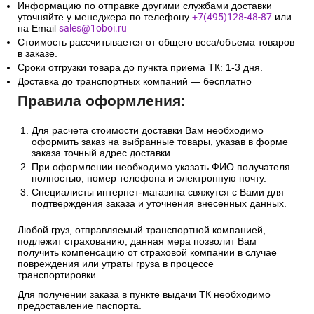
Информацию по отправке другими службами доставки
уточняйте у менеджера по телефону
+7(495)128-48-87
или
на Email
sales@1oboi.ru
Стоимость рассчитывается от общего веса/объема товаров
в заказе.
Сроки отгрузки товара до пункта приема ТК: 1-3 дня.
Доставка до транспортных компаний — бесплатно
Правила оформления:
Для расчета стоимости доставки Вам необходимо
оформить заказ на выбранные товары, указав в форме
заказа точный адрес доставки.
При оформлении необходимо указать ФИО получателя
полностью, номер телефона и электронную почту.
Специалисты интернет-магазина свяжутся с Вами для
подтверждения заказа и уточнения внесенных данных.
Любой груз, отправляемый транспортной компанией,
подлежит страхованию, данная мера позволит Вам
получить компенсацию от страховой компании в случае
повреждения или утраты груза в процессе
транспортировки.
Для получении заказа в пункте выдачи ТК необходимо
предоставление паспорта.