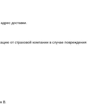
 адрес доставки.
сацию от страховой компании в случае повреждения
я В.