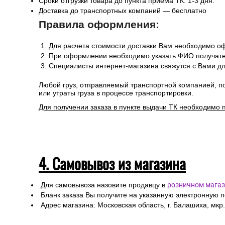
Сроки отгрузки товара до пункта приема ТК: 1-3 дня.
Доставка до транспортных компаний — бесплатно
Правила оформления:
Для расчета стоимости доставки Вам необходимо оф
При оформлении необходимо указать ФИО получател
Специалисты интернет-магазина свяжутся с Вами дл
Любой груз, отправляемый транспортной компанией, п
или утраты груза в процессе транспортировки.
Для получении заказа в пункте выдачи ТК необходимо 
4. Самовывоз из магазина
Для самовывоза назовите продавцу в
розничном магаз
Бланк заказа Вы получите на указанную электронную 
Адрес магазина: Московская область, г. Балашиха, мкр.