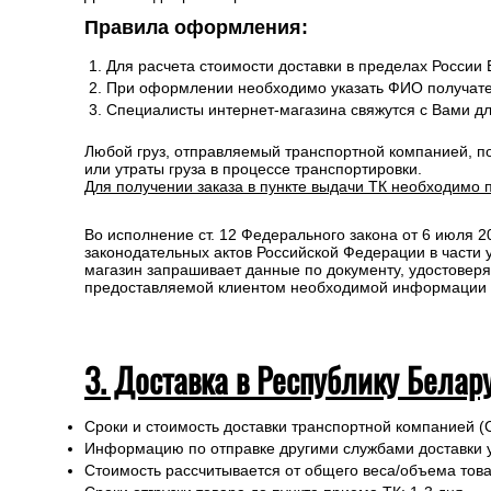
Правила оформления:
Для расчета стоимости доставки в пределах России
При оформлении необходимо указать ФИО получате
Специалисты интернет-магазина свяжутся с Вами д
Любой груз, отправляемый транспортной компанией, п
или утраты груза в процессе транспортировки.
Для получении заказа в пункте выдачи ТК необходимо 
Во исполнение ст. 12 Федерального закона от 6 июля 
законодательных актов Российской Федерации в части
магазин запрашивает данные по документу, удостоверя
предоставляемой клиентом необходимой информации и 
3. Доставка в Республику Белар
Сроки и стоимость доставки транспортной компанией (
Информацию по отправке другими службами доставки 
Стоимость рассчитывается от общего веса/объема товар