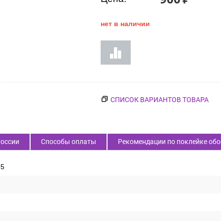
нет в наличии
СПИСОК ВАРИАНТОВ ТОВАРА
России
Способы оплаты
Рекомендации по поклейке обо
25