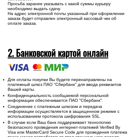
доставкой)
Оплатить заказ наличными можно курьеру или при
самовывозе.
Просьба заранее указывать с какой суммы курьеру
необходимо выдать сдачу.
На адрес электронной почты указанный при оформлении
заказа будет отправлен электронный кассовый чек об
оплате заказа.
2. Банковской картой онлайн
Для оплаты покупки Вы будете перенаправлены на
платежный шлюз ПАО "Сбербанк" для ввода реквизитов
Вашей карты.
Конфиденциальность сообщаемой персональной
информации обеспечивается ПАО "Сбербанк".