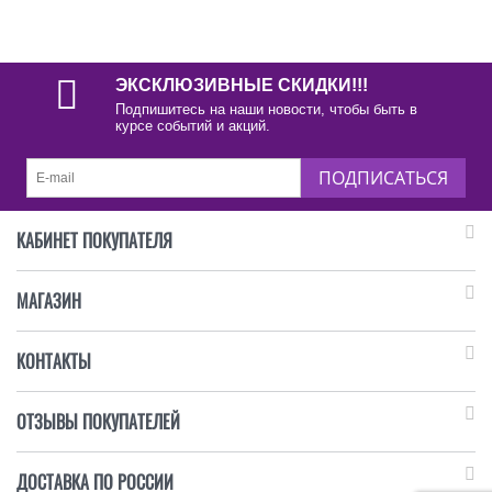
ЭКСКЛЮЗИВНЫЕ СКИДКИ!!!
Подпишитесь на наши новости, чтобы быть в
курсе событий и акций.
ПОДПИСАТЬСЯ
КАБИНЕТ ПОКУПАТЕЛЯ
МАГАЗИН
КОНТАКТЫ