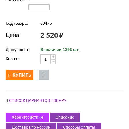
Код товара:
60476
2 520
₽
Цена:
Доступность:
В наличии 1396 шт.
+
Кол-во:
−
КУПИТЬ