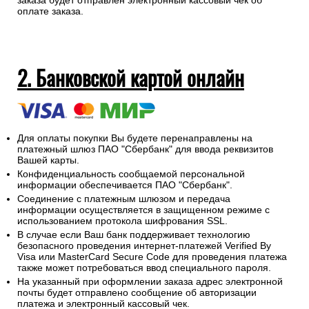
заказа будет отправлен электронный кассовый чек об
оплате заказа.
2. Банковской картой онлайн
Для оплаты покупки Вы будете перенаправлены на
платежный шлюз ПАО "Сбербанк" для ввода реквизитов
Вашей карты.
Конфиденциальность сообщаемой персональной
информации обеспечивается ПАО "Сбербанк".
Соединение с платежным шлюзом и передача
информации осуществляется в защищенном режиме с
использованием протокола шифрования SSL.
В случае если Ваш банк поддерживает технологию
безопасного проведения интернет-платежей Verified By
Visa или MasterCard Secure Code для проведения платежа
также может потребоваться ввод специального пароля.
На указанный при оформлении заказа адрес электронной
почты будет отправлено сообщение об авторизации
платежа и электронный кассовый чек.