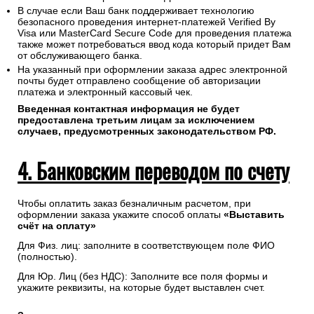
В случае если Ваш банк поддерживает технологию
безопасного проведения интернет-платежей Verified By
Visa или MasterCard Secure Code для проведения платежа
также может потребоваться ввод кода который придет Вам
от обслуживающего банка.
На указанный при оформлении заказа адрес электронной
почты будет отправлено сообщение об авторизации
платежа и электронный кассовый чек.
Введенная контактная информация не будет
предоставлена третьим лицам за исключением
случаев, предусмотренных законодательством РФ.
4. Банковским переводом по счету
Чтобы оплатить заказ безналичным расчетом, при
оформлении заказа укажите способ оплаты
«Выставить
счёт на оплату»
Для Физ. лиц: заполните в соответствующем поле ФИО
(полностью).
Для Юр. Лиц (без НДС): Заполните все поля формы и
укажите реквизиты, на которые будет выставлен счет.