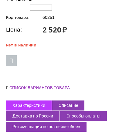
Код товара:
60251
2 520
₽
Цена:
нет в наличии
СПИСОК ВАРИАНТОВ ТОВАРА
Характеристики
Описание
Доставка по России
Способы оплаты
Рекомендации по поклейке обоев