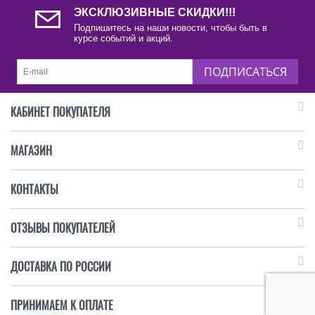
ЭКСКЛЮЗИВНЫЕ СКИДКИ!!!
Подпишитесь на наши новости, чтобы быть в
курсе событий и акций.
ПОДПИСАТЬСЯ
КАБИНЕТ ПОКУПАТЕЛЯ
МАГАЗИН
КОНТАКТЫ
ОТЗЫВЫ ПОКУПАТЕЛЕЙ
ДОСТАВКА ПО РОССИИ
ПРИНИМАЕМ К ОПЛАТЕ