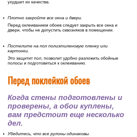
ухудшит их качества.
Плотно закройте все окна и двери.
Перед оклеиванием обоев следует закрыть все окна и
двери, чтобы не допустить сквозняков в помещении.
Постелите на пол полиэтиленовую пленку или
картонки.
Это защитит пол, позволит удобно разложить обойные
полосы и подготовиться к оклеиванию.
Перед поклейкой обоев
Когда стены подготовлены и
проверены, а обои куплены,
вам предстоит еще несколько
дел.
Убедитесь, что все рулоны одинаковы.