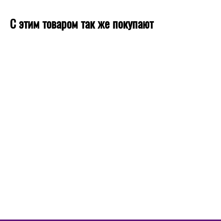
С этим товаром так же покупают