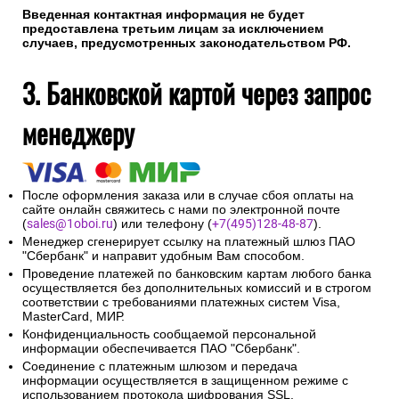
Введенная контактная информация не будет
предоставлена третьим лицам за исключением
случаев, предусмотренных законодательством РФ.
3. Банковской картой через запрос
менеджеру
После оформления заказа или в случае сбоя оплаты на
сайте онлайн свяжитесь с нами по электронной почте
(
sales@1oboi.ru
) или телефону (
+7(495)128-48-87
).
Менеджер сгенерирует ссылку на платежный шлюз ПАО
"Сбербанк" и направит удобным Вам способом.
Проведение платежей по банковским картам любого банка
осуществляется без дополнительных комиссий и в строгом
соответствии с требованиями платежных систем Visa,
MasterCard, МИР.
Конфиденциальность сообщаемой персональной
информации обеспечивается ПАО "Сбербанк".
Соединение с платежным шлюзом и передача
информации осуществляется в защищенном режиме с
использованием протокола шифрования SSL.