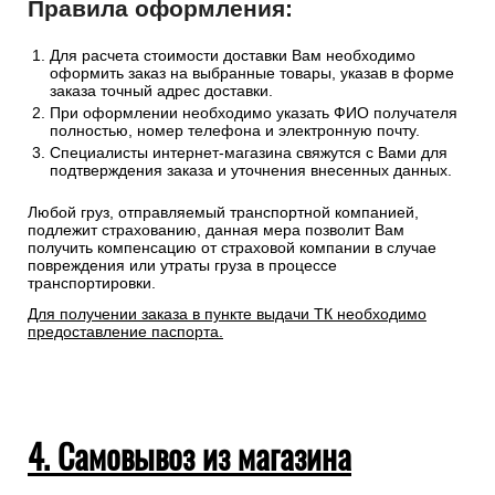
Правила оформления:
Для расчета стоимости доставки Вам необходимо
оформить заказ на выбранные товары, указав в форме
заказа точный адрес доставки.
При оформлении необходимо указать ФИО получателя
полностью, номер телефона и электронную почту.
Специалисты интернет-магазина свяжутся с Вами для
подтверждения заказа и уточнения внесенных данных.
Любой груз, отправляемый транспортной компанией,
подлежит страхованию, данная мера позволит Вам
получить компенсацию от страховой компании в случае
повреждения или утраты груза в процессе
транспортировки.
Для получении заказа в пункте выдачи ТК необходимо
предоставление паспорта.
4. Самовывоз из магазина