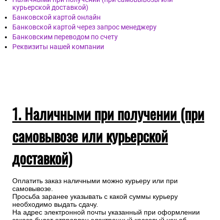
курьерской доставкой)
Банковской картой онлайн
Банковской картой через запрос менеджеру
Банковским переводом по счету
Реквизиты нашей компании
1. Наличными при получении (при
самовывозе или курьерской
доставкой)
Оплатить заказ наличными можно курьеру или при
самовывозе.
Просьба заранее указывать с какой суммы курьеру
необходимо выдать сдачу.
На адрес электронной почты указанный при оформлении