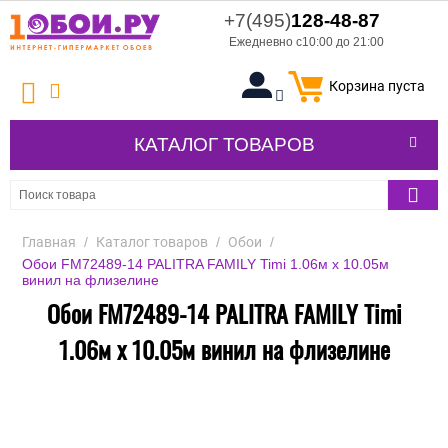
+7(495)
128-48-87
Ежедневно с10:00 до 21:00
Корзина пуста
КАТАЛОГ ТОВАРОВ
Главная
/
Каталог товаров
/
Обои
/
Обои FM72489-14 PALITRA FAMILY Timi 1.06м x 10.05м
винил на флизелине
Обои FM72489-14 PALITRA FAMILY Timi
1.06м x 10.05м винил на флизелине