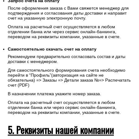
Запрос счета на оплату
После оформления заказа с Вами свяжется менеджер для
подтверждения и согласования даты доставки и направит
счет на указанную электронную почту.
Оплата на расчетный счет осуществляется в любом
отделении банка или через сервис онлайн-банкинга,
переводом на реквизиты компании, указанные в счете.
Самостоятельно скачать
счет
на оплату
Рекомендуем предварительно согласовать состав и даты
доставки с менеджером.
Для самостоятельного формирования счета необходимо
перейти в “Профиль”(авторизация на сайте не
обязательна) => Заказы => Детали заказа №=> Распечатать
счет (PDF)
В назначении платежа укажите номер заказа.
Оплата на расчетный счет осуществляется в любом
отделении банка или через сервис онлайн-банкинга,
переводом на реквизиты компании, указанные в счете.
5. Реквизиты нашей компании