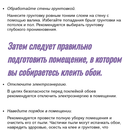
Обработайте стены грунтовкой.
Нанесите грунтовку ровным тонким слоем на стену с
помощью валика. Избегайте попадания брызг грунтовки на
потолок и пол. Рекомендуется выбирать грунтовку
глубокого проникновения.
Затем следует правильно
подготовить помещение, в котором
вы собираетесь клеить обои.
Отключите электроэнергию.
В целях безопасности перед поклейкой обоев
рекомендуется отключить электроэнергию в помещении.
Наведите порядок в помещении.
Рекомендуется провести полную уборку помещения и
очистить его от пыли. Частички пыли могут испачкать обои,
навредить здоровью, осесть на клее и грунтовке, что