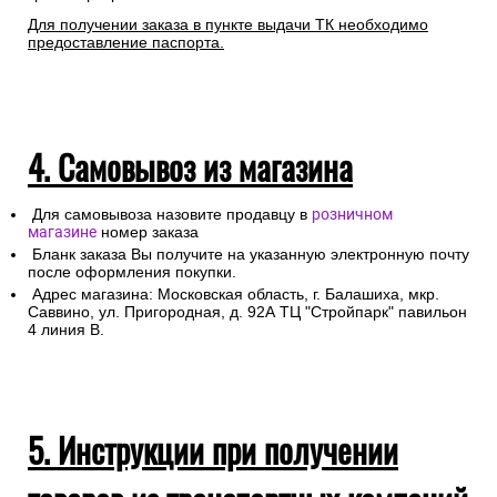
Для получении заказа в пункте выдачи ТК необходимо
предоставление паспорта.
4. Самовывоз из магазина
Для самовывоза назовите продавцу в
розничном
магазине
номер заказа
Бланк заказа Вы получите на указанную электронную почту
после оформления покупки.
Адрес магазина: Московская область, г. Балашиха, мкр.
Саввино, ул. Пригородная, д. 92А ТЦ "Стройпарк" павильон
4 линия В.
5. Инструкции при получении