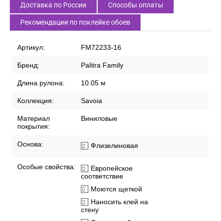
Доставка по России
Способы оплаты
Рекомендации по поклейке обоев
Артикул:
FM72233-16
Бренд:
Palitra Family
Длина рулона:
10.05 м
Коллекция:
Savoia
Материал
Виниловые
покрытия:
Основа:
Флизелиновая
Особые свойства:
Европейское
соответствие
Моются щеткой
Наносить клей на
стену