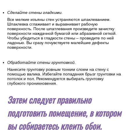
Сделайте стены гладкими.
Все мелкие изъяны стен устраняются шпаклеванием.
Шпаклевка сглаживает и выравнивает рабочую
поверхность. После шпатлевания произведите зачистку
поверхности наждачной бумагой или абразивной сеткой.
Чтобы убедиться в гладкости стены – проведите по ней
ладонью. Вы сразу почувствуете малейшие дефекты
поверхности.
Обработайте стены грунтовкой.
Нанесите грунтовку ровным тонким слоем на стену с
помощью валика. Избегайте попадания брызг грунтовки на
потолок и пол. Рекомендуется выбирать грунтовку
глубокого проникновения.
Затем следует правильно
подготовить помещение, в котором
вы собираетесь клеить обои.