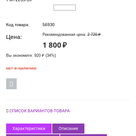
Код товара:
56930
Рекомендованная цена:
2 720
₽
Цена:
1 800
₽
Вы экономите:
920
₽
(
34
%)
нет в наличии
СПИСОК ВАРИАНТОВ ТОВАРА
Характеристики
Описание