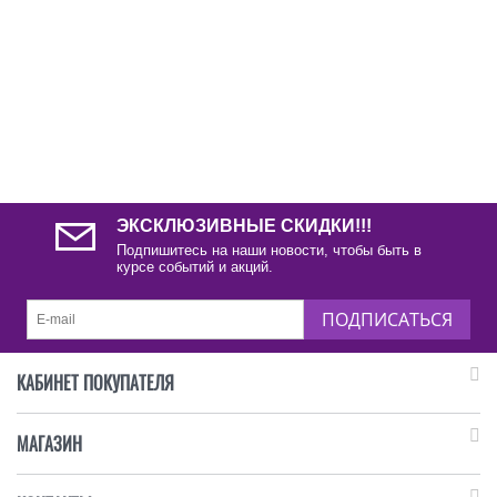
ЭКСКЛЮЗИВНЫЕ СКИДКИ!!!
Подпишитесь на наши новости, чтобы быть в
курсе событий и акций.
ПОДПИСАТЬСЯ
КАБИНЕТ ПОКУПАТЕЛЯ
МАГАЗИН