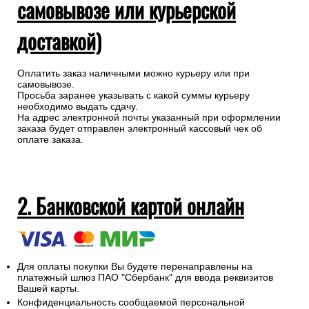
самовывозе или курьерской
доставкой)
Оплатить заказ наличными можно курьеру или при
самовывозе.
Просьба заранее указывать с какой суммы курьеру
необходимо выдать сдачу.
На адрес электронной почты указанный при оформлении
заказа будет отправлен электронный кассовый чек об
оплате заказа.
2. Банковской картой онлайн
Для оплаты покупки Вы будете перенаправлены на
платежный шлюз ПАО "Сбербанк" для ввода реквизитов
Вашей карты.
Конфиденциальность сообщаемой персональной