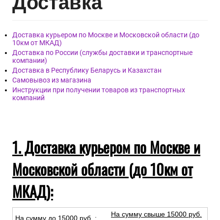
Дост
авка
Доставка курьером по Москве и Московской области (до
10км от МКАД)
Доставка по России (службы доставки и транспортные
компании)
Доставка в Республику Беларусь и Казахстан
Самовывоз из магазина
Инструкции при получении товаров из транспортных
компаний
1. Доставка курьером по Москве и
Московской области (до 10км от
МКАД):
На сумму свыше 15000 руб.
На сумму до
15
000
руб.
: