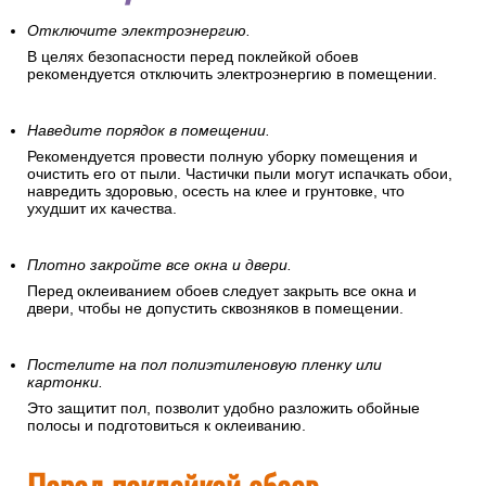
Отключите электроэнергию.
В целях безопасности перед поклейкой обоев
рекомендуется отключить электроэнергию в помещении.
Наведите порядок в помещении.
Рекомендуется провести полную уборку помещения и
очистить его от пыли. Частички пыли могут испачкать обои,
навредить здоровью, осесть на клее и грунтовке, что
ухудшит их качества.
Плотно закройте все окна и двери.
Перед оклеиванием обоев следует закрыть все окна и
двери, чтобы не допустить сквозняков в помещении.
Постелите на пол полиэтиленовую пленку или
картонки.
Это защитит пол, позволит удобно разложить обойные
полосы и подготовиться к оклеиванию.