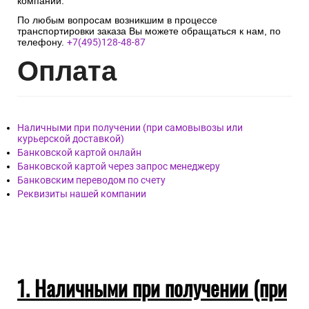
компании.
По любым вопросам возникшим в процессе
транспортировки заказа Вы можете обращаться к нам, по
телефону.
+7(495)128-48-87
Опл
ата
Наличными при получении (при самовывозы или
курьерской доставкой)
Банковской картой онлайн
Банковской картой через запрос менеджеру
Банковским переводом по счету
Реквизиты нашей компании
1. Наличными при получении (при