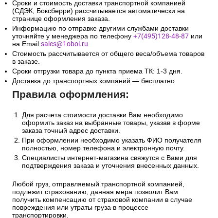
Сроки и стоимость доставки транспортной компанией
(СДЭК, Боксберри) рассчитывается автоматически на
странице оформления заказа.
Информацию по отправке другими службами доставки
уточняйте у менеджера по телефону
+7(495)128-48-87
или
на Email
sales@1oboi.ru
Стоимость рассчитывается от общего веса/объема товаров
в заказе.
Сроки отгрузки товара до пункта приема ТК: 1-3 дня.
Доставка до транспортных компаний — бесплатно
Правила оформления:
Для расчета стоимости доставки Вам необходимо
оформить заказ на выбранные товары, указав в форме
заказа точный адрес доставки.
При оформлении необходимо указать ФИО получателя
полностью, номер телефона и электронную почту.
Специалисты интернет-магазина свяжутся с Вами для
подтверждения заказа и уточнения внесенных данных.
Любой груз, отправляемый транспортной компанией,
подлежит страхованию, данная мера позволит Вам
получить компенсацию от страховой компании в случае
повреждения или утраты груза в процессе
транспортировки.