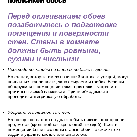
Перед оклеиванием обоев
позаботьтесь о подготовке
помещения и поверхности
стен. Стены в комнате
должны быть ровными,
сухими и чистыми.
Проследите, чтобы на стенах не было сырости.
На стенах, которые имеют внешний контакт с улицей, могут
появляться капли влаги, запах сырости и грибок. Если вы
обнаружили в помещении такие признаки – устраните
причины высокой влажности. При необходимости
проведите антигрибковую обработку.
Уберите все лишнее со стен.
На поверхности стен не должно быть никаких посторонних
предметов (кронштейнов, креплений, гвоздей). Если в
помещении были поклеены старые обои, то смочите их
водой и удалите кистью или шпателем.