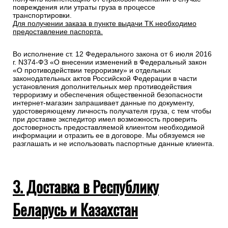
повреждения или утраты груза в процессе
транспортировки.
Для получении заказа в пункте выдачи ТК необходимо
предоставление паспорта.
Во исполнение ст. 12 Федерального закона от 6 июля 2016
г. N374-ФЗ «О внесении изменений в Федеральный закон
«О противодействии терроризму» и отдельных
законодательных актов Российской Федерации в части
установления дополнительных мер противодействия
терроризму и обеспечения общественной безопасности
интернет-магазин запрашивает данные по документу,
удостоверяющему личность получателя груза, с тем чтобы
при доставке экспедитор имел возможность проверить
достоверность предоставляемой клиентом необходимой
информации и отразить ее в договоре. Мы обязуемся не
разглашать и не использовать паспортные данные клиента.
3. Доставка в Республику
Беларусь и Казахстан