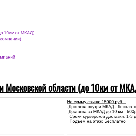
до 10км от МКАД)
 компании)
омпаний
 и Московской области (до 10км от МКА
На сумму свыше 15000 руб. :
-Доставка внутри МКАД - бесплат
-Доставка за МКАД до 10 км - 500р
Сроки курьерской доставки: 1-3 д
Подъем на этаж: Бесплатно