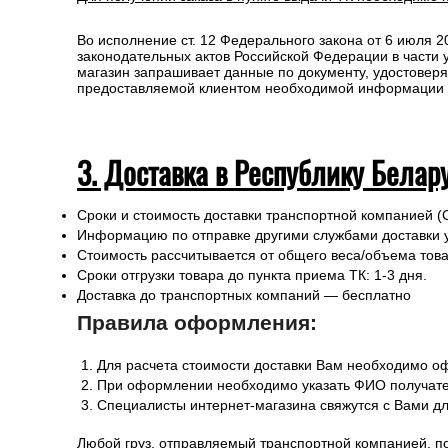
Во исполнение ст. 12 Федерального закона от 6 июля 
законодательных актов Российской Федерации в части
магазин запрашивает данные по документу, удостоверя
предоставляемой клиентом необходимой информации и 
3. Доставка в Республику Белар
Сроки и стоимость доставки транспортной компанией (
Информацию по отправке другими службами доставки 
Стоимость рассчитывается от общего веса/объема товар
Сроки отгрузки товара до пункта приема ТК: 1-3 дня.
Доставка до транспортных компаний — бесплатно
Правила оформления:
Для расчета стоимости доставки Вам необходимо оф
При оформлении необходимо указать ФИО получател
Специалисты интернет-магазина свяжутся с Вами дл
Любой груз, отправляемый транспортной компанией, п