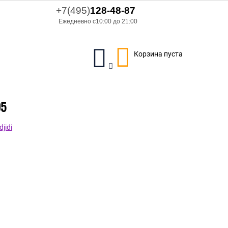
+7(495)
128-48-87
Ежедневно с10:00 до 21:00
Корзина пуста
05
jidi