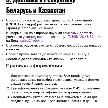
Беларусь и Казахстан
Сроки и стоимость доставки транспортной компанией
(СДЭК, Боксберри) рассчитывается автоматически на
странице оформления заказа.
Информацию по отправке другими службами доставки
уточняйте у менеджера по телефону
+7(495)128-48-87
или
на Email
sales@1oboi.ru
Стоимость рассчитывается от общего веса/объема товаров
в заказе.
Сроки отгрузки товара до пункта приема ТК: 1-3 дня.
Доставка до транспортных компаний — бесплатно
Правила оформления:
Для расчета стоимости доставки Вам необходимо
оформить заказ на выбранные товары, указав в форме
заказа точный адрес доставки.
При оформлении необходимо указать ФИО получателя
полностью, номер телефона и электронную почту.
Специалисты интернет-магазина свяжутся с Вами для
подтверждения заказа и уточнения внесенных данных.