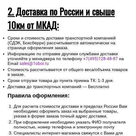
2. Доставка по России и свыше
10км от МКАД:
Сроки и стоимость доставки транспортной компанией
(СДЭК, Боксберри) рассчитывается автоматически на
странице оформления заказа.
Информацию по отправке другими службами доставки
уточняйте у менеджера по телефону
+7(495)128-48-87
на
Email
sales@1oboi.ru
Стоимость рассчитывается от общего веса/объема товаров
в заказе.
Сроки отгрузки товара до пункта приема ТК: 1-3 дня.
Доставка до транспортных компаний — Бесплатно
Правила оформления:
Для расчета стоимости доставки в пределах России Вам
необходимо оформить заказ на выбранные товары,
указав в форме заказа точный адрес доставки.
При оформлении необходимо указать ФИО получателя
полностью, номер телефона и электронную почту
Специалисты интернет-магазина свяжутся с Вами для