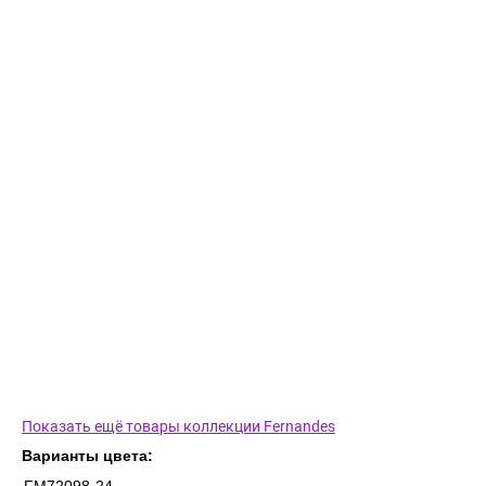
Показать ещё товары коллекции Fernandes
Варианты цвета: