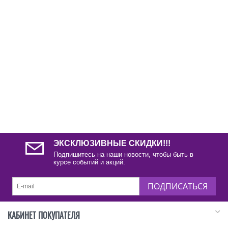
ЭКСКЛЮЗИВНЫЕ СКИДКИ!!!
Подпишитесь на наши новости, чтобы быть в
курсе событий и акций.
ПОДПИСАТЬСЯ
КАБИНЕТ ПОКУПАТЕЛЯ