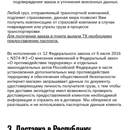
подтверждения заказа и уточнения внесенных данных.
Любой груз, отправляемый транспортной компанией,
подлежит страхованию, данная мера позволит Вам
получить компенсацию от страховой компании в случае
повреждения или утраты груза в процессе
транспортировки.
Для получении заказа в пункте выдачи ТК необходимо
предоставление паспорта.
Во исполнение ст. 12 Федерального закона от 6 июля 2016
г. N374-ФЗ «О внесении изменений в Федеральный закон
«О противодействии терроризму» и отдельных
законодательных актов Российской Федерации в части
установления дополнительных мер противодействия
терроризму и обеспечения общественной безопасности
интернет-магазин запрашивает данные по документу,
удостоверяющему личность получателя груза, с тем чтобы
при доставке экспедитор имел возможность проверить
достоверность предоставляемой клиентом необходимой
информации и отразить ее в договоре. Мы обязуемся не
разглашать и не использовать паспортные данные клиента.
3. Доставка в Республику