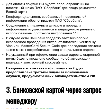
Для оплаты покупки Вы будете перенаправлены на
платежный шлюз ПАО "Сбербанк" для ввода реквизитов
Вашей карты.
Конфиденциальность сообщаемой персональной
информации обеспечивается ПАО "Сбербанк".
Соединение с платежным шлюзом и передача
информации осуществляется в защищенном режиме с
использованием протокола шифрования SSL.
В случае если Ваш банк поддерживает технологию
безопасного проведения интернет-платежей Verified By
Visa или MasterCard Secure Code для проведения платежа
также может потребоваться ввод специального пароля.
На указанный при оформлении заказа адрес электронной
почты будет отправлено сообщение об авторизации
платежа и электронный кассовый чек.
Введенная контактная информация не будет
предоставлена третьим лицам за исключением
случаев, предусмотренных законодательством РФ.
3. Банковской картой через запрос
менеджеру