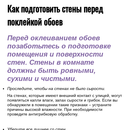
Как подготовить стены перед
поклейкой обоев
Перед оклеиванием обоев
позаботьтесь о подготовке
помещения и поверхности
стен. Стены в комнате
должны быть ровными,
сухими и чистыми.
Проследите, чтобы на стенах не было сырости.
На стенах, которые имеют внешний контакт с улицей, могут
появляться капли влаги, запах сырости и грибок. Если вы
обнаружили в помещении такие признаки – устраните
причины высокой влажности. При необходимости
проведите антигрибковую обработку.
Уберите все лишнее со стен.