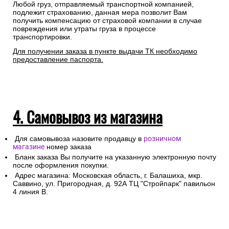
Любой груз, отправляемый транспортной компанией,
подлежит страхованию, данная мера позволит Вам
получить компенсацию от страховой компании в случае
повреждения или утраты груза в процессе
транспортировки.
Для получении заказа в пункте выдачи ТК необходимо
предоставление паспорта.
4. Самовывоз из магазина
Для самовывоза назовите продавцу в
розничном
магазине
номер заказа
Бланк заказа Вы получите на указанную электронную почту
после оформления покупки.
Адрес магазина: Московская область, г. Балашиха, мкр.
Саввино, ул. Пригородная, д. 92А ТЦ "Стройпарк" павильон
4 линия В.