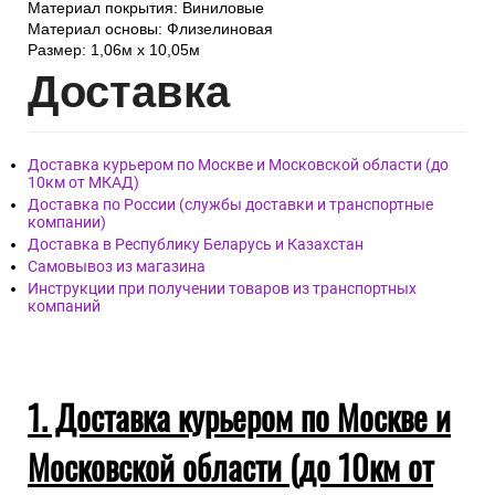
Материал покрытия: Виниловые
Материал основы: Флизелиновая
Размер: 1,06м х 10,05м
Дост
авка
Доставка курьером по Москве и Московской области (до
10км от МКАД)
Доставка по России (службы доставки и транспортные
компании)
Доставка в Республику Беларусь и Казахстан
Самовывоз из магазина
Инструкции при получении товаров из транспортных
компаний
1. Доставка курьером по Москве и
Московской области (до 10км от