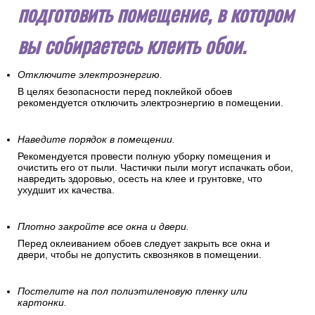
подготовить помещение, в котором
вы собираетесь клеить обои.
Отключите электроэнергию.
В целях безопасности перед поклейкой обоев
рекомендуется отключить электроэнергию в помещении.
Наведите порядок в помещении.
Рекомендуется провести полную уборку помещения и
очистить его от пыли. Частички пыли могут испачкать обои,
навредить здоровью, осесть на клее и грунтовке, что
ухудшит их качества.
Плотно закройте все окна и двери.
Перед оклеиванием обоев следует закрыть все окна и
двери, чтобы не допустить сквозняков в помещении.
Постелите на пол полиэтиленовую пленку или
картонки.