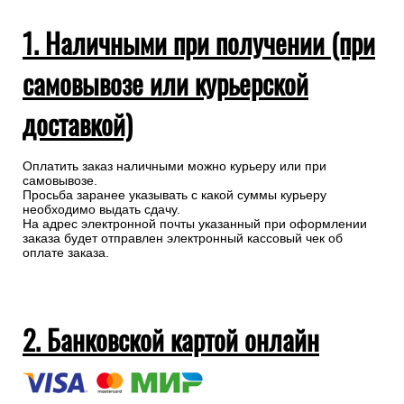
1. Наличными при получении (при
самовывозе или курьерской
доставкой)
Оплатить заказ наличными можно курьеру или при
самовывозе.
Просьба заранее указывать с какой суммы курьеру
необходимо выдать сдачу.
На адрес электронной почты указанный при оформлении
заказа будет отправлен электронный кассовый чек об
оплате заказа.
2. Банковской картой онлайн