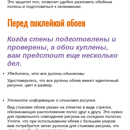
Это защитит пол, позволит удобно разложить обойные
полосы и подготовиться к оклеиванию.
Перед поклейкой обоев
Когда стены подготовлены и
проверены, а обои куплены,
вам предстоит еще несколько
дел.
Убедитесь, что все рулоны одинаковы.
Удостоверьтесь, что все рулоны обоев имеют идентичный
рисунок, цвет и размер.
Уточните информацию о стыковке рисунка.
Вид стыковки обоев указан на этикетке в виде стрелок,
обозначающих расположение полос друг к другу. Это нужно
для правильного совпадения рисунка на соседних полосах.
Учтите, что при использовании обоев с большим узором
вам потребуется запас рулонов для стыковки рисунка, что