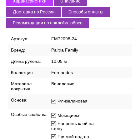
Характеристики
Описание
Доставка по России
Способы оплаты
Рекомендации по поклейке обоев
Артикул:
FM72098-24
Бренд:
Palitra Family
Длина рулона:
10.05 м
Коллекция:
Fernandes
Материал
Виниловые
покрытия:
Основа:
Флизелиновая
Особые свойства:
Моющиеся
Наносить клей на
стену
Прямой подгон