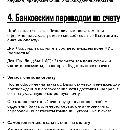
случаев, предусмотренных законодательством РФ.
4. Банковским переводом по счету
Чтобы оплатить заказ безналичным расчетом, при
оформлении заказа укажите способ оплаты
«Выставить
счёт на оплату»
Для Физ. лиц: заполните в соответствующем поле ФИО
(полностью).
Для Юр. Лиц (без НДС): Заполните все поля формы и
укажите реквизиты, на которые будет выставлен счет.
Запрос счета на оплату
После оформления заказа с Вами свяжется менеджер для
подтверждения и согласования даты доставки и направит
счет на указанную электронную почту.
Оплата на расчетный счет осуществляется в любом
отделении банка или через сервис онлайн-банкинга,
переводом на реквизиты компании, указанные в счете.
Самостоятельно скачать
счет
на оплату
Рекомендуем предварительно согласовать состав и даты