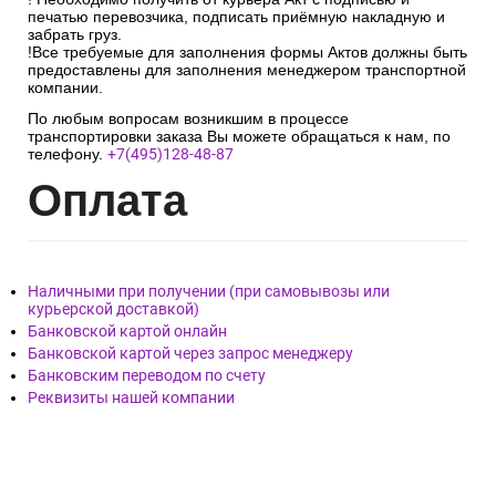
печатью перевозчика, подписать приёмную накладную и
забрать груз.
!Все требуемые для заполнения формы Актов должны быть
предоставлены для заполнения менеджером транспортной
компании.
По любым вопросам возникшим в процессе
транспортировки заказа Вы можете обращаться к нам, по
телефону.
+7(495)128-48-87
Опл
ата
Наличными при получении (при самовывозы или
курьерской доставкой)
Банковской картой онлайн
Банковской картой через запрос менеджеру
Банковским переводом по счету
Реквизиты нашей компании