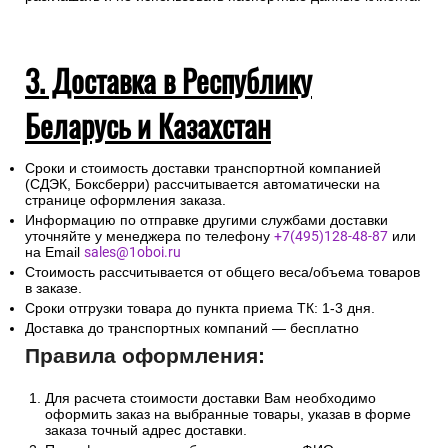
3. Доставка в Республику
Беларусь и Казахстан
Сроки и стоимость доставки транспортной компанией
(СДЭК, Боксберри) рассчитывается автоматически на
странице оформления заказа.
Информацию по отправке другими службами доставки
уточняйте у менеджера по телефону
+7(495)128-48-87
или
на Email
sales@1oboi.ru
Стоимость рассчитывается от общего веса/объема товаров
в заказе.
Сроки отгрузки товара до пункта приема ТК: 1-3 дня.
Доставка до транспортных компаний — бесплатно
Правила оформления:
Для расчета стоимости доставки Вам необходимо
оформить заказ на выбранные товары, указав в форме
заказа точный адрес доставки.