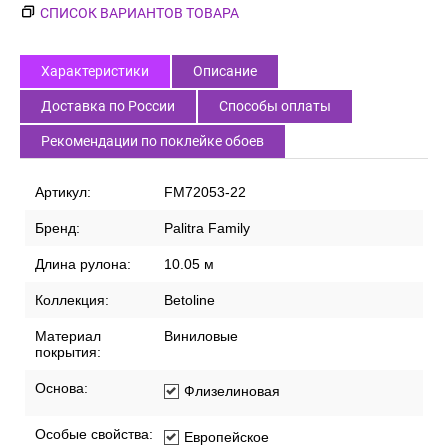
СПИСОК ВАРИАНТОВ ТОВАРА
Характеристики
Описание
Доставка по России
Способы оплаты
Рекомендации по поклейке обоев
Артикул:
FM72053-22
Бренд:
Palitra Family
Длина рулона:
10.05 м
Коллекция:
Betoline
Материал
Виниловые
покрытия:
Основа:
Флизелиновая
Особые свойства:
Европейское