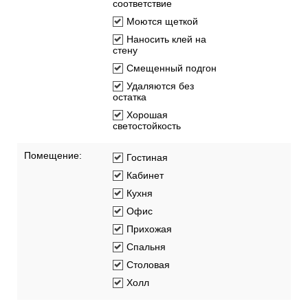
соответствие
Моются щеткой
Наносить клей на
стену
Смещенный подгон
Удаляются без
остатка
Хорошая
светостойкость
Помещение:
Гостиная
Кабинет
Кухня
Офис
Прихожая
Спальня
Столовая
Холл