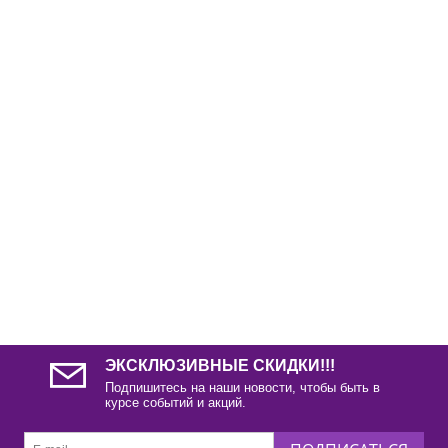
ЭКСКЛЮЗИВНЫЕ СКИДКИ!!!
Подпишитесь на наши новости, чтобы быть в
курсе событий и акций.