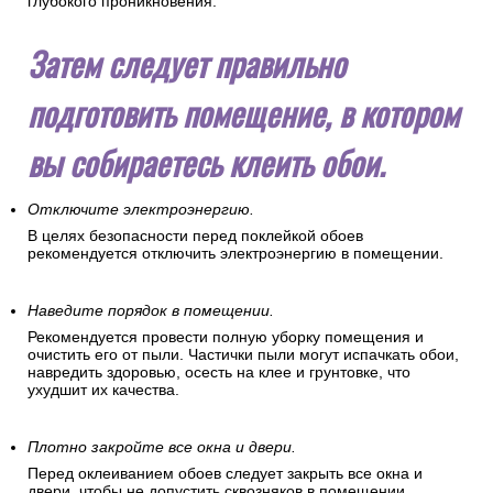
глубокого проникновения.
Затем следует правильно
подготовить помещение, в котором
вы собираетесь клеить обои.
Отключите электроэнергию.
В целях безопасности перед поклейкой обоев
рекомендуется отключить электроэнергию в помещении.
Наведите порядок в помещении.
Рекомендуется провести полную уборку помещения и
очистить его от пыли. Частички пыли могут испачкать обои,
навредить здоровью, осесть на клее и грунтовке, что
ухудшит их качества.
Плотно закройте все окна и двери.
Перед оклеиванием обоев следует закрыть все окна и
двери, чтобы не допустить сквозняков в помещении.