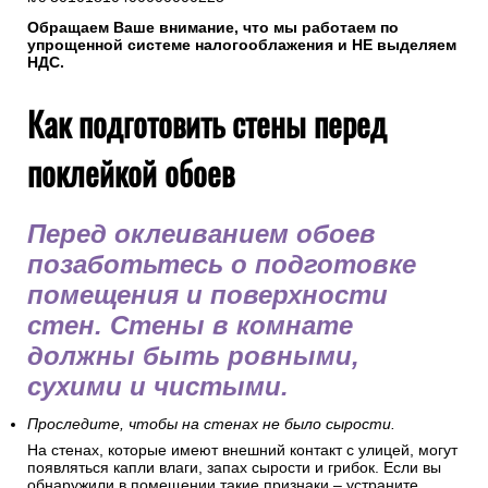
Обращаем Ваше внимание, что мы работаем по
упрощенной системе налогооблажения и НЕ выделяем
НДС.
Как подготовить стены перед
поклейкой обоев
Перед оклеиванием обоев
позаботьтесь о подготовке
помещения и поверхности
стен. Стены в комнате
должны быть ровными,
сухими и чистыми.
Проследите, чтобы на стенах не было сырости.
На стенах, которые имеют внешний контакт с улицей, могут
появляться капли влаги, запах сырости и грибок. Если вы
обнаружили в помещении такие признаки – устраните