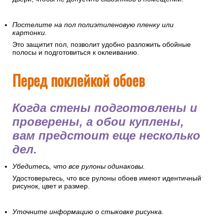
Постелите на пол полиэтиленовую пленку или
картонки.
Это защитит пол, позволит удобно разложить обойные
полосы и подготовиться к оклеиванию.
Перед поклейкой обоев
Когда стены подготовлены и
проверены, а обои куплены,
вам предстоит еще несколько
дел.
Убедитесь, что все рулоны одинаковы.
Удостоверьтесь, что все рулоны обоев имеют идентичный
рисунок, цвет и размер.
Уточните информацию о стыковке рисунка.