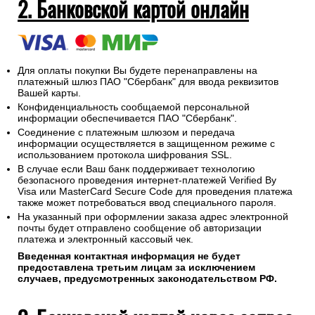
2. Банковской картой онлайн
Для оплаты покупки Вы будете перенаправлены на
платежный шлюз ПАО "Сбербанк" для ввода реквизитов
Вашей карты.
Конфиденциальность сообщаемой персональной
информации обеспечивается ПАО "Сбербанк".
Соединение с платежным шлюзом и передача
информации осуществляется в защищенном режиме с
использованием протокола шифрования SSL.
В случае если Ваш банк поддерживает технологию
безопасного проведения интернет-платежей Verified By
Visa или MasterCard Secure Code для проведения платежа
также может потребоваться ввод специального пароля.
На указанный при оформлении заказа адрес электронной
почты будет отправлено сообщение об авторизации
платежа и электронный кассовый чек.
Введенная контактная информация не будет
предоставлена третьим лицам за исключением
случаев, предусмотренных законодательством РФ.