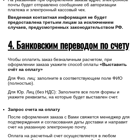
почты будет отправлено сообщение об авторизации
платежа и электронный кассовый чек.
Введенная контактная информация не будет
предоставлена третьим лицам за исключением
случаев, предусмотренных законодательством РФ.
4. Банковским переводом по счету
Чтобы оплатить заказ безналичным расчетом, при
оформлении заказа укажите способ оплаты
«Выставить
счёт на оплату»
Для Физ. лиц: заполните в соответствующем поле ФИО
(полностью).
Для Юр. Лиц (без НДС): Заполните все поля формы и
укажите реквизиты, на которые будет выставлен счет.
Запрос счета на оплату
После оформления заказа с Вами свяжется менеджер для
подтверждения и согласования даты доставки и направит
счет на указанную электронную почту.
Оплата на расчетный счет осуществляется в любом