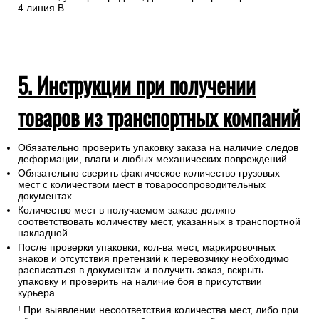
4 линия В.
5. Инструкции при получении
товаров из транспортных компаний
Обязательно проверить упаковку заказа на наличие следов
деформации, влаги и любых механических повреждений.
Обязательно сверить фактическое количество грузовых
мест с количеством мест в товаросопроводительных
документах.
Количество мест в получаемом заказе должно
соответствовать количеству мест, указанных в транспортной
накладной.
После проверки упаковки, кол-ва мест, маркировочных
знаков и отсутствия претензий к перевозчику необходимо
расписаться в документах и получить заказ, вскрыть
упаковку и проверить на наличие боя в присутствии
курьера.
! При выявлении несоответствия количества мест, либо при