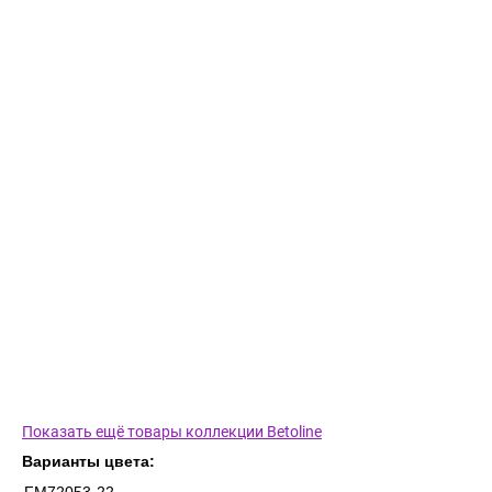
Показать ещё товары коллекции Betoline
Варианты цвета: