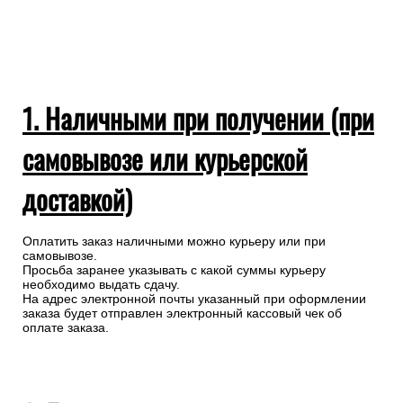
1. Наличными при получении (при
самовывозе или курьерской
доставкой)
Оплатить заказ наличными можно курьеру или при
самовывозе.
Просьба заранее указывать с какой суммы курьеру
необходимо выдать сдачу.
На адрес электронной почты указанный при оформлении
заказа будет отправлен электронный кассовый чек об
оплате заказа.