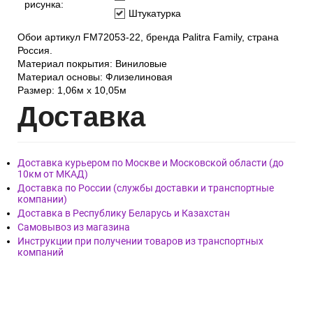
рисунка:
Штукатурка
Обои артикул FM72053-22, бренда Palitra Family, страна
Россия.
Материал покрытия: Виниловые
Материал основы: Флизелиновая
Размер: 1,06м х 10,05м
Дост
авка
Доставка курьером по Москве и Московской области (до
10км от МКАД)
Доставка по России (службы доставки и транспортные
компании)
Доставка в Республику Беларусь и Казахстан
Самовывоз из магазина
Инструкции при получении товаров из транспортных
компаний