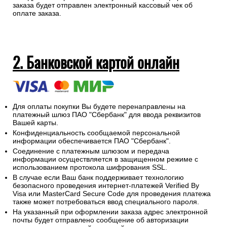
заказа будет отправлен электронный кассовый чек об
оплате заказа.
2. Банковской картой онлайн
Для оплаты покупки Вы будете перенаправлены на
платежный шлюз ПАО "Сбербанк" для ввода реквизитов
Вашей карты.
Конфиденциальность сообщаемой персональной
информации обеспечивается ПАО "Сбербанк".
Соединение с платежным шлюзом и передача
информации осуществляется в защищенном режиме с
использованием протокола шифрования SSL.
В случае если Ваш банк поддерживает технологию
безопасного проведения интернет-платежей Verified By
Visa или MasterCard Secure Code для проведения платежа
также может потребоваться ввод специального пароля.
На указанный при оформлении заказа адрес электронной
почты будет отправлено сообщение об авторизации