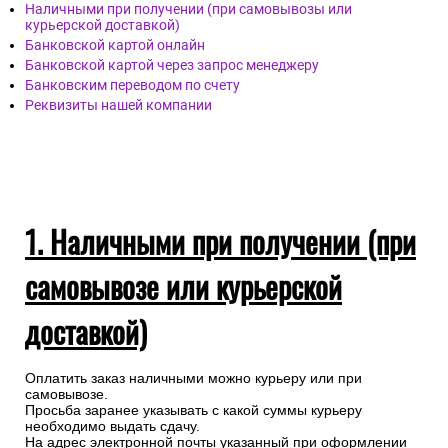
Наличными при получении (при самовывозы или
курьерской доставкой)
Банковской картой онлайн
Банковской картой через запрос менеджеру
Банковским переводом по счету
Реквизиты нашей компании
1. Наличными при получении (при
самовывозе или курьерской
доставкой)
Оплатить заказ наличными можно курьеру или при
самовывозе.
Просьба заранее указывать с какой суммы курьеру
необходимо выдать сдачу.
На адрес электронной почты указанный при оформлении