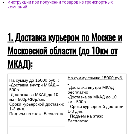
Инструкции при получении товаров из транспортных
компаний
1. Доставка курьером по Москве и
Московской области (до 10км от
МКАД):
На сумму свыше 15000 руб.
На сумму до
15
000
руб.
:
:
-Доставка внутри МКАД –
-Доставка внутри МКАД -
500р.
бесплатно
-Доставка за МКАД до 10
-Доставка за МКАД до 10
км - 500р
+30р/км.
км - 500р.
Сроки курьерской доставки:
Сроки курьерской доставки:
1-3 дня.
1-3 дня.
Подъем на этаж: Бесплатно
Подъем на этаж:
Бесплатно