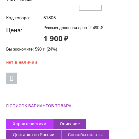
Код товара:
51805
Рекомендованная цена:
2 490
₽
Цена:
1 900
₽
Вы экономите:
590
₽
(
24
%)
нет в наличии
СПИСОК ВАРИАНТОВ ТОВАРА
Характеристики
Описание
Доставка по России
Способы оплаты