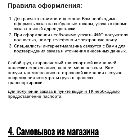
Правила оформления:
Для расчета стоимости доставки Вам необходимо
оформить заказ на выбранные товары, указав в форме
заказа точный адрес доставки.
При оформлении необходимо указать ФИО получателя
полностью, номер телефона и электронную почту.
Специалисты интернет-магазина свяжутся с Вами для
подтверждения заказа и уточнения внесенных данных.
Любой груз, отправляемый транспортной компанией,
подлежит страхованию, данная мера позволит Вам
получить компенсацию от страховой компании в случае
повреждения или утраты груза в процессе
транспортировки.
Для получении заказа в пункте выдачи ТК необходимо
предоставление паспорта.
4. Самовывоз из магазина