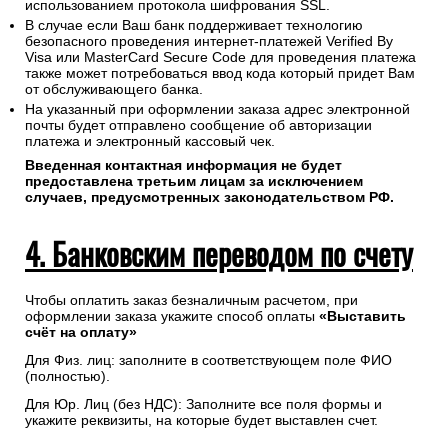
использованием протокола шифрования SSL.
В случае если Ваш банк поддерживает технологию
безопасного проведения интернет-платежей Verified By
Visa или MasterCard Secure Code для проведения платежа
также может потребоваться ввод кода который придет Вам
от обслуживающего банка.
На указанный при оформлении заказа адрес электронной
почты будет отправлено сообщение об авторизации
платежа и электронный кассовый чек.
Введенная контактная информация не будет
предоставлена третьим лицам за исключением
случаев, предусмотренных законодательством РФ.
4. Банковским переводом по счету
Чтобы оплатить заказ безналичным расчетом, при
оформлении заказа укажите способ оплаты
«Выставить
счёт на оплату»
Для Физ. лиц: заполните в соответствующем поле ФИО
(полностью).
Для Юр. Лиц (без НДС): Заполните все поля формы и
укажите реквизиты, на которые будет выставлен счет.