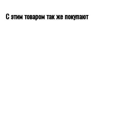
С этим товаром так же покупают