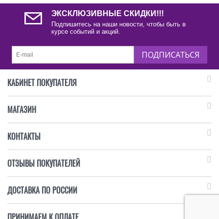
ЭКСКЛЮЗИВНЫЕ СКИДКИ!!!
Подпишитесь на наши новости, чтобы быть в
курсе событий и акций.
ПОДПИСАТЬСЯ
КАБИНЕТ ПОКУПАТЕЛЯ
МАГАЗИН
КОНТАКТЫ
ОТЗЫВЫ ПОКУПАТЕЛЕЙ
ДОСТАВКА ПО РОССИИ
ПРИНИМАЕМ К ОПЛАТЕ