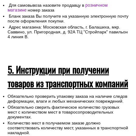
Для самовывоза назовите продавцу в
розничном
магазине
номер заказа
Бланк заказа Вы получите на указанную электронную почту
после оформления покупки.
Адрес магазина: Московская область, г. Балашиха, мкр.
Саввино, ул. Пригородная, д. 92А ТЦ "Стройпарк" павильон
4 линия В.
5. Инструкции при получении
товаров из транспортных компаний
Обязательно проверить упаковку заказа на наличие следов
деформации, влаги и любых механических повреждений.
Обязательно сверить фактическое количество грузовых
мест с количеством мест в товаросопроводительных
документах.
Количество мест в получаемом заказе должно
соответствовать количеству мест, указанных в транспортной
накладной.