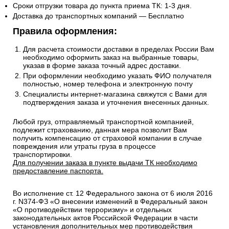
Сроки отгрузки товара до пункта приема ТК: 1-3 дня.
Доставка до транспортных компаний — Бесплатно
Правила оформления:
Для расчета стоимости доставки в пределах России Вам
необходимо оформить заказ на выбранные товары,
указав в форме заказа точный адрес доставки.
При оформлении необходимо указать ФИО получателя
полностью, номер телефона и электронную почту
Специалисты интернет-магазина свяжутся с Вами для
подтверждения заказа и уточнения внесенных данных.
Любой груз, отправляемый транспортной компанией,
подлежит страхованию, данная мера позволит Вам
получить компенсацию от страховой компании в случае
повреждения или утраты груза в процессе
транспортировки.
Для получении заказа в пункте выдачи ТК необходимо
предоставление паспорта.
Во исполнение ст. 12 Федерального закона от 6 июля 2016
г. N374-ФЗ «О внесении изменений в Федеральный закон
«О противодействии терроризму» и отдельных
законодательных актов Российской Федерации в части
установления дополнительных мер противодействия