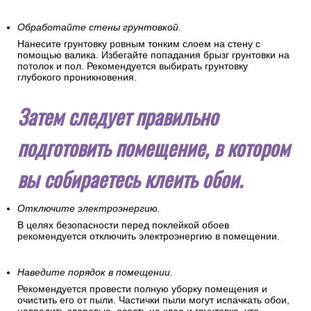
Обработайте стены грунтовкой.
Нанесите грунтовку ровным тонким слоем на стену с
помощью валика. Избегайте попадания брызг грунтовки на
потолок и пол. Рекомендуется выбирать грунтовку
глубокого проникновения.
Затем следует правильно
подготовить помещение, в котором
вы собираетесь клеить обои.
Отключите электроэнергию.
В целях безопасности перед поклейкой обоев
рекомендуется отключить электроэнергию в помещении.
Наведите порядок в помещении.
Рекомендуется провести полную уборку помещения и
очистить его от пыли. Частички пыли могут испачкать обои,