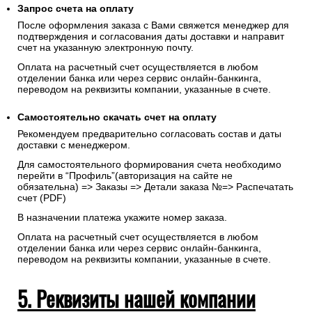
Запрос счета на оплату
После оформления заказа с Вами свяжется менеджер для
подтверждения и согласования даты доставки и направит
счет на указанную электронную почту.
Оплата на расчетный счет осуществляется в любом
отделении банка или через сервис онлайн-банкинга,
переводом на реквизиты компании, указанные в счете.
Самостоятельно скачать
счет
на оплату
Рекомендуем предварительно согласовать состав и даты
доставки с менеджером.
Для самостоятельного формирования счета необходимо
перейти в “Профиль”(авторизация на сайте не
обязательна) => Заказы => Детали заказа №=> Распечатать
счет (PDF)
В назначении платежа укажите номер заказа.
Оплата на расчетный счет осуществляется в любом
отделении банка или через сервис онлайн-банкинга,
переводом на реквизиты компании, указанные в счете.
5. Реквизиты нашей компании