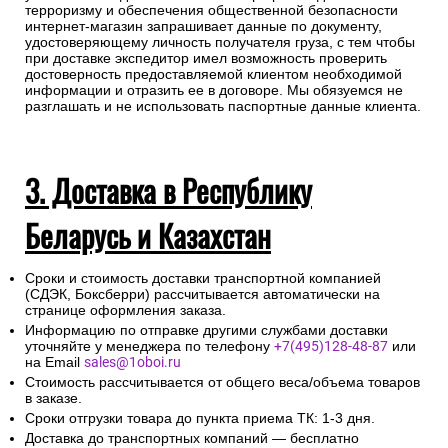
терроризму и обеспечения общественной безопасности
интернет-магазин запрашивает данные по документу,
удостоверяющему личность получателя груза, с тем чтобы
при доставке экспедитор имел возможность проверить
достоверность предоставляемой клиентом необходимой
информации и отразить ее в договоре. Мы обязуемся не
разглашать и не использовать паспортные данные клиента.
3. Доставка в Республику
Беларусь и Казахстан
Сроки и стоимость доставки транспортной компанией
(СДЭК, Боксберри) рассчитывается автоматически на
странице оформления заказа.
Информацию по отправке другими службами доставки
уточняйте у менеджера по телефону
+7(495)128-48-87
или
на Email
sales@1oboi.ru
Стоимость рассчитывается от общего веса/объема товаров
в заказе.
Сроки отгрузки товара до пункта приема ТК: 1-3 дня.
Доставка до транспортных компаний — бесплатно