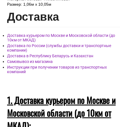
Размер: 1,06м х 10,05м
Дост
авка
Доставка курьером по Москве и Московской области (до
10км от МКАД)
Доставка по России (службы доставки и транспортные
компании)
Доставка в Республику Беларусь и Казахстан
Самовывоз из магазина
Инструкции при получении товаров из транспортных
компаний
1. Доставка курьером по Москве и
Московской области (до 10км от
МКАД):