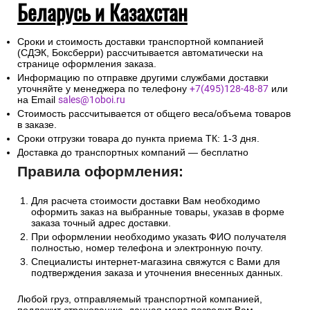
Беларусь и Казахстан
Сроки и стоимость доставки транспортной компанией
(СДЭК, Боксберри) рассчитывается автоматически на
странице оформления заказа.
Информацию по отправке другими службами доставки
уточняйте у менеджера по телефону
+7(495)128-48-87
или
на Email
sales@1oboi.ru
Стоимость рассчитывается от общего веса/объема товаров
в заказе.
Сроки отгрузки товара до пункта приема ТК: 1-3 дня.
Доставка до транспортных компаний — бесплатно
Правила оформления:
Для расчета стоимости доставки Вам необходимо
оформить заказ на выбранные товары, указав в форме
заказа точный адрес доставки.
При оформлении необходимо указать ФИО получателя
полностью, номер телефона и электронную почту.
Специалисты интернет-магазина свяжутся с Вами для
подтверждения заказа и уточнения внесенных данных.
Любой груз, отправляемый транспортной компанией,