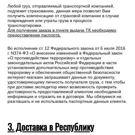
Любой груз, отправляемый транспортной компанией,
подлежит страхованию, данная мера позволит Вам
получить компенсацию от страховой компании в случае
повреждения или утраты груза в процессе
транспортировки.
Для получении заказа в пункте выдачи ТК необходимо
предоставление паспорта.
Во исполнение ст. 12 Федерального закона от 6 июля 2016
г. N374-ФЗ «О внесении изменений в Федеральный закон
«О противодействии терроризму» и отдельных
законодательных актов Российской Федерации в части
установления дополнительных мер противодействия
терроризму и обеспечения общественной безопасности
интернет-магазин запрашивает данные по документу,
удостоверяющему личность получателя груза, с тем чтобы
при доставке экспедитор имел возможность проверить
достоверность предоставляемой клиентом необходимой
информации и отразить ее в договоре. Мы обязуемся не
разглашать и не использовать паспортные данные клиента.
3. Доставка в Республику