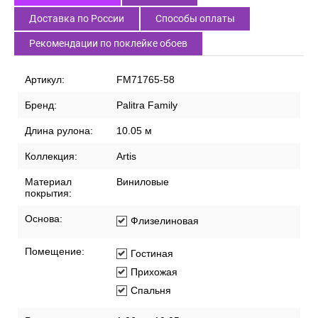
Доставка по России
Способы оплаты
Рекомендации по поклейке обоев
Артикул:
FM71765-58
Бренд:
Palitra Family
Длина рулона:
10.05 м
Коллекция:
Artis
Материал
Виниловые
покрытия:
Основа:
Флизелиновая
Помещение:
Гостиная
Прихожая
Спальня