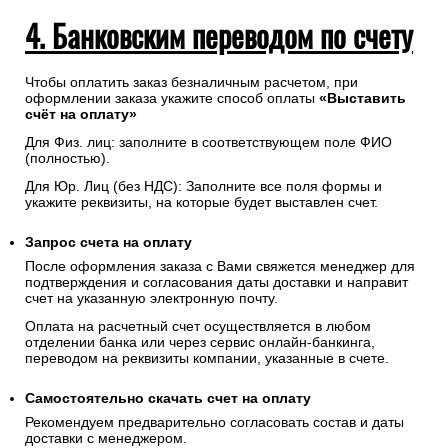
4. Банковским переводом по счету
Чтобы оплатить заказ безналичным расчетом, при
оформлении заказа укажите способ оплаты
«Выставить
счёт на оплату»
Для Физ. лиц: заполните в соответствующем поле ФИО
(полностью).
Для Юр. Лиц (без НДС): Заполните все поля формы и
укажите реквизиты, на которые будет выставлен счет.
Запрос счета на оплату
После оформления заказа с Вами свяжется менеджер для
подтверждения и согласования даты доставки и направит
счет на указанную электронную почту.
Оплата на расчетный счет осуществляется в любом
отделении банка или через сервис онлайн-банкинга,
переводом на реквизиты компании, указанные в счете.
Самостоятельно скачать
счет
на оплату
Рекомендуем предварительно согласовать состав и даты
доставки с менеджером.