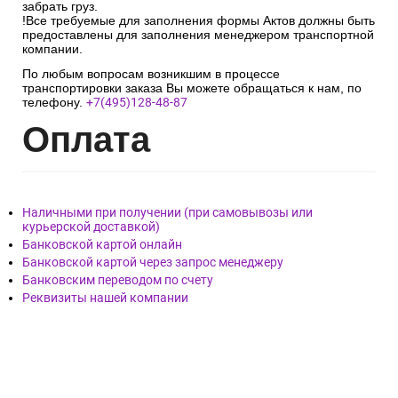
забрать груз.
!Все требуемые для заполнения формы Актов должны быть
предоставлены для заполнения менеджером транспортной
компании.
По любым вопросам возникшим в процессе
транспортировки заказа Вы можете обращаться к нам, по
телефону.
+7(495)128-48-87
Опл
ата
Наличными при получении (при самовывозы или
курьерской доставкой)
Банковской картой онлайн
Банковской картой через запрос менеджеру
Банковским переводом по счету
Реквизиты нашей компании