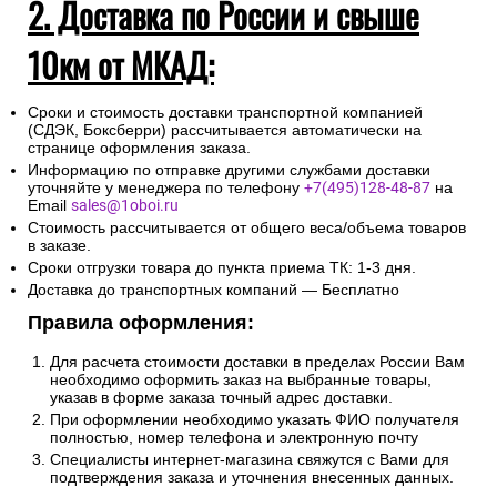
2. Доставка по России и свыше
10км от МКАД:
Сроки и стоимость доставки транспортной компанией
(СДЭК, Боксберри) рассчитывается автоматически на
странице оформления заказа.
Информацию по отправке другими службами доставки
уточняйте у менеджера по телефону
+7(495)128-48-87
на
Email
sales@1oboi.ru
Стоимость рассчитывается от общего веса/объема товаров
в заказе.
Сроки отгрузки товара до пункта приема ТК: 1-3 дня.
Доставка до транспортных компаний — Бесплатно
Правила оформления:
Для расчета стоимости доставки в пределах России Вам
необходимо оформить заказ на выбранные товары,
указав в форме заказа точный адрес доставки.
При оформлении необходимо указать ФИО получателя
полностью, номер телефона и электронную почту
Специалисты интернет-магазина свяжутся с Вами для
подтверждения заказа и уточнения внесенных данных.