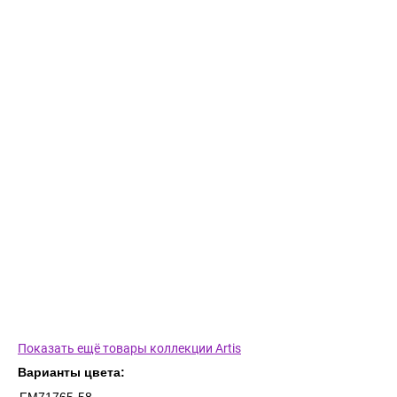
Показать ещё товары коллекции Artis
Варианты цвета: