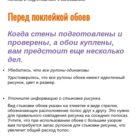
Перед поклейкой обоев
Когда стены подготовлены и
проверены, а обои куплены,
вам предстоит еще несколько
дел.
Убедитесь, что все рулоны одинаковы.
Удостоверьтесь, что все рулоны обоев имеют идентичный
рисунок, цвет и размер.
Уточните информацию о стыковке рисунка.
Вид стыковки обоев указан на этикетке в виде стрелок,
обозначающих расположение полос друг к другу. Это нужно
для правильного совпадения рисунка на соседних полосах.
Учтите, что при использовании обоев с большим узором
вам потребуется запас рулонов для стыковки рисунка, что
увеличит общий расход полос.