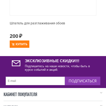
Шпатель для разглаживания обоев
200
₽
КУПИТЬ
ЭКСКЛЮЗИВНЫЕ СКИДКИ!!!
Подпишитесь на наши новости, чтобы быть в
курсе событий и акций.
ПОДПИСАТЬСЯ
КАБИНЕТ ПОКУПАТЕЛЯ