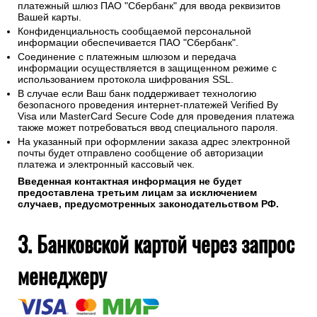
платежный шлюз ПАО "Сбербанк" для ввода реквизитов
Вашей карты.
Конфиденциальность сообщаемой персональной
информации обеспечивается ПАО "Сбербанк".
Соединение с платежным шлюзом и передача
информации осуществляется в защищенном режиме с
использованием протокола шифрования SSL.
В случае если Ваш банк поддерживает технологию
безопасного проведения интернет-платежей Verified By
Visa или MasterCard Secure Code для проведения платежа
также может потребоваться ввод специального пароля.
На указанный при оформлении заказа адрес электронной
почты будет отправлено сообщение об авторизации
платежа и электронный кассовый чек.
Введенная контактная информация не будет
предоставлена третьим лицам за исключением
случаев, предусмотренных законодательством РФ.
3. Банковской картой через запрос
менеджеру