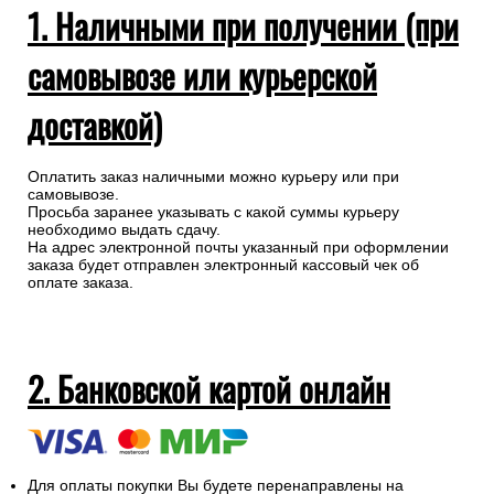
1. Наличными при получении (при
самовывозе или курьерской
доставкой)
Оплатить заказ наличными можно курьеру или при
самовывозе.
Просьба заранее указывать с какой суммы курьеру
необходимо выдать сдачу.
На адрес электронной почты указанный при оформлении
заказа будет отправлен электронный кассовый чек об
оплате заказа.
2. Банковской картой онлайн
Для оплаты покупки Вы будете перенаправлены на