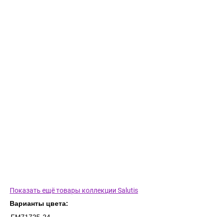
Показать ещё товары коллекции Salutis
Варианты цвета: