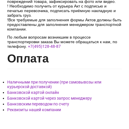
повреждений товара, зафиксировать на фото или видео.
! Необходимо получить от курьера Акт с подписью и
печатью перевозчика, подписать приёмную накладную и
забрать груз.
!Все требуемые для заполнения формы Актов должны быть
предоставлены для заполнения менеджером транспортной
компании.
По любым вопросам возникшим в процессе
транспортировки заказа Вы можете обращаться к нам, по
телефону.
+7(495)128-48-87
Опл
ата
Наличными при получении (при самовывозы или
курьерской доставкой)
Банковской картой онлайн
Банковской картой через запрос менеджеру
Банковским переводом по счету
Реквизиты нашей компании