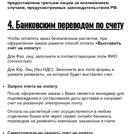
предоставлена третьим лицам за исключением
случаев, предусмотренных законодательством РФ.
4. Банковским переводом по счету
Чтобы оплатить заказ безналичным расчетом, при
оформлении заказа укажите способ оплаты
«Выставить
счёт на оплату»
Для Физ. лиц: заполните в соответствующем поле ФИО
(полностью).
Для Юр. Лиц (без НДС): Заполните все поля формы и
укажите реквизиты, на которые будет выставлен счет.
Запрос счета на оплату
После оформления заказа с Вами свяжется менеджер для
подтверждения и согласования даты доставки и направит
счет на указанную электронную почту.
Оплата на расчетный счет осуществляется в любом
отделении банка или через сервис онлайн-банкинга,
переводом на реквизиты компании, указанные в счете.
Самостоятельно скачать
счет
на оплату