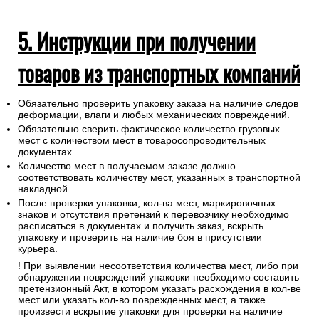
5. Инструкции при получении
товаров из транспортных компаний
Обязательно проверить упаковку заказа на наличие следов
деформации, влаги и любых механических повреждений.
Обязательно сверить фактическое количество грузовых
мест с количеством мест в товаросопроводительных
документах.
Количество мест в получаемом заказе должно
соответствовать количеству мест, указанных в транспортной
накладной.
После проверки упаковки, кол-ва мест, маркировочных
знаков и отсутствия претензий к перевозчику необходимо
расписаться в документах и получить заказ, вскрыть
упаковку и проверить на наличие боя в присутствии
курьера.
! При выявлении несоответствия количества мест, либо при
обнаружении повреждений упаковки необходимо составить
претензионный Акт, в котором указать расхождения в кол-ве
мест или указать кол-во поврежденных мест, а также
произвести вскрытие упаковки для проверки на наличие