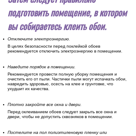
подготовить помещение, в котором
вы собираетесь клеить обои.
Отключите электроэнергию.
В целях безопасности перед поклейкой обоев
рекомендуется отключить электроэнергию в помещении.
Наведите порядок в помещении.
Рекомендуется провести полную уборку помещения и
очистить его от пыли. Частички пыли могут испачкать обои,
навредить здоровью, осесть на клее и грунтовке, что
ухудшит их качества.
Плотно закройте все окна и двери.
Перед оклеиванием обоев следует закрыть все окна и
двери, чтобы не допустить сквозняков в помещении.
Постелите на пол полиэтиленовую пленку или