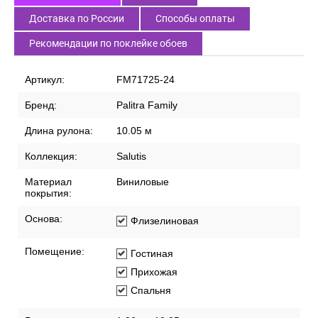
Доставка по России
Способы оплаты
Рекомендации по поклейке обоев
Артикул:
FM71725-24
Бренд:
Palitra Family
Длина рулона:
10.05 м
Коллекция:
Salutis
Материал
Виниловые
покрытия:
Основа:
Флизелиновая
Помещение:
Гостиная
Прихожая
Спальня