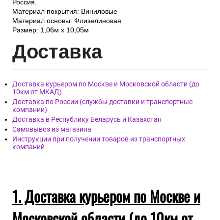
Россия.
Материал покрытия: Виниловые
Материал основы: Флизелиновая
Размер: 1,06м х 10,05м
Дост
авка
Доставка курьером по Москве и Московской области (до
10км от МКАД)
Доставка по России (службы доставки и транспортные
компании)
Доставка в Республику Беларусь и Казахстан
Самовывоз из магазина
Инструкции при получении товаров из транспортных
компаний
1. Доставка курьером по Москве и
Московской области (до 10км от