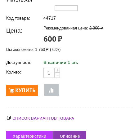
FM71725-24
Код товара:
44717
Рекомендованная цена:
2 360
₽
Цена:
600
₽
Вы экономите:
1 760
₽
(
75
%)
Доступность:
В наличии 1 шт.
+
Кол-во:
−
КУПИТЬ
СПИСОК ВАРИАНТОВ ТОВАРА
Характеристики
Описание