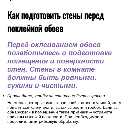
Как подготовить стены перед
поклейкой обоев
Перед оклеиванием обоев
позаботьтесь о подготовке
помещения и поверхности
стен. Стены в комнате
должны быть ровными,
сухими и чистыми.
Проследите, чтобы на стенах не было сырости.
На стенах, которые имеют внешний контакт с улицей, могут
появляться капли влаги, запах сырости и грибок. Если вы
обнаружили в помещении такие признаки – устраните
причины высокой влажности. При необходимости
проведите антигрибковую обработку.