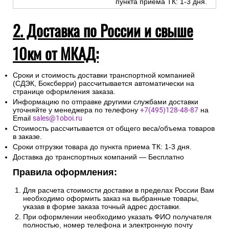
пункта приема ТК: 1-3 дня.
2. Доставка по России и свыше
10км от МКАД:
Сроки и стоимость доставки транспортной компанией
(СДЭК, Боксберри) рассчитывается автоматически на
странице оформления заказа.
Информацию по отправке другими службами доставки
уточняйте у менеджера по телефону
+7(495)128-48-87
на
Email
sales@1oboi.ru
Стоимость рассчитывается от общего веса/объема товаров
в заказе.
Сроки отгрузки товара до пункта приема ТК: 1-3 дня.
Доставка до транспортных компаний — Бесплатно
Правила оформления:
Для расчета стоимости доставки в пределах России Вам
необходимо оформить заказ на выбранные товары,
указав в форме заказа точный адрес доставки.
При оформлении необходимо указать ФИО получателя
полностью, номер телефона и электронную почту