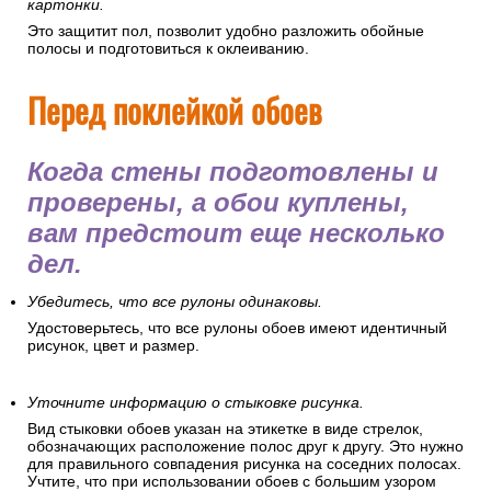
картонки.
Это защитит пол, позволит удобно разложить обойные
полосы и подготовиться к оклеиванию.
Перед поклейкой обоев
Когда стены подготовлены и
проверены, а обои куплены,
вам предстоит еще несколько
дел.
Убедитесь, что все рулоны одинаковы.
Удостоверьтесь, что все рулоны обоев имеют идентичный
рисунок, цвет и размер.
Уточните информацию о стыковке рисунка.
Вид стыковки обоев указан на этикетке в виде стрелок,
обозначающих расположение полос друг к другу. Это нужно
для правильного совпадения рисунка на соседних полосах.
Учтите, что при использовании обоев с большим узором