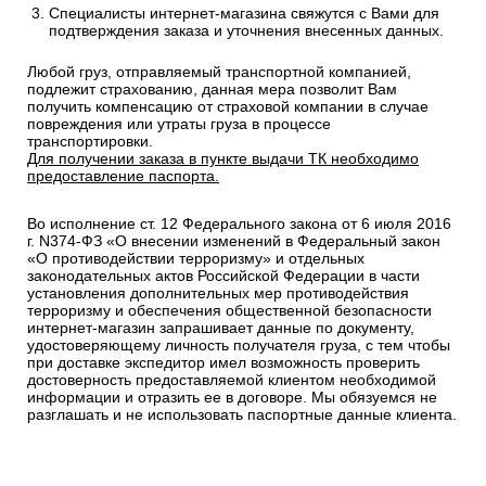
Специалисты интернет-магазина свяжутся с Вами для
подтверждения заказа и уточнения внесенных данных.
Любой груз, отправляемый транспортной компанией,
подлежит страхованию, данная мера позволит Вам
получить компенсацию от страховой компании в случае
повреждения или утраты груза в процессе
транспортировки.
Для получении заказа в пункте выдачи ТК необходимо
предоставление паспорта.
Во исполнение ст. 12 Федерального закона от 6 июля 2016
г. N374-ФЗ «О внесении изменений в Федеральный закон
«О противодействии терроризму» и отдельных
законодательных актов Российской Федерации в части
установления дополнительных мер противодействия
терроризму и обеспечения общественной безопасности
интернет-магазин запрашивает данные по документу,
удостоверяющему личность получателя груза, с тем чтобы
при доставке экспедитор имел возможность проверить
достоверность предоставляемой клиентом необходимой
информации и отразить ее в договоре. Мы обязуемся не
разглашать и не использовать паспортные данные клиента.