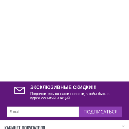
ЭКСКЛЮЗИВНЫЕ СКИДКИ!!!
Подпишитесь на наши новости, чтобы быть в
курсе событий и акций.
ПОДПИСАТЬСЯ
КАБИНЕТ ПОКУПАТЕЛЯ