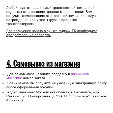
Любой груз, отправляемый транспортной компанией,
подлежит страхованию, данная мера позволит Вам
получить компенсацию от страховой компании в случае
повреждения или утраты груза в процессе
транспортировки.
Для получении заказа в пункте выдачи ТК необходимо
предоставление паспорта.
4. Самовывоз из магазина
Для самовывоза назовите продавцу в
розничном
магазине
номер заказа
Бланк заказа Вы получите на указанную электронную почту
после оформления покупки.
Адрес магазина: Московская область, г. Балашиха, мкр.
Саввино, ул. Пригородная, д. 92А ТЦ "Стройпарк" павильон
4 линия В.