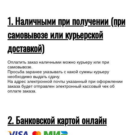
1. Наличными при получении (при
самовывозе или курьерской
доставкой)
Оплатить заказ наличными можно курьеру или при
самовывозе.
Просьба заранее указывать с какой суммы курьеру
необходимо выдать сдачу.
На адрес электронной почты указанный при оформлении
заказа будет отправлен электронный кассовый чек об
оплате заказа.
2. Банковской картой онлайн