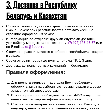
3. Доставка в Республику
Беларусь и Казахстан
Сроки и стоимость доставки транспортной компанией
(СДЭК, Боксберри) рассчитывается автоматически на
странице оформления заказа.
Информацию по отправке другими службами доставки
уточняйте у менеджера по телефону
+7(495)128-48-87
или
на Email
sales@1oboi.ru
Стоимость рассчитывается от общего веса/объема товаров
в заказе.
Сроки отгрузки товара до пункта приема ТК: 1-3 дня.
Доставка до транспортных компаний — бесплатно
Правила оформления:
Для расчета стоимости доставки Вам необходимо
оформить заказ на выбранные товары, указав в форме
заказа точный адрес доставки.
При оформлении необходимо указать ФИО получателя
полностью, номер телефона и электронную почту.
Специалисты интернет-магазина свяжутся с Вами для
подтверждения заказа и уточнения внесенных данных.