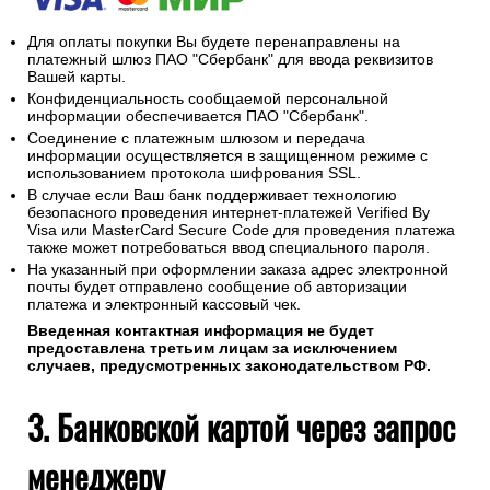
Для оплаты покупки Вы будете перенаправлены на
платежный шлюз ПАО "Сбербанк" для ввода реквизитов
Вашей карты.
Конфиденциальность сообщаемой персональной
информации обеспечивается ПАО "Сбербанк".
Соединение с платежным шлюзом и передача
информации осуществляется в защищенном режиме с
использованием протокола шифрования SSL.
В случае если Ваш банк поддерживает технологию
безопасного проведения интернет-платежей Verified By
Visa или MasterCard Secure Code для проведения платежа
также может потребоваться ввод специального пароля.
На указанный при оформлении заказа адрес электронной
почты будет отправлено сообщение об авторизации
платежа и электронный кассовый чек.
Введенная контактная информация не будет
предоставлена третьим лицам за исключением
случаев, предусмотренных законодательством РФ.
3. Банковской картой через запрос
менеджеру