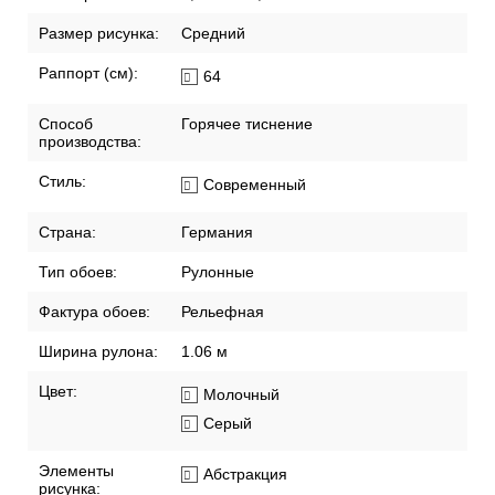
Размер рисунка:
Средний
Раппорт (см):
64
Способ
Горячее тиснение
производства:
Стиль:
Современный
Страна:
Германия
Тип обоев:
Рулонные
Фактура обоев:
Рельефная
Ширина рулона:
1.06 м
Цвет:
Молочный
Серый
Элементы
Абстракция
рисунка: