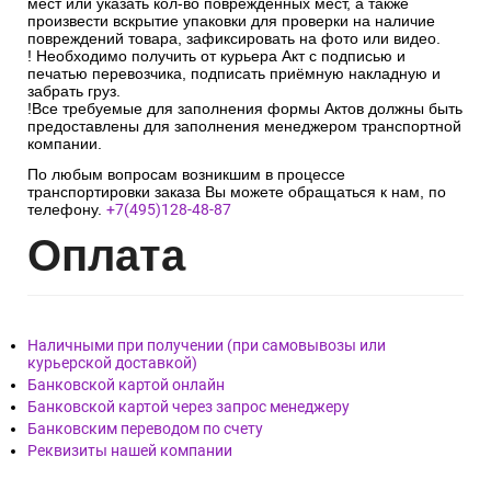
мест или указать кол-во поврежденных мест, а также
произвести вскрытие упаковки для проверки на наличие
повреждений товара, зафиксировать на фото или видео.
! Необходимо получить от курьера Акт с подписью и
печатью перевозчика, подписать приёмную накладную и
забрать груз.
!Все требуемые для заполнения формы Актов должны быть
предоставлены для заполнения менеджером транспортной
компании.
По любым вопросам возникшим в процессе
транспортировки заказа Вы можете обращаться к нам, по
телефону.
+7(495)128-48-87
Опл
ата
Наличными при получении (при самовывозы или
курьерской доставкой)
Банковской картой онлайн
Банковской картой через запрос менеджеру
Банковским переводом по счету
Реквизиты нашей компании