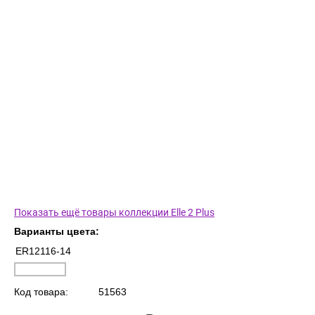
Показать ещё товары коллекции Elle 2 Plus
Варианты цвета:
ER12116-14
Код товара:
51563