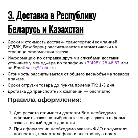
3. Доставка в Республику
Беларусь и Казахстан
Сроки и стоимость доставки транспортной компанией
(СДЭК, Боксберри) рассчитывается автоматически на
странице оформления заказа.
Информацию по отправке другими службами доставки
уточняйте у менеджера по телефону
+7(495)128-48-87
или
на Email
sales@1oboi.ru
Стоимость рассчитывается от общего веса/объема товаров
в заказе.
Сроки отгрузки товара до пункта приема ТК: 1-3 дня.
Доставка до транспортных компаний — бесплатно
Правила оформления:
Для расчета стоимости доставки Вам необходимо
оформить заказ на выбранные товары, указав в форме
заказа точный адрес доставки.
При оформлении необходимо указать ФИО получателя
полностью, номер телефона и электронную почту.