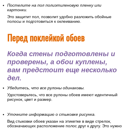
Постелите на пол полиэтиленовую пленку или
картонки.
Это защитит пол, позволит удобно разложить обойные
полосы и подготовиться к оклеиванию.
Перед поклейкой обоев
Когда стены подготовлены и
проверены, а обои куплены,
вам предстоит еще несколько
дел.
Убедитесь, что все рулоны одинаковы.
Удостоверьтесь, что все рулоны обоев имеют идентичный
рисунок, цвет и размер.
Уточните информацию о стыковке рисунка.
Вид стыковки обоев указан на этикетке в виде стрелок,
обозначающих расположение полос друг к другу. Это нужно