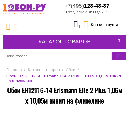
+7(495)
128-48-87
Ежедневно с10:00 до 21:00
Корзина пуста
КАТАЛОГ ТОВАРОВ
Главная
/
Каталог товаров
/
Обои
/
Обои ER12116-14 Erismann Elle 2 Plus 1,06м х 10,05м винил
на флизелине
Обои ER12116-14 Erismann Elle 2 Plus 1,06м
х 10,05м винил на флизелине