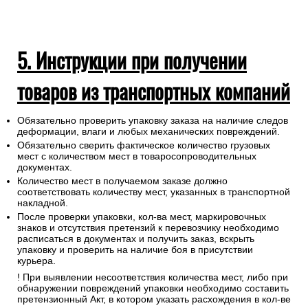
5. Инструкции при получении
товаров из транспортных компаний
Обязательно проверить упаковку заказа на наличие следов
деформации, влаги и любых механических повреждений.
Обязательно сверить фактическое количество грузовых
мест с количеством мест в товаросопроводительных
документах.
Количество мест в получаемом заказе должно
соответствовать количеству мест, указанных в транспортной
накладной.
После проверки упаковки, кол-ва мест, маркировочных
знаков и отсутствия претензий к перевозчику необходимо
расписаться в документах и получить заказ, вскрыть
упаковку и проверить на наличие боя в присутствии
курьера.
! При выявлении несоответствия количества мест, либо при
обнаружении повреждений упаковки необходимо составить
претензионный Акт, в котором указать расхождения в кол-ве