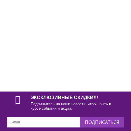
ЭКСКЛЮЗИВНЫЕ СКИДКИ!!!
Подпишитесь на наши новости, чтобы быть в
курсе событий и акций.
ПОДПИСАТЬСЯ