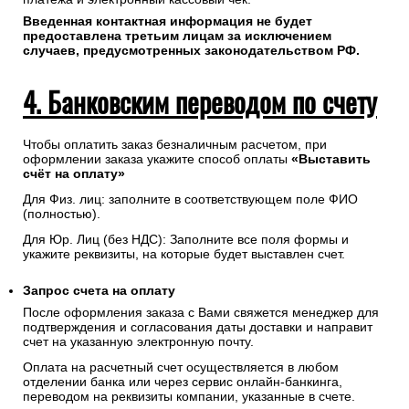
Введенная контактная информация не будет
предоставлена третьим лицам за исключением
случаев, предусмотренных законодательством РФ.
4. Банковским переводом по счету
Чтобы оплатить заказ безналичным расчетом, при
оформлении заказа укажите способ оплаты
«Выставить
счёт на оплату»
Для Физ. лиц: заполните в соответствующем поле ФИО
(полностью).
Для Юр. Лиц (без НДС): Заполните все поля формы и
укажите реквизиты, на которые будет выставлен счет.
Запрос счета на оплату
После оформления заказа с Вами свяжется менеджер для
подтверждения и согласования даты доставки и направит
счет на указанную электронную почту.
Оплата на расчетный счет осуществляется в любом
отделении банка или через сервис онлайн-банкинга,
переводом на реквизиты компании, указанные в счете.