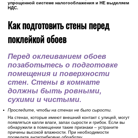
упрощенной системе налогооблажения и НЕ выделяем
НДС.
Как подготовить стены перед
поклейкой обоев
Перед оклеиванием обоев
позаботьтесь о подготовке
помещения и поверхности
стен. Стены в комнате
должны быть ровными,
сухими и чистыми.
Проследите, чтобы на стенах не было сырости.
На стенах, которые имеют внешний контакт с улицей, могут
появляться капли влаги, запах сырости и грибок. Если вы
обнаружили в помещении такие признаки – устраните
причины высокой влажности. При необходимости
проведите антигрибковую обработку.