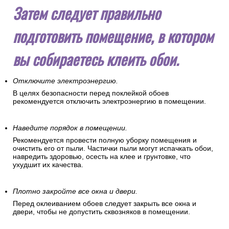
Затем следует правильно
подготовить помещение, в котором
вы собираетесь клеить обои.
Отключите электроэнергию.
В целях безопасности перед поклейкой обоев
рекомендуется отключить электроэнергию в помещении.
Наведите порядок в помещении.
Рекомендуется провести полную уборку помещения и
очистить его от пыли. Частички пыли могут испачкать обои,
навредить здоровью, осесть на клее и грунтовке, что
ухудшит их качества.
Плотно закройте все окна и двери.
Перед оклеиванием обоев следует закрыть все окна и
двери, чтобы не допустить сквозняков в помещении.