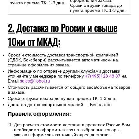
оформлении заказа.
пункта приема ТК: 1-3 дня.
Сроки отгрузки товара до
пункта приема ТК: 1-3 дня.
2. Доставка по России и свыше
10км от МКАД:
Сроки и стоимость доставки транспортной компанией
(СДЭК, Боксберри) рассчитывается автоматически на
странице оформления заказа.
Информацию по отправке другими службами доставки
уточняйте у менеджера по телефону
+7(495)128-48-87
на
Email
sales@1oboi.ru
Стоимость рассчитывается от общего веса/объема товаров
в заказе.
Сроки отгрузки товара до пункта приема ТК: 1-3 дня.
Доставка до транспортных компаний — Бесплатно
Правила оформления:
Для расчета стоимости доставки в пределах России Вам
необходимо оформить заказ на выбранные товары,
указав в форме заказа точный адрес доставки.