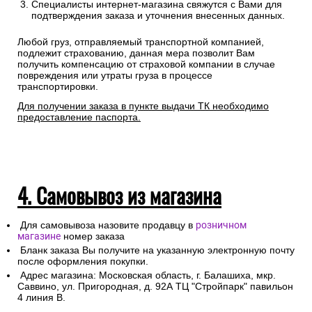
Специалисты интернет-магазина свяжутся с Вами для
подтверждения заказа и уточнения внесенных данных.
Любой груз, отправляемый транспортной компанией,
подлежит страхованию, данная мера позволит Вам
получить компенсацию от страховой компании в случае
повреждения или утраты груза в процессе
транспортировки.
Для получении заказа в пункте выдачи ТК необходимо
предоставление паспорта.
4. Самовывоз из магазина
Для самовывоза назовите продавцу в
розничном
магазине
номер заказа
Бланк заказа Вы получите на указанную электронную почту
после оформления покупки.
Адрес магазина: Московская область, г. Балашиха, мкр.
Саввино, ул. Пригородная, д. 92А ТЦ "Стройпарк" павильон
4 линия В.