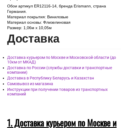
Обои артикул ER12116-14, бренда Erismann, страна
Германия.
Материал покрытия: Виниловые
Материал основы: Флизелиновая
Размер: 1,06м х 10,05м
Дост
авка
Доставка курьером по Москве и Московской области (до
10км от МКАД)
Доставка по России (службы доставки и транспортные
компании)
Доставка в Республику Беларусь и Казахстан
Самовывоз из магазина
Инструкции при получении товаров из транспортных
компаний
1. Доставка курьером по Москве и