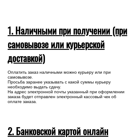
1. Наличными при получении (при
самовывозе или курьерской
доставкой)
Оплатить заказ наличными можно курьеру или при
самовывозе.
Просьба заранее указывать с какой суммы курьеру
необходимо выдать сдачу.
На адрес электронной почты указанный при оформлении
заказа будет отправлен электронный кассовый чек об
оплате заказа.
2. Банковской картой онлайн