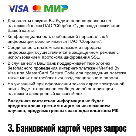
Для оплаты покупки Вы будете перенаправлены на
платежный шлюз ПАО "Сбербанк" для ввода реквизитов
Вашей карты.
Конфиденциальность сообщаемой персональной
информации обеспечивается ПАО "Сбербанк".
Соединение с платежным шлюзом и передача
информации осуществляется в защищенном режиме с
использованием протокола шифрования SSL.
В случае если Ваш банк поддерживает технологию
безопасного проведения интернет-платежей Verified By
Visa или MasterCard Secure Code для проведения платежа
также может потребоваться ввод специального пароля.
На указанный при оформлении заказа адрес электронной
почты будет отправлено сообщение об авторизации
платежа и электронный кассовый чек.
Введенная контактная информация не будет
предоставлена третьим лицам за исключением
случаев, предусмотренных законодательством РФ.
3. Банковской картой через запрос