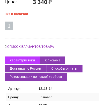
3 340
₽
Цена:
нет в наличии
СПИСОК ВАРИАНТОВ ТОВАРА
Характеристики
Описание
Доставка по России
Способы оплаты
Рекомендации по поклейке обоев
Артикул:
12116-14
Бренд:
Erismann