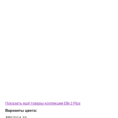
Показать ещё товары коллекции Elle 2 Plus
Варианты цвета:
ER12114-10