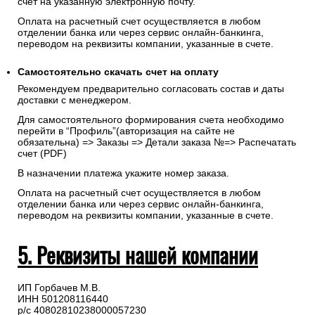
счет на указанную электронную почту.
Оплата на расчетный счет осуществляется в любом
отделении банка или через сервис онлайн-банкинга,
переводом на реквизиты компании, указанные в счете.
Самостоятельно скачать
счет
на оплату
Рекомендуем предварительно согласовать состав и даты
доставки с менеджером.
Для самостоятельного формирования счета необходимо
перейти в “Профиль”(авторизация на сайте не
обязательна) => Заказы => Детали заказа №=> Распечатать
счет (PDF)
В назначении платежа укажите номер заказа.
Оплата на расчетный счет осуществляется в любом
отделении банка или через сервис онлайн-банкинга,
переводом на реквизиты компании, указанные в счете.
5. Реквизиты нашей компании
ИП Горбачев М.В.
ИНН 501208116440
р/с 40802810238000057230