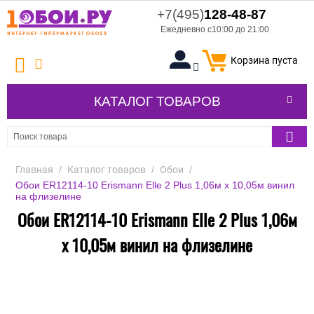
+7(495)
128-48-87
Ежедневно с10:00 до 21:00
Корзина пуста
КАТАЛОГ ТОВАРОВ
Главная
/
Каталог товаров
/
Обои
/
Обои ER12114-10 Erismann Elle 2 Plus 1,06м х 10,05м винил
на флизелине
Обои ER12114-10 Erismann Elle 2 Plus 1,06м
х 10,05м винил на флизелине