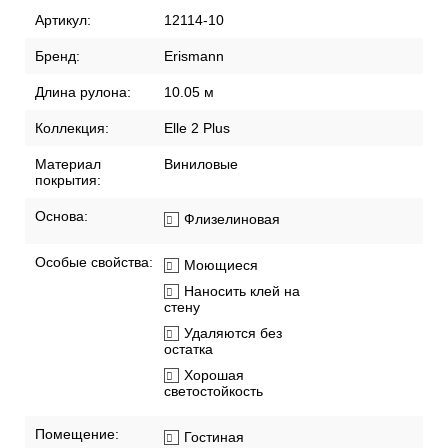
Артикул:
12114-10
Бренд:
Erismann
Длина рулона:
10.05 м
Коллекция:
Elle 2 Plus
Материал
Виниловые
покрытия:
Основа:
Флизелиновая
Особые свойства:
Моющиеся
Наносить клей на
стену
Удаляются без
остатка
Хорошая
светостойкость
Помещение:
Гостиная