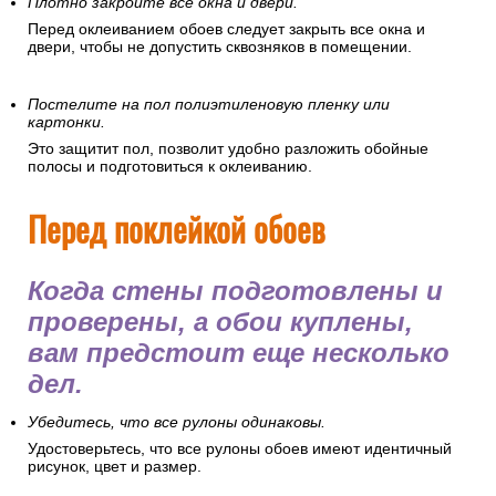
Плотно закройте все окна и двери.
Перед оклеиванием обоев следует закрыть все окна и
двери, чтобы не допустить сквозняков в помещении.
Постелите на пол полиэтиленовую пленку или
картонки.
Это защитит пол, позволит удобно разложить обойные
полосы и подготовиться к оклеиванию.
Перед поклейкой обоев
Когда стены подготовлены и
проверены, а обои куплены,
вам предстоит еще несколько
дел.
Убедитесь, что все рулоны одинаковы.
Удостоверьтесь, что все рулоны обоев имеют идентичный
рисунок, цвет и размер.