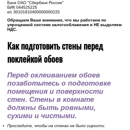
Банк ОАО "Сбербанк России"
БИК 044525225
к/с 30101810400000000225
Обращаем Ваше внимание, что мы работаем по
упрощенной системе налогооблажения и НЕ выделяем
НДС.
Как подготовить стены перед
поклейкой обоев
Перед оклеиванием обоев
позаботьтесь о подготовке
помещения и поверхности
стен. Стены в комнате
должны быть ровными,
сухими и чистыми.
Проследите, чтобы на стенах не было сырости.