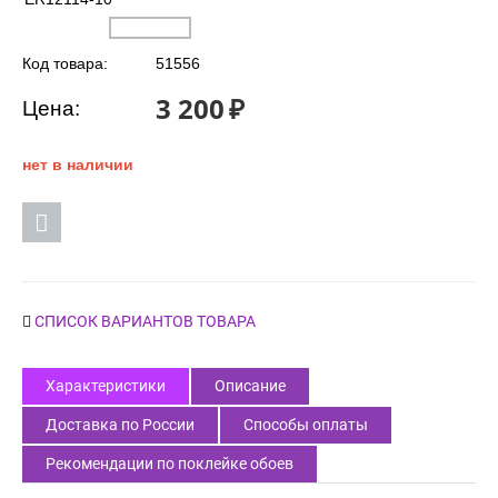
Код товара:
51556
3 200
₽
Цена:
нет в наличии
СПИСОК ВАРИАНТОВ ТОВАРА
Характеристики
Описание
Доставка по России
Способы оплаты
Рекомендации по поклейке обоев