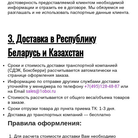
достоверность предоставляемой клиентом необходимой
информации и отразить ее в договоре. Мы обязуемся не
разглашать и не использовать паспортные данные клиента.
3. Доставка в Республику
Беларусь и Казахстан
Сроки и стоимость доставки транспортной компанией
(СДЭК, Боксберри) рассчитывается автоматически на
странице оформления заказа.
Информацию по отправке другими службами доставки
уточняйте у менеджера по телефону
+7(495)128-48-87
или
на Email
sales@1oboi.ru
Стоимость рассчитывается от общего веса/объема товаров
в заказе.
Сроки отгрузки товара до пункта приема ТК: 1-3 дня.
Доставка до транспортных компаний — бесплатно
Правила оформления:
Для расчета стоимости доставки Вам необходимо