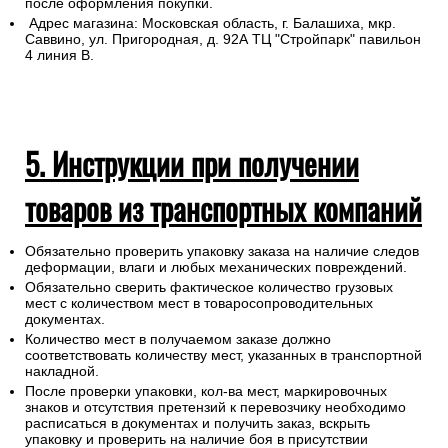
после оформления покупки.
Адрес магазина: Московская область, г. Балашиха, мкр.
Саввино, ул. Пригородная, д. 92А ТЦ "Стройпарк" павильон
4 линия В.
5. Инструкции при получении
товаров из транспортных компаний
Обязательно проверить упаковку заказа на наличие следов
деформации, влаги и любых механических повреждений.
Обязательно сверить фактическое количество грузовых
мест с количеством мест в товаросопроводительных
документах.
Количество мест в получаемом заказе должно
соответствовать количеству мест, указанных в транспортной
накладной.
После проверки упаковки, кол-ва мест, маркировочных
знаков и отсутствия претензий к перевозчику необходимо
расписаться в документах и получить заказ, вскрыть
упаковку и проверить на наличие боя в присутствии