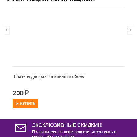
Шпатель для разглаживания обоев
200
₽
КУПИТЬ
ЭКСКЛЮЗИВНЫЕ СКИДКИ!!!
Подпишитесь на наши новости, чтобы быть в
курсе событий и акций.