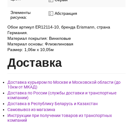
Элементы
Абстракция
рисунка:
Обои артикул ER12114-10, бренда Erismann, страна
Германия.
Материал покрытия: Виниловые
Материал основы: Флизелиновая
Размер: 1,06м х 10,05м
Дост
авка
Доставка курьером по Москве и Московской области (до
10км от МКАД)
Доставка по России (службы доставки и транспортные
компании)
Доставка в Республику Беларусь и Казахстан
Самовывоз из магазина
Инструкции при получении товаров из транспортных
компаний