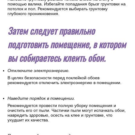
помощью валика. Избегайте попадания брызг грунтовки на
потолок и пол. Рекомендуется выбирать грунтовку
глубокого проникновения.
Затем следует правильно
подготовить помещение, в котором
вы собираетесь клеить обои.
Отключите электроэнергию.
В целях безопасности перед поклейкой обоев
рекомендуется отключить электроэнергию в помещении.
Наведите порядок в помещении.
Рекомендуется провести полную уборку помещения и
очистить его от пыли. Частички пыли могут испачкать обои,
навредить здоровью, осесть на клее и грунтовке, что
ухудшит их качества.