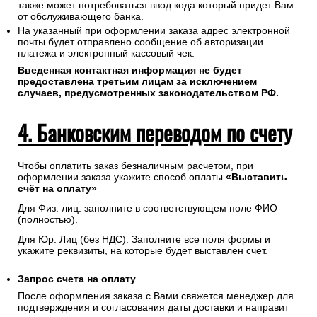
также может потребоваться ввод кода который придет Вам
от обслуживающего банка.
На указанный при оформлении заказа адрес электронной
почты будет отправлено сообщение об авторизации
платежа и электронный кассовый чек.
Введенная контактная информация не будет
предоставлена третьим лицам за исключением
случаев, предусмотренных законодательством РФ.
4. Банковским переводом по счету
Чтобы оплатить заказ безналичным расчетом, при
оформлении заказа укажите способ оплаты
«Выставить
счёт на оплату»
Для Физ. лиц: заполните в соответствующем поле ФИО
(полностью).
Для Юр. Лиц (без НДС): Заполните все поля формы и
укажите реквизиты, на которые будет выставлен счет.
Запрос счета на оплату
После оформления заказа с Вами свяжется менеджер для
подтверждения и согласования даты доставки и направит