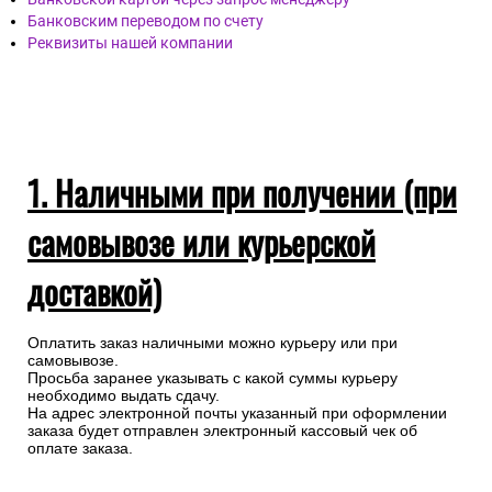
Банковским переводом по счету
Реквизиты нашей компании
1. Наличными при получении (при
самовывозе или курьерской
доставкой)
Оплатить заказ наличными можно курьеру или при
самовывозе.
Просьба заранее указывать с какой суммы курьеру
необходимо выдать сдачу.
На адрес электронной почты указанный при оформлении
заказа будет отправлен электронный кассовый чек об
оплате заказа.