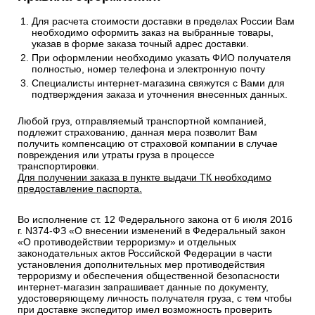
Для расчета стоимости доставки в пределах России Вам
необходимо оформить заказ на выбранные товары,
указав в форме заказа точный адрес доставки.
При оформлении необходимо указать ФИО получателя
полностью, номер телефона и электронную почту
Специалисты интернет-магазина свяжутся с Вами для
подтверждения заказа и уточнения внесенных данных.
Любой груз, отправляемый транспортной компанией,
подлежит страхованию, данная мера позволит Вам
получить компенсацию от страховой компании в случае
повреждения или утраты груза в процессе
транспортировки.
Для получении заказа в пункте выдачи ТК необходимо
предоставление паспорта.
Во исполнение ст. 12 Федерального закона от 6 июля 2016
г. N374-ФЗ «О внесении изменений в Федеральный закон
«О противодействии терроризму» и отдельных
законодательных актов Российской Федерации в части
установления дополнительных мер противодействия
терроризму и обеспечения общественной безопасности
интернет-магазин запрашивает данные по документу,
удостоверяющему личность получателя груза, с тем чтобы
при доставке экспедитор имел возможность проверить