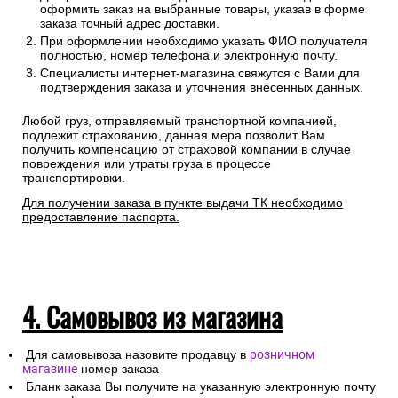
оформить заказ на выбранные товары, указав в форме
заказа точный адрес доставки.
При оформлении необходимо указать ФИО получателя
полностью, номер телефона и электронную почту.
Специалисты интернет-магазина свяжутся с Вами для
подтверждения заказа и уточнения внесенных данных.
Любой груз, отправляемый транспортной компанией,
подлежит страхованию, данная мера позволит Вам
получить компенсацию от страховой компании в случае
повреждения или утраты груза в процессе
транспортировки.
Для получении заказа в пункте выдачи ТК необходимо
предоставление паспорта.
4. Самовывоз из магазина
Для самовывоза назовите продавцу в
розничном
магазине
номер заказа
Бланк заказа Вы получите на указанную электронную почту