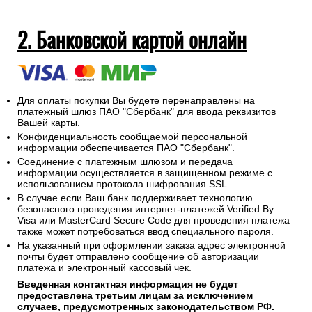
2. Банковской картой онлайн
Для оплаты покупки Вы будете перенаправлены на
платежный шлюз ПАО "Сбербанк" для ввода реквизитов
Вашей карты.
Конфиденциальность сообщаемой персональной
информации обеспечивается ПАО "Сбербанк".
Соединение с платежным шлюзом и передача
информации осуществляется в защищенном режиме с
использованием протокола шифрования SSL.
В случае если Ваш банк поддерживает технологию
безопасного проведения интернет-платежей Verified By
Visa или MasterCard Secure Code для проведения платежа
также может потребоваться ввод специального пароля.
На указанный при оформлении заказа адрес электронной
почты будет отправлено сообщение об авторизации
платежа и электронный кассовый чек.
Введенная контактная информация не будет
предоставлена третьим лицам за исключением
случаев, предусмотренных законодательством РФ.