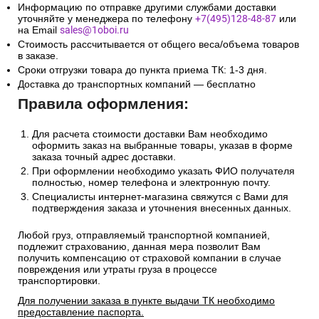
Информацию по отправке другими службами доставки
уточняйте у менеджера по телефону
+7(495)128-48-87
или
на Email
sales@1oboi.ru
Стоимость рассчитывается от общего веса/объема товаров
в заказе.
Сроки отгрузки товара до пункта приема ТК: 1-3 дня.
Доставка до транспортных компаний — бесплатно
Правила оформления:
Для расчета стоимости доставки Вам необходимо
оформить заказ на выбранные товары, указав в форме
заказа точный адрес доставки.
При оформлении необходимо указать ФИО получателя
полностью, номер телефона и электронную почту.
Специалисты интернет-магазина свяжутся с Вами для
подтверждения заказа и уточнения внесенных данных.
Любой груз, отправляемый транспортной компанией,
подлежит страхованию, данная мера позволит Вам
получить компенсацию от страховой компании в случае
повреждения или утраты груза в процессе
транспортировки.
Для получении заказа в пункте выдачи ТК необходимо
предоставление паспорта.