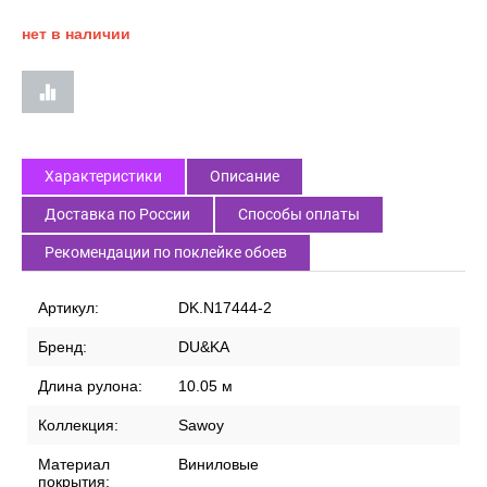
нет в наличии
Характеристики
Описание
Доставка по России
Способы оплаты
Рекомендации по поклейке обоев
Артикул:
DK.N17444-2
Бренд:
DU&KA
Длина рулона:
10.05 м
Коллекция:
Sawoy
Материал
Виниловые
покрытия: