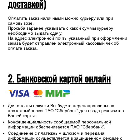
доставкой)
Оплатить заказ наличными можно курьеру или при
самовывозе.
Просьба заранее указывать с какой суммы курьеру
необходимо выдать сдачу.
На адрес электронной почты указанный при оформлении
заказа будет отправлен электронный кассовый чек об
оплате заказа.
2. Банковской картой онлайн
Для оплаты покупки Вы будете перенаправлены на
платежный шлюз ПАО "Сбербанк" для ввода реквизитов
Вашей карты.
Конфиденциальность сообщаемой персональной
информации обеспечивается ПАО "Сбербанк".
Соединение с платежным шлюзом и передача
информации осуществляется в защищенном режиме с