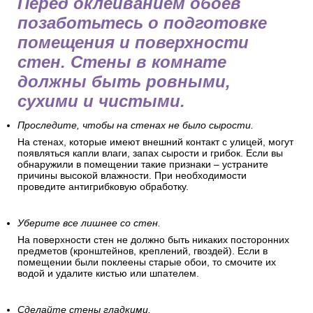
Перед оклеиванием обоев
позаботьтесь о подготовке
помещения и поверхности
стен. Стены в комнате
должны быть ровными,
сухими и чистыми.
Проследите, чтобы на стенах не было сырости.
На стенах, которые имеют внешний контакт с улицей, могут
появляться капли влаги, запах сырости и грибок. Если вы
обнаружили в помещении такие признаки – устраните
причины высокой влажности. При необходимости
проведите антигрибковую обработку.
Уберите все лишнее со стен.
На поверхности стен не должно быть никаких посторонних
предметов (кронштейнов, креплений, гвоздей). Если в
помещении были поклеены старые обои, то смочите их
водой и удалите кистью или шпателем.
Сделайте стены гладкими.