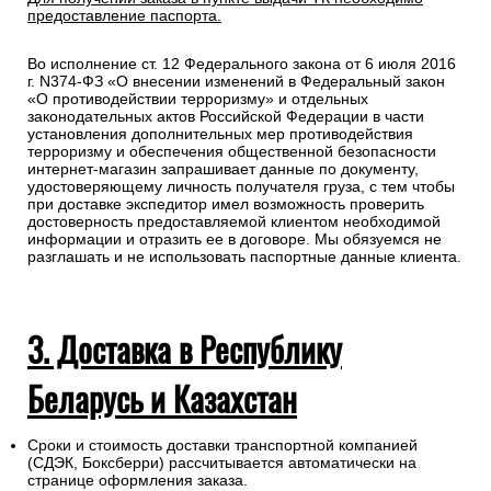
предоставление паспорта.
Во исполнение ст. 12 Федерального закона от 6 июля 2016
г. N374-ФЗ «О внесении изменений в Федеральный закон
«О противодействии терроризму» и отдельных
законодательных актов Российской Федерации в части
установления дополнительных мер противодействия
терроризму и обеспечения общественной безопасности
интернет-магазин запрашивает данные по документу,
удостоверяющему личность получателя груза, с тем чтобы
при доставке экспедитор имел возможность проверить
достоверность предоставляемой клиентом необходимой
информации и отразить ее в договоре. Мы обязуемся не
разглашать и не использовать паспортные данные клиента.
3. Доставка в Республику
Беларусь и Казахстан
Сроки и стоимость доставки транспортной компанией
(СДЭК, Боксберри) рассчитывается автоматически на
странице оформления заказа.