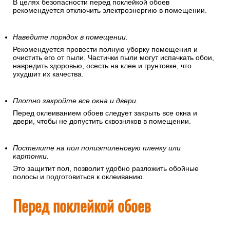
В целях безопасности перед поклейкой обоев
рекомендуется отключить электроэнергию в помещении.
Наведите порядок в помещении.
Рекомендуется провести полную уборку помещения и
очистить его от пыли. Частички пыли могут испачкать обои,
навредить здоровью, осесть на клее и грунтовке, что
ухудшит их качества.
Плотно закройте все окна и двери.
Перед оклеиванием обоев следует закрыть все окна и
двери, чтобы не допустить сквозняков в помещении.
Постелите на пол полиэтиленовую пленку или
картонки.
Это защитит пол, позволит удобно разложить обойные
полосы и подготовиться к оклеиванию.
Перед поклейкой обоев