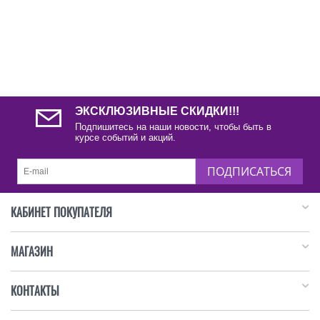
ЭКСКЛЮЗИВНЫЕ СКИДКИ!!!
Подпишитесь на наши новости, чтобы быть в
курсе событий и акций.
ПОДПИСАТЬСЯ
КАБИНЕТ ПОКУПАТЕЛЯ
МАГАЗИН
КОНТАКТЫ