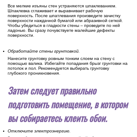
Все мелкие изъяны стен устраняются шпаклеванием.
Шпаклевка сглаживает и выравнивает рабочую
поверхность. После шпатлевания произведите зачистку
поверхности наждачной бумагой или абразивной сеткой.
Чтобы убедиться в гладкости стены – проведите по ней
ладонью. Вы сразу почувствуете малейшие дефекты
поверхности.
Обработайте стены грунтовкой.
Нанесите грунтовку ровным тонким слоем на стену с
помощью валика. Избегайте попадания брызг грунтовки на
потолок и пол. Рекомендуется выбирать грунтовку
глубокого проникновения.
Затем следует правильно
подготовить помещение, в котором
вы собираетесь клеить обои.
Отключите электроэнергию.