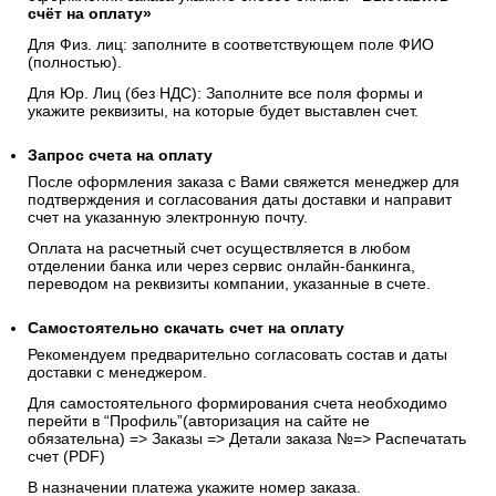
счёт на оплату»
Для Физ. лиц: заполните в соответствующем поле ФИО
(полностью).
Для Юр. Лиц (без НДС): Заполните все поля формы и
укажите реквизиты, на которые будет выставлен счет.
Запрос счета на оплату
После оформления заказа с Вами свяжется менеджер для
подтверждения и согласования даты доставки и направит
счет на указанную электронную почту.
Оплата на расчетный счет осуществляется в любом
отделении банка или через сервис онлайн-банкинга,
переводом на реквизиты компании, указанные в счете.
Самостоятельно скачать
счет
на оплату
Рекомендуем предварительно согласовать состав и даты
доставки с менеджером.
Для самостоятельного формирования счета необходимо
перейти в “Профиль”(авторизация на сайте не
обязательна) => Заказы => Детали заказа №=> Распечатать
счет (PDF)
В назначении платежа укажите номер заказа.