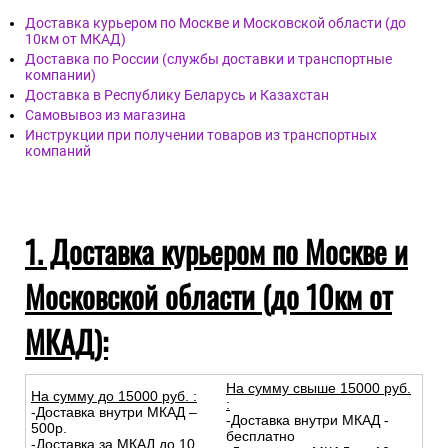
Доставка курьером по Москве и Московской области (до
10км от МКАД)
Доставка по России (службы доставки и транспортные
компании)
Доставка в Республику Беларусь и Казахстан
Самовывоз из магазина
Инструкции при получении товаров из транспортных
компаний
1. Доставка курьером по Москве и
Московской области (до 10км от
МКАД):
На сумму свыше 15000 руб.
На сумму до
15
000
руб.
:
:
-Доставка внутри МКАД –
-Доставка внутри МКАД -
500р.
бесплатно
-Доставка за МКАД до 10