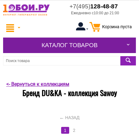
+7(495)
128-48-87
Ежедневно с10:00 до 21:00
Корзина пуста
КАТАЛОГ ТОВАРОВ
<- Вернуться к коллекциям
Бренд DU&KA - коллекция Sawoy
НАЗАД
1
2