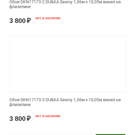
Обои DKN17173-2 DU&KA Sawoy 1,06м х 10,05м винил на
флизелине
нет в наличии
3 800
₽
Обои DKN17173-3 DU&KA Sawoy 1,06м х 10,05м винил на
флизелине
нет в наличии
3 800
₽