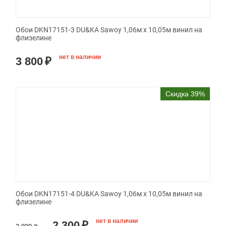
Обои DKN17151-3 DU&KA Sawoy 1,06м х 10,05м винил на
флизелине
нет в наличии
3 800
₽
Скидка 39%
Обои DKN17151-4 DU&KA Sawoy 1,06м х 10,05м винил на
флизелине
нет в наличии
2 300
₽