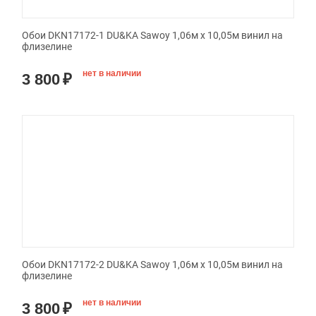
Обои DKN17172-1 DU&KA Sawoy 1,06м х 10,05м винил на
флизелине
нет в наличии
3 800
₽
Обои DKN17172-2 DU&KA Sawoy 1,06м х 10,05м винил на
флизелине
нет в наличии
3 800
₽