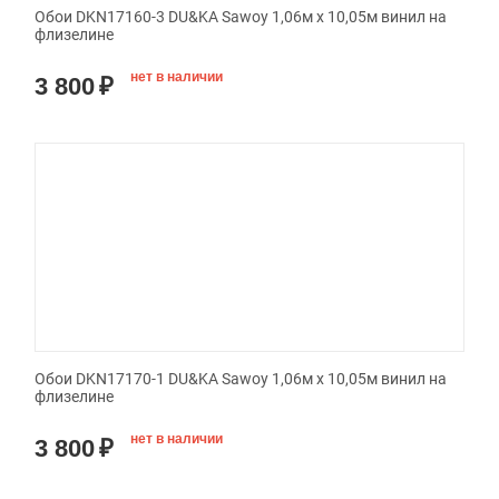
Обои DKN17160-3 DU&KA Sawoy 1,06м х 10,05м винил на
флизелине
нет в наличии
3 800
₽
Обои DKN17170-1 DU&KA Sawoy 1,06м х 10,05м винил на
флизелине
нет в наличии
3 800
₽