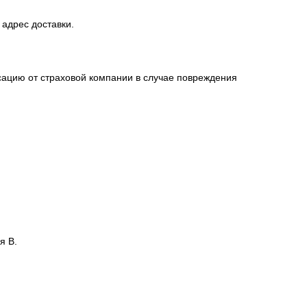
 адрес доставки.
сацию от страховой компании в случае повреждения
я В.