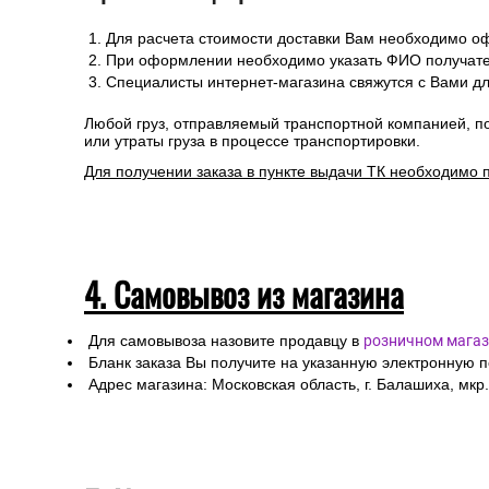
Для расчета стоимости доставки Вам необходимо оф
При оформлении необходимо указать ФИО получател
Специалисты интернет-магазина свяжутся с Вами дл
Любой груз, отправляемый транспортной компанией, п
или утраты груза в процессе транспортировки.
Для получении заказа в пункте выдачи ТК необходимо 
4. Самовывоз из магазина
Для самовывоза назовите продавцу в
розничном магаз
Бланк заказа Вы получите на указанную электронную 
Адрес магазина: Московская область, г. Балашиха, мкр.