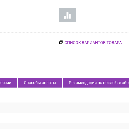
СПИСОК ВАРИАНТОВ ТОВАРА
России
Способы оплаты
Рекомендации по поклейке обо