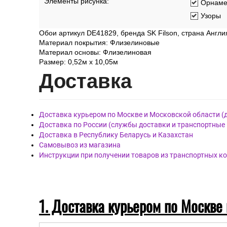
Элементы рисунка:
Орнаме
Узоры
Обои артикул DE41829, бренда SK Filson, страна Англи
Материал покрытия: Флизелиновые
Материал основы: Флизелиновая
Размер: 0,52м х 10,05м
Дост
авка
Доставка курьером по Москве и Московской области (
Доставка по России (службы доставки и транспортные
Доставка в Республику Беларусь и Казахстан
Самовывоз из магазина
Инструкции при получении товаров из транспортных к
1. Доставка курьером по Москве