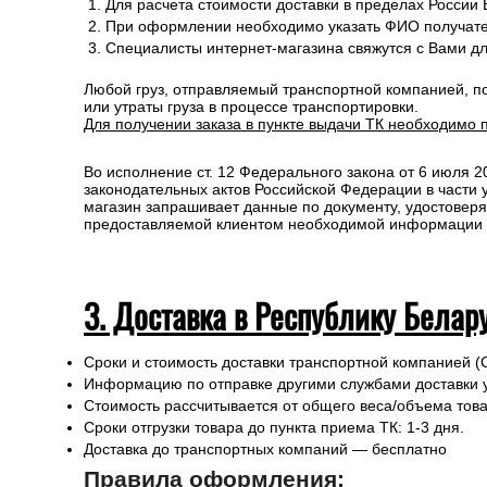
Для расчета стоимости доставки в пределах России
При оформлении необходимо указать ФИО получате
Специалисты интернет-магазина свяжутся с Вами д
Любой груз, отправляемый транспортной компанией, п
или утраты груза в процессе транспортировки.
Для получении заказа в пункте выдачи ТК необходимо 
Во исполнение ст. 12 Федерального закона от 6 июля 
законодательных актов Российской Федерации в части
магазин запрашивает данные по документу, удостоверя
предоставляемой клиентом необходимой информации и 
3. Доставка в Республику Белар
Сроки и стоимость доставки транспортной компанией (
Информацию по отправке другими службами доставки 
Стоимость рассчитывается от общего веса/объема товар
Сроки отгрузки товара до пункта приема ТК: 1-3 дня.
Доставка до транспортных компаний — бесплатно
Правила оформления: