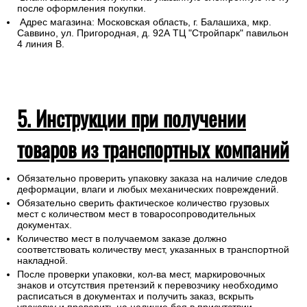
после оформления покупки.
Адрес магазина: Московская область, г. Балашиха, мкр.
Саввино, ул. Пригородная, д. 92А ТЦ "Стройпарк" павильон
4 линия В.
5. Инструкции при получении
товаров из транспортных компаний
Обязательно проверить упаковку заказа на наличие следов
деформации, влаги и любых механических повреждений.
Обязательно сверить фактическое количество грузовых
мест с количеством мест в товаросопроводительных
документах.
Количество мест в получаемом заказе должно
соответствовать количеству мест, указанных в транспортной
накладной.
После проверки упаковки, кол-ва мест, маркировочных
знаков и отсутствия претензий к перевозчику необходимо
расписаться в документах и получить заказ, вскрыть