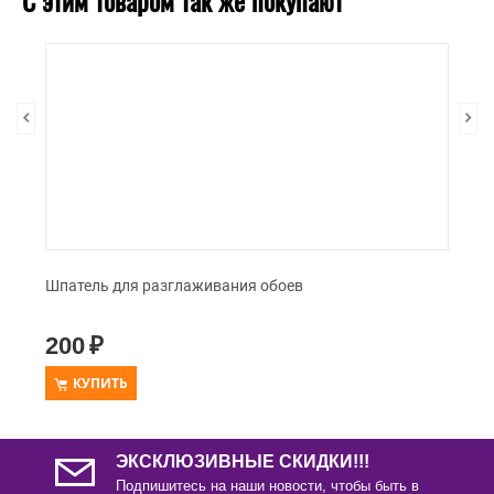
С этим товаром так же покупают
Шпатель для разглаживания обоев
200
₽
КУПИТЬ
ЭКСКЛЮЗИВНЫЕ СКИДКИ!!!
Подпишитесь на наши новости, чтобы быть в