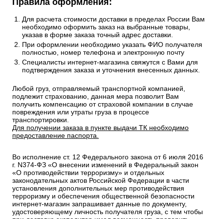
Правила оформления:
Для расчета стоимости доставки в пределах России Вам
необходимо оформить заказ на выбранные товары,
указав в форме заказа точный адрес доставки.
При оформлении необходимо указать ФИО получателя
полностью, номер телефона и электронную почту
Специалисты интернет-магазина свяжутся с Вами для
подтверждения заказа и уточнения внесенных данных.
Любой груз, отправляемый транспортной компанией,
подлежит страхованию, данная мера позволит Вам
получить компенсацию от страховой компании в случае
повреждения или утраты груза в процессе
транспортировки.
Для получении заказа в пункте выдачи ТК необходимо
предоставление паспорта.
Во исполнение ст. 12 Федерального закона от 6 июля 2016
г. N374-ФЗ «О внесении изменений в Федеральный закон
«О противодействии терроризму» и отдельных
законодательных актов Российской Федерации в части
установления дополнительных мер противодействия
терроризму и обеспечения общественной безопасности
интернет-магазин запрашивает данные по документу,
удостоверяющему личность получателя груза, с тем чтобы