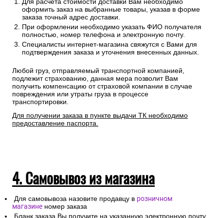
Для расчета стоимости доставки Вам необходимо
оформить заказ на выбранные товары, указав в форме
заказа точный адрес доставки.
При оформлении необходимо указать ФИО получателя
полностью, номер телефона и электронную почту.
Специалисты интернет-магазина свяжутся с Вами для
подтверждения заказа и уточнения внесенных данных.
Любой груз, отправляемый транспортной компанией,
подлежит страхованию, данная мера позволит Вам
получить компенсацию от страховой компании в случае
повреждения или утраты груза в процессе
транспортировки.
Для получении заказа в пункте выдачи ТК необходимо
предоставление паспорта.
4. Самовывоз из магазина
Для самовывоза назовите продавцу в
розничном
магазине
номер заказа
Бланк заказа Вы получите на указанную электронную почту