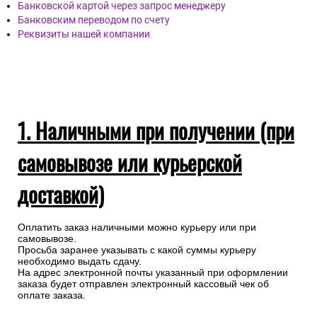
Банковской картой через запрос менеджеру
Банковским переводом по счету
Реквизиты нашей компании
1. Наличными при получении (при
самовывозе или курьерской
доставкой)
Оплатить заказ наличными можно курьеру или при
самовывозе.
Просьба заранее указывать с какой суммы курьеру
необходимо выдать сдачу.
На адрес электронной почты указанный при оформлении
заказа будет отправлен электронный кассовый чек об
оплате заказа.