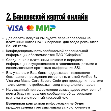
2. Банковской картой онлайн
Для оплаты покупки Вы будете перенаправлены на
платежный шлюз ПАО "Сбербанк" для ввода реквизитов
Вашей карты.
Конфиденциальность сообщаемой персональной
информации обеспечивается ПАО "Сбербанк".
Соединение с платежным шлюзом и передача
информации осуществляется в защищенном режиме с
использованием протокола шифрования SSL.
В случае если Ваш банк поддерживает технологию
безопасного проведения интернет-платежей Verified By
Visa или MasterCard Secure Code для проведения платежа
также может потребоваться ввод специального пароля.
На указанный при оформлении заказа адрес электронной
почты будет отправлено сообщение об авторизации
платежа и электронный кассовый чек.
Введенная контактная информация не будет
предоставлена третьим лицам за исключением