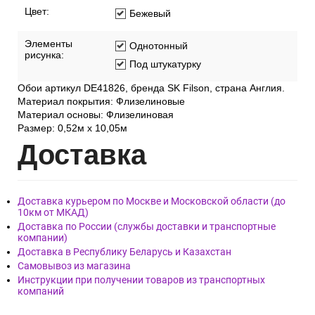
Цвет:
Бежевый
Элементы
Однотонный
рисунка:
Под штукатурку
Обои артикул DE41826, бренда SK Filson, страна Англия.
Материал покрытия: Флизелиновые
Материал основы: Флизелиновая
Размер: 0,52м х 10,05м
Дост
авка
Доставка курьером по Москве и Московской области (до
10км от МКАД)
Доставка по России (службы доставки и транспортные
компании)
Доставка в Республику Беларусь и Казахстан
Самовывоз из магазина
Инструкции при получении товаров из транспортных
компаний