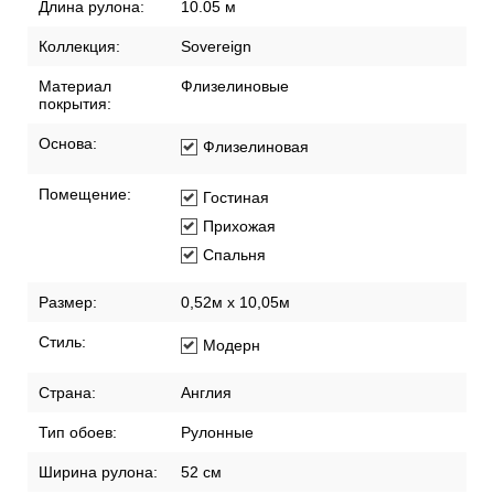
Длина рулона:
10.05 м
Коллекция:
Sovereign
Материал
Флизелиновые
покрытия:
Основа:
Флизелиновая
Помещение:
Гостиная
Прихожая
Спальня
Размер:
0,52м х 10,05м
Стиль:
Модерн
Страна:
Англия
Тип обоев:
Рулонные
Ширина рулона:
52 см