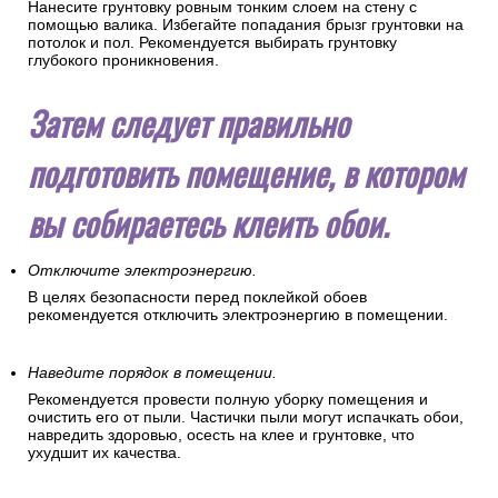
Нанесите грунтовку ровным тонким слоем на стену с
помощью валика. Избегайте попадания брызг грунтовки на
потолок и пол. Рекомендуется выбирать грунтовку
глубокого проникновения.
Затем следует правильно
подготовить помещение, в котором
вы собираетесь клеить обои.
Отключите электроэнергию.
В целях безопасности перед поклейкой обоев
рекомендуется отключить электроэнергию в помещении.
Наведите порядок в помещении.
Рекомендуется провести полную уборку помещения и
очистить его от пыли. Частички пыли могут испачкать обои,
навредить здоровью, осесть на клее и грунтовке, что
ухудшит их качества.