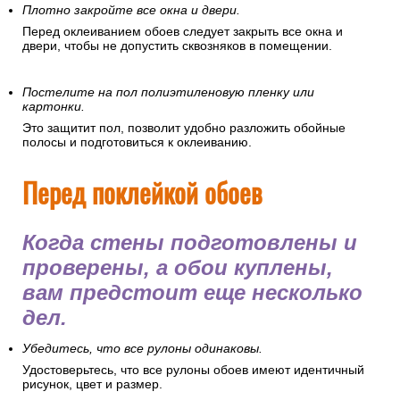
Плотно закройте все окна и двери.
Перед оклеиванием обоев следует закрыть все окна и
двери, чтобы не допустить сквозняков в помещении.
Постелите на пол полиэтиленовую пленку или
картонки.
Это защитит пол, позволит удобно разложить обойные
полосы и подготовиться к оклеиванию.
Перед поклейкой обоев
Когда стены подготовлены и
проверены, а обои куплены,
вам предстоит еще несколько
дел.
Убедитесь, что все рулоны одинаковы.
Удостоверьтесь, что все рулоны обоев имеют идентичный
рисунок, цвет и размер.