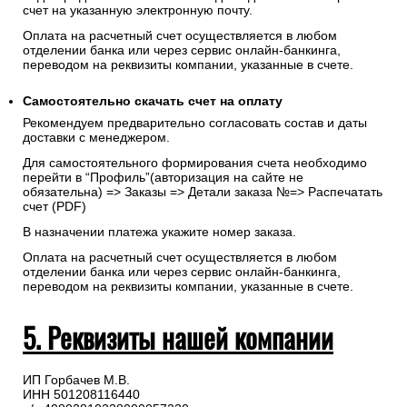
счет на указанную электронную почту.
Оплата на расчетный счет осуществляется в любом
отделении банка или через сервис онлайн-банкинга,
переводом на реквизиты компании, указанные в счете.
Самостоятельно скачать
счет
на оплату
Рекомендуем предварительно согласовать состав и даты
доставки с менеджером.
Для самостоятельного формирования счета необходимо
перейти в “Профиль”(авторизация на сайте не
обязательна) => Заказы => Детали заказа №=> Распечатать
счет (PDF)
В назначении платежа укажите номер заказа.
Оплата на расчетный счет осуществляется в любом
отделении банка или через сервис онлайн-банкинга,
переводом на реквизиты компании, указанные в счете.
5. Реквизиты нашей компании
ИП Горбачев М.В.
ИНН 501208116440