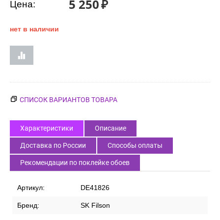
5 250
₽
Цена:
нет в наличии
СПИСОК ВАРИАНТОВ ТОВАРА
Характеристики
Описание
Доставка по России
Способы оплаты
Рекомендации по поклейке обоев
Артикул:
DE41826
Бренд:
SK Filson