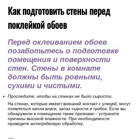
Как подготовить стены перед
поклейкой обоев
Перед оклеиванием обоев
позаботьтесь о подготовке
помещения и поверхности
стен. Стены в комнате
должны быть ровными,
сухими и чистыми.
Проследите, чтобы на стенах не было сырости.
На стенах, которые имеют внешний контакт с улицей, могут
появляться капли влаги, запах сырости и грибок. Если вы
обнаружили в помещении такие признаки – устраните
причины высокой влажности. При необходимости
проведите антигрибковую обработку.