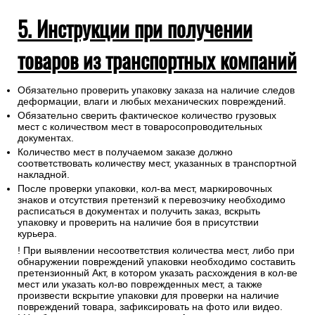
5. Инструкции при получении
товаров из транспортных компаний
Обязательно проверить упаковку заказа на наличие следов
деформации, влаги и любых механических повреждений.
Обязательно сверить фактическое количество грузовых
мест с количеством мест в товаросопроводительных
документах.
Количество мест в получаемом заказе должно
соответствовать количеству мест, указанных в транспортной
накладной.
После проверки упаковки, кол-ва мест, маркировочных
знаков и отсутствия претензий к перевозчику необходимо
расписаться в документах и получить заказ, вскрыть
упаковку и проверить на наличие боя в присутствии
курьера.
! При выявлении несоответствия количества мест, либо при
обнаружении повреждений упаковки необходимо составить
претензионный Акт, в котором указать расхождения в кол-ве
мест или указать кол-во поврежденных мест, а также
произвести вскрытие упаковки для проверки на наличие
повреждений товара, зафиксировать на фото или видео.