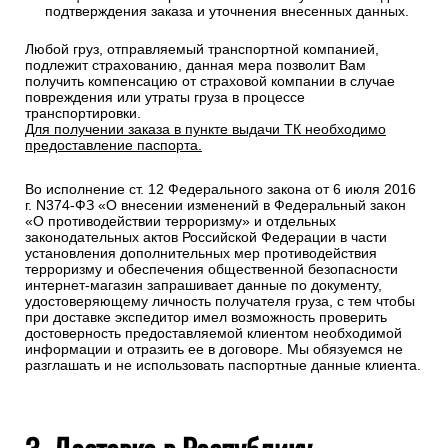
подтверждения заказа и уточнения внесенных данных.
Любой груз, отправляемый транспортной компанией,
подлежит страхованию, данная мера позволит Вам
получить компенсацию от страховой компании в случае
повреждения или утраты груза в процессе
транспортировки.
Для получении заказа в пункте выдачи ТК необходимо
предоставление паспорта.
Во исполнение ст. 12 Федерального закона от 6 июля 2016
г. N374-ФЗ «О внесении изменений в Федеральный закон
«О противодействии терроризму» и отдельных
законодательных актов Российской Федерации в части
установления дополнительных мер противодействия
терроризму и обеспечения общественной безопасности
интернет-магазин запрашивает данные по документу,
удостоверяющему личность получателя груза, с тем чтобы
при доставке экспедитор имел возможность проверить
достоверность предоставляемой клиентом необходимой
информации и отразить ее в договоре. Мы обязуемся не
разглашать и не использовать паспортные данные клиента.