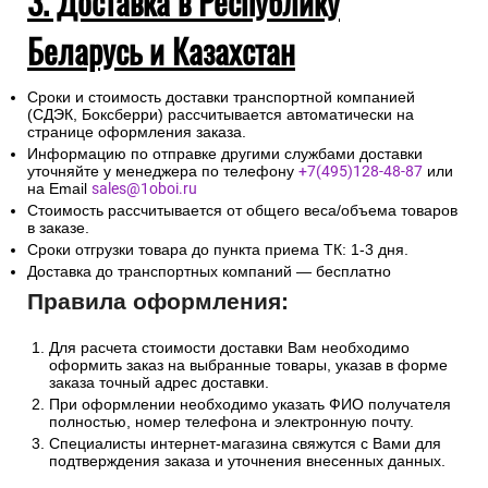
3. Доставка в Республику
Беларусь и Казахстан
Сроки и стоимость доставки транспортной компанией
(СДЭК, Боксберри) рассчитывается автоматически на
странице оформления заказа.
Информацию по отправке другими службами доставки
уточняйте у менеджера по телефону
+7(495)128-48-87
или
на Email
sales@1oboi.ru
Стоимость рассчитывается от общего веса/объема товаров
в заказе.
Сроки отгрузки товара до пункта приема ТК: 1-3 дня.
Доставка до транспортных компаний — бесплатно
Правила оформления:
Для расчета стоимости доставки Вам необходимо
оформить заказ на выбранные товары, указав в форме
заказа точный адрес доставки.
При оформлении необходимо указать ФИО получателя
полностью, номер телефона и электронную почту.
Специалисты интернет-магазина свяжутся с Вами для
подтверждения заказа и уточнения внесенных данных.