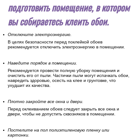
подготовить помещение, в котором
вы собираетесь клеить обои.
Отключите электроэнергию.
В целях безопасности перед поклейкой обоев
рекомендуется отключить электроэнергию в помещении.
Наведите порядок в помещении.
Рекомендуется провести полную уборку помещения и
очистить его от пыли. Частички пыли могут испачкать обои,
навредить здоровью, осесть на клее и грунтовке, что
ухудшит их качества.
Плотно закройте все окна и двери.
Перед оклеиванием обоев следует закрыть все окна и
двери, чтобы не допустить сквозняков в помещении.
Постелите на пол полиэтиленовую пленку или
картонки.