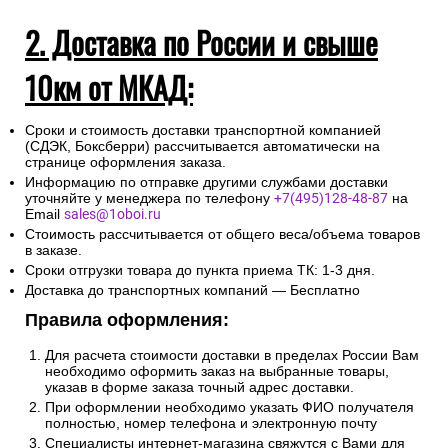
2. Доставка по России и свыше
10км от МКАД:
Сроки и стоимость доставки транспортной компанией
(СДЭК, Боксберри) рассчитывается автоматически на
странице оформления заказа.
Информацию по отправке другими службами доставки
уточняйте у менеджера по телефону
+7(495)128-48-87
на
Email
sales@1oboi.ru
Стоимость рассчитывается от общего веса/объема товаров
в заказе.
Сроки отгрузки товара до пункта приема ТК: 1-3 дня.
Доставка до транспортных компаний — Бесплатно
Правила оформления:
Для расчета стоимости доставки в пределах России Вам
необходимо оформить заказ на выбранные товары,
указав в форме заказа точный адрес доставки.
При оформлении необходимо указать ФИО получателя
полностью, номер телефона и электронную почту
Специалисты интернет-магазина свяжутся с Вами для