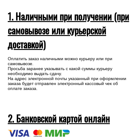
1. Наличными при получении (при
самовывозе или курьерской
доставкой)
Оплатить заказ наличными можно курьеру или при
самовывозе.
Просьба заранее указывать с какой суммы курьеру
необходимо выдать сдачу.
На адрес электронной почты указанный при оформлении
заказа будет отправлен электронный кассовый чек об
оплате заказа.
2. Банковской картой онлайн