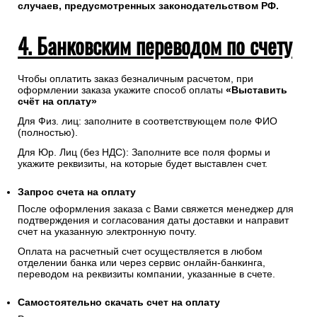
случаев, предусмотренных законодательством РФ.
4. Банковским переводом по счету
Чтобы оплатить заказ безналичным расчетом, при
оформлении заказа укажите способ оплаты
«Выставить
счёт на оплату»
Для Физ. лиц: заполните в соответствующем поле ФИО
(полностью).
Для Юр. Лиц (без НДС): Заполните все поля формы и
укажите реквизиты, на которые будет выставлен счет.
Запрос счета на оплату
После оформления заказа с Вами свяжется менеджер для
подтверждения и согласования даты доставки и направит
счет на указанную электронную почту.
Оплата на расчетный счет осуществляется в любом
отделении банка или через сервис онлайн-банкинга,
переводом на реквизиты компании, указанные в счете.
Самостоятельно скачать
счет
на оплату