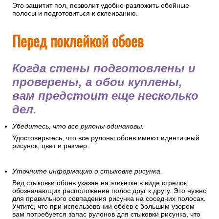
Это защитит пол, позволит удобно разложить обойные
полосы и подготовиться к оклеиванию.
Перед поклейкой обоев
Когда стены подготовлены и
проверены, а обои куплены,
вам предстоит еще несколько
дел.
Убедитесь, что все рулоны одинаковы.
Удостоверьтесь, что все рулоны обоев имеют идентичный
рисунок, цвет и размер.
Уточните информацию о стыковке рисунка.
Вид стыковки обоев указан на этикетке в виде стрелок,
обозначающих расположение полос друг к другу. Это нужно
для правильного совпадения рисунка на соседних полосах.
Учтите, что при использовании обоев с большим узором
вам потребуется запас рулонов для стыковки рисунка, что