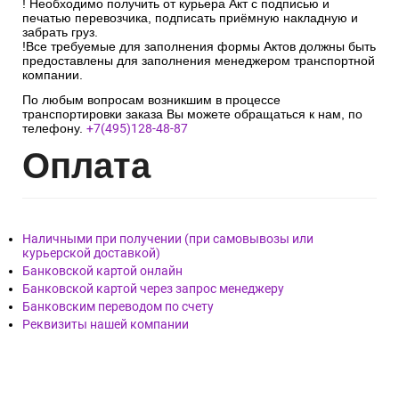
! Необходимо получить от курьера Акт с подписью и
печатью перевозчика, подписать приёмную накладную и
забрать груз.
!Все требуемые для заполнения формы Актов должны быть
предоставлены для заполнения менеджером транспортной
компании.
По любым вопросам возникшим в процессе
транспортировки заказа Вы можете обращаться к нам, по
телефону.
+7(495)128-48-87
Опл
ата
Наличными при получении (при самовывозы или
курьерской доставкой)
Банковской картой онлайн
Банковской картой через запрос менеджеру
Банковским переводом по счету
Реквизиты нашей компании