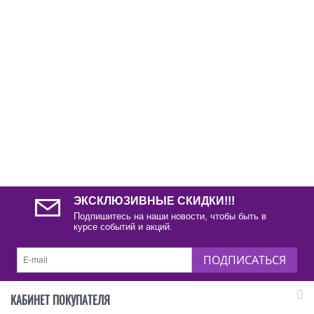
ЭКСКЛЮЗИВНЫЕ СКИДКИ!!!
Подпишитесь на наши новости, чтобы быть в
курсе событий и акций.
ПОДПИСАТЬСЯ
КАБИНЕТ ПОКУПАТЕЛЯ