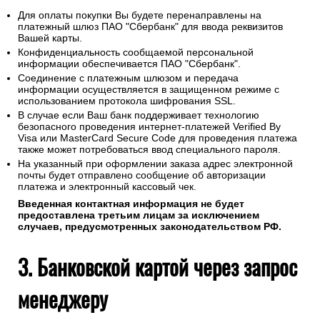
Для оплаты покупки Вы будете перенаправлены на
платежный шлюз ПАО "Сбербанк" для ввода реквизитов
Вашей карты.
Конфиденциальность сообщаемой персональной
информации обеспечивается ПАО "Сбербанк".
Соединение с платежным шлюзом и передача
информации осуществляется в защищенном режиме с
использованием протокола шифрования SSL.
В случае если Ваш банк поддерживает технологию
безопасного проведения интернет-платежей Verified By
Visa или MasterCard Secure Code для проведения платежа
также может потребоваться ввод специального пароля.
На указанный при оформлении заказа адрес электронной
почты будет отправлено сообщение об авторизации
платежа и электронный кассовый чек.
Введенная контактная информация не будет
предоставлена третьим лицам за исключением
случаев, предусмотренных законодательством РФ.
3. Банковской картой через запрос
менеджеру