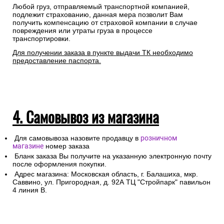
Любой груз, отправляемый транспортной компанией,
подлежит страхованию, данная мера позволит Вам
получить компенсацию от страховой компании в случае
повреждения или утраты груза в процессе
транспортировки.
Для получении заказа в пункте выдачи ТК необходимо
предоставление паспорта.
4. Самовывоз из магазина
Для самовывоза назовите продавцу в
розничном
магазине
номер заказа
Бланк заказа Вы получите на указанную электронную почту
после оформления покупки.
Адрес магазина: Московская область, г. Балашиха, мкр.
Саввино, ул. Пригородная, д. 92А ТЦ "Стройпарк" павильон
4 линия В.