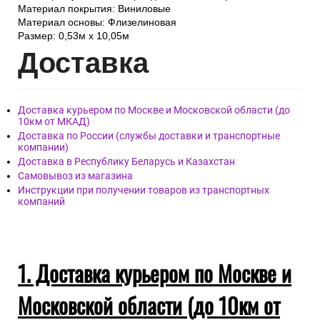
Материал покрытия: Виниловые
Материал основы: Флизелиновая
Размер: 0,53м x 10,05м
Дост
авка
Доставка курьером по Москве и Московской области (до
10км от МКАД)
Доставка по России (службы доставки и транспортные
компании)
Доставка в Республику Беларусь и Казахстан
Самовывоз из магазина
Инструкции при получении товаров из транспортных
компаний
1. Доставка курьером по Москве и
Московской области (до 10км от