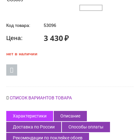
Код товара:
53096
3 430
₽
Цена:
нет в наличии
СПИСОК ВАРИАНТОВ ТОВАРА
Характеристики
Описание
Доставка по России
Способы оплаты
Рекомендации по поклейке обоев