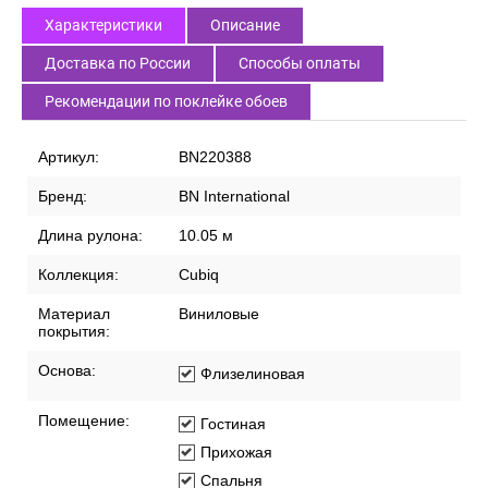
Характеристики
Описание
Доставка по России
Способы оплаты
Рекомендации по поклейке обоев
Артикул:
BN220388
Бренд:
BN International
Длина рулона:
10.05 м
Коллекция:
Cubiq
Материал
Виниловые
покрытия:
Основа:
Флизелиновая
Помещение:
Гостиная
Прихожая
Спальня