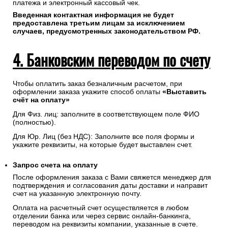
платежа и электронный кассовый чек.
Введенная контактная информация не будет
предоставлена третьим лицам за исключением
случаев, предусмотренных законодательством РФ.
4. Банковским переводом по счету
Чтобы оплатить заказ безналичным расчетом, при
оформлении заказа укажите способ оплаты
«Выставить
счёт на оплату»
Для Физ. лиц: заполните в соответствующем поле ФИО
(полностью).
Для Юр. Лиц (без НДС): Заполните все поля формы и
укажите реквизиты, на которые будет выставлен счет.
Запрос счета на оплату
После оформления заказа с Вами свяжется менеджер для
подтверждения и согласования даты доставки и направит
счет на указанную электронную почту.
Оплата на расчетный счет осуществляется в любом
отделении банка или через сервис онлайн-банкинга,
переводом на реквизиты компании, указанные в счете.