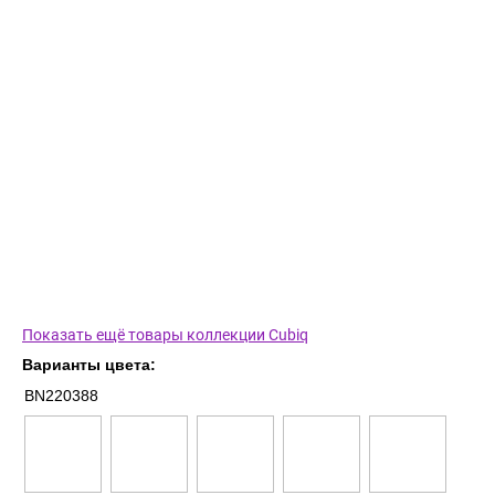
Показать ещё товары коллекции Cubiq
Варианты цвета:
BN220388