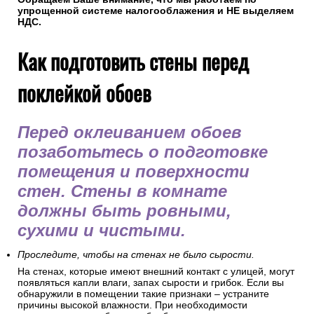
упрощенной системе налогооблажения и НЕ выделяем
НДС.
Как подготовить стены перед
поклейкой обоев
Перед оклеиванием обоев
позаботьтесь о подготовке
помещения и поверхности
стен. Стены в комнате
должны быть ровными,
сухими и чистыми.
Проследите, чтобы на стенах не было сырости.
На стенах, которые имеют внешний контакт с улицей, могут
появляться капли влаги, запах сырости и грибок. Если вы
обнаружили в помещении такие признаки – устраните
причины высокой влажности. При необходимости