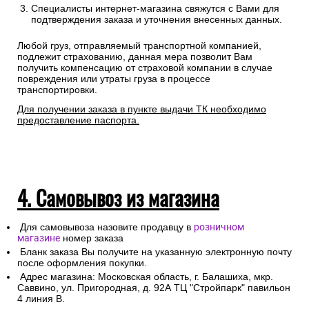
Специалисты интернет-магазина свяжутся с Вами для
подтверждения заказа и уточнения внесенных данных.
Любой груз, отправляемый транспортной компанией,
подлежит страхованию, данная мера позволит Вам
получить компенсацию от страховой компании в случае
повреждения или утраты груза в процессе
транспортировки.
Для получении заказа в пункте выдачи ТК необходимо
предоставление паспорта.
4. Самовывоз из магазина
Для самовывоза назовите продавцу в
розничном
магазине
номер заказа
Бланк заказа Вы получите на указанную электронную почту
после оформления покупки.
Адрес магазина: Московская область, г. Балашиха, мкр.
Саввино, ул. Пригородная, д. 92А ТЦ "Стройпарк" павильон
4 линия В.