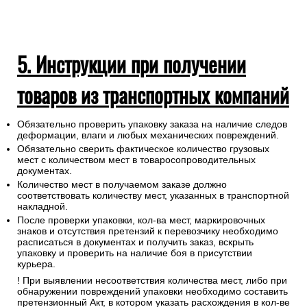
5. Инструкции при получении
товаров из транспортных компаний
Обязательно проверить упаковку заказа на наличие следов
деформации, влаги и любых механических повреждений.
Обязательно сверить фактическое количество грузовых
мест с количеством мест в товаросопроводительных
документах.
Количество мест в получаемом заказе должно
соответствовать количеству мест, указанных в транспортной
накладной.
После проверки упаковки, кол-ва мест, маркировочных
знаков и отсутствия претензий к перевозчику необходимо
расписаться в документах и получить заказ, вскрыть
упаковку и проверить на наличие боя в присутствии
курьера.
! При выявлении несоответствия количества мест, либо при
обнаружении повреждений упаковки необходимо составить
претензионный Акт, в котором указать расхождения в кол-ве