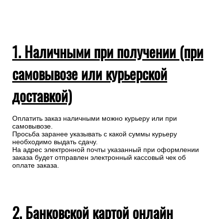
1. Наличными при получении (при
самовывозе или курьерской
доставкой)
Оплатить заказ наличными можно курьеру или при
самовывозе.
Просьба заранее указывать с какой суммы курьеру
необходимо выдать сдачу.
На адрес электронной почты указанный при оформлении
заказа будет отправлен электронный кассовый чек об
оплате заказа.
2. Банковской картой онлайн