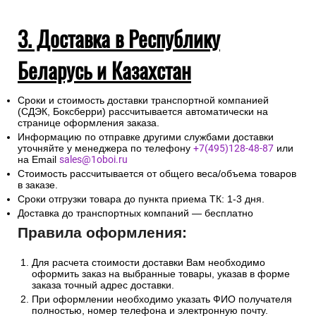
3. Доставка в Республику
Беларусь и Казахстан
Сроки и стоимость доставки транспортной компанией
(СДЭК, Боксберри) рассчитывается автоматически на
странице оформления заказа.
Информацию по отправке другими службами доставки
уточняйте у менеджера по телефону
+7(495)128-48-87
или
на Email
sales@1oboi.ru
Стоимость рассчитывается от общего веса/объема товаров
в заказе.
Сроки отгрузки товара до пункта приема ТК: 1-3 дня.
Доставка до транспортных компаний — бесплатно
Правила оформления:
Для расчета стоимости доставки Вам необходимо
оформить заказ на выбранные товары, указав в форме
заказа точный адрес доставки.
При оформлении необходимо указать ФИО получателя
полностью, номер телефона и электронную почту.