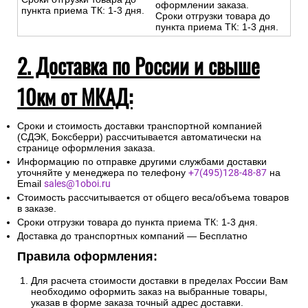
оформлении заказа.
пункта приема ТК: 1-3 дня.
Сроки отгрузки товара до
пункта приема ТК: 1-3 дня.
2. Доставка по России и свыше
10км от МКАД:
Сроки и стоимость доставки транспортной компанией
(СДЭК, Боксберри) рассчитывается автоматически на
странице оформления заказа.
Информацию по отправке другими службами доставки
уточняйте у менеджера по телефону
+7(495)128-48-87
на
Email
sales@1oboi.ru
Стоимость рассчитывается от общего веса/объема товаров
в заказе.
Сроки отгрузки товара до пункта приема ТК: 1-3 дня.
Доставка до транспортных компаний — Бесплатно
Правила оформления:
Для расчета стоимости доставки в пределах России Вам
необходимо оформить заказ на выбранные товары,
указав в форме заказа точный адрес доставки.