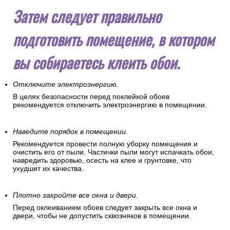
Затем следует правильно
подготовить помещение, в котором
вы собираетесь клеить обои.
Отключите электроэнергию.
В целях безопасности перед поклейкой обоев
рекомендуется отключить электроэнергию в помещении.
Наведите порядок в помещении.
Рекомендуется провести полную уборку помещения и
очистить его от пыли. Частички пыли могут испачкать обои,
навредить здоровью, осесть на клее и грунтовке, что
ухудшит их качества.
Плотно закройте все окна и двери.
Перед оклеиванием обоев следует закрыть все окна и
двери, чтобы не допустить сквозняков в помещении.