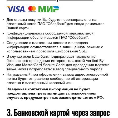
Для оплаты покупки Вы будете перенаправлены на
платежный шлюз ПАО "Сбербанк" для ввода реквизитов
Вашей карты.
Конфиденциальность сообщаемой персональной
информации обеспечивается ПАО "Сбербанк".
Соединение с платежным шлюзом и передача
информации осуществляется в защищенном режиме с
использованием протокола шифрования SSL.
В случае если Ваш банк поддерживает технологию
безопасного проведения интернет-платежей Verified By
Visa или MasterCard Secure Code для проведения платежа
также может потребоваться ввод специального пароля.
На указанный при оформлении заказа адрес электронной
почты будет отправлено сообщение об авторизации
платежа и электронный кассовый чек.
Введенная контактная информация не будет
предоставлена третьим лицам за исключением
случаев, предусмотренных законодательством РФ.
3. Банковской картой через запрос