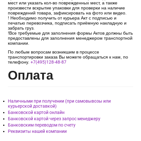
мест или указать кол-во поврежденных мест, а также
произвести вскрытие упаковки для проверки на наличие
повреждений товара, зафиксировать на фото или видео.
! Необходимо получить от курьера Акт с подписью и
печатью перевозчика, подписать приёмную накладную и
забрать груз.
!Все требуемые для заполнения формы Актов должны быть
предоставлены для заполнения менеджером транспортной
компании.
По любым вопросам возникшим в процессе
транспортировки заказа Вы можете обращаться к нам, по
телефону.
+7(495)128-48-87
Опл
ата
Наличными при получении (при самовывозы или
курьерской доставкой)
Банковской картой онлайн
Банковской картой через запрос менеджеру
Банковским переводом по счету
Реквизиты нашей компании