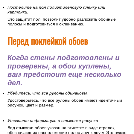
Постелите на пол полиэтиленовую пленку или
картонки.
Это защитит пол, позволит удобно разложить обойные
полосы и подготовиться к оклеиванию.
Перед поклейкой обоев
Когда стены подготовлены и
проверены, а обои куплены,
вам предстоит еще несколько
дел.
Убедитесь, что все рулоны одинаковы.
Удостоверьтесь, что все рулоны обоев имеют идентичный
рисунок, цвет и размер.
Уточните информацию о стыковке рисунка.
Вид стыковки обоев указан на этикетке в виде стрелок,
обозначающих расположение полос друг к другу. Это нужно