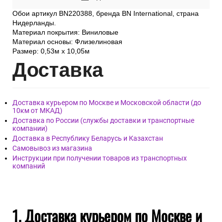
Обои артикул BN220388, бренда BN International, страна
Нидерланды.
Материал покрытия: Виниловые
Материал основы: Флизелиновая
Размер: 0,53м x 10,05м
Дост
авка
Доставка курьером по Москве и Московской области (до
10км от МКАД)
Доставка по России (службы доставки и транспортные
компании)
Доставка в Республику Беларусь и Казахстан
Самовывоз из магазина
Инструкции при получении товаров из транспортных
компаний
1. Доставка курьером по Москве и