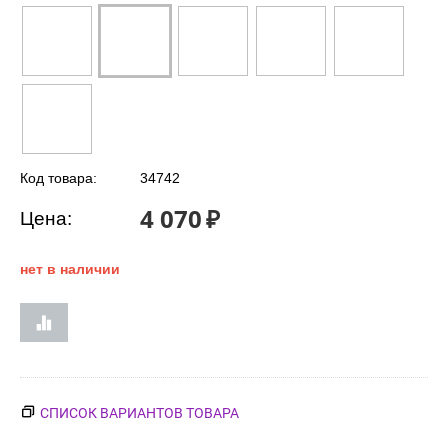
Код товара:
34742
4 070
₽
Цена:
нет в наличии
СПИСОК ВАРИАНТОВ ТОВАРА