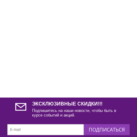
ЭКСКЛЮЗИВНЫЕ СКИДКИ!!!
Подпишитесь на наши новости, чтобы быть в
курсе событий и акций.
ПОДПИСАТЬСЯ