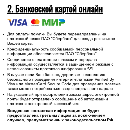
2. Банковской картой онлайн
Для оплаты покупки Вы будете перенаправлены на
платежный шлюз ПАО "Сбербанк" для ввода реквизитов
Вашей карты.
Конфиденциальность сообщаемой персональной
информации обеспечивается ПАО "Сбербанк".
Соединение с платежным шлюзом и передача
информации осуществляется в защищенном режиме с
использованием протокола шифрования SSL.
В случае если Ваш банк поддерживает технологию
безопасного проведения интернет-платежей Verified By
Visa или MasterCard Secure Code для проведения платежа
также может потребоваться ввод специального пароля.
На указанный при оформлении заказа адрес электронной
почты будет отправлено сообщение об авторизации
платежа и электронный кассовый чек.
Введенная контактная информация не будет
предоставлена третьим лицам за исключением
случаев, предусмотренных законодательством РФ.