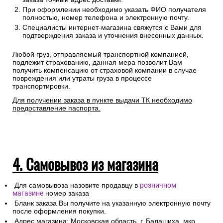
При оформлении необходимо указать ФИО получателя
полностью, номер телефона и электронную почту.
Специалисты интернет-магазина свяжутся с Вами для
подтверждения заказа и уточнения внесенных данных.
Любой груз, отправляемый транспортной компанией,
подлежит страхованию, данная мера позволит Вам
получить компенсацию от страховой компании в случае
повреждения или утраты груза в процессе
транспортировки.
Для получении заказа в пункте выдачи ТК необходимо
предоставление паспорта.
4. Самовывоз из магазина
Для самовывоза назовите продавцу в
розничном
магазине
номер заказа
Бланк заказа Вы получите на указанную электронную почту
после оформления покупки.
Адрес магазина: Московская область, г. Балашиха, мкр.