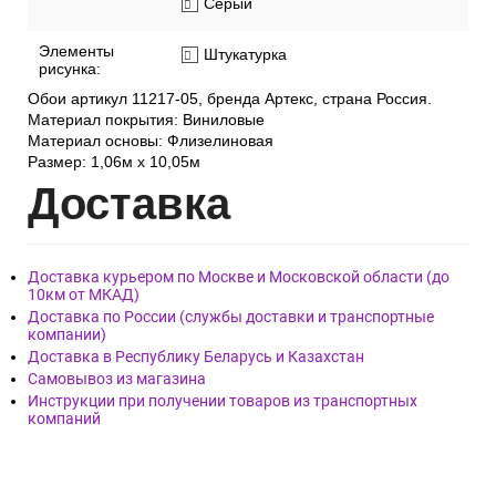
Серый
Элементы
Штукатурка
рисунка:
Обои артикул 11217-05, бренда Артекс, страна Россия.
Материал покрытия: Виниловые
Материал основы: Флизелиновая
Размер: 1,06м х 10,05м
Дост
авка
Доставка курьером по Москве и Московской области (до
10км от МКАД)
Доставка по России (службы доставки и транспортные
компании)
Доставка в Республику Беларусь и Казахстан
Самовывоз из магазина
Инструкции при получении товаров из транспортных
компаний