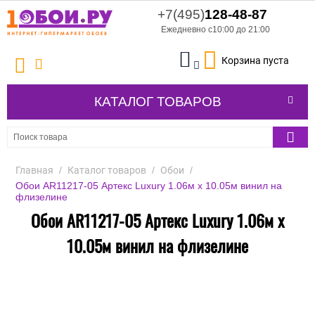
+7(495)
128-48-87
Ежедневно с10:00 до 21:00
Корзина пуста
КАТАЛОГ ТОВАРОВ
Главная
/
Каталог товаров
/
Обои
/
Обои AR11217-05 Артекс Luxury 1.06м x 10.05м винил на
флизелине
Обои AR11217-05 Артекс Luxury 1.06м x
10.05м винил на флизелине