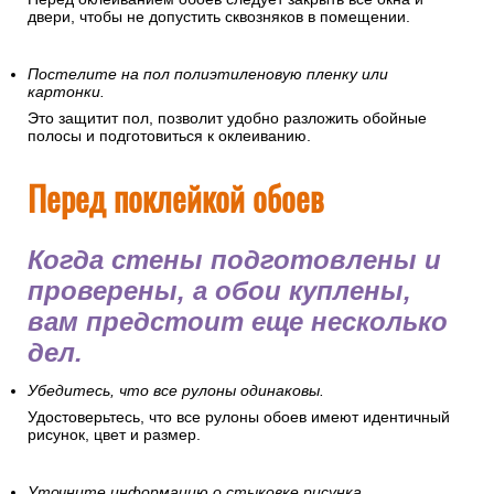
двери, чтобы не допустить сквозняков в помещении.
Постелите на пол полиэтиленовую пленку или
картонки.
Это защитит пол, позволит удобно разложить обойные
полосы и подготовиться к оклеиванию.
Перед поклейкой обоев
Когда стены подготовлены и
проверены, а обои куплены,
вам предстоит еще несколько
дел.
Убедитесь, что все рулоны одинаковы.
Удостоверьтесь, что все рулоны обоев имеют идентичный
рисунок, цвет и размер.
Уточните информацию о стыковке рисунка.