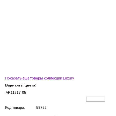
Показать ещё товары коллекции Luxury
Варианты цвета:
AR11217-05
Код товара:
59752