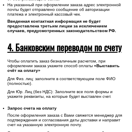
На указанный при оформлении заказа адрес электронной
почты будет отправлено сообщение об авторизации
платежа и электронный кассовый чек.
Введенная контактная информация не будет
предоставлена третьим лицам за исключением
случаев, предусмотренных законодательством РФ.
4. Банковским переводом по счету
Чтобы оплатить заказ безналичным расчетом, при
оформлении заказа укажите способ оплаты
«Выставить
счёт на оплату»
Для Физ. лиц: заполните в соответствующем поле ФИО
(полностью).
Для Юр. Лиц (без НДС): Заполните все поля формы и
укажите реквизиты, на которые будет выставлен счет.
Запрос счета на оплату
После оформления заказа с Вами свяжется менеджер для
подтверждения и согласования даты доставки и направит
счет на указанную электронную почту.