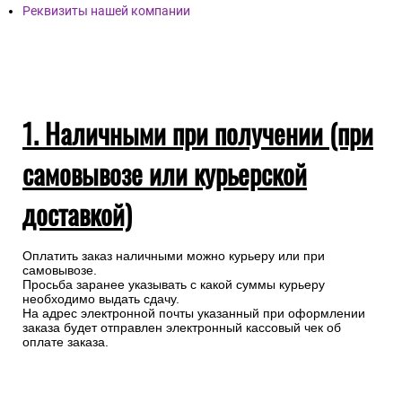
Реквизиты нашей компании
1. Наличными при получении (при
самовывозе или курьерской
доставкой)
Оплатить заказ наличными можно курьеру или при
самовывозе.
Просьба заранее указывать с какой суммы курьеру
необходимо выдать сдачу.
На адрес электронной почты указанный при оформлении
заказа будет отправлен электронный кассовый чек об
оплате заказа.