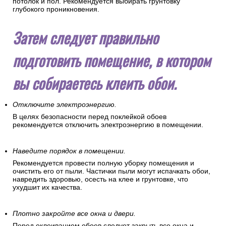
потолок и пол. Рекомендуется выбирать грунтовку
глубокого проникновения.
Затем следует правильно
подготовить помещение, в котором
вы собираетесь клеить обои.
Отключите электроэнергию.
В целях безопасности перед поклейкой обоев
рекомендуется отключить электроэнергию в помещении.
Наведите порядок в помещении.
Рекомендуется провести полную уборку помещения и
очистить его от пыли. Частички пыли могут испачкать обои,
навредить здоровью, осесть на клее и грунтовке, что
ухудшит их качества.
Плотно закройте все окна и двери.
Перед оклеиванием обоев следует закрыть все окна и