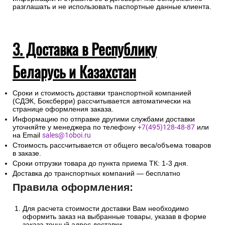
разглашать и не использовать паспортные данные клиента.
3. Доставка в Республику
Беларусь и Казахстан
Сроки и стоимость доставки транспортной компанией
(СДЭК, Боксберри) рассчитывается автоматически на
странице оформления заказа.
Информацию по отправке другими службами доставки
уточняйте у менеджера по телефону
+7(495)128-48-87
или
на Email
sales@1oboi.ru
Стоимость рассчитывается от общего веса/объема товаров
в заказе.
Сроки отгрузки товара до пункта приема ТК: 1-3 дня.
Доставка до транспортных компаний — бесплатно
Правила оформления:
Для расчета стоимости доставки Вам необходимо
оформить заказ на выбранные товары, указав в форме
заказа точный адрес доставки.