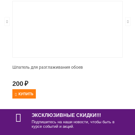
Шпатель для разглаживания обоев
200
₽
КУПИТЬ
ЭКСКЛЮЗИВНЫЕ СКИДКИ!!!
Подпишитесь на наши новости, чтобы быть в
курсе событий и акций.