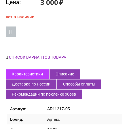
3 000
₽
Цена:
нет в наличии
СПИСОК ВАРИАНТОВ ТОВАРА
Характеристики
Описание
Доставка по России
Способы оплаты
Рекомендации по поклейке обоев
Артикул:
AR11217-05
Бренд:
Артекс