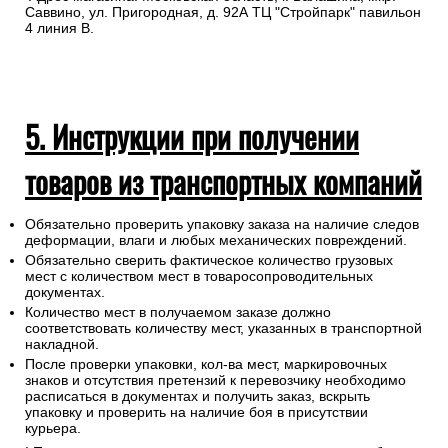
Саввино, ул. Пригородная, д. 92А ТЦ "Стройпарк" павильон
4 линия В.
5. Инструкции при получении
товаров из транспортных компаний
Обязательно проверить упаковку заказа на наличие следов
деформации, влаги и любых механических повреждений.
Обязательно сверить фактическое количество грузовых
мест с количеством мест в товаросопроводительных
документах.
Количество мест в получаемом заказе должно
соответствовать количеству мест, указанных в транспортной
накладной.
После проверки упаковки, кол-ва мест, маркировочных
знаков и отсутствия претензий к перевозчику необходимо
расписаться в документах и получить заказ, вскрыть
упаковку и проверить на наличие боя в присутствии
курьера.