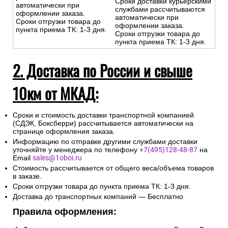
Сроки доставки курьерскими
автоматически при
службами рассчитываются
оформлении заказа.
автоматически при
Сроки отгрузки товара до
оформлении заказа.
пункта приема ТК: 1-3 дня.
Сроки отгрузки товара до
пункта приема ТК: 1-3 дня.
2. Доставка по России и свыше
10км от МКАД:
Сроки и стоимость доставки транспортной компанией
(СДЭК, Боксберри) рассчитывается автоматически на
странице оформления заказа.
Информацию по отправке другими службами доставки
уточняйте у менеджера по телефону
+7(495)128-48-87
на
Email
sales@1oboi.ru
Стоимость рассчитывается от общего веса/объема товаров
в заказе.
Сроки отгрузки товара до пункта приема ТК: 1-3 дня.
Доставка до транспортных компаний — Бесплатно
Правила оформления: