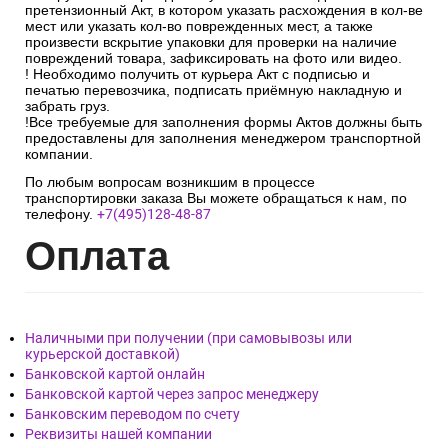
претензионный Акт, в котором указать расхождения в кол-ве
мест или указать кол-во поврежденных мест, а также
произвести вскрытие упаковки для проверки на наличие
повреждений товара, зафиксировать на фото или видео.
! Необходимо получить от курьера Акт с подписью и
печатью перевозчика, подписать приёмную накладную и
забрать груз.
!Все требуемые для заполнения формы Актов должны быть
предоставлены для заполнения менеджером транспортной
компании.
По любым вопросам возникшим в процессе
транспортировки заказа Вы можете обращаться к нам, по
телефону.
+7(495)128-48-87
Опл
ата
Наличными при получении (при самовывозы или
курьерской доставкой)
Банковской картой онлайн
Банковской картой через запрос менеджеру
Банковским переводом по счету
Реквизиты нашей компании