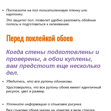
Постелите на пол полиэтиленовую пленку или
картонки.
Это защитит пол, позволит удобно разложить обойные
полосы и подготовиться к оклеиванию.
Перед поклейкой обоев
Когда стены подготовлены и
проверены, а обои куплены,
вам предстоит еще несколько
дел.
Убедитесь, что все рулоны одинаковы.
Удостоверьтесь, что все рулоны обоев имеют идентичный
рисунок, цвет и размер.
Уточните информацию о стыковке рисунка.
Вид стыковки обоев указан на этикетке в виде стрелок,