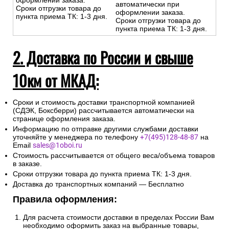
оформлении заказа.
автоматически при
Сроки отгрузки товара до
оформлении заказа.
пункта приема ТК: 1-3 дня.
Сроки отгрузки товара до
пункта приема ТК: 1-3 дня.
2. Доставка по России и свыше
10км от МКАД:
Сроки и стоимость доставки транспортной компанией
(СДЭК, Боксберри) рассчитывается автоматически на
странице оформления заказа.
Информацию по отправке другими службами доставки
уточняйте у менеджера по телефону
+7(495)128-48-87
на
Email
sales@1oboi.ru
Стоимость рассчитывается от общего веса/объема товаров
в заказе.
Сроки отгрузки товара до пункта приема ТК: 1-3 дня.
Доставка до транспортных компаний — Бесплатно
Правила оформления:
Для расчета стоимости доставки в пределах России Вам
необходимо оформить заказ на выбранные товары,