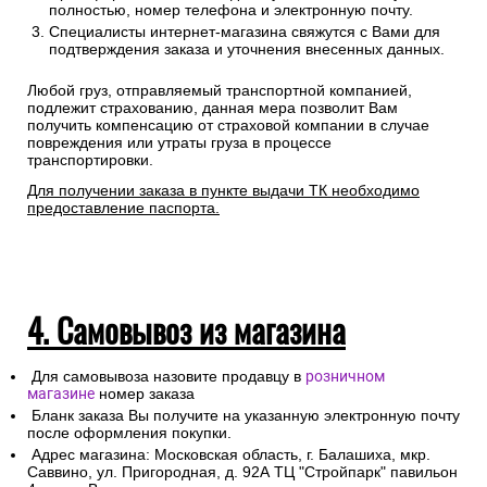
полностью, номер телефона и электронную почту.
Специалисты интернет-магазина свяжутся с Вами для
подтверждения заказа и уточнения внесенных данных.
Любой груз, отправляемый транспортной компанией,
подлежит страхованию, данная мера позволит Вам
получить компенсацию от страховой компании в случае
повреждения или утраты груза в процессе
транспортировки.
Для получении заказа в пункте выдачи ТК необходимо
предоставление паспорта.
4. Самовывоз из магазина
Для самовывоза назовите продавцу в
розничном
магазине
номер заказа
Бланк заказа Вы получите на указанную электронную почту
после оформления покупки.
Адрес магазина: Московская область, г. Балашиха, мкр.
Саввино, ул. Пригородная, д. 92А ТЦ "Стройпарк" павильон