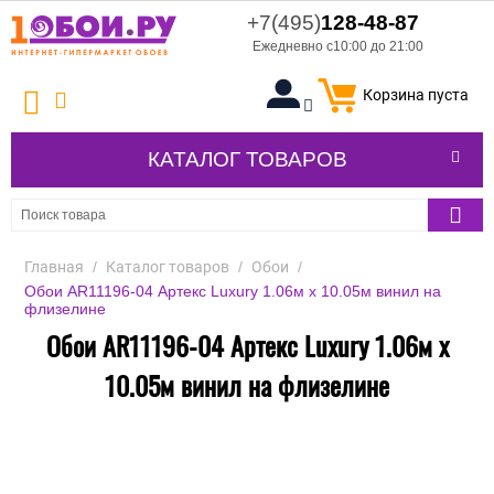
+7(495)
128-48-87
Ежедневно с10:00 до 21:00
Корзина пуста
КАТАЛОГ ТОВАРОВ
Главная
/
Каталог товаров
/
Обои
/
Обои AR11196-04 Артекс Luxury 1.06м x 10.05м винил на
флизелине
Обои AR11196-04 Артекс Luxury 1.06м x
10.05м винил на флизелине