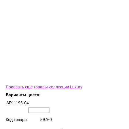
Показать ещё товары коллекции Luxury
Варианты цвета:
AR11196-04
Код товара:
59760