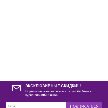
ЭКСКЛЮЗИВНЫЕ СКИДКИ!!!
Подпишитесь на наши новости, чтобы быть в
курсе событий и акций.
ПОДПИСАТЬСЯ