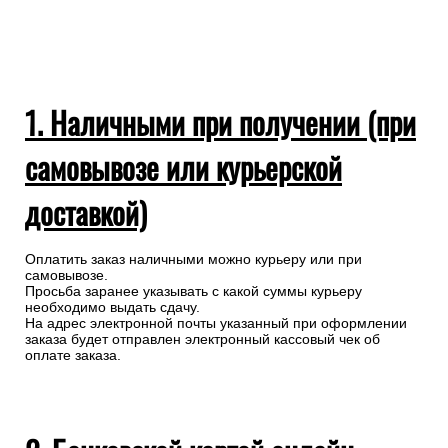
1. Наличными при получении (при
самовывозе или курьерской
доставкой)
Оплатить заказ наличными можно курьеру или при
самовывозе.
Просьба заранее указывать с какой суммы курьеру
необходимо выдать сдачу.
На адрес электронной почты указанный при оформлении
заказа будет отправлен электронный кассовый чек об
оплате заказа.