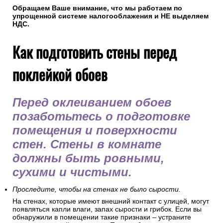
Обращаем Ваше внимание, что мы работаем по
упрощенной системе налогооблажения и НЕ выделяем
НДС.
Как подготовить стены перед
поклейкой обоев
Перед оклеиванием обоев
позаботьтесь о подготовке
помещения и поверхности
стен. Стены в комнате
должны быть ровными,
сухими и чистыми.
Проследите, чтобы на стенах не было сырости.
На стенах, которые имеют внешний контакт с улицей, могут
появляться капли влаги, запах сырости и грибок. Если вы
обнаружили в помещении такие признаки – устраните