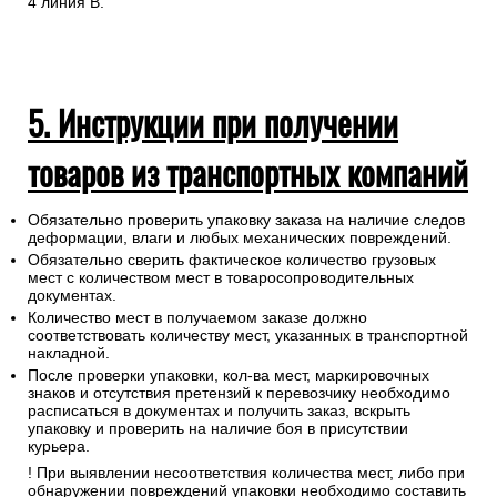
4 линия В.
5. Инструкции при получении
товаров из транспортных компаний
Обязательно проверить упаковку заказа на наличие следов
деформации, влаги и любых механических повреждений.
Обязательно сверить фактическое количество грузовых
мест с количеством мест в товаросопроводительных
документах.
Количество мест в получаемом заказе должно
соответствовать количеству мест, указанных в транспортной
накладной.
После проверки упаковки, кол-ва мест, маркировочных
знаков и отсутствия претензий к перевозчику необходимо
расписаться в документах и получить заказ, вскрыть
упаковку и проверить на наличие боя в присутствии
курьера.
! При выявлении несоответствия количества мест, либо при
обнаружении повреждений упаковки необходимо составить