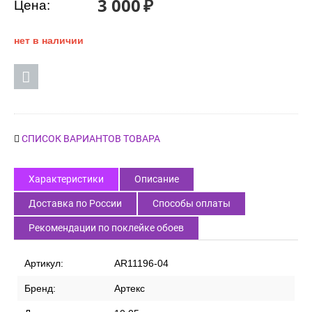
3 000
₽
Цена:
нет в наличии
СПИСОК ВАРИАНТОВ ТОВАРА
Характеристики
Описание
Доставка по России
Способы оплаты
Рекомендации по поклейке обоев
Артикул:
AR11196-04
Бренд:
Артекс