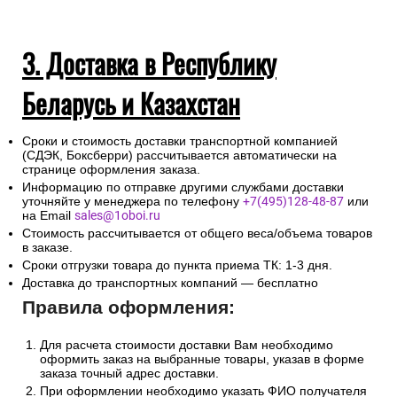
3. Доставка в Республику
Беларусь и Казахстан
Сроки и стоимость доставки транспортной компанией
(СДЭК, Боксберри) рассчитывается автоматически на
странице оформления заказа.
Информацию по отправке другими службами доставки
уточняйте у менеджера по телефону
+7(495)128-48-87
или
на Email
sales@1oboi.ru
Стоимость рассчитывается от общего веса/объема товаров
в заказе.
Сроки отгрузки товара до пункта приема ТК: 1-3 дня.
Доставка до транспортных компаний — бесплатно
Правила оформления:
Для расчета стоимости доставки Вам необходимо
оформить заказ на выбранные товары, указав в форме
заказа точный адрес доставки.
При оформлении необходимо указать ФИО получателя