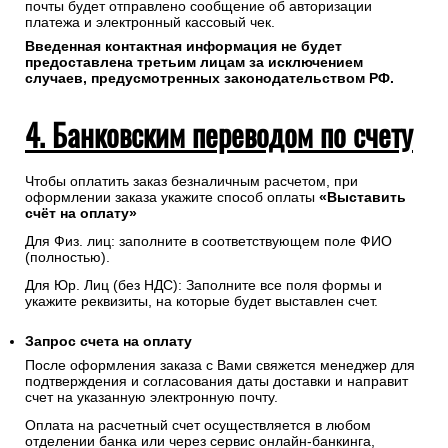
почты будет отправлено сообщение об авторизации
платежа и электронный кассовый чек.
Введенная контактная информация не будет
предоставлена третьим лицам за исключением
случаев, предусмотренных законодательством РФ.
4. Банковским переводом по счету
Чтобы оплатить заказ безналичным расчетом, при
оформлении заказа укажите способ оплаты
«Выставить
счёт на оплату»
Для Физ. лиц: заполните в соответствующем поле ФИО
(полностью).
Для Юр. Лиц (без НДС): Заполните все поля формы и
укажите реквизиты, на которые будет выставлен счет.
Запрос счета на оплату
После оформления заказа с Вами свяжется менеджер для
подтверждения и согласования даты доставки и направит
счет на указанную электронную почту.
Оплата на расчетный счет осуществляется в любом
отделении банка или через сервис онлайн-банкинга,