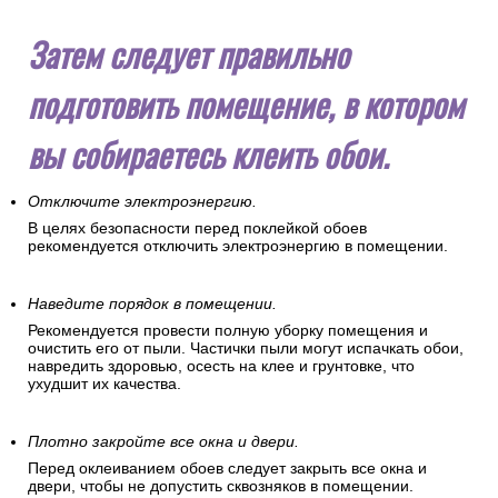
Затем следует правильно
подготовить помещение, в котором
вы собираетесь клеить обои.
Отключите электроэнергию.
В целях безопасности перед поклейкой обоев
рекомендуется отключить электроэнергию в помещении.
Наведите порядок в помещении.
Рекомендуется провести полную уборку помещения и
очистить его от пыли. Частички пыли могут испачкать обои,
навредить здоровью, осесть на клее и грунтовке, что
ухудшит их качества.
Плотно закройте все окна и двери.
Перед оклеиванием обоев следует закрыть все окна и
двери, чтобы не допустить сквозняков в помещении.