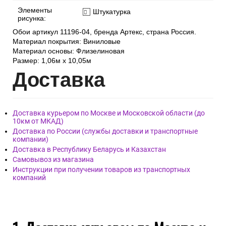
Элементы
Штукатурка
рисунка:
Обои артикул 11196-04, бренда Артекс, страна Россия.
Материал покрытия: Виниловые
Материал основы: Флизелиновая
Размер: 1,06м х 10,05м
Дост
авка
Доставка курьером по Москве и Московской области (до
10км от МКАД)
Доставка по России (службы доставки и транспортные
компании)
Доставка в Республику Беларусь и Казахстан
Самовывоз из магазина
Инструкции при получении товаров из транспортных
компаний