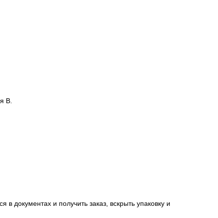
я В.
я в документах и получить заказ, вскрыть упаковку и