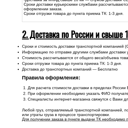
Сроки доставки курьерскими службами рассчитываютс
оформлении заказа.
Сроки отгрузки товара до пункта приема ТК: 1-3 дня.
2. Доставка по России и свыше 
Сроки и стоимость доставки транспортной компанией (
Информацию по отправке другими службами доставки 
Стоимость рассчитывается от общего веса/объема товар
Сроки отгрузки товара до пункта приема ТК: 1-3 дня.
Доставка до транспортных компаний — Бесплатно
Правила оформления:
Для расчета стоимости доставки в пределах России
При оформлении необходимо указать ФИО получате
Специалисты интернет-магазина свяжутся с Вами д
Любой груз, отправляемый транспортной компанией, п
или утраты груза в процессе транспортировки.
Для получении заказа в пункте выдачи ТК необходимо 