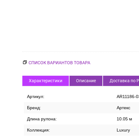
СПИСОК ВАРИАНТОВ ТОВАРА
Характеристики
Описание
Доставка по 
Артикул:
AR11186-0
Бренд:
Артекс
Длина рулона:
10.05 м
Коллекция:
Luxury