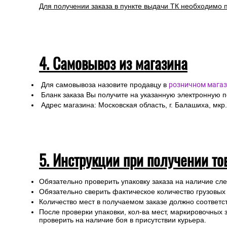
Для получении заказа в пункте выдачи ТК необходимо 
4. Самовывоз из магазина
Для самовывоза назовите продавцу в
розничном магаз
Бланк заказа Вы получите на указанную электронную 
Адрес магазина: Московская область, г. Балашиха, мкр.
5. Инструкции при получении то
Обязательно проверить упаковку заказа на наличие с
Обязательно сверить фактическое количество грузовых
Количество мест в получаемом заказе должно соответст
После проверки упаковки, кол-ва мест, маркировочных з
проверить на наличие боя в присутствии курьера.