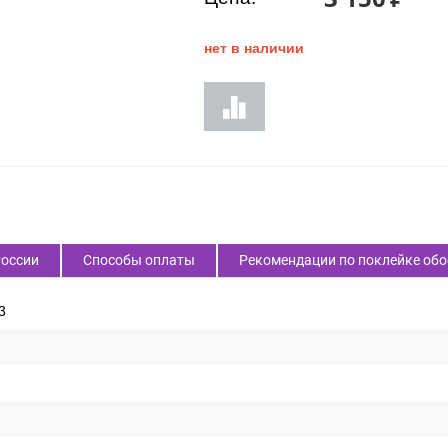
нет в наличии
России
Способы оплаты
Рекомендации по поклейке обо
3