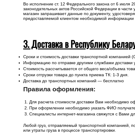
Во исполнение ст. 12 Федерального закона от 6 июля 
законодательных актов Российской Федерации в части
магазин запрашивает данные по документу, удостоверя
предоставляемой клиентом необходимой информации и 
3. Доставка в Республику Белар
Сроки и стоимость доставки транспортной компанией (
Информацию по отправке другими службами доставки 
Стоимость рассчитывается от общего веса/объема товар
Сроки отгрузки товара до пункта приема ТК: 1-3 дня.
Доставка до транспортных компаний — бесплатно
Правила оформления:
Для расчета стоимости доставки Вам необходимо оф
При оформлении необходимо указать ФИО получател
Специалисты интернет-магазина свяжутся с Вами дл
Любой груз, отправляемый транспортной компанией, п
или утраты груза в процессе транспортировки.