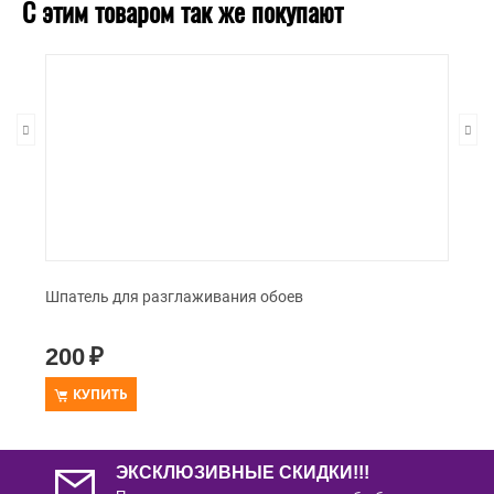
С этим товаром так же покупают
Шпатель для разглаживания обоев
200
₽
КУПИТЬ
ЭКСКЛЮЗИВНЫЕ СКИДКИ!!!