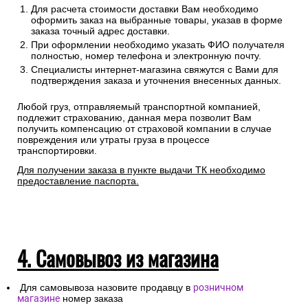
Для расчета стоимости доставки Вам необходимо
оформить заказ на выбранные товары, указав в форме
заказа точный адрес доставки.
При оформлении необходимо указать ФИО получателя
полностью, номер телефона и электронную почту.
Специалисты интернет-магазина свяжутся с Вами для
подтверждения заказа и уточнения внесенных данных.
Любой груз, отправляемый транспортной компанией,
подлежит страхованию, данная мера позволит Вам
получить компенсацию от страховой компании в случае
повреждения или утраты груза в процессе
транспортировки.
Для получении заказа в пункте выдачи ТК необходимо
предоставление паспорта.
4. Самовывоз из магазина
Для самовывоза назовите продавцу в
розничном
магазине
номер заказа