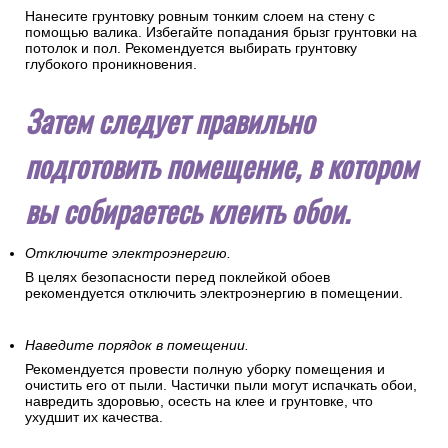
Нанесите грунтовку ровным тонким слоем на стену с
помощью валика. Избегайте попадания брызг грунтовки на
потолок и пол. Рекомендуется выбирать грунтовку
глубокого проникновения.
Затем следует правильно
подготовить помещение, в котором
вы собираетесь клеить обои.
Отключите электроэнергию.
В целях безопасности перед поклейкой обоев
рекомендуется отключить электроэнергию в помещении.
Наведите порядок в помещении.
Рекомендуется провести полную уборку помещения и
очистить его от пыли. Частички пыли могут испачкать обои,
навредить здоровью, осесть на клее и грунтовке, что
ухудшит их качества.