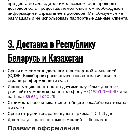
при доставке экспедитор имел возможность проверить
достоверность предоставляемой клиентом необходимой
информации и отразить ее в договоре. Мы обязуемся не
разглашать и не использовать паспортные данные клиента.
3. Доставка в Республику
Беларусь и Казахстан
Сроки и стоимость доставки транспортной компанией
(СДЭК, Боксберри) рассчитывается автоматически на
странице оформления заказа.
Информацию по отправке другими службами доставки
уточняйте у менеджера по телефону
+7(495)128-48-87
или
на Email
sales@1oboi.ru
Стоимость рассчитывается от общего веса/объема товаров
в заказе.
Сроки отгрузки товара до пункта приема ТК: 1-3 дня.
Доставка до транспортных компаний — бесплатно
Правила оформления: