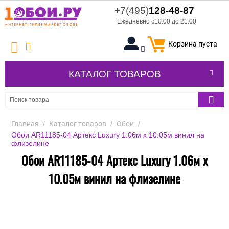
+7(495)
128-48-87
Ежедневно с10:00 до 21:00
Корзина пуста
КАТАЛОГ ТОВАРОВ
Главная
/
Каталог товаров
/
Обои
/
Обои AR11185-04 Артекс Luxury 1.06м x 10.05м винил на
флизелине
Обои AR11185-04 Артекс Luxury 1.06м x
10.05м винил на флизелине