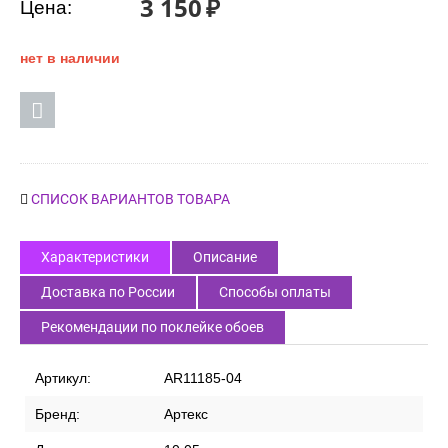
3 150
₽
Цена:
нет в наличии
СПИСОК ВАРИАНТОВ ТОВАРА
Характеристики
Описание
Доставка по России
Способы оплаты
Рекомендации по поклейке обоев
Артикул:
AR11185-04
Бренд:
Артекс