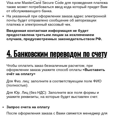
Visa или MasterCard Secure Code для проведения платежа
также может потребоваться ввод кода который придет Вам
от обслуживающего банка.
На указанный при оформлении заказа адрес электронной
почты будет отправлено сообщение об авторизации
платежа и электронный кассовый чек.
Введенная контактная информация не будет
предоставлена третьим лицам за исключением
случаев, предусмотренных законодательством РФ.
4. Банковским переводом по счету
Чтобы оплатить заказ безналичным расчетом, при
оформлении заказа укажите способ оплаты
«Выставить
счёт на оплату»
Для Физ. лиц: заполните в соответствующем поле ФИО
(полностью).
Для Юр. Лиц (без НДС): Заполните все поля формы и
укажите реквизиты, на которые будет выставлен счет.
Запрос счета на оплату
После оформления заказа с Вами свяжется менеджер для