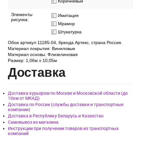
Коричневый
Элементы
Имитация
рисунка:
Мрамор
Штукатурка
Обои артикул 11185-04, бренда Артекс, страна Россия.
Материал покрытия: Виниловые
Материал основы: Флизелиновая
Размер: 1,06м х 10,05м
Дост
авка
Доставка курьером по Москве и Московской области (до
10км от МКАД)
Доставка по России (службы доставки и транспортные
компании)
Доставка в Республику Беларусь и Казахстан
Самовывоз из магазина
Инструкции при получении товаров из транспортных
компаний