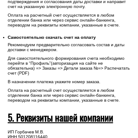
подтверждения и согласования даты доставки и направит
счет на указанную электронную почту.
Оплата на расчетный счет осуществляется в любом
отделении банка или через сервис онлайн-банкинга,
переводом на реквизиты компании, указанные в счете.
Самостоятельно скачать
счет
на оплату
Рекомендуем предварительно согласовать состав и даты
доставки с менеджером.
Для самостоятельного формирования счета необходимо
перейти в “Профиль”(авторизация на сайте не
обязательна) => Заказы => Детали заказа №=> Распечатать
счет (PDF)
В назначении платежа укажите номер заказа.
Оплата на расчетный счет осуществляется в любом
отделении банка или через сервис онлайн-банкинга,
переводом на реквизиты компании, указанные в счете.
5. Реквизиты нашей компании
ИП Горбачев М.В.
ИНН 501208116440