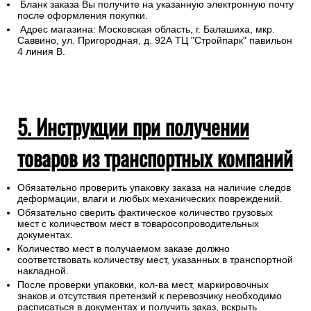
Бланк заказа Вы получите на указанную электронную почту
после оформления покупки.
Адрес магазина: Московская область, г. Балашиха, мкр.
Саввино, ул. Пригородная, д. 92А ТЦ "Стройпарк" павильон
4 линия В.
5. Инструкции при получении
товаров из транспортных компаний
Обязательно проверить упаковку заказа на наличие следов
деформации, влаги и любых механических повреждений.
Обязательно сверить фактическое количество грузовых
мест с количеством мест в товаросопроводительных
документах.
Количество мест в получаемом заказе должно
соответствовать количеству мест, указанных в транспортной
накладной.
После проверки упаковки, кол-ва мест, маркировочных
знаков и отсутствия претензий к перевозчику необходимо
расписаться в документах и получить заказ, вскрыть