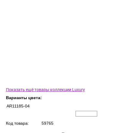
Показать ещё товары коллекции Luxury
Варианты цвета:
AR11185-04
Код товара:
59765