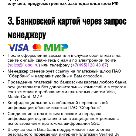
случаев, предусмотренных законодательством РФ.
3. Банковской картой через запрос
менеджеру
После оформления заказа или в случае сбоя оплаты на
сайте онлайн свяжитесь с нами по электронной почте
(
sales@1oboi.ru
) или телефону (
+7(495)128-48-87
).
Менеджер сгенерирует ссылку на платежный шлюз ПАО
"Сбербанк" и направит удобным Вам способом.
Проведение платежей по банковским картам любого банка
осуществляется без дополнительных комиссий и в строгом
соответствии с требованиями платежных систем Visa,
MasterCard, МИР.
Конфиденциальность сообщаемой персональной
информации обеспечивается ПАО "Сбербанк".
Соединение с платежным шлюзом и передача
информации осуществляется в защищенном режиме с
использованием протокола шифрования SSL.
В случае если Ваш банк поддерживает технологию
безопасного проведения интернет-платежей Verified By