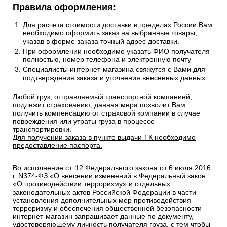
Правила оформления:
Для расчета стоимости доставки в пределах России Вам
необходимо оформить заказ на выбранные товары,
указав в форме заказа точный адрес доставки.
При оформлении необходимо указать ФИО получателя
полностью, номер телефона и электронную почту
Специалисты интернет-магазина свяжутся с Вами для
подтверждения заказа и уточнения внесенных данных.
Любой груз, отправляемый транспортной компанией,
подлежит страхованию, данная мера позволит Вам
получить компенсацию от страховой компании в случае
повреждения или утраты груза в процессе
транспортировки.
Для получении заказа в пункте выдачи ТК необходимо
предоставление паспорта.
Во исполнение ст. 12 Федерального закона от 6 июля 2016
г. N374-ФЗ «О внесении изменений в Федеральный закон
«О противодействии терроризму» и отдельных
законодательных актов Российской Федерации в части
установления дополнительных мер противодействия
терроризму и обеспечения общественной безопасности
интернет-магазин запрашивает данные по документу,
удостоверяющему личность получателя груза, с тем чтобы