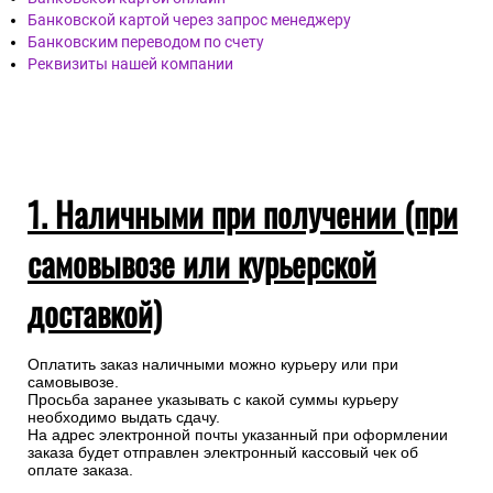
Банковской картой через запрос менеджеру
Банковским переводом по счету
Реквизиты нашей компании
1. Наличными при получении (при
самовывозе или курьерской
доставкой)
Оплатить заказ наличными можно курьеру или при
самовывозе.
Просьба заранее указывать с какой суммы курьеру
необходимо выдать сдачу.
На адрес электронной почты указанный при оформлении
заказа будет отправлен электронный кассовый чек об
оплате заказа.