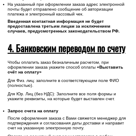
На указанный при оформлении заказа адрес электронной
почты будет отправлено сообщение об авторизации
платежа и электронный кассовый чек.
Введенная контактная информация не будет
предоставлена третьим лицам за исключением
случаев, предусмотренных законодательством РФ.
4. Банковским переводом по счету
Чтобы оплатить заказ безналичным расчетом, при
оформлении заказа укажите способ оплаты
«Выставить
счёт на оплату»
Для Физ. лиц: заполните в соответствующем поле ФИО
(полностью).
Для Юр. Лиц (без НДС): Заполните все поля формы и
укажите реквизиты, на которые будет выставлен счет.
Запрос счета на оплату
После оформления заказа с Вами свяжется менеджер для
подтверждения и согласования даты доставки и направит
счет на указанную электронную почту.