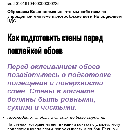
к/с 30101810400000000225
Обращаем Ваше внимание, что мы работаем по
упрощенной системе налогооблажения и НЕ выделяем
НДС.
Как подготовить стены перед
поклейкой обоев
Перед оклеиванием обоев
позаботьтесь о подготовке
помещения и поверхности
стен. Стены в комнате
должны быть ровными,
сухими и чистыми.
Проследите, чтобы на стенах не было сырости.
На стенах, которые имеют внешний контакт с улицей, могут
появляться капли влаги, запах сырости и грибок. Если вы