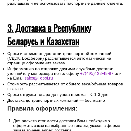
разглашать и не использовать паспортные данные клиента.
3. Доставка в Республику
Беларусь и Казахстан
Сроки и стоимость доставки транспортной компанией
(СДЭК, Боксберри) рассчитывается автоматически на
странице оформления заказа.
Информацию по отправке другими службами доставки
уточняйте у менеджера по телефону
+7(495)128-48-87
или
на Email
sales@1oboi.ru
Стоимость рассчитывается от общего веса/объема товаров
в заказе.
Сроки отгрузки товара до пункта приема ТК: 1-3 дня.
Доставка до транспортных компаний — бесплатно
Правила оформления:
Для расчета стоимости доставки Вам необходимо
оформить заказ на выбранные товары, указав в форме
заказа точный адрес доставки.