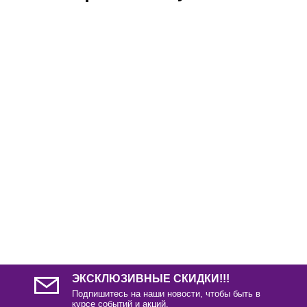
ЭКСКЛЮЗИВНЫЕ СКИДКИ!!!
Подпишитесь на наши новости, чтобы быть в
курсе событий и акций.