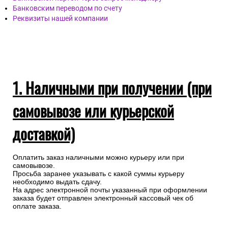
Банковским переводом по счету
Реквизиты нашей компании
1. Наличными при получении (при
самовывозе или курьерской
доставкой)
Оплатить заказ наличными можно курьеру или при
самовывозе.
Просьба заранее указывать с какой суммы курьеру
необходимо выдать сдачу.
На адрес электронной почты указанный при оформлении
заказа будет отправлен электронный кассовый чек об
оплате заказа.