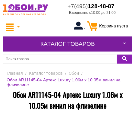
+7(495)
128-48-87
Ежедневно с10:00 до 21:00
Корзина пуста
КАТАЛОГ ТОВАРОВ
Главная
/
Каталог товаров
/
Обои
/
Обои AR11145-04 Артекс Luxury 1.06м x 10.05м винил на
флизелине
Обои AR11145-04 Артекс Luxury 1.06м x
10.05м винил на флизелине