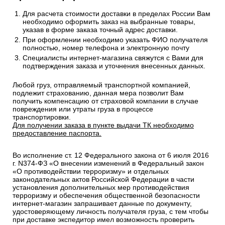
Для расчета стоимости доставки в пределах России Вам
необходимо оформить заказ на выбранные товары,
указав в форме заказа точный адрес доставки.
При оформлении необходимо указать ФИО получателя
полностью, номер телефона и электронную почту
Специалисты интернет-магазина свяжутся с Вами для
подтверждения заказа и уточнения внесенных данных.
Любой груз, отправляемый транспортной компанией,
подлежит страхованию, данная мера позволит Вам
получить компенсацию от страховой компании в случае
повреждения или утраты груза в процессе
транспортировки.
Для получении заказа в пункте выдачи ТК необходимо
предоставление паспорта.
Во исполнение ст. 12 Федерального закона от 6 июля 2016
г. N374-ФЗ «О внесении изменений в Федеральный закон
«О противодействии терроризму» и отдельных
законодательных актов Российской Федерации в части
установления дополнительных мер противодействия
терроризму и обеспечения общественной безопасности
интернет-магазин запрашивает данные по документу,
удостоверяющему личность получателя груза, с тем чтобы
при доставке экспедитор имел возможность проверить