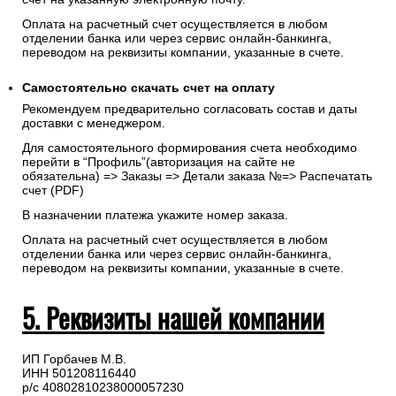
Оплата на расчетный счет осуществляется в любом
отделении банка или через сервис онлайн-банкинга,
переводом на реквизиты компании, указанные в счете.
Самостоятельно скачать
счет
на оплату
Рекомендуем предварительно согласовать состав и даты
доставки с менеджером.
Для самостоятельного формирования счета необходимо
перейти в “Профиль”(авторизация на сайте не
обязательна) => Заказы => Детали заказа №=> Распечатать
счет (PDF)
В назначении платежа укажите номер заказа.
Оплата на расчетный счет осуществляется в любом
отделении банка или через сервис онлайн-банкинга,
переводом на реквизиты компании, указанные в счете.
5. Реквизиты нашей компании
ИП Горбачев М.В.
ИНН 501208116440
р/с 40802810238000057230