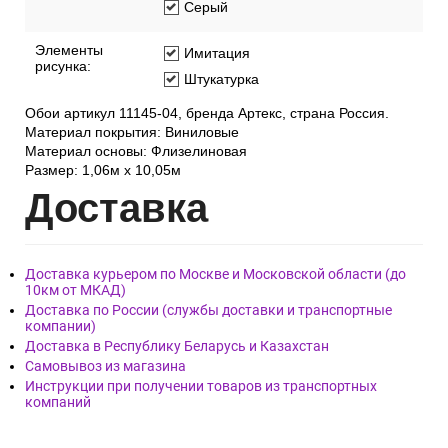
Серый
Элементы
Имитация
рисунка:
Штукатурка
Обои артикул 11145-04, бренда Артекс, страна Россия.
Материал покрытия: Виниловые
Материал основы: Флизелиновая
Размер: 1,06м х 10,05м
Дост
авка
Доставка курьером по Москве и Московской области (до
10км от МКАД)
Доставка по России (службы доставки и транспортные
компании)
Доставка в Республику Беларусь и Казахстан
Самовывоз из магазина
Инструкции при получении товаров из транспортных
компаний