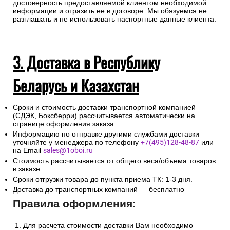
достоверность предоставляемой клиентом необходимой
информации и отразить ее в договоре. Мы обязуемся не
разглашать и не использовать паспортные данные клиента.
3. Доставка в Республику
Беларусь и Казахстан
Сроки и стоимость доставки транспортной компанией
(СДЭК, Боксберри) рассчитывается автоматически на
странице оформления заказа.
Информацию по отправке другими службами доставки
уточняйте у менеджера по телефону
+7(495)128-48-87
или
на Email
sales@1oboi.ru
Стоимость рассчитывается от общего веса/объема товаров
в заказе.
Сроки отгрузки товара до пункта приема ТК: 1-3 дня.
Доставка до транспортных компаний — бесплатно
Правила оформления:
Для расчета стоимости доставки Вам необходимо