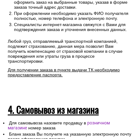
оформить заказ на выбранные товары, указав в форме
заказа точный адрес доставки.
При оформлении необходимо указать ФИО получателя
полностью, номер телефона и электронную почту.
Специалисты интернет-магазина свяжутся с Вами для
подтверждения заказа и уточнения внесенных данных.
Любой груз, отправляемый транспортной компанией,
подлежит страхованию, данная мера позволит Вам
получить компенсацию от страховой компании в случае
повреждения или утраты груза в процессе
транспортировки.
Для получении заказа в пункте выдачи ТК необходимо
предоставление паспорта.
4. Самовывоз из магазина
Для самовывоза назовите продавцу в
розничном
магазине
номер заказа
Бланк заказа Вы получите на указанную электронную почту