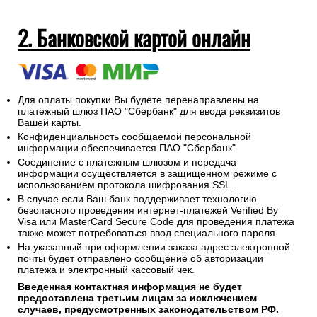
2. Банковской картой онлайн
Для оплаты покупки Вы будете перенаправлены на
платежный шлюз ПАО "Сбербанк" для ввода реквизитов
Вашей карты.
Конфиденциальность сообщаемой персональной
информации обеспечивается ПАО "Сбербанк".
Соединение с платежным шлюзом и передача
информации осуществляется в защищенном режиме с
использованием протокола шифрования SSL.
В случае если Ваш банк поддерживает технологию
безопасного проведения интернет-платежей Verified By
Visa или MasterCard Secure Code для проведения платежа
также может потребоваться ввод специального пароля.
На указанный при оформлении заказа адрес электронной
почты будет отправлено сообщение об авторизации
платежа и электронный кассовый чек.
Введенная контактная информация не будет
предоставлена третьим лицам за исключением
случаев, предусмотренных законодательством РФ.