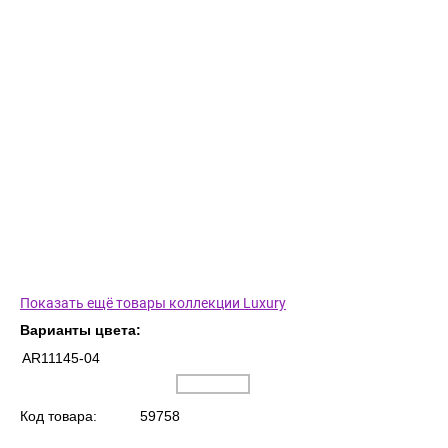
Показать ещё товары коллекции Luxury
Варианты цвета:
AR11145-04
Код товара:
59758