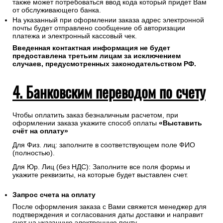
также может потребоваться ввод кода который придет Вам
от обслуживающего банка.
На указанный при оформлении заказа адрес электронной
почты будет отправлено сообщение об авторизации
платежа и электронный кассовый чек.
Введенная контактная информация не будет
предоставлена третьим лицам за исключением
случаев, предусмотренных законодательством РФ.
4. Банковским переводом по счету
Чтобы оплатить заказ безналичным расчетом, при
оформлении заказа укажите способ оплаты
«Выставить
счёт на оплату»
Для Физ. лиц: заполните в соответствующем поле ФИО
(полностью).
Для Юр. Лиц (без НДС): Заполните все поля формы и
укажите реквизиты, на которые будет выставлен счет.
Запрос счета на оплату
После оформления заказа с Вами свяжется менеджер для
подтверждения и согласования даты доставки и направит
счет на указанную электронную почту.