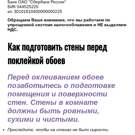
Банк ОАО "Сбербанк России"
БИК 044525225
к/с 30101810400000000225
Обращаем Ваше внимание, что мы работаем по
упрощенной системе налогооблажения и НЕ выделяем
НДС.
Как подготовить стены перед
поклейкой обоев
Перед оклеиванием обоев
позаботьтесь о подготовке
помещения и поверхности
стен. Стены в комнате
должны быть ровными,
сухими и чистыми.
Проследите, чтобы на стенах не было сырости.