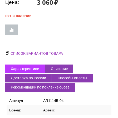
3 060
₽
Цена:
нет в наличии
СПИСОК ВАРИАНТОВ ТОВАРА
Характеристики
Описание
Доставка по России
Способы оплаты
Рекомендации по поклейке обоев
Артикул:
AR11145-04
Бренд:
Артекс