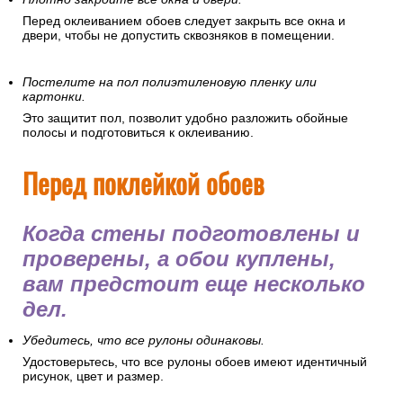
Перед оклеиванием обоев следует закрыть все окна и
двери, чтобы не допустить сквозняков в помещении.
Постелите на пол полиэтиленовую пленку или
картонки.
Это защитит пол, позволит удобно разложить обойные
полосы и подготовиться к оклеиванию.
Перед поклейкой обоев
Когда стены подготовлены и
проверены, а обои куплены,
вам предстоит еще несколько
дел.
Убедитесь, что все рулоны одинаковы.
Удостоверьтесь, что все рулоны обоев имеют идентичный
рисунок, цвет и размер.