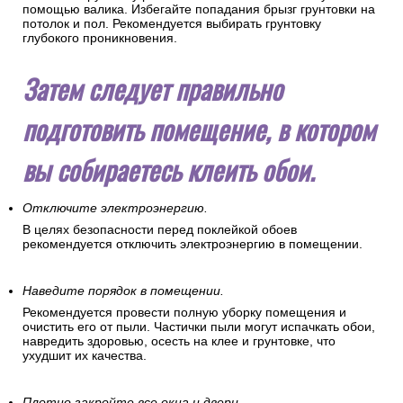
помощью валика. Избегайте попадания брызг грунтовки на
потолок и пол. Рекомендуется выбирать грунтовку
глубокого проникновения.
Затем следует правильно
подготовить помещение, в котором
вы собираетесь клеить обои.
Отключите электроэнергию.
В целях безопасности перед поклейкой обоев
рекомендуется отключить электроэнергию в помещении.
Наведите порядок в помещении.
Рекомендуется провести полную уборку помещения и
очистить его от пыли. Частички пыли могут испачкать обои,
навредить здоровью, осесть на клее и грунтовке, что
ухудшит их качества.
Плотно закройте все окна и двери.