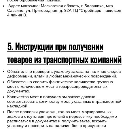
после оформления покупки.
Адрес магазина: Московская область, г. Балашиха, мкр.
Саввино, ул. Пригородная, д. 92А ТЦ "Стройпарк" павильон
4 линия В.
5. Инструкции при получении
товаров из транспортных компаний
Обязательно проверить упаковку заказа на наличие следов
деформации, влаги и любых механических повреждений.
Обязательно сверить фактическое количество грузовых
мест с количеством мест в товаросопроводительных
документах.
Количество мест в получаемом заказе должно
соответствовать количеству мест, указанных в транспортной
накладной.
После проверки упаковки, кол-ва мест, маркировочных
знаков и отсутствия претензий к перевозчику необходимо
расписаться в документах и получить заказ, вскрыть
упаковку и проверить на наличие боя в присутствии