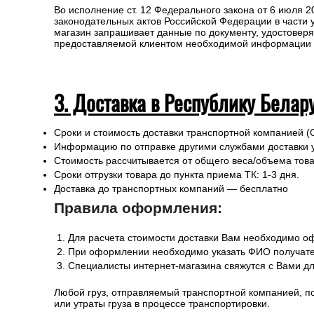
Во исполнение ст. 12 Федерального закона от 6 июля 
законодательных актов Российской Федерации в части
магазин запрашивает данные по документу, удостоверя
предоставляемой клиентом необходимой информации и 
3. Доставка в Республику Белар
Сроки и стоимость доставки транспортной компанией (
Информацию по отправке другими службами доставки 
Стоимость рассчитывается от общего веса/объема товар
Сроки отгрузки товара до пункта приема ТК: 1-3 дня.
Доставка до транспортных компаний — бесплатно
Правила оформления:
Для расчета стоимости доставки Вам необходимо оф
При оформлении необходимо указать ФИО получател
Специалисты интернет-магазина свяжутся с Вами дл
Любой груз, отправляемый транспортной компанией, п
или утраты груза в процессе транспортировки.