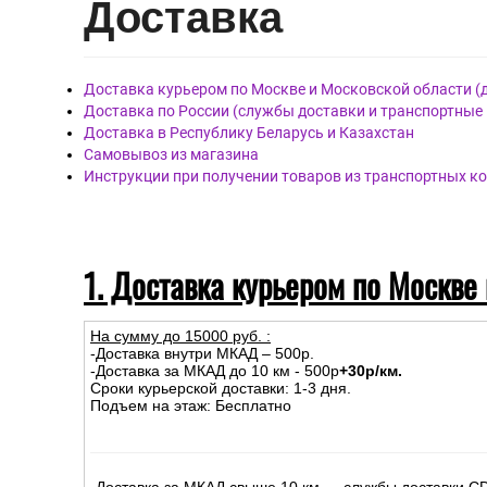
Дост
авка
Доставка курьером по Москве и Московской области (
Доставка по России (службы доставки и транспортные
Доставка в Республику Беларусь и Казахстан
Самовывоз из магазина
Инструкции при получении товаров из транспортных к
1. Доставка курьером по Москве
На сумму до
15
000
руб.
:
-Доставка внутри МКАД – 500р.
-Доставка за МКАД до 10 км - 500р
+30р/км.
Сроки курьерской доставки: 1-3 дня.
Подъем на этаж: Бесплатно