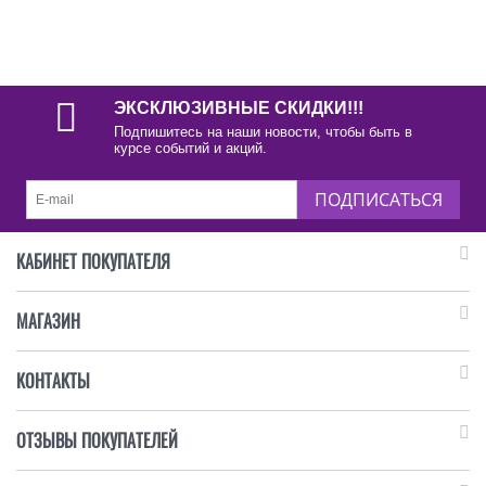
ЭКСКЛЮЗИВНЫЕ СКИДКИ!!!
Подпишитесь на наши новости, чтобы быть в
курсе событий и акций.
ПОДПИСАТЬСЯ
КАБИНЕТ ПОКУПАТЕЛЯ
МАГАЗИН
КОНТАКТЫ
ОТЗЫВЫ ПОКУПАТЕЛЕЙ