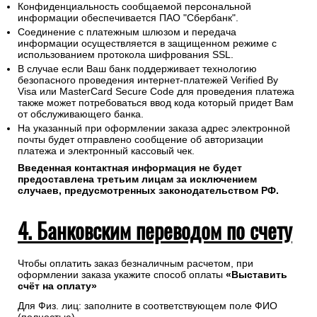
Конфиденциальность сообщаемой персональной
информации обеспечивается ПАО "Сбербанк".
Соединение с платежным шлюзом и передача
информации осуществляется в защищенном режиме с
использованием протокола шифрования SSL.
В случае если Ваш банк поддерживает технологию
безопасного проведения интернет-платежей Verified By
Visa или MasterCard Secure Code для проведения платежа
также может потребоваться ввод кода который придет Вам
от обслуживающего банка.
На указанный при оформлении заказа адрес электронной
почты будет отправлено сообщение об авторизации
платежа и электронный кассовый чек.
Введенная контактная информация не будет
предоставлена третьим лицам за исключением
случаев, предусмотренных законодательством РФ.
4. Банковским переводом по счету
Чтобы оплатить заказ безналичным расчетом, при
оформлении заказа укажите способ оплаты
«Выставить
счёт на оплату»
Для Физ. лиц: заполните в соответствующем поле ФИО