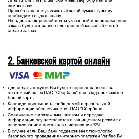
Оплатить заказ наличными можно курьеру или при
самовывозе.
Просьба заранее указывать с какой суммы курьеру
необходимо выдать сдачу.
На адрес электронной почты указанный при оформлении
заказа будет отправлен электронный кассовый чек об
оплате заказа.
2. Банковской картой онлайн
Для оплаты покупки Вы будете перенаправлены на
платежный шлюз ПАО "Сбербанк" для ввода реквизитов
Вашей карты.
Конфиденциальность сообщаемой персональной
информации обеспечивается ПАО "Сбербанк".
Соединение с платежным шлюзом и передача
информации осуществляется в защищенном режиме с
использованием протокола шифрования SSL.
В случае если Ваш банк поддерживает технологию
безопасного проведения интернет-платежей Verified By