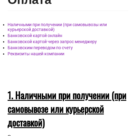
Наличными при получении (при самовывозы или
курьерской доставкой)
Банковской картой онлайн
Банковской картой через запрос менеджеру
Банковским переводом по счету
Реквизиты нашей компании
1. Наличными при получении (при
самовывозе или курьерской
доставкой)