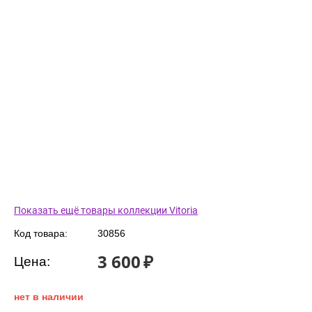
Показать ещё товары коллекции Vitoria
Код товара:
30856
3 600
₽
Цена:
нет в наличии