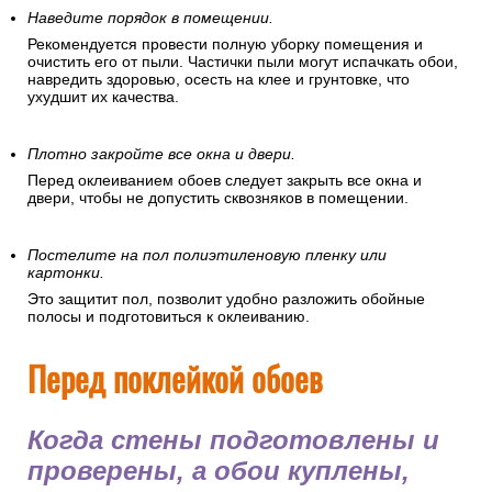
Наведите порядок в помещении.
Рекомендуется провести полную уборку помещения и
очистить его от пыли. Частички пыли могут испачкать обои,
навредить здоровью, осесть на клее и грунтовке, что
ухудшит их качества.
Плотно закройте все окна и двери.
Перед оклеиванием обоев следует закрыть все окна и
двери, чтобы не допустить сквозняков в помещении.
Постелите на пол полиэтиленовую пленку или
картонки.
Это защитит пол, позволит удобно разложить обойные
полосы и подготовиться к оклеиванию.
Перед поклейкой обоев
Когда стены подготовлены и
проверены, а обои куплены,