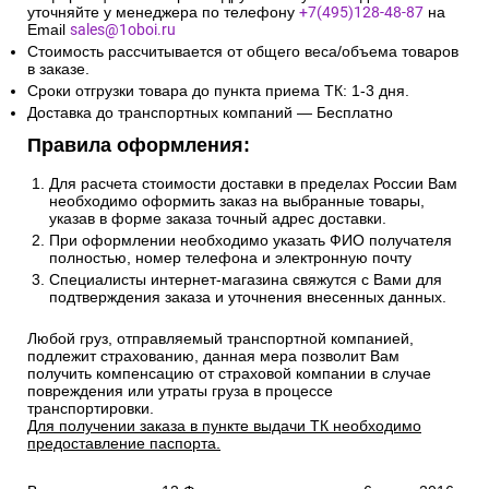
уточняйте у менеджера по телефону
+7(495)128-48-87
на
Email
sales@1oboi.ru
Стоимость рассчитывается от общего веса/объема товаров
в заказе.
Сроки отгрузки товара до пункта приема ТК: 1-3 дня.
Доставка до транспортных компаний — Бесплатно
Правила оформления:
Для расчета стоимости доставки в пределах России Вам
необходимо оформить заказ на выбранные товары,
указав в форме заказа точный адрес доставки.
При оформлении необходимо указать ФИО получателя
полностью, номер телефона и электронную почту
Специалисты интернет-магазина свяжутся с Вами для
подтверждения заказа и уточнения внесенных данных.
Любой груз, отправляемый транспортной компанией,
подлежит страхованию, данная мера позволит Вам
получить компенсацию от страховой компании в случае
повреждения или утраты груза в процессе
транспортировки.
Для получении заказа в пункте выдачи ТК необходимо
предоставление паспорта.