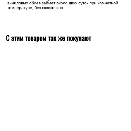
виниловых обоев займет около двух суток при комнатной
температуре, без сквозняков.
С этим товаром так же покупают