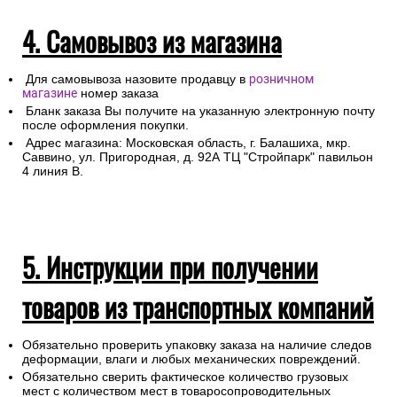
4. Самовывоз из магазина
Для самовывоза назовите продавцу в
розничном
магазине
номер заказа
Бланк заказа Вы получите на указанную электронную почту
после оформления покупки.
Адрес магазина: Московская область, г. Балашиха, мкр.
Саввино, ул. Пригородная, д. 92А ТЦ "Стройпарк" павильон
4 линия В.
5. Инструкции при получении
товаров из транспортных компаний
Обязательно проверить упаковку заказа на наличие следов
деформации, влаги и любых механических повреждений.
Обязательно сверить фактическое количество грузовых
мест с количеством мест в товаросопроводительных