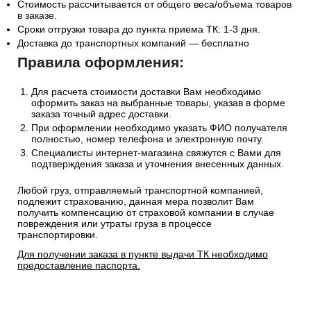
Стоимость рассчитывается от общего веса/объема товаров
в заказе.
Сроки отгрузки товара до пункта приема ТК: 1-3 дня.
Доставка до транспортных компаний — бесплатно
Правила оформления:
Для расчета стоимости доставки Вам необходимо
оформить заказ на выбранные товары, указав в форме
заказа точный адрес доставки.
При оформлении необходимо указать ФИО получателя
полностью, номер телефона и электронную почту.
Специалисты интернет-магазина свяжутся с Вами для
подтверждения заказа и уточнения внесенных данных.
Любой груз, отправляемый транспортной компанией,
подлежит страхованию, данная мера позволит Вам
получить компенсацию от страховой компании в случае
повреждения или утраты груза в процессе
транспортировки.
Для получении заказа в пункте выдачи ТК необходимо
предоставление паспорта.