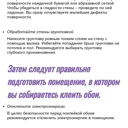
поверхности наждачной бумагой или абразивной сеткой.
Чтобы убедиться в гладкости стены – проведите по ней
ладонью. Вы сразу почувствуете малейшие дефекты
поверхности.
Обработайте стены грунтовкой.
Нанесите грунтовку ровным тонким слоем на стену с
помощью валика. Избегайте попадания брызг грунтовки на
потолок и пол. Рекомендуется выбирать грунтовку
глубокого проникновения.
Затем следует правильно
подготовить помещение, в котором
вы собираетесь клеить обои.
Отключите электроэнергию.
В целях безопасности перед поклейкой обоев
рекомендуется отключить электроэнергию в помещении.