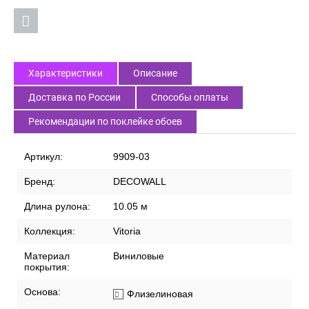
Характеристики
Описание
Доставка по России
Способы оплаты
Рекомендации по поклейке обоев
Артикул:
9909-03
Бренд:
DECOWALL
Длина рулона:
10.05 м
Коллекция:
Vitoria
Материал
Виниловые
покрытия:
Основа:
Флизелиновая