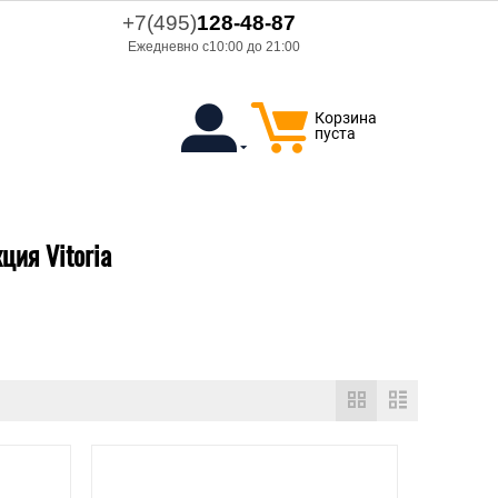
+7(495)
128-48-87
Ежедневно с10:00 до 21:00
Корзина
пуста
ия Vitoria