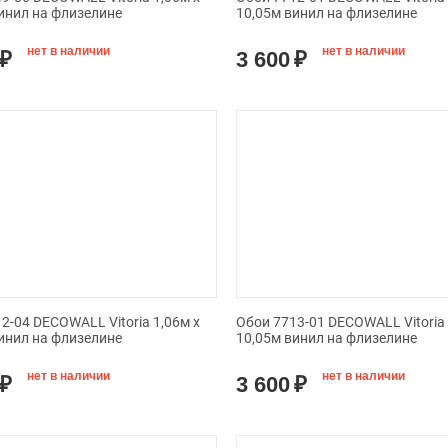
инил на флизелине
10,05м винил на флизелине
нет в наличии
нет в наличии
₽
3 600
₽
2-04 DECOWALL Vitoria 1,06м х
Обои 7713-01 DECOWALL Vitoria 
инил на флизелине
10,05м винил на флизелине
нет в наличии
нет в наличии
₽
3 600
₽