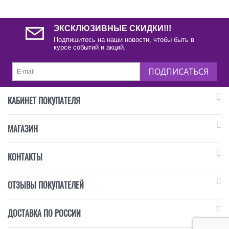
ЭКСКЛЮЗИВНЫЕ СКИДКИ!!!
Подпишитесь на наши новости, чтобы быть в
курсе событий и акций.
ПОДПИСАТЬСЯ
КАБИНЕТ ПОКУПАТЕЛЯ
МАГАЗИН
КОНТАКТЫ
ОТЗЫВЫ ПОКУПАТЕЛЕЙ
ДОСТАВКА ПО РОССИИ