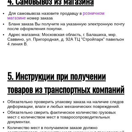
4. Самовывоз из магазина
Для самовывоза назовите продавцу в
розничном
магазине
номер заказа
Бланк заказа Вы получите на указанную электронную почту
после оформления покупки.
Адрес магазина: Московская область, г. Балашиха, мкр.
Саввино, ул. Пригородная, д. 92А ТЦ "Стройпарк" павильон
4 линия В.
5. Инструкции при получении
товаров из транспортных компаний
Обязательно проверить упаковку заказа на наличие следов
деформации, влаги и любых механических повреждений.
Обязательно сверить фактическое количество грузовых
мест с количеством мест в товаросопроводительных
документах.
Количество мест в получаемом заказе должно