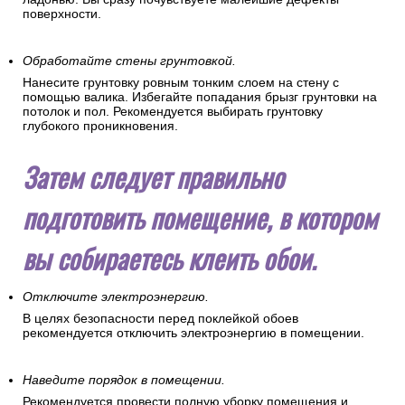
поверхности.
Обработайте стены грунтовкой.
Нанесите грунтовку ровным тонким слоем на стену с
помощью валика. Избегайте попадания брызг грунтовки на
потолок и пол. Рекомендуется выбирать грунтовку
глубокого проникновения.
Затем следует правильно
подготовить помещение, в котором
вы собираетесь клеить обои.
Отключите электроэнергию.
В целях безопасности перед поклейкой обоев
рекомендуется отключить электроэнергию в помещении.
Наведите порядок в помещении.
Рекомендуется провести полную уборку помещения и