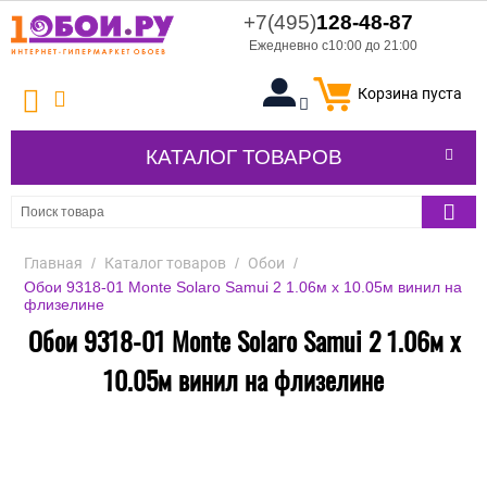
+7(495)
128-48-87
Ежедневно с10:00 до 21:00
Корзина пуста
КАТАЛОГ ТОВАРОВ
Главная
/
Каталог товаров
/
Обои
/
Обои 9318-01 Monte Solaro Samui 2 1.06м x 10.05м винил на
флизелине
Обои 9318-01 Monte Solaro Samui 2 1.06м x
10.05м винил на флизелине