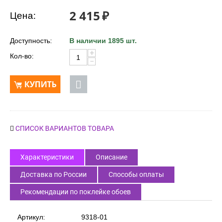
2 415
₽
Цена:
Доступность:
В наличии 1895 шт.
+
Кол-во:
−
КУПИТЬ
СПИСОК ВАРИАНТОВ ТОВАРА
Характеристики
Описание
Доставка по России
Способы оплаты
Рекомендации по поклейке обоев
Артикул:
9318-01