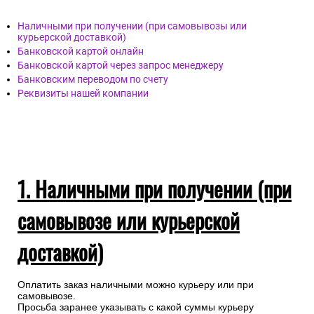
Наличными при получении (при самовывозы или
курьерской доставкой)
Банковской картой онлайн
Банковской картой через запрос менеджеру
Банковским переводом по счету
Реквизиты нашей компании
1. Наличными при получении (при
самовывозе или курьерской
доставкой)
Оплатить заказ наличными можно курьеру или при
самовывозе.
Просьба заранее указывать с какой суммы курьеру