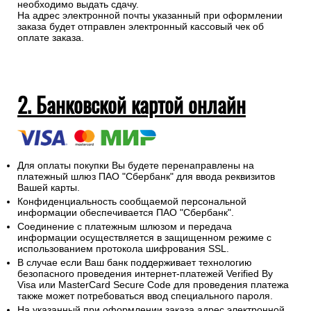
необходимо выдать сдачу.
На адрес электронной почты указанный при оформлении
заказа будет отправлен электронный кассовый чек об
оплате заказа.
2. Банковской картой онлайн
Для оплаты покупки Вы будете перенаправлены на
платежный шлюз ПАО "Сбербанк" для ввода реквизитов
Вашей карты.
Конфиденциальность сообщаемой персональной
информации обеспечивается ПАО "Сбербанк".
Соединение с платежным шлюзом и передача
информации осуществляется в защищенном режиме с
использованием протокола шифрования SSL.
В случае если Ваш банк поддерживает технологию
безопасного проведения интернет-платежей Verified By
Visa или MasterCard Secure Code для проведения платежа
также может потребоваться ввод специального пароля.
На указанный при оформлении заказа адрес электронной