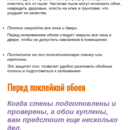
очистить его от пыли. Частички пыли могут испачкать обои,
навредить здоровью, осесть на клее и грунтовке, что
ухудшит их качества.
Плотно закройте все окна и двери.
Перед оклеиванием обоев следует закрыть все окна и
двери, чтобы не допустить сквозняков в помещении.
Постелите на пол полиэтиленовую пленку или
картонки.
Это защитит пол, позволит удобно разложить обойные
полосы и подготовиться к оклеиванию.
Перед поклейкой обоев
Когда стены подготовлены и
проверены, а обои куплены,
вам предстоит еще несколько
дел.