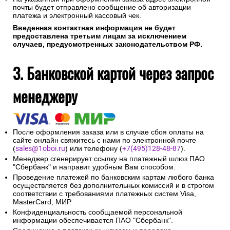
почты будет отправлено сообщение об авторизации
платежа и электронный кассовый чек.
Введенная контактная информация не будет
предоставлена третьим лицам за исключением
случаев, предусмотренных законодательством РФ.
3. Банковской картой через запрос
менеджеру
После оформления заказа или в случае сбоя оплаты на
сайте онлайн свяжитесь с нами по электронной почте
(
sales@1oboi.ru
) или телефону (
+7(495)128-48-87
).
Менеджер сгенерирует ссылку на платежный шлюз ПАО
"Сбербанк" и направит удобным Вам способом.
Проведение платежей по банковским картам любого банка
осуществляется без дополнительных комиссий и в строгом
соответствии с требованиями платежных систем Visa,
MasterCard, МИР.
Конфиденциальность сообщаемой персональной
информации обеспечивается ПАО "Сбербанк".