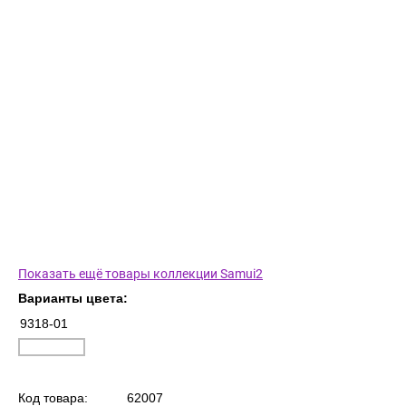
Показать ещё товары коллекции Samui2
Варианты цвета:
9318-01
Код товара:
62007