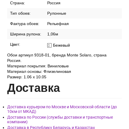
Страна:
Россия
Тип обоев:
Рулонные
Фактура обоев:
Рельефная
Ширина рулона:
1,06м
Цвет:
Бежевый
Обои артикул 9318-01, бренда Monte Solaro, страна
Россия.
Материал покрытия: Виниловые
Материал основы: Флизелиновая
Размер: 1.06 x 10.05
Дост
авка
Доставка курьером по Москве и Московской области (до
10км от МКАД)
Доставка по России (службы доставки и транспортные
компании)
Доставка в Республику Беларусь и Казахстан