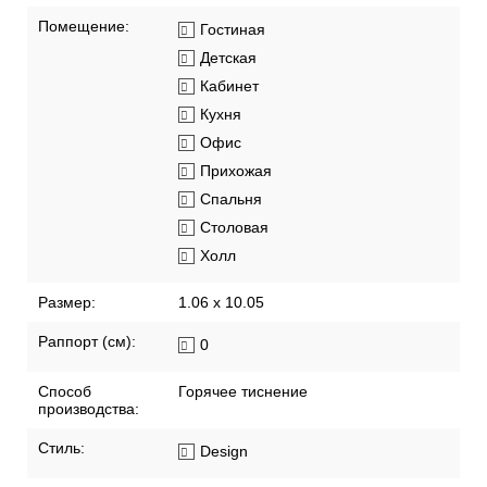
Помещение:
Гостиная
Детская
Кабинет
Кухня
Офис
Прихожая
Спальня
Столовая
Холл
Размер:
1.06 x 10.05
Раппорт (см):
0
Способ
Горячее тиснение
производства:
Стиль:
Design