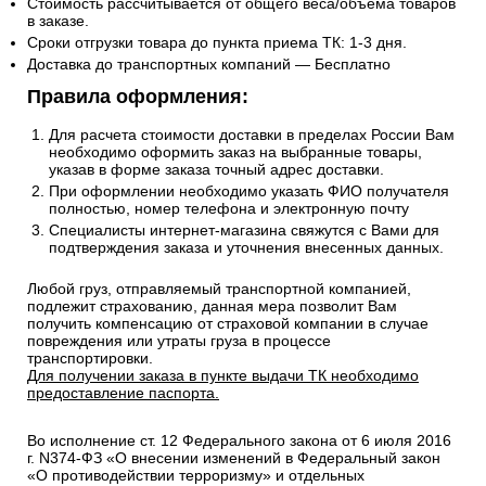
Стоимость рассчитывается от общего веса/объема товаров
в заказе.
Сроки отгрузки товара до пункта приема ТК: 1-3 дня.
Доставка до транспортных компаний — Бесплатно
Правила оформления:
Для расчета стоимости доставки в пределах России Вам
необходимо оформить заказ на выбранные товары,
указав в форме заказа точный адрес доставки.
При оформлении необходимо указать ФИО получателя
полностью, номер телефона и электронную почту
Специалисты интернет-магазина свяжутся с Вами для
подтверждения заказа и уточнения внесенных данных.
Любой груз, отправляемый транспортной компанией,
подлежит страхованию, данная мера позволит Вам
получить компенсацию от страховой компании в случае
повреждения или утраты груза в процессе
транспортировки.
Для получении заказа в пункте выдачи ТК необходимо
предоставление паспорта.
Во исполнение ст. 12 Федерального закона от 6 июля 2016
г. N374-ФЗ «О внесении изменений в Федеральный закон
«О противодействии терроризму» и отдельных