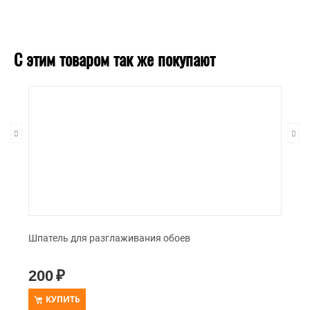
С этим товаром так же покупают
Шпатель для разглаживания обоев
200
₽
КУПИТЬ