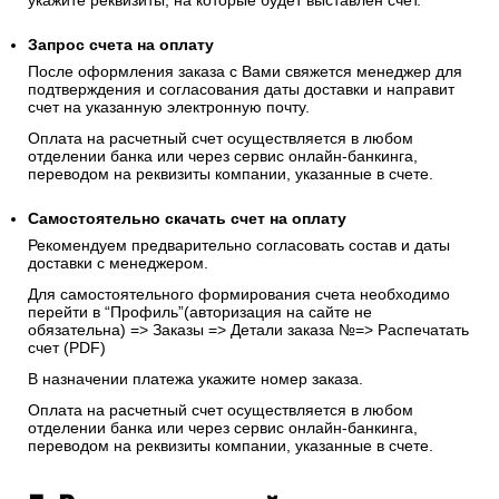
укажите реквизиты, на которые будет выставлен счет.
Запрос счета на оплату
После оформления заказа с Вами свяжется менеджер для
подтверждения и согласования даты доставки и направит
счет на указанную электронную почту.
Оплата на расчетный счет осуществляется в любом
отделении банка или через сервис онлайн-банкинга,
переводом на реквизиты компании, указанные в счете.
Самостоятельно скачать
счет
на оплату
Рекомендуем предварительно согласовать состав и даты
доставки с менеджером.
Для самостоятельного формирования счета необходимо
перейти в “Профиль”(авторизация на сайте не
обязательна) => Заказы => Детали заказа №=> Распечатать
счет (PDF)
В назначении платежа укажите номер заказа.
Оплата на расчетный счет осуществляется в любом
отделении банка или через сервис онлайн-банкинга,
переводом на реквизиты компании, указанные в счете.