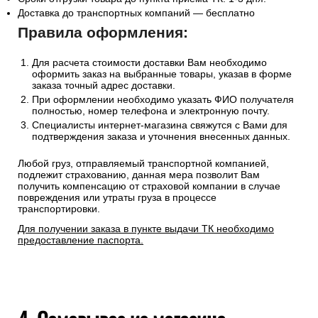
Доставка до транспортных компаний — бесплатно
Правила оформления:
Для расчета стоимости доставки Вам необходимо
оформить заказ на выбранные товары, указав в форме
заказа точный адрес доставки.
При оформлении необходимо указать ФИО получателя
полностью, номер телефона и электронную почту.
Специалисты интернет-магазина свяжутся с Вами для
подтверждения заказа и уточнения внесенных данных.
Любой груз, отправляемый транспортной компанией,
подлежит страхованию, данная мера позволит Вам
получить компенсацию от страховой компании в случае
повреждения или утраты груза в процессе
транспортировки.
Для получении заказа в пункте выдачи ТК необходимо
предоставление паспорта.