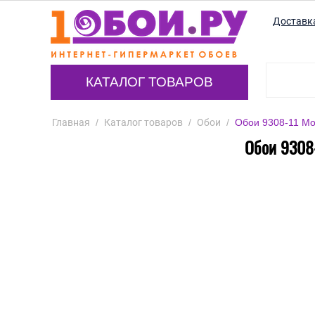
Доставк
КАТАЛОГ ТОВАРОВ
Главная
/
Каталог товаров
/
Обои
/
Обои 9308-11 Mo
Обои 9308-