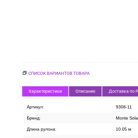
СПИСОК ВАРИАНТОВ ТОВАРА
Характеристики
Описание
Доставка по 
Артикул:
9308-11
Бренд:
Monte Sola
Длина рулона:
10.05 м