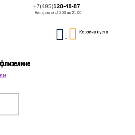
+7(495)
128-48-87
Ежедневно с10:00 до 21:00
Корзина пуста
а флизелине
tte