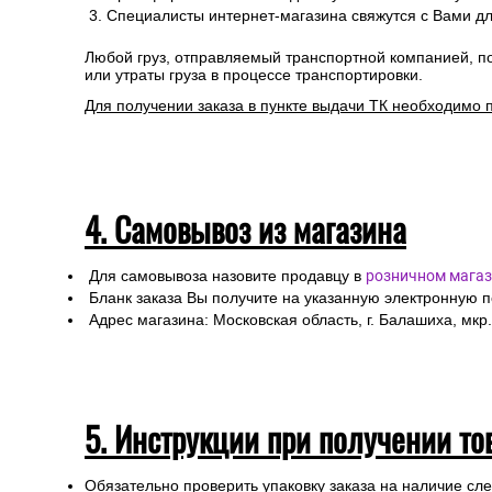
Специалисты интернет-магазина свяжутся с Вами дл
Любой груз, отправляемый транспортной компанией, п
или утраты груза в процессе транспортировки.
Для получении заказа в пункте выдачи ТК необходимо 
4. Самовывоз из магазина
Для самовывоза назовите продавцу в
розничном магаз
Бланк заказа Вы получите на указанную электронную 
Адрес магазина: Московская область, г. Балашиха, мкр.
5. Инструкции при получении то
Обязательно проверить упаковку заказа на наличие с