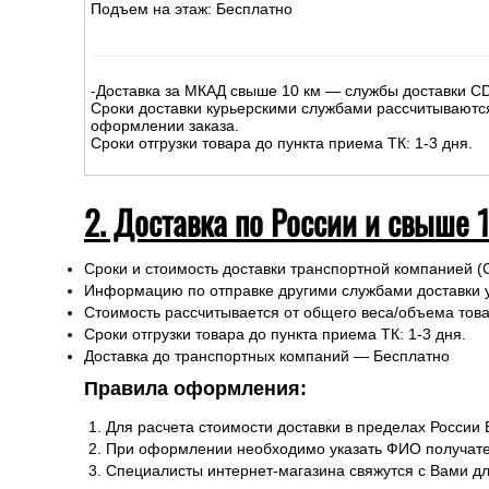
Подъем на этаж: Бесплатно
-Доставка за МКАД свыше 10 км — службы доставки C
Сроки доставки курьерскими службами рассчитываютс
оформлении заказа.
Сроки отгрузки товара до пункта приема ТК: 1-3 дня.
2. Доставка по России и свыше 
Сроки и стоимость доставки транспортной компанией (
Информацию по отправке другими службами доставки 
Стоимость рассчитывается от общего веса/объема товар
Сроки отгрузки товара до пункта приема ТК: 1-3 дня.
Доставка до транспортных компаний — Бесплатно
Правила оформления:
Для расчета стоимости доставки в пределах России
При оформлении необходимо указать ФИО получате
Специалисты интернет-магазина свяжутся с Вами д