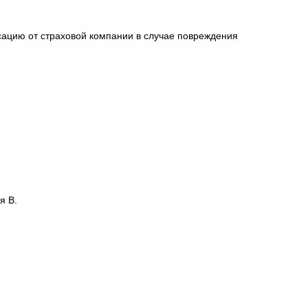
сацию от страховой компании в случае повреждения
я В.