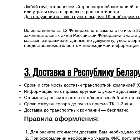
Любой груз, отправляемый транспортной компанией, п
или утраты груза в процессе транспортировки.
Для получении заказа в пункте выдачи ТК необходимо 
Во исполнение ст. 12 Федерального закона от 6 июля 
законодательных актов Российской Федерации в части
магазин запрашивает данные по документу, удостоверя
предоставляемой клиентом необходимой информации и 
3. Доставка в Республику Белар
Сроки и стоимость доставки транспортной компанией (
Информацию по отправке другими службами доставки 
Стоимость рассчитывается от общего веса/объема товар
Сроки отгрузки товара до пункта приема ТК: 1-3 дня.
Доставка до транспортных компаний — бесплатно
Правила оформления:
Для расчета стоимости доставки Вам необходимо оф
При оформлении необходимо указать ФИО получател