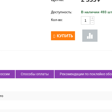
Доступность:
В наличии 493 шт
+
Кол-во:
−
КУПИТЬ
России
Способы оплаты
Рекомендации по поклейке обо
ro