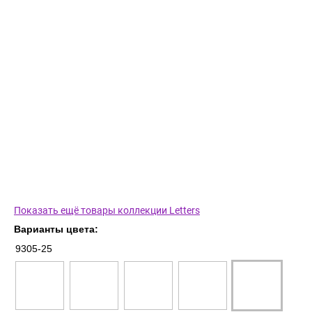
Показать ещё товары коллекции Letters
Варианты цвета:
9305-25