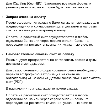
Для Юр. Лиц (без НДС): Заполните все поля формы и
укажите реквизиты, на которые будет выставлен счет.
Запрос счета на оплату
После оформления заказа с Вами свяжется менеджер для
подтверждения и согласования даты доставки и направит
счет на указанную электронную почту.
Оплата на расчетный счет осуществляется в любом
отделении банка или через сервис онлайн-банкинга,
переводом на реквизиты компании, указанные в счете.
Самостоятельно скачать
счет
на оплату
Рекомендуем предварительно согласовать состав и даты
доставки с менеджером.
Для самостоятельного формирования счета необходимо
перейти в “Профиль”(авторизация на сайте не
обязательна) => Заказы => Детали заказа №=> Распечатать
счет (PDF)
В назначении платежа укажите номер заказа.
Оплата на расчетный счет осуществляется в любом
отделении банка или через сервис онлайн-банкинга,
переводом на реквизиты компании, указанные в счете.