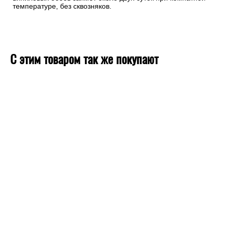
температуре, без сквозняков.
С этим товаром так же покупают