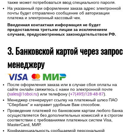
также может потребоваться ввод специального пароля.
На указанный при оформлении заказа адрес электронной
почты будет отправлено сообщение об авторизации
платежа и электронный кассовый чек.
Введенная контактная информация не будет
предоставлена третьим лицам за исключением
случаев, предусмотренных законодательством РФ.
3. Банковской картой через запрос
менеджеру
После оформления заказа или в случае сбоя оплаты на
сайте онлайн свяжитесь с нами по электронной почте
(
sales@1oboi.ru
) или телефону (
+7(495)128-48-87
).
Менеджер сгенерирует ссылку на платежный шлюз ПАО
"Сбербанк" и направит удобным Вам способом.
Проведение платежей по банковским картам любого банка
осуществляется без дополнительных комиссий и в строгом
соответствии с требованиями платежных систем Visa,
MasterCard, МИР.
Конфиденциальность сообщаемой персональной