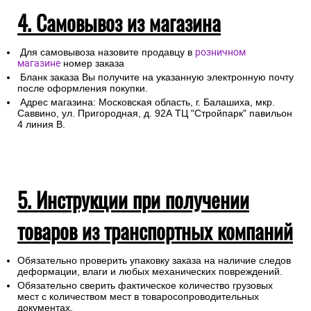
4. Самовывоз из магазина
Для самовывоза назовите продавцу в
розничном
магазине
номер заказа
Бланк заказа Вы получите на указанную электронную почту
после оформления покупки.
Адрес магазина: Московская область, г. Балашиха, мкр.
Саввино, ул. Пригородная, д. 92А ТЦ "Стройпарк" павильон
4 линия В.
5. Инструкции при получении
товаров из транспортных компаний
Обязательно проверить упаковку заказа на наличие следов
деформации, влаги и любых механических повреждений.
Обязательно сверить фактическое количество грузовых
мест с количеством мест в товаросопроводительных
документах.