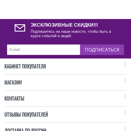
ЭКСКЛЮЗИВНЫЕ СКИДКИ!!!
Подпишитесь на наши новости, чтобы быть в
курсе событий и акций.
ПОДПИСАТЬСЯ
КАБИНЕТ ПОКУПАТЕЛЯ
МАГАЗИН
КОНТАКТЫ
ОТЗЫВЫ ПОКУПАТЕЛЕЙ
ДОСТАВКА ПО РОССИИ