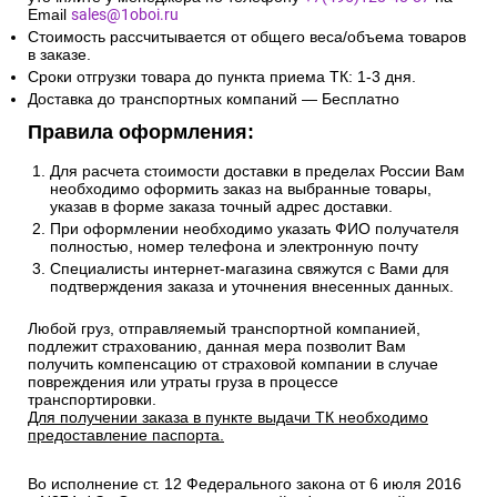
Email
sales@1oboi.ru
Стоимость рассчитывается от общего веса/объема товаров
в заказе.
Сроки отгрузки товара до пункта приема ТК: 1-3 дня.
Доставка до транспортных компаний — Бесплатно
Правила оформления:
Для расчета стоимости доставки в пределах России Вам
необходимо оформить заказ на выбранные товары,
указав в форме заказа точный адрес доставки.
При оформлении необходимо указать ФИО получателя
полностью, номер телефона и электронную почту
Специалисты интернет-магазина свяжутся с Вами для
подтверждения заказа и уточнения внесенных данных.
Любой груз, отправляемый транспортной компанией,
подлежит страхованию, данная мера позволит Вам
получить компенсацию от страховой компании в случае
повреждения или утраты груза в процессе
транспортировки.
Для получении заказа в пункте выдачи ТК необходимо
предоставление паспорта.
Во исполнение ст. 12 Федерального закона от 6 июля 2016