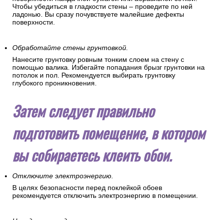
Чтобы убедиться в гладкости стены – проведите по ней
ладонью. Вы сразу почувствуете малейшие дефекты
поверхности.
Обработайте стены грунтовкой.
Нанесите грунтовку ровным тонким слоем на стену с
помощью валика. Избегайте попадания брызг грунтовки на
потолок и пол. Рекомендуется выбирать грунтовку
глубокого проникновения.
Затем следует правильно
подготовить помещение, в котором
вы собираетесь клеить обои.
Отключите электроэнергию.
В целях безопасности перед поклейкой обоев
рекомендуется отключить электроэнергию в помещении.