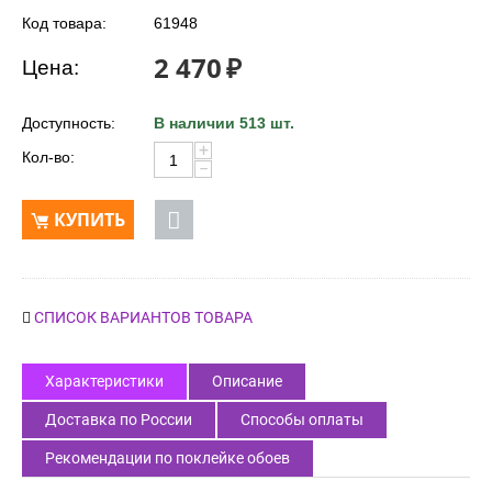
Код товара:
61948
2 470
₽
Цена:
Доступность:
В наличии 513 шт.
+
Кол-во:
−
КУПИТЬ
СПИСОК ВАРИАНТОВ ТОВАРА
Характеристики
Описание
Доставка по России
Способы оплаты
Рекомендации по поклейке обоев