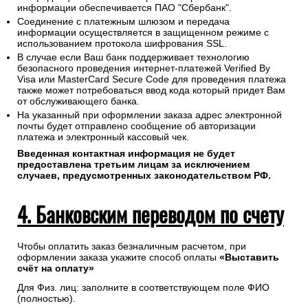
информации обеспечивается ПАО "Сбербанк".
Соединение с платежным шлюзом и передача
информации осуществляется в защищенном режиме с
использованием протокола шифрования SSL.
В случае если Ваш банк поддерживает технологию
безопасного проведения интернет-платежей Verified By
Visa или MasterCard Secure Code для проведения платежа
также может потребоваться ввод кода который придет Вам
от обслуживающего банка.
На указанный при оформлении заказа адрес электронной
почты будет отправлено сообщение об авторизации
платежа и электронный кассовый чек.
Введенная контактная информация не будет
предоставлена третьим лицам за исключением
случаев, предусмотренных законодательством РФ.
4. Банковским переводом по счету
Чтобы оплатить заказ безналичным расчетом, при
оформлении заказа укажите способ оплаты
«Выставить
счёт на оплату»
Для Физ. лиц: заполните в соответствующем поле ФИО
(полностью).