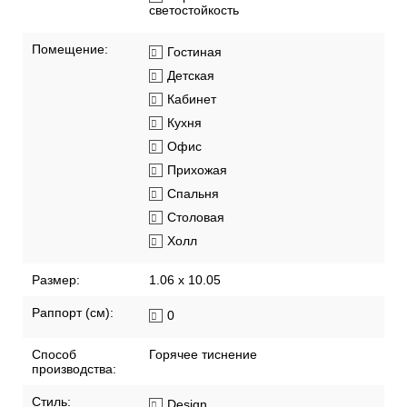
светостойкость
Помещение:
Гостиная
Детская
Кабинет
Кухня
Офис
Прихожая
Спальня
Столовая
Холл
Размер:
1.06 x 10.05
Раппорт (см):
0
Способ
Горячее тиснение
производства:
Стиль:
Design