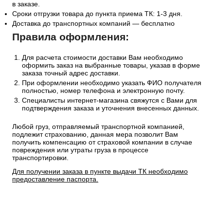
в заказе.
Сроки отгрузки товара до пункта приема ТК: 1-3 дня.
Доставка до транспортных компаний — бесплатно
Правила оформления:
Для расчета стоимости доставки Вам необходимо
оформить заказ на выбранные товары, указав в форме
заказа точный адрес доставки.
При оформлении необходимо указать ФИО получателя
полностью, номер телефона и электронную почту.
Специалисты интернет-магазина свяжутся с Вами для
подтверждения заказа и уточнения внесенных данных.
Любой груз, отправляемый транспортной компанией,
подлежит страхованию, данная мера позволит Вам
получить компенсацию от страховой компании в случае
повреждения или утраты груза в процессе
транспортировки.
Для получении заказа в пункте выдачи ТК необходимо
предоставление паспорта.