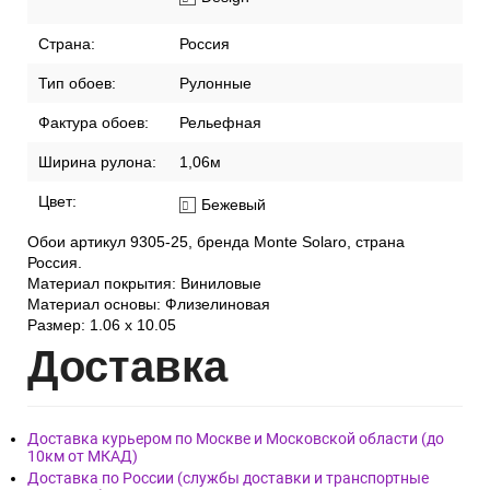
Страна:
Россия
Тип обоев:
Рулонные
Фактура обоев:
Рельефная
Ширина рулона:
1,06м
Цвет:
Бежевый
Обои артикул 9305-25, бренда Monte Solaro, страна
Россия.
Материал покрытия: Виниловые
Материал основы: Флизелиновая
Размер: 1.06 x 10.05
Дост
авка
Доставка курьером по Москве и Московской области (до
10км от МКАД)
Доставка по России (службы доставки и транспортные