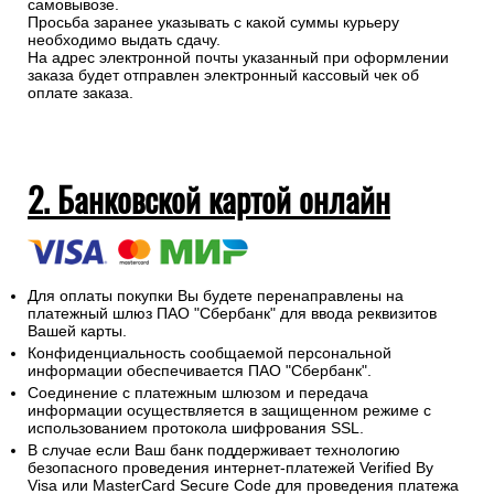
самовывозе.
Просьба заранее указывать с какой суммы курьеру
необходимо выдать сдачу.
На адрес электронной почты указанный при оформлении
заказа будет отправлен электронный кассовый чек об
оплате заказа.
2. Банковской картой онлайн
Для оплаты покупки Вы будете перенаправлены на
платежный шлюз ПАО "Сбербанк" для ввода реквизитов
Вашей карты.
Конфиденциальность сообщаемой персональной
информации обеспечивается ПАО "Сбербанк".
Соединение с платежным шлюзом и передача
информации осуществляется в защищенном режиме с
использованием протокола шифрования SSL.
В случае если Ваш банк поддерживает технологию
безопасного проведения интернет-платежей Verified By
Visa или MasterCard Secure Code для проведения платежа