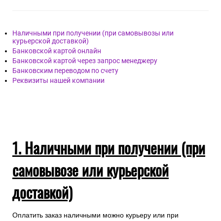
Наличными при получении (при самовывозы или
курьерской доставкой)
Банковской картой онлайн
Банковской картой через запрос менеджеру
Банковским переводом по счету
Реквизиты нашей компании
1. Наличными при получении (при
самовывозе или курьерской
доставкой)
Оплатить заказ наличными можно курьеру или при