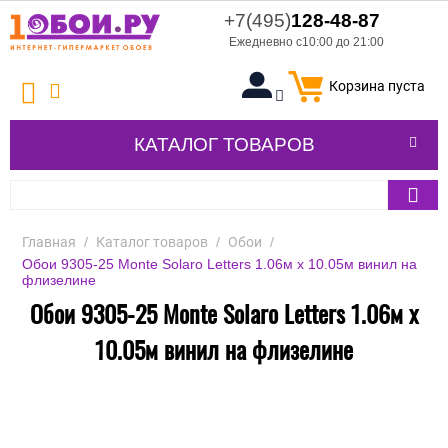
+7(495)
128-48-87
Ежедневно с10:00 до 21:00
Корзина пуста
КАТАЛОГ ТОВАРОВ
Главная
/
Каталог товаров
/
Обои
/
Обои 9305-25 Monte Solaro Letters 1.06м x 10.05м винил на
флизелине
Обои 9305-25 Monte Solaro Letters 1.06м x
10.05м винил на флизелине