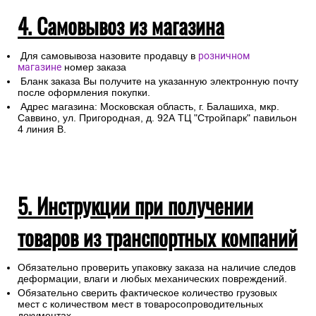
4. Самовывоз из магазина
Для самовывоза назовите продавцу в
розничном
магазине
номер заказа
Бланк заказа Вы получите на указанную электронную почту
после оформления покупки.
Адрес магазина: Московская область, г. Балашиха, мкр.
Саввино, ул. Пригородная, д. 92А ТЦ "Стройпарк" павильон
4 линия В.
5. Инструкции при получении
товаров из транспортных компаний
Обязательно проверить упаковку заказа на наличие следов
деформации, влаги и любых механических повреждений.
Обязательно сверить фактическое количество грузовых
мест с количеством мест в товаросопроводительных
документах.