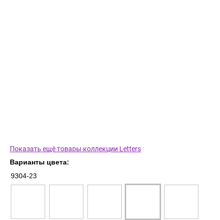
Показать ещё товары коллекции Letters
Варианты цвета:
9304-23