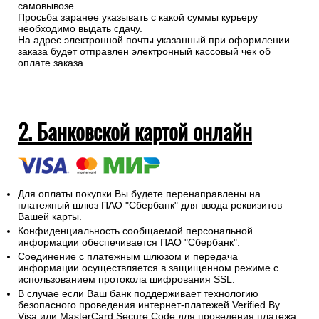
самовывозе.
Просьба заранее указывать с какой суммы курьеру
необходимо выдать сдачу.
На адрес электронной почты указанный при оформлении
заказа будет отправлен электронный кассовый чек об
оплате заказа.
2. Банковской картой онлайн
Для оплаты покупки Вы будете перенаправлены на
платежный шлюз ПАО "Сбербанк" для ввода реквизитов
Вашей карты.
Конфиденциальность сообщаемой персональной
информации обеспечивается ПАО "Сбербанк".
Соединение с платежным шлюзом и передача
информации осуществляется в защищенном режиме с
использованием протокола шифрования SSL.
В случае если Ваш банк поддерживает технологию
безопасного проведения интернет-платежей Verified By
Visa или MasterCard Secure Code для проведения платежа