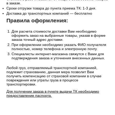
в заказе.
Сроки отгрузки товара до пункта приема ТК: 1-3 дня.
Доставка до транспортных компаний — бесплатно
Правила оформления:
Для расчета стоимости доставки Вам необходимо
оформить заказ на выбранные товары, указав в форме
заказа точный адрес доставки.
При оформлении необходимо указать ФИО получателя
полностью, номер телефона и электронную почту.
Специалисты интернет-магазина свяжутся с Вами для
подтверждения заказа и уточнения внесенных данных.
Любой груз, отправляемый транспортной компанией,
подлежит страхованию, данная мера позволит Вам
получить компенсацию от страховой компании в случае
повреждения или утраты груза в процессе
транспортировки.
Для получении заказа в пункте выдачи ТК необходимо
предоставление паспорта.