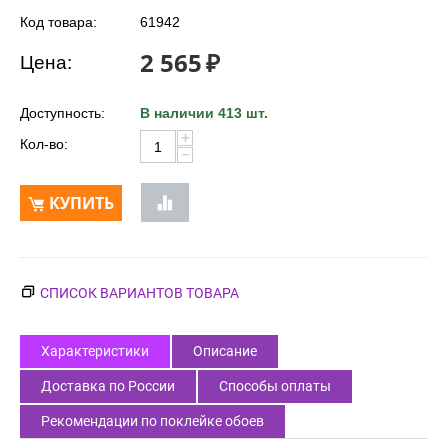
Код товара:
61942
2 565
₽
Цена:
Доступность:
В наличии 413 шт.
+
Кол-во:
−
КУПИТЬ
СПИСОК ВАРИАНТОВ ТОВАРА
Характеристики
Описание
Доставка по России
Способы оплаты
Рекомендации по поклейке обоев