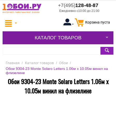
+7(495)
128-48-87
Ежедневно с10:00 до 21:00
Корзина пуста
КАТАЛОГ ТОВАРОВ
Главная
/
Каталог товаров
/
Обои
/
Обои 9304-23 Monte Solaro Letters 1.06м x 10.05м винил на
флизелине
Обои 9304-23 Monte Solaro Letters 1.06м x
10.05м винил на флизелине