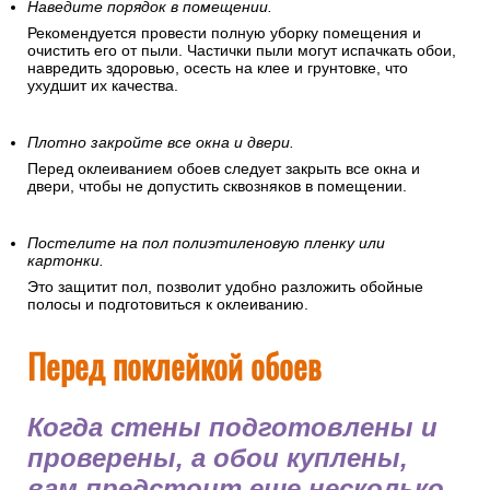
Наведите порядок в помещении.
Рекомендуется провести полную уборку помещения и
очистить его от пыли. Частички пыли могут испачкать обои,
навредить здоровью, осесть на клее и грунтовке, что
ухудшит их качества.
Плотно закройте все окна и двери.
Перед оклеиванием обоев следует закрыть все окна и
двери, чтобы не допустить сквозняков в помещении.
Постелите на пол полиэтиленовую пленку или
картонки.
Это защитит пол, позволит удобно разложить обойные
полосы и подготовиться к оклеиванию.
Перед поклейкой обоев
Когда стены подготовлены и
проверены, а обои куплены,
вам предстоит еще несколько