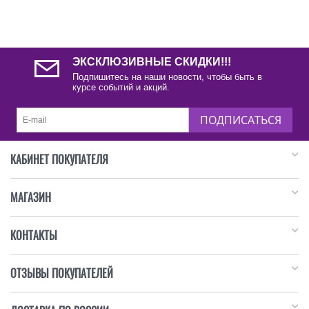
ЭКСКЛЮЗИВНЫЕ СКИДКИ!!!
Подпишитесь на наши новости, чтобы быть в
курсе событий и акций.
ПОДПИСАТЬСЯ
КАБИНЕТ ПОКУПАТЕЛЯ
МАГАЗИН
КОНТАКТЫ
ОТЗЫВЫ ПОКУПАТЕЛЕЙ