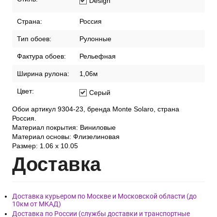
Design
Страна:
Россия
Тип обоев:
Рулонные
Фактура обоев:
Рельефная
Ширина рулона:
1,06м
Цвет:
Серый
Обои артикул 9304-23, бренда Monte Solaro, страна
Россия.
Материал покрытия: Виниловые
Материал основы: Флизелиновая
Размер: 1.06 x 10.05
Дост
авка
Доставка курьером по Москве и Московской области (до
10км от МКАД)
Доставка по России (службы доставки и транспортные