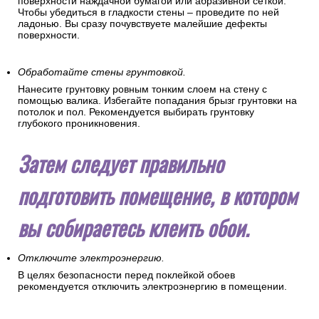
поверхности наждачной бумагой или абразивной сеткой.
Чтобы убедиться в гладкости стены – проведите по ней
ладонью. Вы сразу почувствуете малейшие дефекты
поверхности.
Обработайте стены грунтовкой.
Нанесите грунтовку ровным тонким слоем на стену с
помощью валика. Избегайте попадания брызг грунтовки на
потолок и пол. Рекомендуется выбирать грунтовку
глубокого проникновения.
Затем следует правильно
подготовить помещение, в котором
вы собираетесь клеить обои.
Отключите электроэнергию.
В целях безопасности перед поклейкой обоев
рекомендуется отключить электроэнергию в помещении.