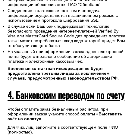
информации обеспечивается ПАО "Сбербанк".
Соединение с платежным шлюзом и передача
информации осуществляется в защищенном режиме с
использованием протокола шифрования SSL.
В случае если Ваш банк поддерживает технологию
безопасного проведения интернет-платежей Verified By
Visa или MasterCard Secure Code для проведения платежа
также может потребоваться ввод кода который придет Вам
от обслуживающего банка.
На указанный при оформлении заказа адрес электронной
почты будет отправлено сообщение об авторизации
платежа и электронный кассовый чек.
Введенная контактная информация не будет
предоставлена третьим лицам за исключением
случаев, предусмотренных законодательством РФ.
4. Банковским переводом по счету
Чтобы оплатить заказ безналичным расчетом, при
оформлении заказа укажите способ оплаты
«Выставить
счёт на оплату»
Для Физ. лиц: заполните в соответствующем поле ФИО
(полностью).