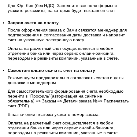
Для Юр. Лиц (без НДС): Заполните все поля формы и
укажите реквизиты, на которые будет выставлен счет.
Запрос счета на оплату
После оформления заказа с Вами свяжется менеджер для
подтверждения и согласования даты доставки и направит
счет на указанную электронную почту.
Оплата на расчетный счет осуществляется в любом
отделении банка или через сервис онлайн-банкинга,
переводом на реквизиты компании, указанные в счете.
Самостоятельно скачать
счет
на оплату
Рекомендуем предварительно согласовать состав и даты
доставки с менеджером.
Для самостоятельного формирования счета необходимо
перейти в “Профиль”(авторизация на сайте не
обязательна) => Заказы => Детали заказа №=> Распечатать
счет (PDF)
В назначении платежа укажите номер заказа.
Оплата на расчетный счет осуществляется в любом
отделении банка или через сервис онлайн-банкинга,
переводом на реквизиты компании, указанные в счете.