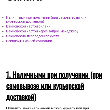
Наличными при получении (при самовывозы или
курьерской доставкой)
Банковской картой онлайн
Банковской картой через запрос менеджеру
Банковским переводом по счету
Реквизиты нашей компании
1. Наличными при получении (при
самовывозе или курьерской
доставкой)
Оплатить заказ наличными можно курьеру или при