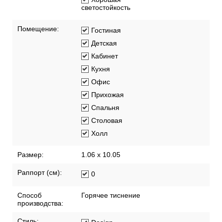
светостойкость
Помещение:
Гостиная
Детская
Кабинет
Кухня
Офис
Прихожая
Спальня
Столовая
Холл
Размер:
1.06 x 10.05
Раппорт (см):
0
Способ
Горячее тиснение
производства:
Стиль: