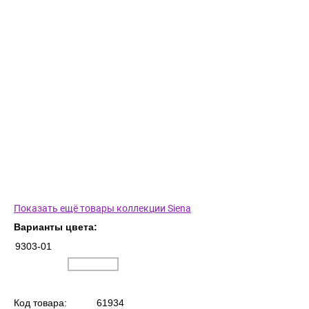
Показать ещё товары коллекции Siena
Варианты цвета:
9303-01
Код товара:
61934