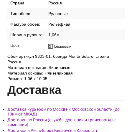
Страна:
Россия
Тип обоев:
Рулонные
Фактура обоев:
Рельефная
Ширина рулона:
1,06м
Цвет:
Бежевый
Обои артикул 9303-01, бренда Monte Solaro, страна
Россия.
Материал покрытия: Виниловые
Материал основы: Флизелиновая
Размер: 1.06 x 10.05
Дост
авка
Доставка курьером по Москве и Московской области (до
10км от МКАД)
Доставка по России (службы доставки и транспортные
компании)
Доставка в Республику Беларусь и Казахстан