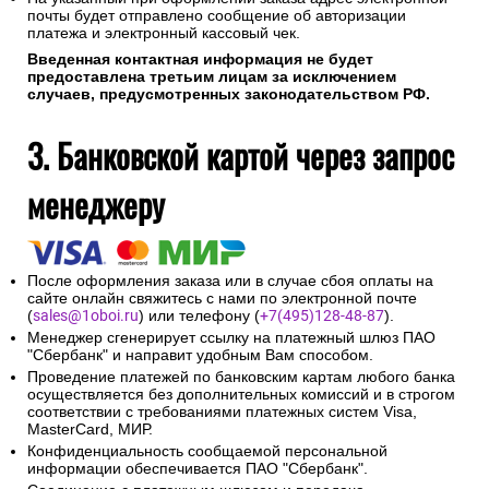
почты будет отправлено сообщение об авторизации
платежа и электронный кассовый чек.
Введенная контактная информация не будет
предоставлена третьим лицам за исключением
случаев, предусмотренных законодательством РФ.
3. Банковской картой через запрос
менеджеру
После оформления заказа или в случае сбоя оплаты на
сайте онлайн свяжитесь с нами по электронной почте
(
sales@1oboi.ru
) или телефону (
+7(495)128-48-87
).
Менеджер сгенерирует ссылку на платежный шлюз ПАО
"Сбербанк" и направит удобным Вам способом.
Проведение платежей по банковским картам любого банка
осуществляется без дополнительных комиссий и в строгом
соответствии с требованиями платежных систем Visa,
MasterCard, МИР.
Конфиденциальность сообщаемой персональной
информации обеспечивается ПАО "Сбербанк".