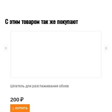
С этим товаром так же покупают
Шпатель для разглаживания обоев
200
₽
КУПИТЬ