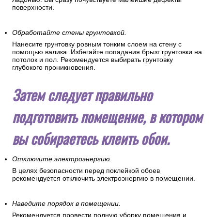
поверхности.
Обработайте стены грунтовкой.
Нанесите грунтовку ровным тонким слоем на стену с
помощью валика. Избегайте попадания брызг грунтовки на
потолок и пол. Рекомендуется выбирать грунтовку
глубокого проникновения.
Затем следует правильно
подготовить помещение, в котором
вы собираетесь клеить обои.
Отключите электроэнергию.
В целях безопасности перед поклейкой обоев
рекомендуется отключить электроэнергию в помещении.
Наведите порядок в помещении.
Рекомендуется провести полную уборку помещения и