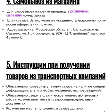
4. Самовывоз из магазина
Для самовывоза назовите продавцу в
розничном
магазине
номер заказа
Бланк заказа Вы получите на указанную электронную почту
после оформления покупки.
Адрес магазина: Московская область, г. Балашиха, мкр.
Саввино, ул. Пригородная, д. 92А ТЦ "Стройпарк" павильон
4 линия В.
5. Инструкции при получении
товаров из транспортных компаний
Обязательно проверить упаковку заказа на наличие следов
деформации, влаги и любых механических повреждений.
Обязательно сверить фактическое количество грузовых
мест с количеством мест в товаросопроводительных
документах.
Количество мест в получаемом заказе должно