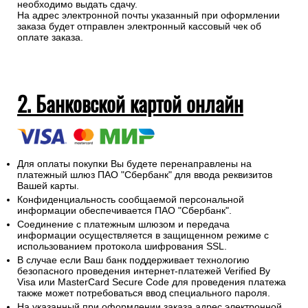
необходимо выдать сдачу.
На адрес электронной почты указанный при оформлении
заказа будет отправлен электронный кассовый чек об
оплате заказа.
2. Банковской картой онлайн
Для оплаты покупки Вы будете перенаправлены на
платежный шлюз ПАО "Сбербанк" для ввода реквизитов
Вашей карты.
Конфиденциальность сообщаемой персональной
информации обеспечивается ПАО "Сбербанк".
Соединение с платежным шлюзом и передача
информации осуществляется в защищенном режиме с
использованием протокола шифрования SSL.
В случае если Ваш банк поддерживает технологию
безопасного проведения интернет-платежей Verified By
Visa или MasterCard Secure Code для проведения платежа
также может потребоваться ввод специального пароля.
На указанный при оформлении заказа адрес электронной