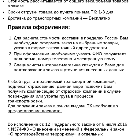
Стоимость рассчитывается от общего веса/объема товаров
в заказе.
Сроки отгрузки товара до пункта приема ТК: 1-3 дня.
Доставка до транспортных компаний — Бесплатно
Правила оформления:
Для расчета стоимости доставки в пределах России Вам
необходимо оформить заказ на выбранные товары,
указав в форме заказа точный адрес доставки.
При оформлении необходимо указать ФИО получателя
полностью, номер телефона и электронную почту
Специалисты интернет-магазина свяжутся с Вами для
подтверждения заказа и уточнения внесенных данных.
Любой груз, отправляемый транспортной компанией,
подлежит страхованию, данная мера позволит Вам
получить компенсацию от страховой компании в случае
повреждения или утраты груза в процессе
транспортировки.
Для получении заказа в пункте выдачи ТК необходимо
предоставление паспорта.
Во исполнение ст. 12 Федерального закона от 6 июля 2016
г. N374-ФЗ «О внесении изменений в Федеральный закон
«О противодействии терроризму» и отдельных