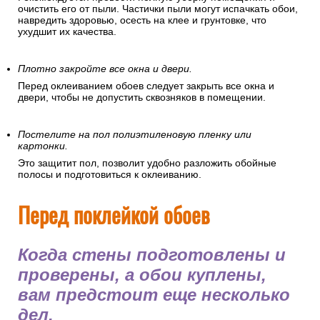
очистить его от пыли. Частички пыли могут испачкать обои,
навредить здоровью, осесть на клее и грунтовке, что
ухудшит их качества.
Плотно закройте все окна и двери.
Перед оклеиванием обоев следует закрыть все окна и
двери, чтобы не допустить сквозняков в помещении.
Постелите на пол полиэтиленовую пленку или
картонки.
Это защитит пол, позволит удобно разложить обойные
полосы и подготовиться к оклеиванию.
Перед поклейкой обоев
Когда стены подготовлены и
проверены, а обои куплены,
вам предстоит еще несколько
дел.