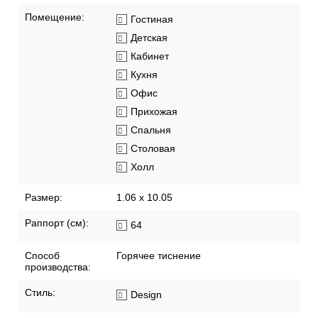
Помещение:
Гостиная
Детская
Кабинет
Кухня
Офис
Прихожая
Спальня
Столовая
Холл
Размер:
1.06 x 10.05
Раппорт (см):
64
Способ
Горячее тиснение
производства:
Стиль:
Design