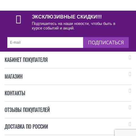
ЭКСКЛЮЗИВНЫЕ СКИДКИ!!!
Подпишитесь на наши новости, чтобы быть в
курсе событий и акций.
ПОДПИСАТЬСЯ
КАБИНЕТ ПОКУПАТЕЛЯ
МАГАЗИН
КОНТАКТЫ
ОТЗЫВЫ ПОКУПАТЕЛЕЙ
ДОСТАВКА ПО РОССИИ