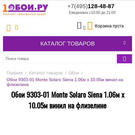
+7(495)
128-48-87
Ежедневно с10:00 до 21:00
Корзина пуста
КАТАЛОГ ТОВАРОВ
Главная
/
Каталог товаров
/
Обои
/
Обои 9303-01 Monte Solaro Siena 1.06м x 10.05м винил на
флизелине
Обои 9303-01 Monte Solaro Siena 1.06м x
10.05м винил на флизелине