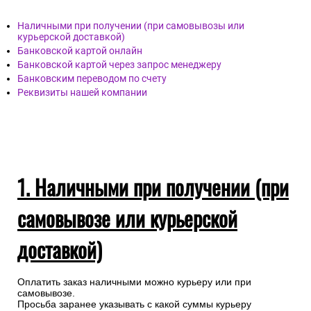
Наличными при получении (при самовывозы или
курьерской доставкой)
Банковской картой онлайн
Банковской картой через запрос менеджеру
Банковским переводом по счету
Реквизиты нашей компании
1. Наличными при получении (при
самовывозе или курьерской
доставкой)
Оплатить заказ наличными можно курьеру или при
самовывозе.
Просьба заранее указывать с какой суммы курьеру