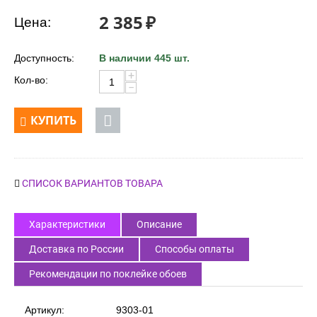
2 385
₽
Цена:
Доступность:
В наличии 445 шт.
+
Кол-во:
−
КУПИТЬ
СПИСОК ВАРИАНТОВ ТОВАРА
Характеристики
Описание
Доставка по России
Способы оплаты
Рекомендации по поклейке обоев
Артикул:
9303-01