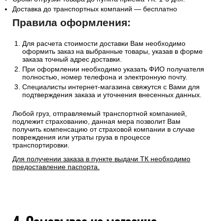
Доставка до транспортных компаний — бесплатно
Правила оформления:
Для расчета стоимости доставки Вам необходимо
оформить заказ на выбранные товары, указав в форме
заказа точный адрес доставки.
При оформлении необходимо указать ФИО получателя
полностью, номер телефона и электронную почту.
Специалисты интернет-магазина свяжутся с Вами для
подтверждения заказа и уточнения внесенных данных.
Любой груз, отправляемый транспортной компанией,
подлежит страхованию, данная мера позволит Вам
получить компенсацию от страховой компании в случае
повреждения или утраты груза в процессе
транспортировки.
Для получении заказа в пункте выдачи ТК необходимо
предоставление паспорта.