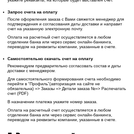
укажите реквизиты, на которые будет выставлен счет.
Запрос счета на оплату
После оформления заказа с Вами свяжется менеджер для
подтверждения и согласования даты доставки и направит
счет на указанную электронную почту.
Оплата на расчетный счет осуществляется в любом
отделении банка или через сервис онлайн-банкинга,
переводом на реквизиты компании, указанные в счете.
Самостоятельно скачать
счет
на оплату
Рекомендуем предварительно согласовать состав и даты
доставки с менеджером.
Для самостоятельного формирования счета необходимо
перейти в “Профиль”(авторизация на сайте не
обязательна) => Заказы => Детали заказа №=> Распечатать
счет (PDF)
В назначении платежа укажите номер заказа.
Оплата на расчетный счет осуществляется в любом
отделении банка или через сервис онлайн-банкинга,
переводом на реквизиты компании, указанные в счете.