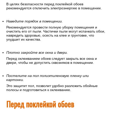
В целях безопасности перед поклейкой обоев
рекомендуется отключить электроэнергию в помещении.
Наведите порядок в помещении.
Рекомендуется провести полную уборку помещения и
очистить его от пыли. Частички пыли могут испачкать обои,
навредить здоровью, осесть на клее и грунтовке, что
ухудшит их качества.
Плотно закройте все окна и двери.
Перед оклеиванием обоев следует закрыть все окна и
двери, чтобы не допустить сквозняков в помещении.
Постелите на пол полиэтиленовую пленку или
картонки.
Это защитит пол, позволит удобно разложить обойные
полосы и подготовиться к оклеиванию.
Перед поклейкой обоев