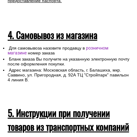
предоставление паспорта.
4. Самовывоз из магазина
Для самовывоза назовите продавцу в
розничном
магазине
номер заказа
Бланк заказа Вы получите на указанную электронную почту
после оформления покупки.
Адрес магазина: Московская область, г. Балашиха, мкр.
Саввино, ул. Пригородная, д. 92А ТЦ "Стройпарк" павильон
4 линия В.
5. Инструкции при получении
товаров из транспортных компаний