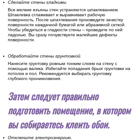
Сделайте стены гладкими.
Все мелкие изъяны стен устраняются шпаклеванием.
Шпаклевка сглаживает и выравнивает рабочую
поверхность. После шпатлевания произведите зачистку
поверхности наждачной бумагой или абразивной сеткой.
Чтобы убедиться в гладкости стены – проведите по ней
ладонью. Вы сразу почувствуете малейшие дефекты
поверхности.
Обработайте стены грунтовкой.
Нанесите грунтовку ровным тонким слоем на стену с
помощью валика. Избегайте попадания брызг грунтовки на
потолок и пол. Рекомендуется выбирать грунтовку
глубокого проникновения.
Затем следует правильно
подготовить помещение, в котором
вы собираетесь клеить обои.
Отключите электроэнергию.