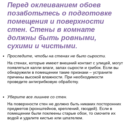
Перед оклеиванием обоев
позаботьтесь о подготовке
помещения и поверхности
стен. Стены в комнате
должны быть ровными,
сухими и чистыми.
Проследите, чтобы на стенах не было сырости.
На стенах, которые имеют внешний контакт с улицей, могут
появляться капли влаги, запах сырости и грибок. Если вы
обнаружили в помещении такие признаки – устраните
причины высокой влажности. При необходимости
проведите антигрибковую обработку.
Уберите все лишнее со стен.
На поверхности стен не должно быть никаких посторонних
предметов (кронштейнов, креплений, гвоздей). Если в
помещении были поклеены старые обои, то смочите их
водой и удалите кистью или шпателем.