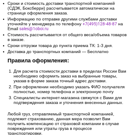
Сроки и стоимость доставки транспортной компанией
(СДЭК, Боксберри) рассчитывается автоматически на
странице оформления заказа.
Информацию по отправке другими службами доставки
уточняйте у менеджера по телефону
+7(495)128-48-87
на
Email
sales@1oboi.ru
Стоимость рассчитывается от общего веса/объема товаров
в заказе.
Сроки отгрузки товара до пункта приема ТК: 1-3 дня.
Доставка до транспортных компаний — Бесплатно
Правила оформления:
Для расчета стоимости доставки в пределах России Вам
необходимо оформить заказ на выбранные товары,
указав в форме заказа точный адрес доставки.
При оформлении необходимо указать ФИО получателя
полностью, номер телефона и электронную почту
Специалисты интернет-магазина свяжутся с Вами для
подтверждения заказа и уточнения внесенных данных.
Любой груз, отправляемый транспортной компанией,
подлежит страхованию, данная мера позволит Вам
получить компенсацию от страховой компании в случае
повреждения или утраты груза в процессе
транспортировки.