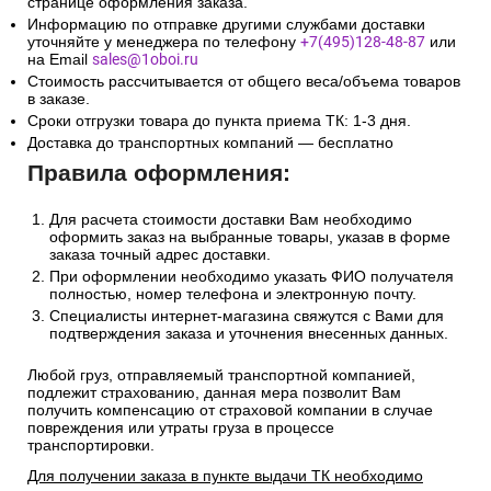
странице оформления заказа.
Информацию по отправке другими службами доставки
уточняйте у менеджера по телефону
+7(495)128-48-87
или
на Email
sales@1oboi.ru
Стоимость рассчитывается от общего веса/объема товаров
в заказе.
Сроки отгрузки товара до пункта приема ТК: 1-3 дня.
Доставка до транспортных компаний — бесплатно
Правила оформления:
Для расчета стоимости доставки Вам необходимо
оформить заказ на выбранные товары, указав в форме
заказа точный адрес доставки.
При оформлении необходимо указать ФИО получателя
полностью, номер телефона и электронную почту.
Специалисты интернет-магазина свяжутся с Вами для
подтверждения заказа и уточнения внесенных данных.
Любой груз, отправляемый транспортной компанией,
подлежит страхованию, данная мера позволит Вам
получить компенсацию от страховой компании в случае
повреждения или утраты груза в процессе
транспортировки.
Для получении заказа в пункте выдачи ТК необходимо