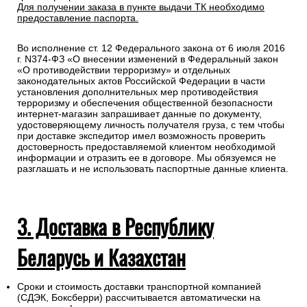
Для получении заказа в пункте выдачи ТК необходимо
предоставление паспорта.
Во исполнение ст. 12 Федерального закона от 6 июля 2016
г. N374-ФЗ «О внесении изменений в Федеральный закон
«О противодействии терроризму» и отдельных
законодательных актов Российской Федерации в части
установления дополнительных мер противодействия
терроризму и обеспечения общественной безопасности
интернет-магазин запрашивает данные по документу,
удостоверяющему личность получателя груза, с тем чтобы
при доставке экспедитор имел возможность проверить
достоверность предоставляемой клиентом необходимой
информации и отразить ее в договоре. Мы обязуемся не
разглашать и не использовать паспортные данные клиента.
3. Доставка в Республику
Беларусь и Казахстан
Сроки и стоимость доставки транспортной компанией
(СДЭК, Боксберри) рассчитывается автоматически на