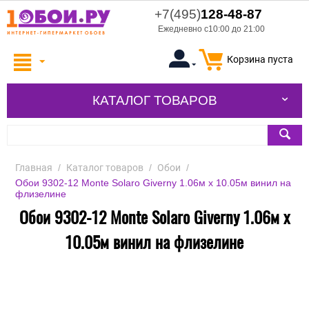
+7(495)
128-48-87
Ежедневно с10:00 до 21:00
Корзина пуста
КАТАЛОГ ТОВАРОВ
Главная
/
Каталог товаров
/
Обои
/
Обои 9302-12 Monte Solaro Giverny 1.06м x 10.05м винил на
флизелине
Обои 9302-12 Monte Solaro Giverny 1.06м x
10.05м винил на флизелине