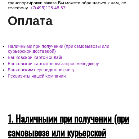
транспортировки заказа Вы можете обращаться к нам, по
телефону.
+7(495)128-48-87
Опл
ата
Наличными при получении (при самовывозы или
курьерской доставкой)
Банковской картой онлайн
Банковской картой через запрос менеджеру
Банковским переводом по счету
Реквизиты нашей компании
1. Наличными при получении (при
самовывозе или курьерской