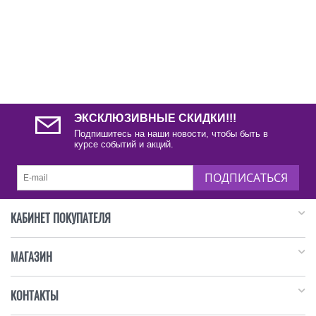
ЭКСКЛЮЗИВНЫЕ СКИДКИ!!!
Подпишитесь на наши новости, чтобы быть в
курсе событий и акций.
ПОДПИСАТЬСЯ
КАБИНЕТ ПОКУПАТЕЛЯ
МАГАЗИН
КОНТАКТЫ