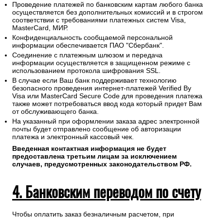
Проведение платежей по банковским картам любого банка
осуществляется без дополнительных комиссий и в строгом
соответствии с требованиями платежных систем Visa,
MasterCard, МИР.
Конфиденциальность сообщаемой персональной
информации обеспечивается ПАО "Сбербанк".
Соединение с платежным шлюзом и передача
информации осуществляется в защищенном режиме с
использованием протокола шифрования SSL.
В случае если Ваш банк поддерживает технологию
безопасного проведения интернет-платежей Verified By
Visa или MasterCard Secure Code для проведения платежа
также может потребоваться ввод кода который придет Вам
от обслуживающего банка.
На указанный при оформлении заказа адрес электронной
почты будет отправлено сообщение об авторизации
платежа и электронный кассовый чек.
Введенная контактная информация не будет
предоставлена третьим лицам за исключением
случаев, предусмотренных законодательством РФ.
4. Банковским переводом по счету
Чтобы оплатить заказ безналичным расчетом, при