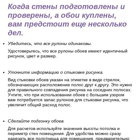
Когда стены подготовлены и
проверены, а обои куплены,
вам предстоит еще несколько
дел.
Убедитесь, что все рулоны одинаковы.
Удостоверьтесь, что все рулоны обоев имеют идентичный
рисунок, цвет и размер.
Уточните информацию о стыковке рисунка.
Вид стыковки обоев указан на этикетке в виде стрелок,
обозначающих расположение полос друг к другу. Это нужно
для правильного совпадения рисунка на соседних полосах.
Учтите, что при использовании обоев с большим узором
вам потребуется запас рулонов для стыковки рисунка, что
увеличит общий расход полос.
Сделайте подгонку обоев.
Для расчетов используйте значения высоты потолка и
периметр стен помещения. Для удобства можно сразу
нарезать все полотнища для помещения, предварительно