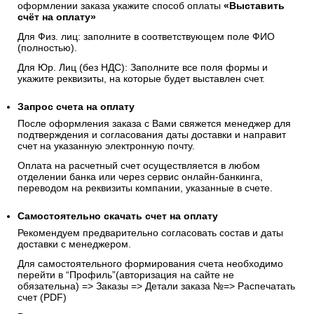
оформлении заказа укажите способ оплаты
«Выставить
счёт на оплату»
Для Физ. лиц: заполните в соответствующем поле ФИО
(полностью).
Для Юр. Лиц (без НДС): Заполните все поля формы и
укажите реквизиты, на которые будет выставлен счет.
Запрос счета на оплату
После оформления заказа с Вами свяжется менеджер для
подтверждения и согласования даты доставки и направит
счет на указанную электронную почту.
Оплата на расчетный счет осуществляется в любом
отделении банка или через сервис онлайн-банкинга,
переводом на реквизиты компании, указанные в счете.
Самостоятельно скачать
счет
на оплату
Рекомендуем предварительно согласовать состав и даты
доставки с менеджером.
Для самостоятельного формирования счета необходимо
перейти в “Профиль”(авторизация на сайте не
обязательна) => Заказы => Детали заказа №=> Распечатать
счет (PDF)