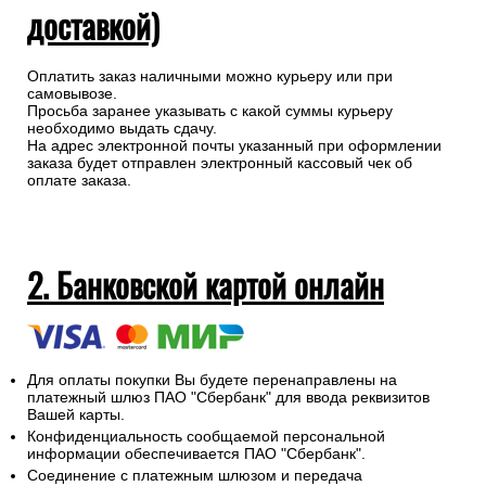
доставкой)
Оплатить заказ наличными можно курьеру или при
самовывозе.
Просьба заранее указывать с какой суммы курьеру
необходимо выдать сдачу.
На адрес электронной почты указанный при оформлении
заказа будет отправлен электронный кассовый чек об
оплате заказа.
2. Банковской картой онлайн
Для оплаты покупки Вы будете перенаправлены на
платежный шлюз ПАО "Сбербанк" для ввода реквизитов
Вашей карты.
Конфиденциальность сообщаемой персональной
информации обеспечивается ПАО "Сбербанк".
Соединение с платежным шлюзом и передача