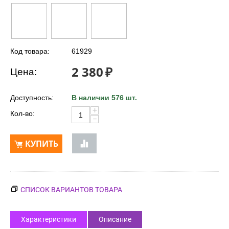
Код товара:
61929
2 380
₽
Цена:
Доступность:
В наличии 576 шт.
+
Кол-во:
−
КУПИТЬ
СПИСОК ВАРИАНТОВ ТОВАРА
Характеристики
Описание