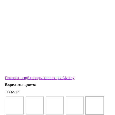
Показать ещё товары коллекции Giverny
Варианты цвета:
9302-12