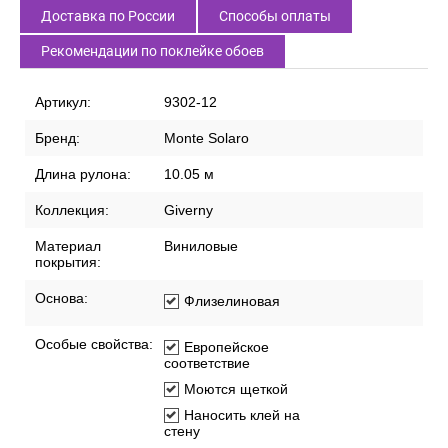
Доставка по России
Способы оплаты
Рекомендации по поклейке обоев
Артикул:
9302-12
Бренд:
Monte Solaro
Длина рулона:
10.05 м
Коллекция:
Giverny
Материал
Виниловые
покрытия:
Основа:
Флизелиновая
Особые свойства:
Европейское
соответствие
Моются щеткой
Наносить клей на
стену