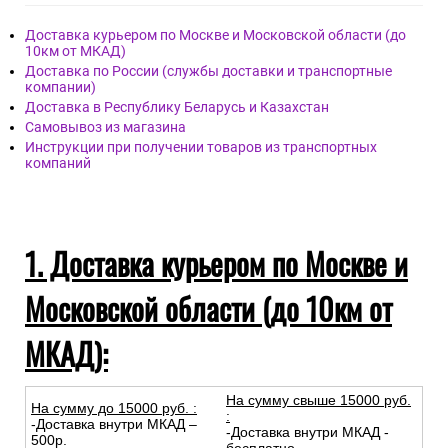
Доставка курьером по Москве и Московской области (до
10км от МКАД)
Доставка по России (службы доставки и транспортные
компании)
Доставка в Республику Беларусь и Казахстан
Самовывоз из магазина
Инструкции при получении товаров из транспортных
компаний
1. Доставка курьером по Москве и
Московской области (до 10км от
МКАД):
На сумму свыше 15000 руб.
На сумму до
15
000
руб.
:
:
-Доставка внутри МКАД –
-Доставка внутри МКАД -
500р.