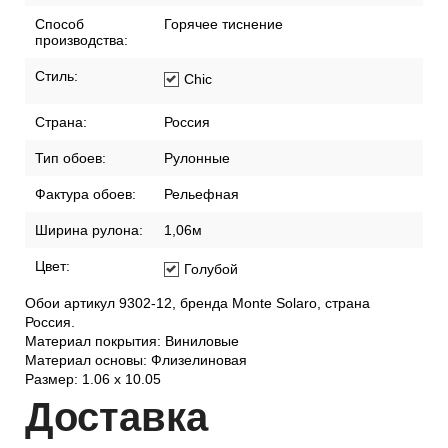
Способ
Горячее тиснение
производства:
Стиль:
Chic
Страна:
Россия
Тип обоев:
Рулонные
Фактура обоев:
Рельефная
Ширина рулона:
1,06м
Цвет:
Голубой
Обои артикул 9302-12, бренда Monte Solaro, страна
Россия.
Материал покрытия: Виниловые
Материал основы: Флизелиновая
Размер: 1.06 x 10.05
Дост
авка