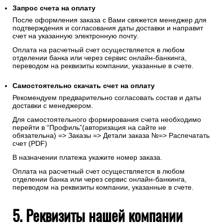
Запрос счета на оплату
После оформления заказа с Вами свяжется менеджер для
подтверждения и согласования даты доставки и направит
счет на указанную электронную почту.
Оплата на расчетный счет осуществляется в любом
отделении банка или через сервис онлайн-банкинга,
переводом на реквизиты компании, указанные в счете.
Самостоятельно скачать
счет
на оплату
Рекомендуем предварительно согласовать состав и даты
доставки с менеджером.
Для самостоятельного формирования счета необходимо
перейти в “Профиль”(авторизация на сайте не
обязательна) => Заказы => Детали заказа №=> Распечатать
счет (PDF)
В назначении платежа укажите номер заказа.
Оплата на расчетный счет осуществляется в любом
отделении банка или через сервис онлайн-банкинга,
переводом на реквизиты компании, указанные в счете.
5. Реквизиты нашей компании