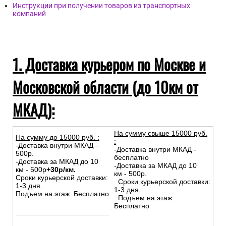
Инструкции при получении товаров из транспортных
компаний
1. Доставка курьером по Москве и
Московской области (до 10км от
МКАД):
На сумму свыше 15000 руб.
На сумму до
15
000
руб.
:
:
-Доставка внутри МКАД –
-Доставка внутри МКАД -
500р.
бесплатно
-Доставка за МКАД до 10
-Доставка за МКАД до 10
км - 500р
+30р/км.
км - 500р.
Сроки курьерской доставки:
Сроки курьерской доставки:
1-3 дня.
1-3 дня.
Подъем на этаж: Бесплатно
Подъем на этаж:
Бесплатно