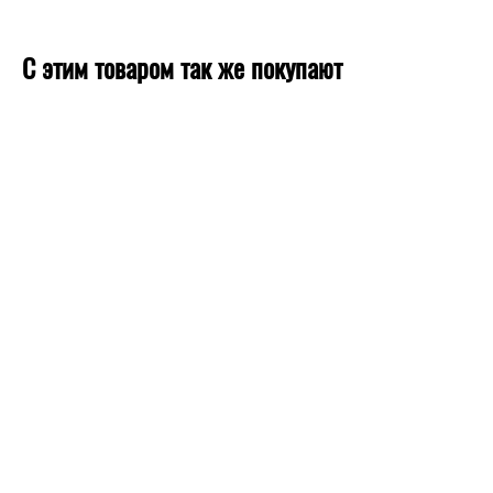
С этим товаром так же покупают