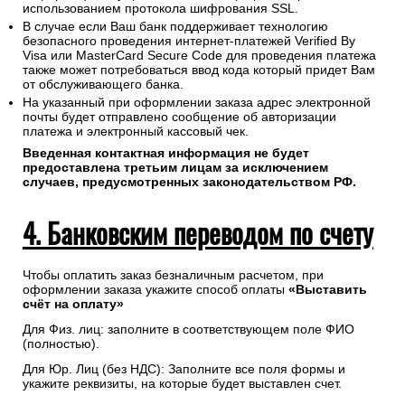
использованием протокола шифрования SSL.
В случае если Ваш банк поддерживает технологию
безопасного проведения интернет-платежей Verified By
Visa или MasterCard Secure Code для проведения платежа
также может потребоваться ввод кода который придет Вам
от обслуживающего банка.
На указанный при оформлении заказа адрес электронной
почты будет отправлено сообщение об авторизации
платежа и электронный кассовый чек.
Введенная контактная информация не будет
предоставлена третьим лицам за исключением
случаев, предусмотренных законодательством РФ.
4. Банковским переводом по счету
Чтобы оплатить заказ безналичным расчетом, при
оформлении заказа укажите способ оплаты
«Выставить
счёт на оплату»
Для Физ. лиц: заполните в соответствующем поле ФИО
(полностью).
Для Юр. Лиц (без НДС): Заполните все поля формы и
укажите реквизиты, на которые будет выставлен счет.