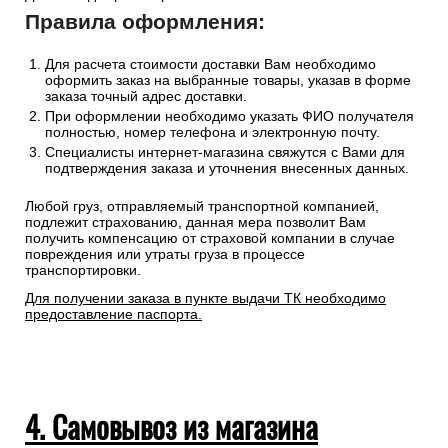
Правила оформления:
Для расчета стоимости доставки Вам необходимо
оформить заказ на выбранные товары, указав в форме
заказа точный адрес доставки.
При оформлении необходимо указать ФИО получателя
полностью, номер телефона и электронную почту.
Специалисты интернет-магазина свяжутся с Вами для
подтверждения заказа и уточнения внесенных данных.
Любой груз, отправляемый транспортной компанией,
подлежит страхованию, данная мера позволит Вам
получить компенсацию от страховой компании в случае
повреждения или утраты груза в процессе
транспортировки.
Для получении заказа в пункте выдачи ТК необходимо
предоставление паспорта.
4. Самовывоз из магазина