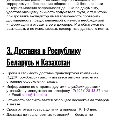
терроризму и обеспечения общественной безопасности
интернет-магазин запрашивает данные по документу,
удостоверяющему личность получателя груза, с тем чтобы
при доставке экспедитор имел возможность проверить
достоверность предоставляемой клиентом необходимой
информации и отразить ее в договоре. Мы обязуемся не
разглашать и не использовать паспортные данные клиента.
3. Доставка в Республику
Беларусь и Казахстан
Сроки и стоимость доставки транспортной компанией
(СДЭК, Боксберри) рассчитывается автоматически на
странице оформления заказа.
Информацию по отправке другими службами доставки
уточняйте у менеджера по телефону
+7(495)128-48-87
или
на Email
sales@1oboi.ru
Стоимость рассчитывается от общего веса/объема товаров
в заказе.
Сроки отгрузки товара до пункта приема ТК: 1-3 дня.
Доставка до транспортных компаний — бесплатно