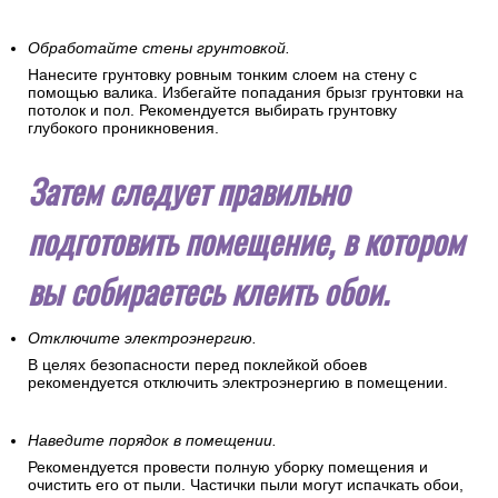
Обработайте стены грунтовкой.
Нанесите грунтовку ровным тонким слоем на стену с
помощью валика. Избегайте попадания брызг грунтовки на
потолок и пол. Рекомендуется выбирать грунтовку
глубокого проникновения.
Затем следует правильно
подготовить помещение, в котором
вы собираетесь клеить обои.
Отключите электроэнергию.
В целях безопасности перед поклейкой обоев
рекомендуется отключить электроэнергию в помещении.
Наведите порядок в помещении.
Рекомендуется провести полную уборку помещения и
очистить его от пыли. Частички пыли могут испачкать обои,