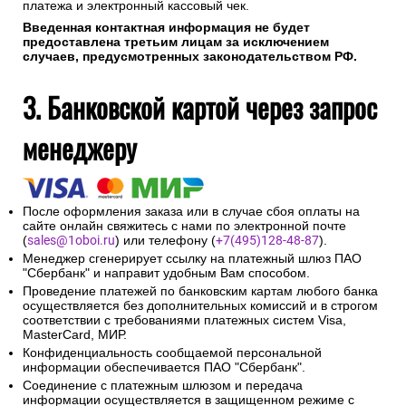
платежа и электронный кассовый чек.
Введенная контактная информация не будет
предоставлена третьим лицам за исключением
случаев, предусмотренных законодательством РФ.
3. Банковской картой через запрос
менеджеру
После оформления заказа или в случае сбоя оплаты на
сайте онлайн свяжитесь с нами по электронной почте
(
sales@1oboi.ru
) или телефону (
+7(495)128-48-87
).
Менеджер сгенерирует ссылку на платежный шлюз ПАО
"Сбербанк" и направит удобным Вам способом.
Проведение платежей по банковским картам любого банка
осуществляется без дополнительных комиссий и в строгом
соответствии с требованиями платежных систем Visa,
MasterCard, МИР.
Конфиденциальность сообщаемой персональной
информации обеспечивается ПАО "Сбербанк".
Соединение с платежным шлюзом и передача
информации осуществляется в защищенном режиме с