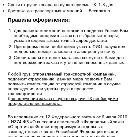
Сроки отгрузки товара до пункта приема ТК: 1-3 дня.
Доставка до транспортных компаний — Бесплатно
Правила оформления:
Для расчета стоимости доставки в пределах России Вам
необходимо оформить заказ на выбранные товары,
указав в форме заказа точный адрес доставки.
При оформлении необходимо указать ФИО получателя
полностью, номер телефона и электронную почту
Специалисты интернет-магазина свяжутся с Вами для
подтверждения заказа и уточнения внесенных данных.
Любой груз, отправляемый транспортной компанией,
подлежит страхованию, данная мера позволит Вам
получить компенсацию от страховой компании в случае
повреждения или утраты груза в процессе
транспортировки.
Для получении заказа в пункте выдачи ТК необходимо
предоставление паспорта.
Во исполнение ст. 12 Федерального закона от 6 июля 2016
г. N374-ФЗ «О внесении изменений в Федеральный закон
«О противодействии терроризму» и отдельных
законодательных актов Российской Федерации в части
установления дополнительных мер противодействия