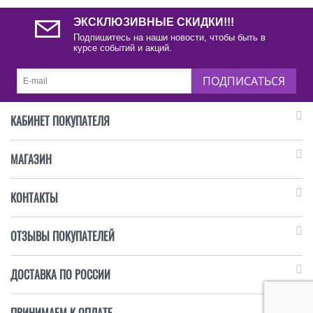
ЭКСКЛЮЗИВНЫЕ СКИДКИ!!!
Подпишитесь на наши новости, чтобы быть в
курсе событий и акций.
ПОДПИСАТЬСЯ
КАБИНЕТ ПОКУПАТЕЛЯ
МАГАЗИН
КОНТАКТЫ
ОТЗЫВЫ ПОКУПАТЕЛЕЙ
ДОСТАВКА ПО РОССИИ