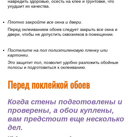
навредить здоровью, осесть на клее и грунтовке, что
ухудшит их качества.
Плотно закройте все окна и двери.
Перед оклеиванием обоев следует закрыть все окна и
двери, чтобы не допустить сквозняков в помещении.
Постелите на пол полиэтиленовую пленку или
картонки.
Это защитит пол, позволит удобно разложить обойные
полосы и подготовиться к оклеиванию.
Перед поклейкой обоев
Когда стены подготовлены и
проверены, а обои куплены,
вам предстоит еще несколько
дел.