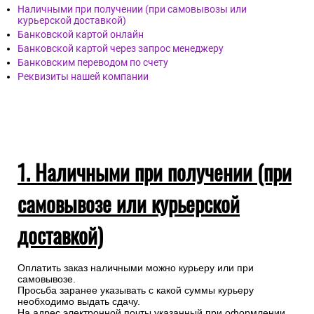
Наличными при получении (при самовывозы или
курьерской доставкой)
Банковской картой онлайн
Банковской картой через запрос менеджеру
Банковским переводом по счету
Реквизиты нашей компании
1. Наличными при получении (при
самовывозе или курьерской
доставкой)
Оплатить заказ наличными можно курьеру или при
самовывозе.
Просьба заранее указывать с какой суммы курьеру
необходимо выдать сдачу.
На адрес электронной почты указанный при оформлении