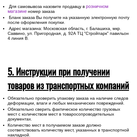
Для самовывоза назовите продавцу в
розничном
магазине
номер заказа
Бланк заказа Вы получите на указанную электронную почту
после оформления покупки.
Адрес магазина: Московская область, г. Балашиха, мкр.
Саввино, ул. Пригородная, д. 92А ТЦ "Стройпарк" павильон
4 линия В.
5. Инструкции при получении
товаров из транспортных компаний
Обязательно проверить упаковку заказа на наличие следов
деформации, влаги и любых механических повреждений.
Обязательно сверить фактическое количество грузовых
мест с количеством мест в товаросопроводительных
документах.
Количество мест в получаемом заказе должно
соответствовать количеству мест, указанных в транспортной
накладной.