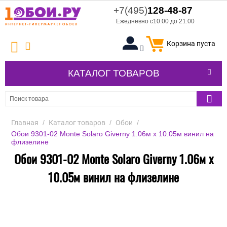
+7(495)
128-48-87
Ежедневно с10:00 до 21:00
Корзина пуста
КАТАЛОГ ТОВАРОВ
Главная
/
Каталог товаров
/
Обои
/
Обои 9301-02 Monte Solaro Giverny 1.06м x 10.05м винил на
флизелине
Обои 9301-02 Monte Solaro Giverny 1.06м x
10.05м винил на флизелине