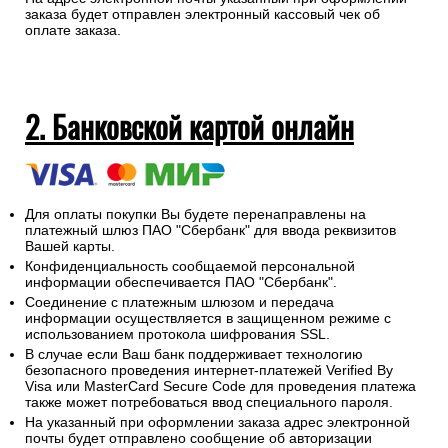
заказа будет отправлен электронный кассовый чек об
оплате заказа.
2. Банковской картой онлайн
Для оплаты покупки Вы будете перенаправлены на
платежный шлюз ПАО "Сбербанк" для ввода реквизитов
Вашей карты.
Конфиденциальность сообщаемой персональной
информации обеспечивается ПАО "Сбербанк".
Соединение с платежным шлюзом и передача
информации осуществляется в защищенном режиме с
использованием протокола шифрования SSL.
В случае если Ваш банк поддерживает технологию
безопасного проведения интернет-платежей Verified By
Visa или MasterCard Secure Code для проведения платежа
также может потребоваться ввод специального пароля.
На указанный при оформлении заказа адрес электронной
почты будет отправлено сообщение об авторизации