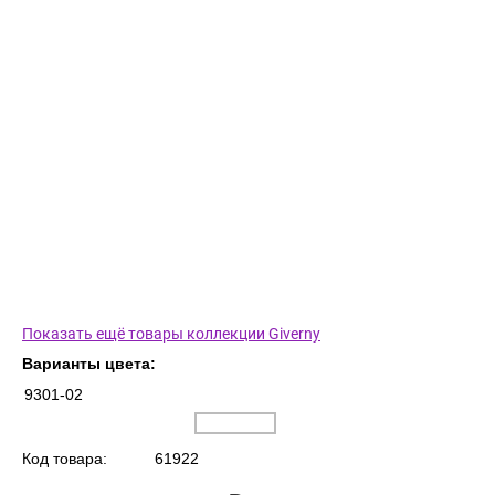
Показать ещё товары коллекции Giverny
Варианты цвета:
9301-02
Код товара:
61922