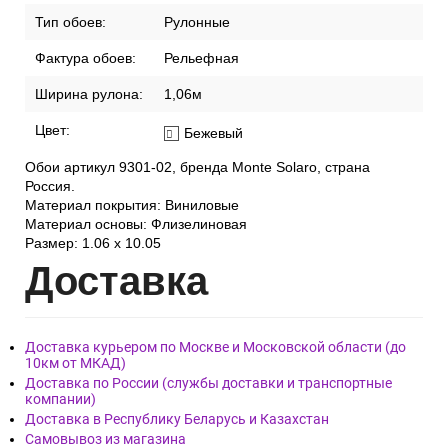
Тип обоев:
Рулонные
Фактура обоев:
Рельефная
Ширина рулона:
1,06м
Цвет:
Бежевый
Обои артикул 9301-02, бренда Monte Solaro, страна
Россия.
Материал покрытия: Виниловые
Материал основы: Флизелиновая
Размер: 1.06 x 10.05
Дост
авка
Доставка курьером по Москве и Московской области (до
10км от МКАД)
Доставка по России (службы доставки и транспортные
компании)
Доставка в Республику Беларусь и Казахстан
Самовывоз из магазина