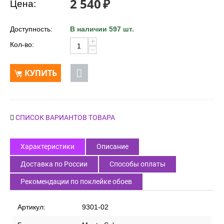
2 540
₽
Цена:
Доступность:
В наличии 597 шт.
+
Кол-во:
−
КУПИТЬ
СПИСОК ВАРИАНТОВ ТОВАРА
Характеристики
Описание
Доставка по России
Способы оплаты
Рекомендации по поклейке обоев
Артикул:
9301-02