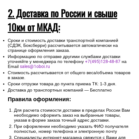
2. Доставка по России и свыше
10км от МКАД:
Сроки и стоимость доставки транспортной компанией
(СДЭК, Боксберри) рассчитывается автоматически на
странице оформления заказа.
Информацию по отправке другими службами доставки
уточняйте у менеджера по телефону
+7(495)128-48-87
на
Email
sales@1oboi.ru
Стоимость рассчитывается от общего веса/объема товаров
в заказе.
Сроки отгрузки товара до пункта приема ТК: 1-3 дня.
Доставка до транспортных компаний — Бесплатно
Правила оформления:
Для расчета стоимости доставки в пределах России Вам
необходимо оформить заказ на выбранные товары,
указав в форме заказа точный адрес доставки.
При оформлении необходимо указать ФИО получателя
полностью, номер телефона и электронную почту
Специалисты интернет-магазина свяжутся с Вами для