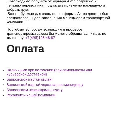
! Необходимо получить от курьера Акт с подписью и
печатью перевозчика, подписать приёмную накладную и
забрать груз.
!Все требуемые для заполнения формы Актов должны быть
предоставлены для заполнения менеджером транспортной
компании.
По любым вопросам возникшим в процессе
транспортировки заказа Вы можете обращаться к нам, по
телефону.
+7(495)128-48-87
Опл
ата
Наличными при получении (при самовывозы или
курьерской доставкой)
Банковской картой онлайн
Банковской картой через запрос менеджеру
Банковским переводом по счету
Реквизиты нашей компании