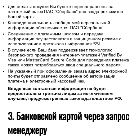
Для оплаты покупки Вы будете перенаправлены на
платежный шлюз ПАО "Сбербанк" для ввода реквизитов
Вашей карты.
Конфиденциальность сообщаемой персональной
информации обеспечивается ПАО "Сбербанк".
Соединение с платежным шлюзом и передача
информации осуществляется в защищенном режиме с
использованием протокола шифрования SSL.
В случае если Ваш банк поддерживает технологию
безопасного проведения интернет-платежей Verified By
Visa или MasterCard Secure Code для проведения платежа
также может потребоваться ввод специального пароля.
На указанный при оформлении заказа адрес электронной
почты будет отправлено сообщение об авторизации
платежа и электронный кассовый чек.
Введенная контактная информация не будет
предоставлена третьим лицам за исключением
случаев, предусмотренных законодательством РФ.
3. Банковской картой через запрос
менеджеру