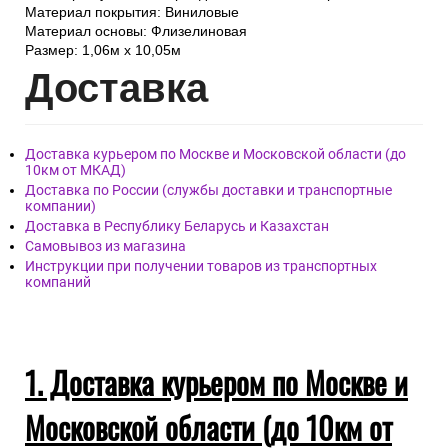
Материал покрытия: Виниловые
Материал основы: Флизелиновая
Размер: 1,06м х 10,05м
Дост
авка
Доставка курьером по Москве и Московской области (до
10км от МКАД)
Доставка по России (службы доставки и транспортные
компании)
Доставка в Республику Беларусь и Казахстан
Самовывоз из магазина
Инструкции при получении товаров из транспортных
компаний
1. Доставка курьером по Москве и
Московской области (до 10км от