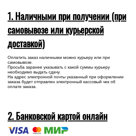
1. Наличными при получении (при
самовывозе или курьерской
доставкой)
Оплатить заказ наличными можно курьеру или при
самовывозе.
Просьба заранее указывать с какой суммы курьеру
необходимо выдать сдачу.
На адрес электронной почты указанный при оформлении
заказа будет отправлен электронный кассовый чек об
оплате заказа.
2. Банковской картой онлайн