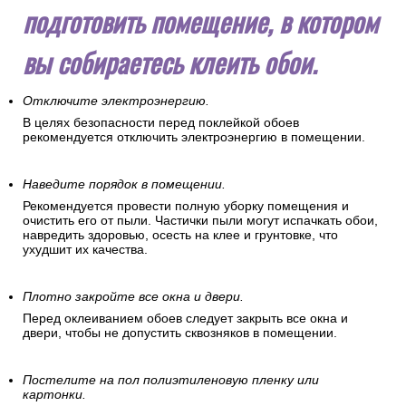
подготовить помещение, в котором
вы собираетесь клеить обои.
Отключите электроэнергию.
В целях безопасности перед поклейкой обоев
рекомендуется отключить электроэнергию в помещении.
Наведите порядок в помещении.
Рекомендуется провести полную уборку помещения и
очистить его от пыли. Частички пыли могут испачкать обои,
навредить здоровью, осесть на клее и грунтовке, что
ухудшит их качества.
Плотно закройте все окна и двери.
Перед оклеиванием обоев следует закрыть все окна и
двери, чтобы не допустить сквозняков в помещении.
Постелите на пол полиэтиленовую пленку или
картонки.