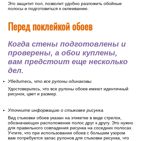
Это защитит пол, позволит удобно разложить обойные
полосы и подготовиться к оклеиванию.
Перед поклейкой обоев
Когда стены подготовлены и
проверены, а обои куплены,
вам предстоит еще несколько
дел.
Убедитесь, что все рулоны одинаковы.
Удостоверьтесь, что все рулоны обоев имеют идентичный
рисунок, цвет и размер.
Уточните информацию о стыковке рисунка.
Вид стыковки обоев указан на этикетке в виде стрелок,
обозначающих расположение полос друг к другу. Это нужно
для правильного совпадения рисунка на соседних полосах.
Учтите, что при использовании обоев с большим узором
вам потребуется запас рулонов для стыковки рисунка, что