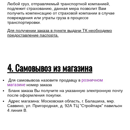
Любой груз, отправляемый транспортной компанией,
подлежит страхованию, данная мера позволит Вам
получить компенсацию от страховой компании в случае
повреждения или утраты груза в процессе
транспортировки.
Для получении заказа в пункте выдачи ТК необходимо
предоставление паспорта.
4. Самовывоз из магазина
Для самовывоза назовите продавцу в
розничном
магазине
номер заказа
Бланк заказа Вы получите на указанную электронную почту
после оформления покупки.
Адрес магазина: Московская область, г. Балашиха, мкр.
Саввино, ул. Пригородная, д. 92А ТЦ "Стройпарк" павильон
4 линия В.