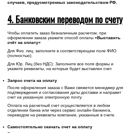
случаев, предусмотренных законодательством РФ.
4. Банковским переводом по счету
Чтобы оплатить заказ безналичным расчетом, при
оформлении заказа укажите способ оплаты
«Выставить
счёт на оплату»
Для Физ. лиц: заполните в соответствующем поле ФИО
(полностью).
Для Юр. Лиц (без НДС): Заполните все поля формы и
укажите реквизиты, на которые будет выставлен счет.
Запрос счета на оплату
После оформления заказа с Вами свяжется менеджер для
подтверждения и согласования даты доставки и направит
счет на указанную электронную почту.
Оплата на расчетный счет осуществляется в любом
отделении банка или через сервис онлайн-банкинга,
переводом на реквизиты компании, указанные в счете.
Самостоятельно скачать
счет
на оплату