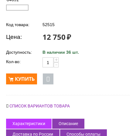
Код товара:
52515
12 750
₽
Цена:
Доступность:
В наличии 36 шт.
+
Кол-во:
−
КУПИТЬ
СПИСОК ВАРИАНТОВ ТОВАРА
Характеристики
Описание
Доставка по России
Способы оплаты