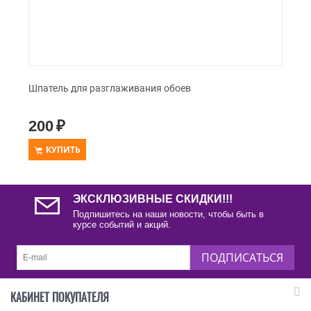
Шпатель для разглаживания обоев
200
₽
КУПИТЬ
ЭКСКЛЮЗИВНЫЕ СКИДКИ!!!
Подпишитесь на наши новости, чтобы быть в
курсе событий и акций.
ПОДПИСАТЬСЯ
КАБИНЕТ ПОКУПАТЕЛЯ