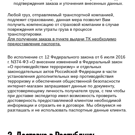
подтверждения заказа и уточнения внесенных данных.
Любой груз, отправляемый транспортной компанией,
подлежит страхованию, данная мера позволит Вам
получить компенсацию от страховой компании в случае
повреждения или утраты груза в процессе
транспортировки.
Для получении заказа в пункте выдачи ТК необходимо
предоставление паспорта.
Во исполнение ст. 12 Федерального закона от 6 июля 2016
г. N374-ФЗ «О внесении изменений в Федеральный закон
«О противодействии терроризму» и отдельных
законодательных актов Российской Федерации в части
установления дополнительных мер противодействия
терроризму и обеспечения общественной безопасности
интернет-магазин запрашивает данные по документу,
удостоверяющему личность получателя груза, с тем чтобы
при доставке экспедитор имел возможность проверить
достоверность предоставляемой клиентом необходимой
информации и отразить ее в договоре. Мы обязуемся не
разглашать и не использовать паспортные данные клиента.