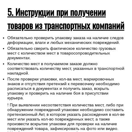
5. Инструкции при получении
товаров из транспортных компаний
Обязательно проверить упаковку заказа на наличие следов
деформации, влаги и любых механических повреждений.
Обязательно сверить фактическое количество грузовых
мест с количеством мест в товаросопроводительных
документах.
Количество мест в получаемом заказе должно
соответствовать количеству мест, указанных в транспортной
накладной.
После проверки упаковки, кол-ва мест, маркировочных
знаков и отсутствия претензий к перевозчику необходимо
расписаться в документах и получить заказ, вскрыть
упаковку и проверить на наличие боя в присутствии
курьера.
! При выявлении несоответствия количества мест, либо при
обнаружении повреждений упаковки необходимо составить
претензионный Акт, в котором указать расхождения в кол-ве
мест или указать кол-во поврежденных мест, а также
произвести вскрытие упаковки для проверки на наличие
повреждений товара, зафиксировать на фото или видео.