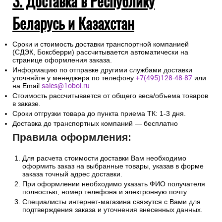
3. Доставка в Республику
Беларусь и Казахстан
Сроки и стоимость доставки транспортной компанией
(СДЭК, Боксберри) рассчитывается автоматически на
странице оформления заказа.
Информацию по отправке другими службами доставки
уточняйте у менеджера по телефону
+7(495)128-48-87
или
на Email
sales@1oboi.ru
Стоимость рассчитывается от общего веса/объема товаров
в заказе.
Сроки отгрузки товара до пункта приема ТК: 1-3 дня.
Доставка до транспортных компаний — бесплатно
Правила оформления:
Для расчета стоимости доставки Вам необходимо
оформить заказ на выбранные товары, указав в форме
заказа точный адрес доставки.
При оформлении необходимо указать ФИО получателя
полностью, номер телефона и электронную почту.
Специалисты интернет-магазина свяжутся с Вами для
подтверждения заказа и уточнения внесенных данных.