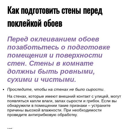
Как подготовить стены перед
поклейкой обоев
Перед оклеиванием обоев
позаботьтесь о подготовке
помещения и поверхности
стен. Стены в комнате
должны быть ровными,
сухими и чистыми.
Проследите, чтобы на стенах не было сырости.
На стенах, которые имеют внешний контакт с улицей, могут
появляться капли влаги, запах сырости и грибок. Если вы
обнаружили в помещении такие признаки – устраните
причины высокой влажности. При необходимости
проведите антигрибковую обработку.