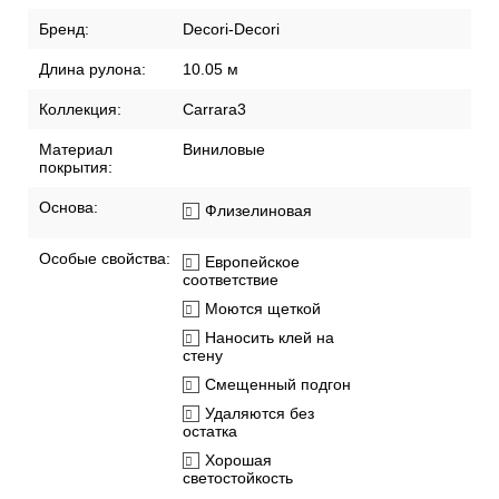
Бренд:
Decori-Decori
Длина рулона:
10.05 м
Коллекция:
Carrara3
Материал
Виниловые
покрытия:
Основа:
Флизелиновая
Особые свойства:
Европейское
соответствие
Моются щеткой
Наносить клей на
стену
Смещенный подгон
Удаляются без
остатка
Хорошая
светостойкость