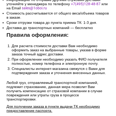
уточняйте у менеджера по телефону
+7(495)128-48-87
или
на Email
sales@1oboi.ru
Стоимость рассчитывается от общего веса/объема товаров
в заказе.
Сроки отгрузки товара до пункта приема ТК: 1-3 дня.
Доставка до транспортных компаний — бесплатно
Правила оформления:
Для расчета стоимости доставки Вам необходимо
оформить заказ на выбранные товары, указав в форме
заказа точный адрес доставки.
При оформлении необходимо указать ФИО получателя
полностью, номер телефона и электронную почту.
Специалисты интернет-магазина свяжутся с Вами для
подтверждения заказа и уточнения внесенных данных.
Любой груз, отправляемый транспортной компанией,
подлежит страхованию, данная мера позволит Вам
получить компенсацию от страховой компании в случае
повреждения или утраты груза в процессе
транспортировки.
Для получении заказа в пункте выдачи ТК необходимо
предоставление паспорта.