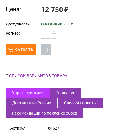
12 750
₽
Цена:
Доступность:
В наличии 7 шт.
+
Кол-во:
−
КУПИТЬ
СПИСОК ВАРИАНТОВ ТОВАРА
Характеристики
Описание
Доставка по России
Способы оплаты
Рекомендации по поклейке обоев
Артикул:
84627