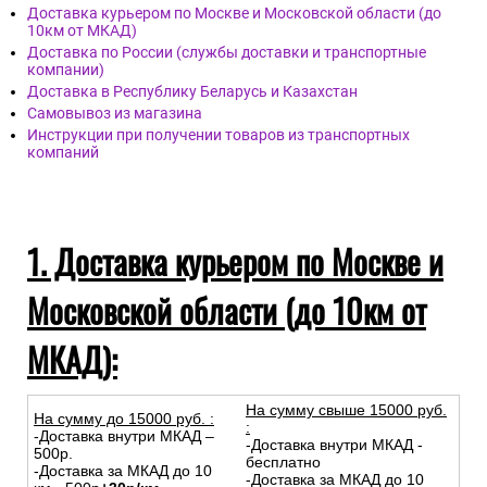
Доставка курьером по Москве и Московской области (до
10км от МКАД)
Доставка по России (службы доставки и транспортные
компании)
Доставка в Республику Беларусь и Казахстан
Самовывоз из магазина
Инструкции при получении товаров из транспортных
компаний
1. Доставка курьером по Москве и
Московской области (до 10км от
МКАД):
На сумму свыше 15000 руб.
На сумму до
15
000
руб.
:
:
-Доставка внутри МКАД –
-Доставка внутри МКАД -
500р.
бесплатно
-Доставка за МКАД до 10
-Доставка за МКАД до 10