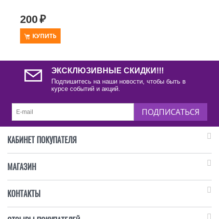
200
₽
КУПИТЬ
ЭКСКЛЮЗИВНЫЕ СКИДКИ!!!
Подпишитесь на наши новости, чтобы быть в
курсе событий и акций.
ПОДПИСАТЬСЯ
КАБИНЕТ ПОКУПАТЕЛЯ
МАГАЗИН
КОНТАКТЫ