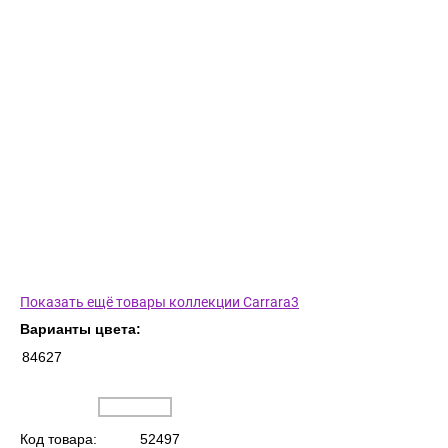
Показать ещё товары коллекции Carrara3
Варианты цвета:
84627
Код товара:
52497