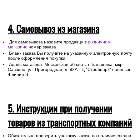
4. Самовывоз из магазина
Для самовывоза назовите продавцу в
розничном
магазине
номер заказа
Бланк заказа Вы получите на указанную электронную почту
после оформления покупки.
Адрес магазина: Московская область, г. Балашиха, мкр.
Саввино, ул. Пригородная, д. 92А ТЦ "Стройпарк" павильон
4 линия В.
5. Инструкции при получении
товаров из транспортных компаний
Обязательно проверить упаковку заказа на наличие следов