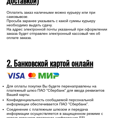
доставкой)
Оплатить заказ наличными можно курьеру или при
самовывозе.
Просьба заранее указывать с какой суммы курьеру
необходимо выдать сдачу.
На адрес электронной почты указанный при оформлении
заказа будет отправлен электронный кассовый чек об
оплате заказа.
2. Банковской картой онлайн
Для оплаты покупки Вы будете перенаправлены на
платежный шлюз ПАО "Сбербанк" для ввода реквизитов
Вашей карты.
Конфиденциальность сообщаемой персональной
информации обеспечивается ПАО "Сбербанк".
Соединение с платежным шлюзом и передача
информации осуществляется в защищенном режиме с
использованием протокола шифрования SSL.