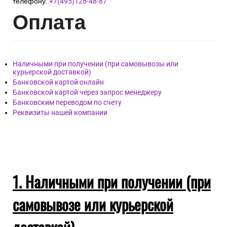
телефону.
+7(495)128-48-87
Опл
ата
Наличными при получении (при самовывозы или
курьерской доставкой)
Банковской картой онлайн
Банковской картой через запрос менеджеру
Банковским переводом по счету
Реквизиты нашей компании
1. Наличными при получении (при
самовывозе или курьерской