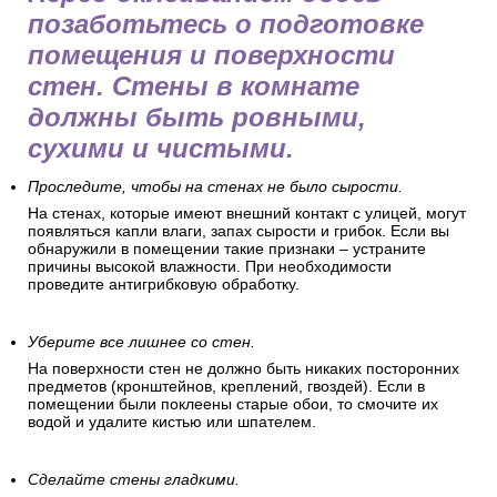
позаботьтесь о подготовке
помещения и поверхности
стен. Стены в комнате
должны быть ровными,
сухими и чистыми.
Проследите, чтобы на стенах не было сырости.
На стенах, которые имеют внешний контакт с улицей, могут
появляться капли влаги, запах сырости и грибок. Если вы
обнаружили в помещении такие признаки – устраните
причины высокой влажности. При необходимости
проведите антигрибковую обработку.
Уберите все лишнее со стен.
На поверхности стен не должно быть никаких посторонних
предметов (кронштейнов, креплений, гвоздей). Если в
помещении были поклеены старые обои, то смочите их
водой и удалите кистью или шпателем.
Сделайте стены гладкими.