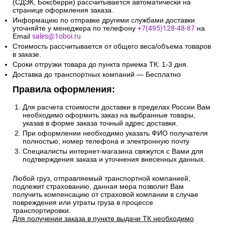
(СДЭК, Боксберри) рассчитывается автоматически на
странице оформления заказа.
Информацию по отправке другими службами доставки
уточняйте у менеджера по телефону
+7(495)128-48-87
на
Email
sales@1oboi.ru
Стоимость рассчитывается от общего веса/объема товаров
в заказе.
Сроки отгрузки товара до пункта приема ТК: 1-3 дня.
Доставка до транспортных компаний — Бесплатно
Правила оформления:
Для расчета стоимости доставки в пределах России Вам
необходимо оформить заказ на выбранные товары,
указав в форме заказа точный адрес доставки.
При оформлении необходимо указать ФИО получателя
полностью, номер телефона и электронную почту
Специалисты интернет-магазина свяжутся с Вами для
подтверждения заказа и уточнения внесенных данных.
Любой груз, отправляемый транспортной компанией,
подлежит страхованию, данная мера позволит Вам
получить компенсацию от страховой компании в случае
повреждения или утраты груза в процессе
транспортировки.
Для получении заказа в пункте выдачи ТК необходимо