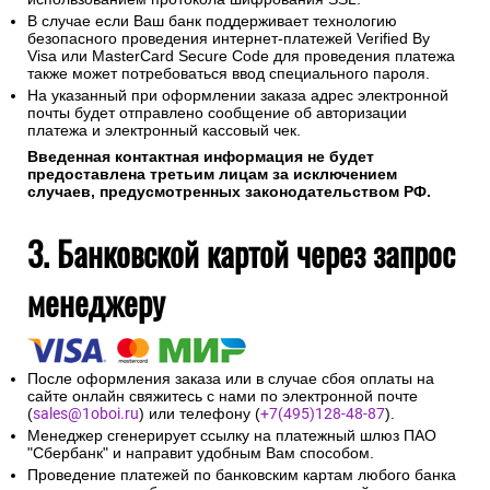
В случае если Ваш банк поддерживает технологию
безопасного проведения интернет-платежей Verified By
Visa или MasterCard Secure Code для проведения платежа
также может потребоваться ввод специального пароля.
На указанный при оформлении заказа адрес электронной
почты будет отправлено сообщение об авторизации
платежа и электронный кассовый чек.
Введенная контактная информация не будет
предоставлена третьим лицам за исключением
случаев, предусмотренных законодательством РФ.
3. Банковской картой через запрос
менеджеру
После оформления заказа или в случае сбоя оплаты на
сайте онлайн свяжитесь с нами по электронной почте
(
sales@1oboi.ru
) или телефону (
+7(495)128-48-87
).
Менеджер сгенерирует ссылку на платежный шлюз ПАО
"Сбербанк" и направит удобным Вам способом.
Проведение платежей по банковским картам любого банка