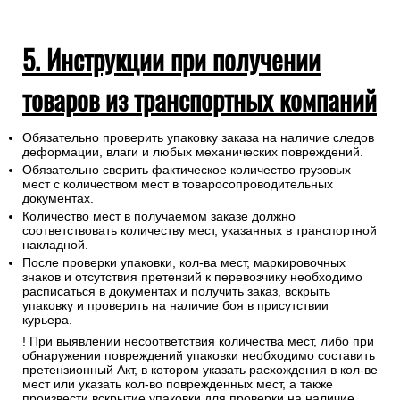
5. Инструкции при получении
товаров из транспортных компаний
Обязательно проверить упаковку заказа на наличие следов
деформации, влаги и любых механических повреждений.
Обязательно сверить фактическое количество грузовых
мест с количеством мест в товаросопроводительных
документах.
Количество мест в получаемом заказе должно
соответствовать количеству мест, указанных в транспортной
накладной.
После проверки упаковки, кол-ва мест, маркировочных
знаков и отсутствия претензий к перевозчику необходимо
расписаться в документах и получить заказ, вскрыть
упаковку и проверить на наличие боя в присутствии
курьера.
! При выявлении несоответствия количества мест, либо при
обнаружении повреждений упаковки необходимо составить
претензионный Акт, в котором указать расхождения в кол-ве
мест или указать кол-во поврежденных мест, а также
произвести вскрытие упаковки для проверки на наличие