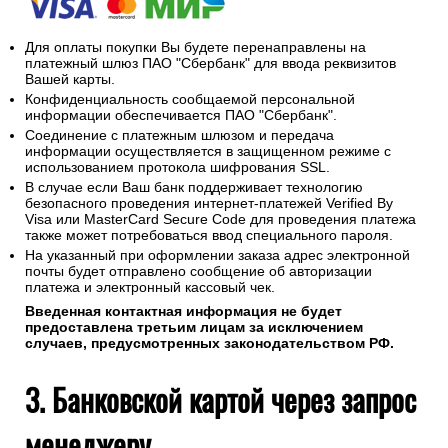
Для оплаты покупки Вы будете перенаправлены на
платежный шлюз ПАО "Сбербанк" для ввода реквизитов
Вашей карты.
Конфиденциальность сообщаемой персональной
информации обеспечивается ПАО "Сбербанк".
Соединение с платежным шлюзом и передача
информации осуществляется в защищенном режиме с
использованием протокола шифрования SSL.
В случае если Ваш банк поддерживает технологию
безопасного проведения интернет-платежей Verified By
Visa или MasterCard Secure Code для проведения платежа
также может потребоваться ввод специального пароля.
На указанный при оформлении заказа адрес электронной
почты будет отправлено сообщение об авторизации
платежа и электронный кассовый чек.
Введенная контактная информация не будет
предоставлена третьим лицам за исключением
случаев, предусмотренных законодательством РФ.
3. Банковской картой через запрос
менеджеру