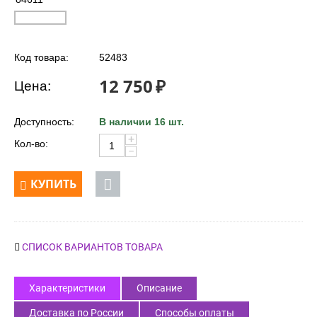
Код товара:
52483
12 750
₽
Цена:
Доступность:
В наличии 16 шт.
+
Кол-во:
−
КУПИТЬ
СПИСОК ВАРИАНТОВ ТОВАРА
Характеристики
Описание
Доставка по России
Способы оплаты