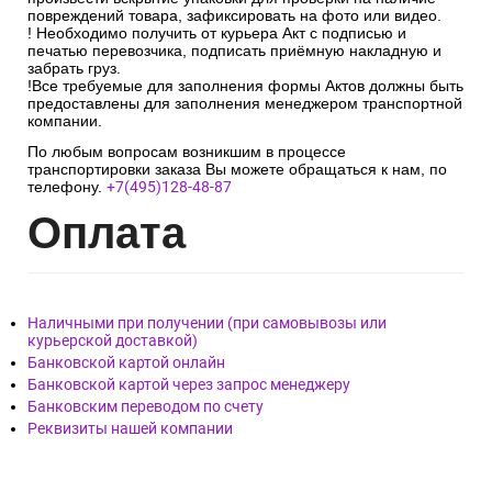
повреждений товара, зафиксировать на фото или видео.
! Необходимо получить от курьера Акт с подписью и
печатью перевозчика, подписать приёмную накладную и
забрать груз.
!Все требуемые для заполнения формы Актов должны быть
предоставлены для заполнения менеджером транспортной
компании.
По любым вопросам возникшим в процессе
транспортировки заказа Вы можете обращаться к нам, по
телефону.
+7(495)128-48-87
Опл
ата
Наличными при получении (при самовывозы или
курьерской доставкой)
Банковской картой онлайн
Банковской картой через запрос менеджеру
Банковским переводом по счету
Реквизиты нашей компании