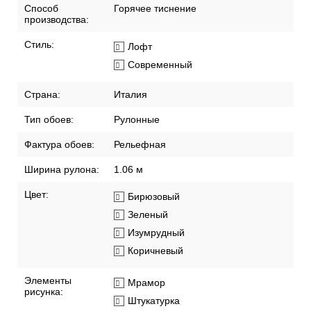
Способ
Горячее тиснение
производства:
Стиль:
Лофт
Современный
Страна:
Италия
Тип обоев:
Рулонные
Фактура обоев:
Рельефная
Ширина рулона:
1.06 м
Цвет:
Бирюзовый
Зеленый
Изумрудный
Коричневый
Элементы
Мрамор
рисунка:
Штукатурка