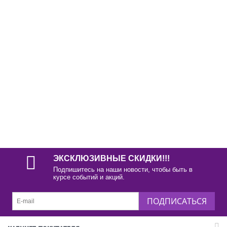
ЭКСКЛЮЗИВНЫЕ СКИДКИ!!!
Подпишитесь на наши новости, чтобы быть в
курсе событий и акций.
ПОДПИСАТЬСЯ