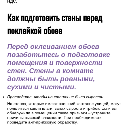
НДС.
Как подготовить стены перед
поклейкой обоев
Перед оклеиванием обоев
позаботьтесь о подготовке
помещения и поверхности
стен. Стены в комнате
должны быть ровными,
сухими и чистыми.
Проследите, чтобы на стенах не было сырости.
На стенах, которые имеют внешний контакт с улицей, могут
появляться капли влаги, запах сырости и грибок. Если вы
обнаружили в помещении такие признаки – устраните
причины высокой влажности. При необходимости
проведите антигрибковую обработку.