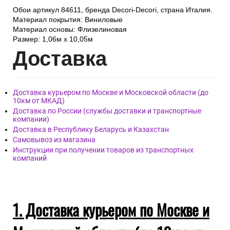
Обои артикул 84611, бренда Decori-Decori, страна Италия.
Материал покрытия: Виниловые
Материал основы: Флизелиновая
Размер: 1,06м х 10,05м
Дост
авка
Доставка курьером по Москве и Московской области (до
10км от МКАД)
Доставка по России (службы доставки и транспортные
компании)
Доставка в Республику Беларусь и Казахстан
Самовывоз из магазина
Инструкции при получении товаров из транспортных
компаний
1. Доставка курьером по Москве и