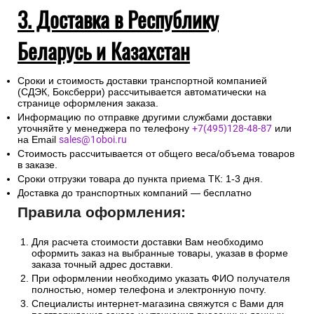
3. Доставка в Республику
Беларусь и Казахстан
Сроки и стоимость доставки транспортной компанией
(СДЭК, Боксберри) рассчитывается автоматически на
странице оформления заказа.
Информацию по отправке другими службами доставки
уточняйте у менеджера по телефону
+7(495)128-48-87
или
на Email
sales@1oboi.ru
Стоимость рассчитывается от общего веса/объема товаров
в заказе.
Сроки отгрузки товара до пункта приема ТК: 1-3 дня.
Доставка до транспортных компаний — бесплатно
Правила оформления:
Для расчета стоимости доставки Вам необходимо
оформить заказ на выбранные товары, указав в форме
заказа точный адрес доставки.
При оформлении необходимо указать ФИО получателя
полностью, номер телефона и электронную почту.
Специалисты интернет-магазина свяжутся с Вами для