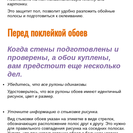
картонки.
Это защитит пол, позволит удобно разложить обойные
полосы и подготовиться к оклеиванию.
Перед поклейкой обоев
Когда стены подготовлены и
проверены, а обои куплены,
вам предстоит еще несколько
дел.
Убедитесь, что все рулоны одинаковы.
Удостоверьтесь, что все рулоны обоев имеют идентичный
рисунок, цвет и размер.
Уточните информацию о стыковке рисунка.
Вид стыковки обоев указан на этикетке в виде стрелок,
обозначающих расположение полос друг к другу. Это нужно
для правильного совпадения рисунка на соседних полосах.