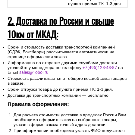
пункта приема ТК: 1-3 дня.
2. Доставка по России и свыше
10км от МКАД:
Сроки и стоимость доставки транспортной компанией
(СДЭК, Боксберри) рассчитывается автоматически на
странице оформления заказа.
Информацию по отправке другими службами доставки
уточняйте у менеджера по телефону
+7(495)128-48-87
на
Email
sales@1oboi.ru
Стоимость рассчитывается от общего веса/объема товаров
в заказе.
Сроки отгрузки товара до пункта приема ТК: 1-3 дня.
Доставка до транспортных компаний — Бесплатно
Правила оформления:
Для расчета стоимости доставки в пределах России Вам
необходимо оформить заказ на выбранные товары,
указав в форме заказа точный адрес доставки.
При оформлении необходимо указать ФИО получателя