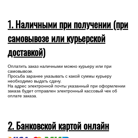
1. Наличными при получении (при
самовывозе или курьерской
доставкой)
Оплатить заказ наличными можно курьеру или при
самовывозе.
Просьба заранее указывать с какой суммы курьеру
необходимо выдать сдачу.
На адрес электронной почты указанный при оформлении
заказа будет отправлен электронный кассовый чек об
оплате заказа.
2. Банковской картой онлайн