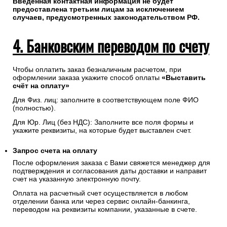
Введенная контактная информация не будет
предоставлена третьим лицам за исключением
случаев, предусмотренных законодательством РФ.
4. Банковским переводом по счету
Чтобы оплатить заказ безналичным расчетом, при
оформлении заказа укажите способ оплаты
«Выставить
счёт на оплату»
Для Физ. лиц: заполните в соответствующем поле ФИО
(полностью).
Для Юр. Лиц (без НДС): Заполните все поля формы и
укажите реквизиты, на которые будет выставлен счет.
Запрос счета на оплату
После оформления заказа с Вами свяжется менеджер для
подтверждения и согласования даты доставки и направит
счет на указанную электронную почту.
Оплата на расчетный счет осуществляется в любом
отделении банка или через сервис онлайн-банкинга,
переводом на реквизиты компании, указанные в счете.