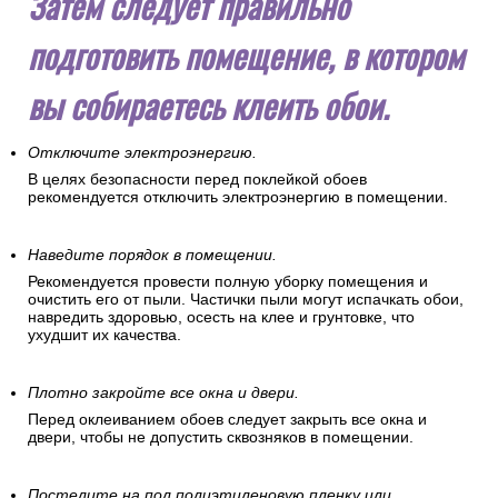
Затем следует правильно
подготовить помещение, в котором
вы собираетесь клеить обои.
Отключите электроэнергию.
В целях безопасности перед поклейкой обоев
рекомендуется отключить электроэнергию в помещении.
Наведите порядок в помещении.
Рекомендуется провести полную уборку помещения и
очистить его от пыли. Частички пыли могут испачкать обои,
навредить здоровью, осесть на клее и грунтовке, что
ухудшит их качества.
Плотно закройте все окна и двери.
Перед оклеиванием обоев следует закрыть все окна и
двери, чтобы не допустить сквозняков в помещении.
Постелите на пол полиэтиленовую пленку или