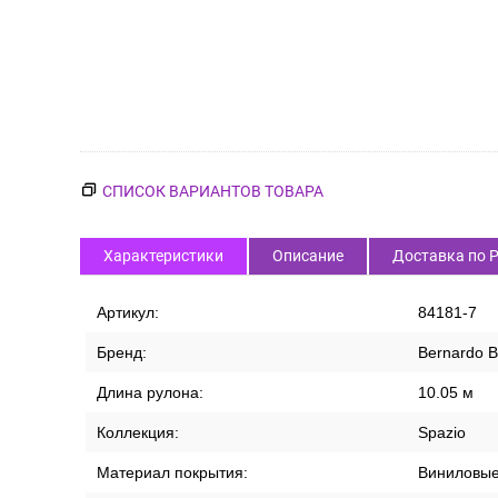
СПИСОК ВАРИАНТОВ ТОВАРА
Характеристики
Описание
Доставка по 
Артикул:
84181-7
Бренд:
Bernardo B
Длина рулона:
10.05 м
Коллекция:
Spazio
Материал покрытия:
Виниловы