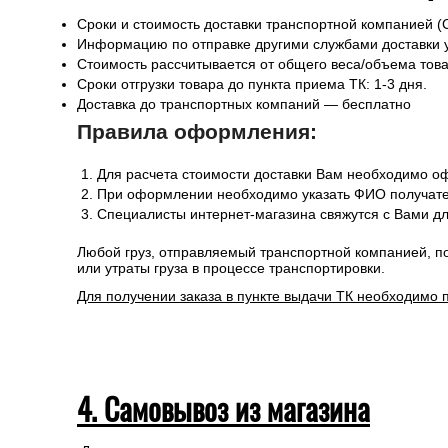
Сроки и стоимость доставки транспортной компанией (
Информацию по отправке другими службами доставки 
Стоимость рассчитывается от общего веса/объема товар
Сроки отгрузки товара до пункта приема ТК: 1-3 дня.
Доставка до транспортных компаний — бесплатно
Правила оформления:
Для расчета стоимости доставки Вам необходимо оф
При оформлении необходимо указать ФИО получател
Специалисты интернет-магазина свяжутся с Вами дл
Любой груз, отправляемый транспортной компанией, п
или утраты груза в процессе транспортировки.
Для получении заказа в пункте выдачи ТК необходимо 
4. Самовывоз из магазина