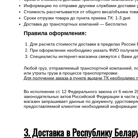
Информацию по отправке другими службами доставки 
Стоимость рассчитывается от общего веса/объема товар
Сроки отгрузки товара до пункта приема ТК: 1-3 дня.
Доставка до транспортных компаний — Бесплатно
Правила оформления:
Для расчета стоимости доставки в пределах России
При оформлении необходимо указать ФИО получате
Специалисты интернет-магазина свяжутся с Вами д
Любой груз, отправляемый транспортной компанией, п
или утраты груза в процессе транспортировки.
Для получении заказа в пункте выдачи ТК необходимо 
Во исполнение ст. 12 Федерального закона от 6 июля 
законодательных актов Российской Федерации в части
магазин запрашивает данные по документу, удостоверя
предоставляемой клиентом необходимой информации и 
3. Доставка в Республику Белар