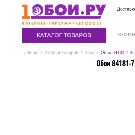
Доставк
КАТАЛОГ ТОВАРОВ
Главная
/
Каталог товаров
/
Обои
/
Обои 84181-7 Ber
Обои 84181-7 