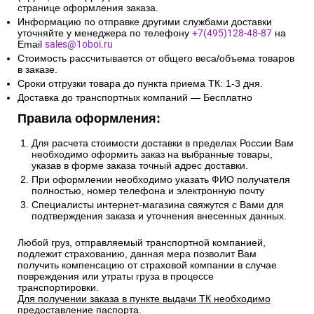
странице оформления заказа.
Информацию по отправке другими службами доставки
уточняйте у менеджера по телефону
+7(495)128-48-87
на
Email
sales@1oboi.ru
Стоимость рассчитывается от общего веса/объема товаров
в заказе.
Сроки отгрузки товара до пункта приема ТК: 1-3 дня.
Доставка до транспортных компаний — Бесплатно
Правила оформления:
Для расчета стоимости доставки в пределах России Вам
необходимо оформить заказ на выбранные товары,
указав в форме заказа точный адрес доставки.
При оформлении необходимо указать ФИО получателя
полностью, номер телефона и электронную почту
Специалисты интернет-магазина свяжутся с Вами для
подтверждения заказа и уточнения внесенных данных.
Любой груз, отправляемый транспортной компанией,
подлежит страхованию, данная мера позволит Вам
получить компенсацию от страховой компании в случае
повреждения или утраты груза в процессе
транспортировки.
Для получении заказа в пункте выдачи ТК необходимо
предоставление паспорта.