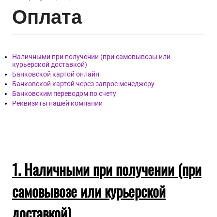
Опл
ата
Наличными при получении (при самовывозы или
курьерской доставкой)
Банковской картой онлайн
Банковской картой через запрос менеджеру
Банковским переводом по счету
Реквизиты нашей компании
1. Наличными при получении (при
самовывозе или курьерской
доставкой)