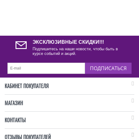
ЭКСКЛЮЗИВНЫЕ СКИДКИ!!!
Подпишитесь на наши новости, чтобы быть в
курсе событий и акций.
ПОДПИСАТЬСЯ
КАБИНЕТ ПОКУПАТЕЛЯ
МАГАЗИН
КОНТАКТЫ
ОТЗЫВЫ ПОКУПАТЕЛЕЙ