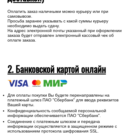
Оплатить заказ наличными можно курьеру или при
самовывозе.
Просьба заранее указывать с какой суммы курьеру
необходимо выдать сдачу.
На адрес электронной почты указанный при оформлении
заказа будет отправлен электронный кассовый чек об
оплате заказа.
2. Банковской картой онлайн
Для оплаты покупки Вы будете перенаправлены на
платежный шлюз ПАО "Сбербанк" для ввода реквизитов
Вашей карты.
Конфиденциальность сообщаемой персональной
информации обеспечивается ПАО "Сбербанк".
Соединение с платежным шлюзом и передача
информации осуществляется в защищенном режиме с
использованием протокола шифрования SSL.