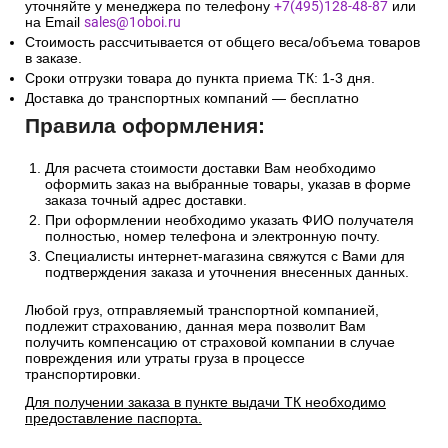
уточняйте у менеджера по телефону
+7(495)128-48-87
или
на Email
sales@1oboi.ru
Стоимость рассчитывается от общего веса/объема товаров
в заказе.
Сроки отгрузки товара до пункта приема ТК: 1-3 дня.
Доставка до транспортных компаний — бесплатно
Правила оформления:
Для расчета стоимости доставки Вам необходимо
оформить заказ на выбранные товары, указав в форме
заказа точный адрес доставки.
При оформлении необходимо указать ФИО получателя
полностью, номер телефона и электронную почту.
Специалисты интернет-магазина свяжутся с Вами для
подтверждения заказа и уточнения внесенных данных.
Любой груз, отправляемый транспортной компанией,
подлежит страхованию, данная мера позволит Вам
получить компенсацию от страховой компании в случае
повреждения или утраты груза в процессе
транспортировки.
Для получении заказа в пункте выдачи ТК необходимо
предоставление паспорта.