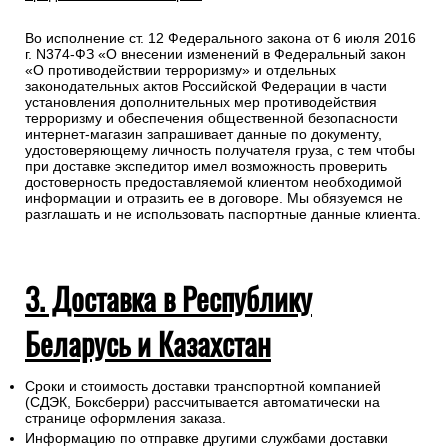
Во исполнение ст. 12 Федерального закона от 6 июля 2016
г. N374-ФЗ «О внесении изменений в Федеральный закон
«О противодействии терроризму» и отдельных
законодательных актов Российской Федерации в части
установления дополнительных мер противодействия
терроризму и обеспечения общественной безопасности
интернет-магазин запрашивает данные по документу,
удостоверяющему личность получателя груза, с тем чтобы
при доставке экспедитор имел возможность проверить
достоверность предоставляемой клиентом необходимой
информации и отразить ее в договоре. Мы обязуемся не
разглашать и не использовать паспортные данные клиента.
3. Доставка в Республику
Беларусь и Казахстан
Сроки и стоимость доставки транспортной компанией
(СДЭК, Боксберри) рассчитывается автоматически на
странице оформления заказа.
Информацию по отправке другими службами доставки