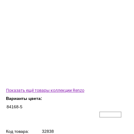
Показать ещё товары коллекции Renzo
Варианты цвета:
84168-5
Код товара:
32838