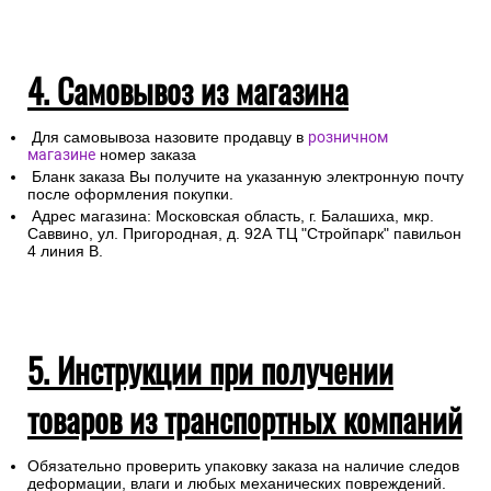
4. Самовывоз из магазина
Для самовывоза назовите продавцу в
розничном
магазине
номер заказа
Бланк заказа Вы получите на указанную электронную почту
после оформления покупки.
Адрес магазина: Московская область, г. Балашиха, мкр.
Саввино, ул. Пригородная, д. 92А ТЦ "Стройпарк" павильон
4 линия В.
5. Инструкции при получении
товаров из транспортных компаний
Обязательно проверить упаковку заказа на наличие следов
деформации, влаги и любых механических повреждений.