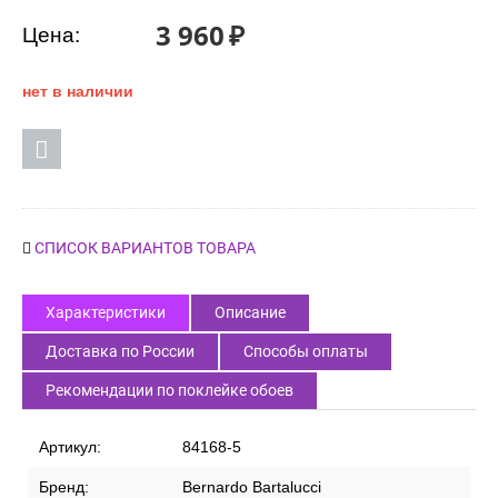
3 960
₽
Цена:
нет в наличии
СПИСОК ВАРИАНТОВ ТОВАРА
Характеристики
Описание
Доставка по России
Способы оплаты
Рекомендации по поклейке обоев
Артикул:
84168-5
Бренд:
Bernardo Bartalucci