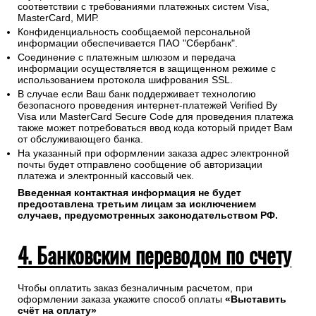
соответствии с требованиями платежных систем Visa,
MasterCard, МИР.
Конфиденциальность сообщаемой персональной
информации обеспечивается ПАО "Сбербанк".
Соединение с платежным шлюзом и передача
информации осуществляется в защищенном режиме с
использованием протокола шифрования SSL.
В случае если Ваш банк поддерживает технологию
безопасного проведения интернет-платежей Verified By
Visa или MasterCard Secure Code для проведения платежа
также может потребоваться ввод кода который придет Вам
от обслуживающего банка.
На указанный при оформлении заказа адрес электронной
почты будет отправлено сообщение об авторизации
платежа и электронный кассовый чек.
Введенная контактная информация не будет
предоставлена третьим лицам за исключением
случаев, предусмотренных законодательством РФ.
4. Банковским переводом по счету
Чтобы оплатить заказ безналичным расчетом, при
оформлении заказа укажите способ оплаты
«Выставить
счёт на оплату»