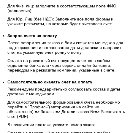
Для Физ. лиц: заполните в соответствующем поле ФИО
(полностью).
Для Юр. Лиц (без НДС): Заполните все поля формы и
укажите реквизиты, на которые будет выставлен счет.
Запрос счета на оплату
После оформления заказа с Вами свяжется менеджер для
подтверждения и согласования даты доставки и направит
счет на указанную электронную почту.
Оплата на расчетный счет осуществляется в любом
отделении банка или через сервис онлайн-банкинга,
переводом на реквизиты компании, указанные в счете.
Самостоятельно скачать
счет
на оплату
Рекомендуем предварительно согласовать состав и даты
доставки с менеджером.
Для самостоятельного формирования счета необходимо
перейти в “Профиль”(авторизация на сайте не
обязательна) => Заказы => Детали заказа №=> Распечатать
счет (PDF)
В назначении платежа укажите номер заказа.