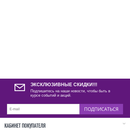
ЭКСКЛЮЗИВНЫЕ СКИДКИ!!!
Подпишитесь на наши новости, чтобы быть в
курсе событий и акций.
ПОДПИСАТЬСЯ
КАБИНЕТ ПОКУПАТЕЛЯ