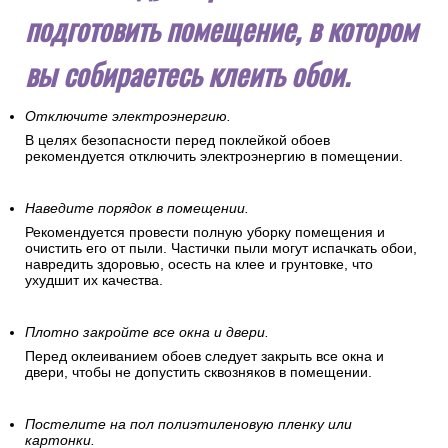
подготовить помещение, в котором
вы собираетесь клеить обои.
Отключите электроэнергию.
В целях безопасности перед поклейкой обоев
рекомендуется отключить электроэнергию в помещении.
Наведите порядок в помещении.
Рекомендуется провести полную уборку помещения и
очистить его от пыли. Частички пыли могут испачкать обои,
навредить здоровью, осесть на клее и грунтовке, что
ухудшит их качества.
Плотно закройте все окна и двери.
Перед оклеиванием обоев следует закрыть все окна и
двери, чтобы не допустить сквозняков в помещении.
Постелите на пол полиэтиленовую пленку или
картонки.