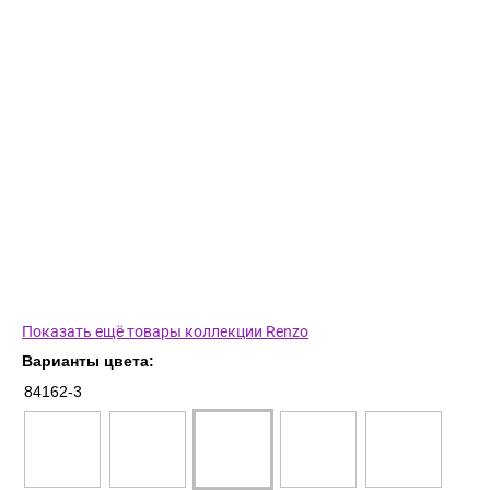
Показать ещё товары коллекции Renzo
Варианты цвета:
84162-3