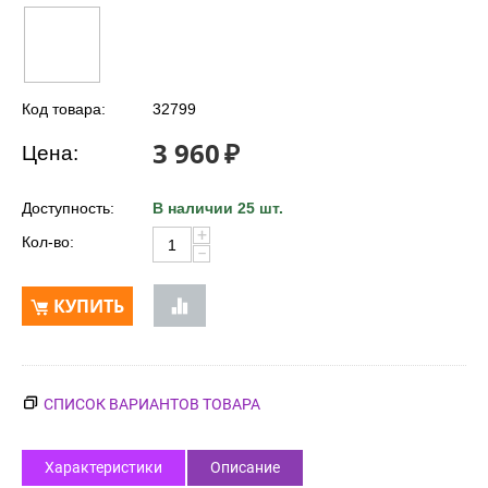
Код товара:
32799
3 960
₽
Цена:
Доступность:
В наличии 25 шт.
+
Кол-во:
−
КУПИТЬ
СПИСОК ВАРИАНТОВ ТОВАРА
Характеристики
Описание