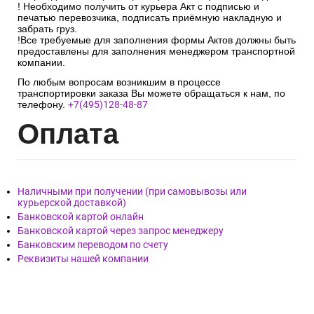
! Необходимо получить от курьера Акт с подписью и
печатью перевозчика, подписать приёмную накладную и
забрать груз.
!Все требуемые для заполнения формы Актов должны быть
предоставлены для заполнения менеджером транспортной
компании.
По любым вопросам возникшим в процессе
транспортировки заказа Вы можете обращаться к нам, по
телефону.
+7(495)128-48-87
Опл
ата
Наличными при получении (при самовывозы или
курьерской доставкой)
Банковской картой онлайн
Банковской картой через запрос менеджеру
Банковским переводом по счету
Реквизиты нашей компании