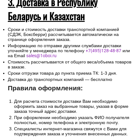
3. Доставка в Республику
Беларусь и Казахстан
Сроки и стоимость доставки транспортной компанией
(СДЭК, Боксберри) рассчитывается автоматически на
странице оформления заказа.
Информацию по отправке другими службами доставки
уточняйте у менеджера по телефону
+7(495)128-48-87
или
на Email
sales@1oboi.ru
Стоимость рассчитывается от общего веса/объема товаров
в заказе.
Сроки отгрузки товара до пункта приема ТК: 1-3 дня.
Доставка до транспортных компаний — бесплатно
Правила оформления:
Для расчета стоимости доставки Вам необходимо
оформить заказ на выбранные товары, указав в форме
заказа точный адрес доставки.
При оформлении необходимо указать ФИО получателя
полностью, номер телефона и электронную почту.
Специалисты интернет-магазина свяжутся с Вами для
подтверждения заказа и уточнения внесенных данных.