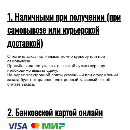
1. Наличными при получении (при
самовывозе или курьерской
доставкой)
Оплатить заказ наличными можно курьеру или при
самовывозе.
Просьба заранее указывать с какой суммы курьеру
необходимо выдать сдачу.
На адрес электронной почты указанный при оформлении
заказа будет отправлен электронный кассовый чек об
оплате заказа.
2. Банковской картой онлайн