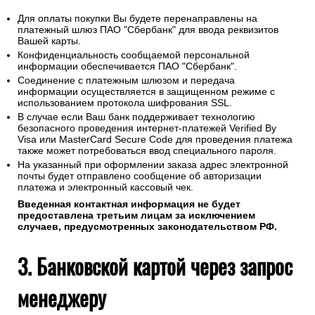
Для оплаты покупки Вы будете перенаправлены на
платежный шлюз ПАО "Сбербанк" для ввода реквизитов
Вашей карты.
Конфиденциальность сообщаемой персональной
информации обеспечивается ПАО "Сбербанк".
Соединение с платежным шлюзом и передача
информации осуществляется в защищенном режиме с
использованием протокола шифрования SSL.
В случае если Ваш банк поддерживает технологию
безопасного проведения интернет-платежей Verified By
Visa или MasterCard Secure Code для проведения платежа
также может потребоваться ввод специального пароля.
На указанный при оформлении заказа адрес электронной
почты будет отправлено сообщение об авторизации
платежа и электронный кассовый чек.
Введенная контактная информация не будет
предоставлена третьим лицам за исключением
случаев, предусмотренных законодательством РФ.
3. Банковской картой через запрос
менеджеру