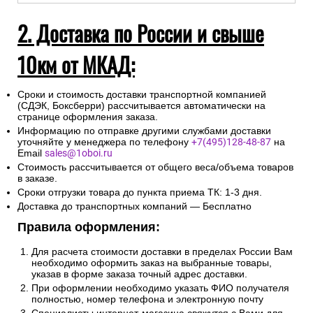
2. Доставка по России и свыше
10км от МКАД:
Сроки и стоимость доставки транспортной компанией
(СДЭК, Боксберри) рассчитывается автоматически на
странице оформления заказа.
Информацию по отправке другими службами доставки
уточняйте у менеджера по телефону
+7(495)128-48-87
на
Email
sales@1oboi.ru
Стоимость рассчитывается от общего веса/объема товаров
в заказе.
Сроки отгрузки товара до пункта приема ТК: 1-3 дня.
Доставка до транспортных компаний — Бесплатно
Правила оформления:
Для расчета стоимости доставки в пределах России Вам
необходимо оформить заказ на выбранные товары,
указав в форме заказа точный адрес доставки.
При оформлении необходимо указать ФИО получателя
полностью, номер телефона и электронную почту