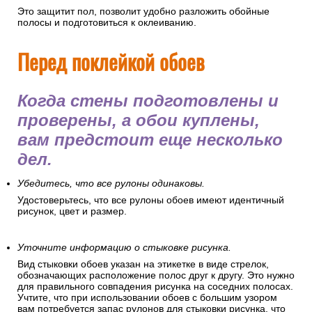
Это защитит пол, позволит удобно разложить обойные
полосы и подготовиться к оклеиванию.
Перед поклейкой обоев
Когда стены подготовлены и
проверены, а обои куплены,
вам предстоит еще несколько
дел.
Убедитесь, что все рулоны одинаковы.
Удостоверьтесь, что все рулоны обоев имеют идентичный
рисунок, цвет и размер.
Уточните информацию о стыковке рисунка.
Вид стыковки обоев указан на этикетке в виде стрелок,
обозначающих расположение полос друг к другу. Это нужно
для правильного совпадения рисунка на соседних полосах.
Учтите, что при использовании обоев с большим узором
вам потребуется запас рулонов для стыковки рисунка, что