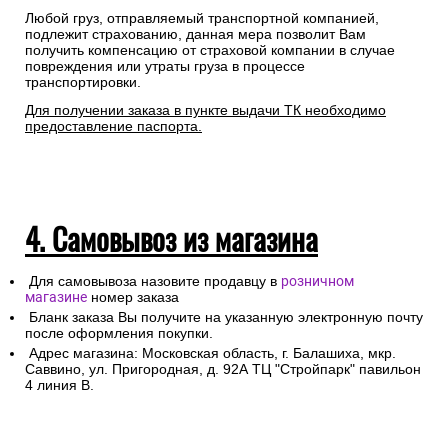
Любой груз, отправляемый транспортной компанией,
подлежит страхованию, данная мера позволит Вам
получить компенсацию от страховой компании в случае
повреждения или утраты груза в процессе
транспортировки.
Для получении заказа в пункте выдачи ТК необходимо
предоставление паспорта.
4. Самовывоз из магазина
Для самовывоза назовите продавцу в
розничном
магазине
номер заказа
Бланк заказа Вы получите на указанную электронную почту
после оформления покупки.
Адрес магазина: Московская область, г. Балашиха, мкр.
Саввино, ул. Пригородная, д. 92А ТЦ "Стройпарк" павильон
4 линия В.