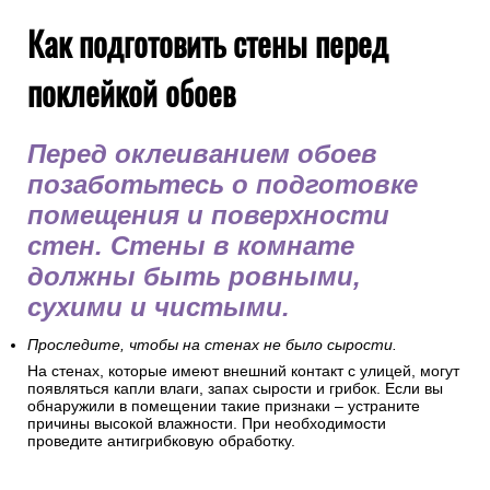
Как подготовить стены перед
поклейкой обоев
Перед оклеиванием обоев
позаботьтесь о подготовке
помещения и поверхности
стен. Стены в комнате
должны быть ровными,
сухими и чистыми.
Проследите, чтобы на стенах не было сырости.
На стенах, которые имеют внешний контакт с улицей, могут
появляться капли влаги, запах сырости и грибок. Если вы
обнаружили в помещении такие признаки – устраните
причины высокой влажности. При необходимости
проведите антигрибковую обработку.