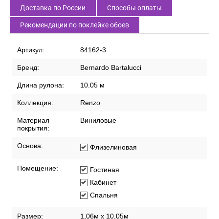
Доставка по России
Способы оплаты
Рекомендации по поклейке обоев
Артикул:
84162-3
Бренд:
Bernardo Bartalucci
Длина рулона:
10.05 м
Коллекция:
Renzo
Материал
Виниловые
покрытия:
Основа:
Флизелиновая
Помещение:
Гостиная
Кабинет
Спальня
Размер:
1,06м х 10,05м