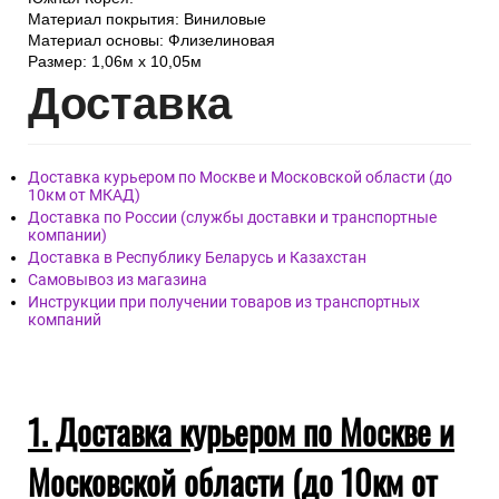
Материал покрытия: Виниловые
Материал основы: Флизелиновая
Размер: 1,06м х 10,05м
Дост
авка
Доставка курьером по Москве и Московской области (до
10км от МКАД)
Доставка по России (службы доставки и транспортные
компании)
Доставка в Республику Беларусь и Казахстан
Самовывоз из магазина
Инструкции при получении товаров из транспортных
компаний
1. Доставка курьером по Москве и
Московской области (до 10км от