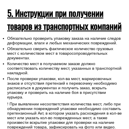
5. Инструкции при получении
товаров из транспортных компаний
Обязательно проверить упаковку заказа на наличие следов
деформации, влаги и любых механических повреждений.
Обязательно сверить фактическое количество грузовых
мест с количеством мест в товаросопроводительных
документах.
Количество мест в получаемом заказе должно
соответствовать количеству мест, указанных в транспортной
накладной.
После проверки упаковки, кол-ва мест, маркировочных
знаков и отсутствия претензий к перевозчику необходимо
расписаться в документах и получить заказ, вскрыть
упаковку и проверить на наличие боя в присутствии
курьера.
! При выявлении несоответствия количества мест, либо при
обнаружении повреждений упаковки необходимо составить
претензионный Акт, в котором указать расхождения в кол-ве
мест или указать кол-во поврежденных мест, а также
произвести вскрытие упаковки для проверки на наличие
повреждений товара, зафиксировать на фото или видео.