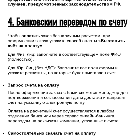
случаев, предусмотренных законодательством РФ.
4. Банковским переводом по счету
Чтобы оплатить заказ безналичным расчетом, при
оформлении заказа укажите способ оплаты
«Выставить
счёт на оплату»
Для Физ. лиц: заполните в соответствующем поле ФИО
(полностью).
Для Юр. Лиц (без НДС): Заполните все поля формы и
укажите реквизиты, на которые будет выставлен счет.
Запрос счета на оплату
После оформления заказа с Вами свяжется менеджер для
подтверждения и согласования даты доставки и направит
счет на указанную электронную почту.
Оплата на расчетный счет осуществляется в любом
отделении банка или через сервис онлайн-банкинга,
переводом на реквизиты компании, указанные в счете.
Самостоятельно скачать
счет
на оплату