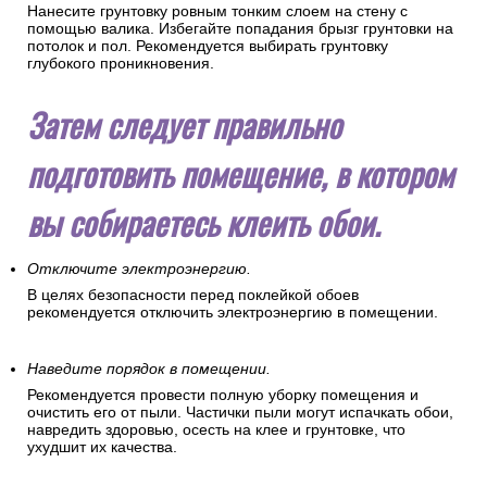
Нанесите грунтовку ровным тонким слоем на стену с
помощью валика. Избегайте попадания брызг грунтовки на
потолок и пол. Рекомендуется выбирать грунтовку
глубокого проникновения.
Затем следует правильно
подготовить помещение, в котором
вы собираетесь клеить обои.
Отключите электроэнергию.
В целях безопасности перед поклейкой обоев
рекомендуется отключить электроэнергию в помещении.
Наведите порядок в помещении.
Рекомендуется провести полную уборку помещения и
очистить его от пыли. Частички пыли могут испачкать обои,
навредить здоровью, осесть на клее и грунтовке, что
ухудшит их качества.