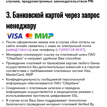
случаев, предусмотренных законодательством РФ.
3. Банковской картой через запрос
менеджеру
После оформления заказа или в случае сбоя оплаты на
сайте онлайн свяжитесь с нами по электронной почте
(
sales@1oboi.ru
) или телефону (
+7(495)128-48-87
).
Менеджер сгенерирует ссылку на платежный шлюз ПАО
"Сбербанк" и направит удобным Вам способом.
Проведение платежей по банковским картам любого банка
осуществляется без дополнительных комиссий и в строгом
соответствии с требованиями платежных систем Visa,
MasterCard, МИР.
Конфиденциальность сообщаемой персональной
информации обеспечивается ПАО "Сбербанк".
Соединение с платежным шлюзом и передача
информации осуществляется в защищенном режиме с
использованием протокола шифрования SSL.
В случае если Ваш банк поддерживает технологию
безопасного проведения интернет-платежей Verified By