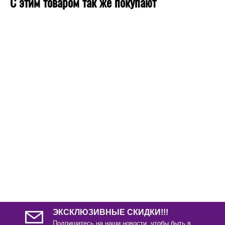
С этим товаром так же покупают
ЭКСКЛЮЗИВНЫЕ СКИДКИ!!!
Подпишитесь на наши новости, чтобы быть в