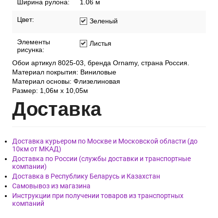
Ширина рулона:
1.06 м
Цвет:
Зеленый
Элементы
Листья
рисунка:
Обои артикул 8025-03, бренда Ornamy, страна Россия.
Материал покрытия: Виниловые
Материал основы: Флизелиновая
Размер: 1,06м х 10,05м
Дост
авка
Доставка курьером по Москве и Московской области (до
10км от МКАД)
Доставка по России (службы доставки и транспортные
компании)
Доставка в Республику Беларусь и Казахстан
Самовывоз из магазина
Инструкции при получении товаров из транспортных
компаний