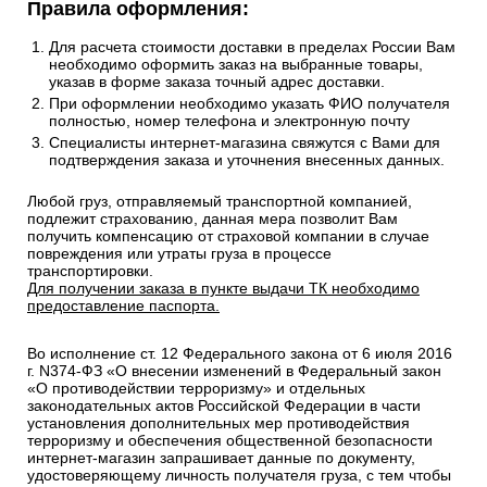
Правила оформления:
Для расчета стоимости доставки в пределах России Вам
необходимо оформить заказ на выбранные товары,
указав в форме заказа точный адрес доставки.
При оформлении необходимо указать ФИО получателя
полностью, номер телефона и электронную почту
Специалисты интернет-магазина свяжутся с Вами для
подтверждения заказа и уточнения внесенных данных.
Любой груз, отправляемый транспортной компанией,
подлежит страхованию, данная мера позволит Вам
получить компенсацию от страховой компании в случае
повреждения или утраты груза в процессе
транспортировки.
Для получении заказа в пункте выдачи ТК необходимо
предоставление паспорта.
Во исполнение ст. 12 Федерального закона от 6 июля 2016
г. N374-ФЗ «О внесении изменений в Федеральный закон
«О противодействии терроризму» и отдельных
законодательных актов Российской Федерации в части
установления дополнительных мер противодействия
терроризму и обеспечения общественной безопасности
интернет-магазин запрашивает данные по документу,
удостоверяющему личность получателя груза, с тем чтобы