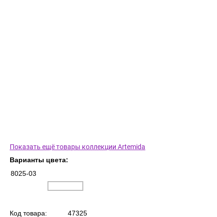
Показать ещё товары коллекции Artemida
Варианты цвета:
8025-03
Код товара:
47325