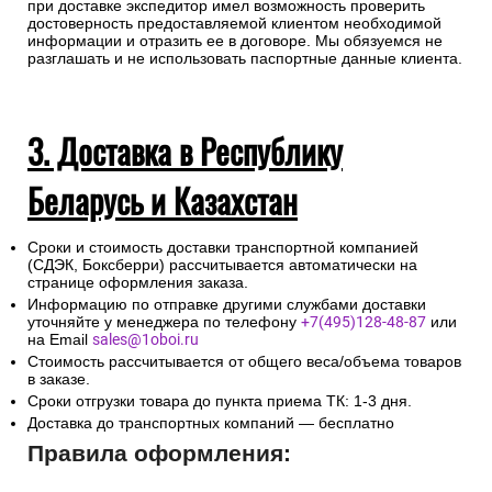
при доставке экспедитор имел возможность проверить
достоверность предоставляемой клиентом необходимой
информации и отразить ее в договоре. Мы обязуемся не
разглашать и не использовать паспортные данные клиента.
3. Доставка в Республику
Беларусь и Казахстан
Сроки и стоимость доставки транспортной компанией
(СДЭК, Боксберри) рассчитывается автоматически на
странице оформления заказа.
Информацию по отправке другими службами доставки
уточняйте у менеджера по телефону
+7(495)128-48-87
или
на Email
sales@1oboi.ru
Стоимость рассчитывается от общего веса/объема товаров
в заказе.
Сроки отгрузки товара до пункта приема ТК: 1-3 дня.
Доставка до транспортных компаний — бесплатно
Правила оформления: