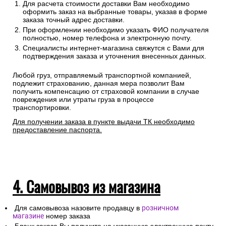
Для расчета стоимости доставки Вам необходимо
оформить заказ на выбранные товары, указав в форме
заказа точный адрес доставки.
При оформлении необходимо указать ФИО получателя
полностью, номер телефона и электронную почту.
Специалисты интернет-магазина свяжутся с Вами для
подтверждения заказа и уточнения внесенных данных.
Любой груз, отправляемый транспортной компанией,
подлежит страхованию, данная мера позволит Вам
получить компенсацию от страховой компании в случае
повреждения или утраты груза в процессе
транспортировки.
Для получении заказа в пункте выдачи ТК необходимо
предоставление паспорта.
4. Самовывоз из магазина
Для самовывоза назовите продавцу в
розничном
магазине
номер заказа