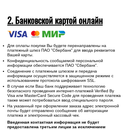
2. Банковской картой онлайн
Для оплаты покупки Вы будете перенаправлены на
платежный шлюз ПАО "Сбербанк" для ввода реквизитов
Вашей карты.
Конфиденциальность сообщаемой персональной
информации обеспечивается ПАО "Сбербанк".
Соединение с платежным шлюзом и передача
информации осуществляется в защищенном режиме с
использованием протокола шифрования SSL.
В случае если Ваш банк поддерживает технологию
безопасного проведения интернет-платежей Verified By
Visa или MasterCard Secure Code для проведения платежа
также может потребоваться ввод специального пароля.
На указанный при оформлении заказа адрес электронной
почты будет отправлено сообщение об авторизации
платежа и электронный кассовый чек.
Введенная контактная информация не будет
предоставлена третьим лицам за исключением