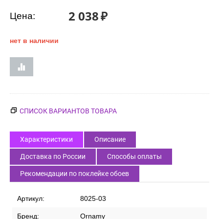
2 038
₽
Цена:
нет в наличии
СПИСОК ВАРИАНТОВ ТОВАРА
Характеристики
Описание
Доставка по России
Способы оплаты
Рекомендации по поклейке обоев
Артикул:
8025-03
Бренд:
Ornamy