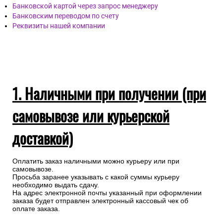
Банковской картой через запрос менеджеру
Банковским переводом по счету
Реквизиты нашей компании
1. Наличными при получении (при
самовывозе или курьерской
доставкой)
Оплатить заказ наличными можно курьеру или при
самовывозе.
Просьба заранее указывать с какой суммы курьеру
необходимо выдать сдачу.
На адрес электронной почты указанный при оформлении
заказа будет отправлен электронный кассовый чек об
оплате заказа.