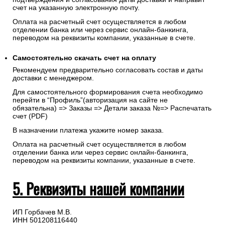
счет на указанную электронную почту.
Оплата на расчетный счет осуществляется в любом
отделении банка или через сервис онлайн-банкинга,
переводом на реквизиты компании, указанные в счете.
Самостоятельно скачать
счет
на оплату
Рекомендуем предварительно согласовать состав и даты
доставки с менеджером.
Для самостоятельного формирования счета необходимо
перейти в “Профиль”(авторизация на сайте не
обязательна) => Заказы => Детали заказа №=> Распечатать
счет (PDF)
В назначении платежа укажите номер заказа.
Оплата на расчетный счет осуществляется в любом
отделении банка или через сервис онлайн-банкинга,
переводом на реквизиты компании, указанные в счете.
5. Реквизиты нашей компании
ИП Горбачев М.В.
ИНН 501208116440