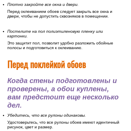
Плотно закройте все окна и двери.
Перед оклеиванием обоев следует закрыть все окна и
двери, чтобы не допустить сквозняков в помещении.
Постелите на пол полиэтиленовую пленку или
картонки.
Это защитит пол, позволит удобно разложить обойные
полосы и подготовиться к оклеиванию.
Перед поклейкой обоев
Когда стены подготовлены и
проверены, а обои куплены,
вам предстоит еще несколько
дел.
Убедитесь, что все рулоны одинаковы.
Удостоверьтесь, что все рулоны обоев имеют идентичный
рисунок, цвет и размер.