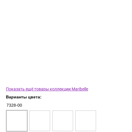
Показать ещё товары коллекции Maribelle
Варианты цвета:
7328-00