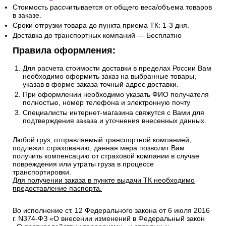
Стоимость рассчитывается от общего веса/объема товаров
в заказе.
Сроки отгрузки товара до пункта приема ТК: 1-3 дня.
Доставка до транспортных компаний — Бесплатно
Правила оформления:
Для расчета стоимости доставки в пределах России Вам
необходимо оформить заказ на выбранные товары,
указав в форме заказа точный адрес доставки.
При оформлении необходимо указать ФИО получателя
полностью, номер телефона и электронную почту
Специалисты интернет-магазина свяжутся с Вами для
подтверждения заказа и уточнения внесенных данных.
Любой груз, отправляемый транспортной компанией,
подлежит страхованию, данная мера позволит Вам
получить компенсацию от страховой компании в случае
повреждения или утраты груза в процессе
транспортировки.
Для получении заказа в пункте выдачи ТК необходимо
предоставление паспорта.
Во исполнение ст. 12 Федерального закона от 6 июля 2016
г. N374-ФЗ «О внесении изменений в Федеральный закон