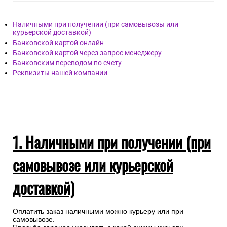
Наличными при получении (при самовывозы или
курьерской доставкой)
Банковской картой онлайн
Банковской картой через запрос менеджеру
Банковским переводом по счету
Реквизиты нашей компании
1. Наличными при получении (при
самовывозе или курьерской
доставкой)
Оплатить заказ наличными можно курьеру или при
самовывозе.