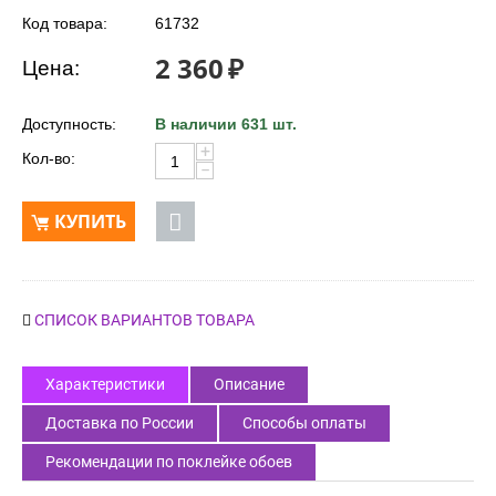
Код товара:
61732
2 360
₽
Цена:
Доступность:
В наличии 631 шт.
+
Кол-во:
−
КУПИТЬ
СПИСОК ВАРИАНТОВ ТОВАРА
Характеристики
Описание
Доставка по России
Способы оплаты
Рекомендации по поклейке обоев