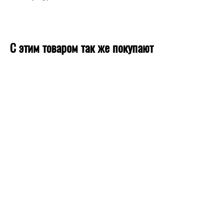
С этим товаром так же покупают