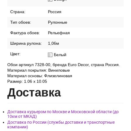
Страна:
Россия
Тип обоев:
Рулонные
Фактура обоев:
Рельефная
Ширина рулона:
1,06м
Цвет:
Белый
Обои артикул 7328-00, бренда Euro Decor, страна Россия.
Материал покрытия: Виниловые
Материал основы: Флизелиновая
Размер: 1.06 x 10.05
Дост
авка
Доставка курьером по Москве и Московской области (до
10км от МКАД)
Доставка по России (службы доставки и транспортные
компании)