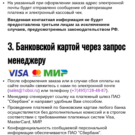
На указанный при оформлении заказа адрес электронной
почты будет отправлено сообщение об авторизации
платежа и электронный кассовый чек.
Введенная контактная информация не будет
предоставлена третьим лицам за исключением
случаев, предусмотренных законодательством РФ.
3. Банковской картой через запрос
менеджеру
После оформления заказа или в случае сбоя оплаты на
сайте онлайн свяжитесь с нами по электронной почте
(
sales@1oboi.ru
) или телефону (
+7(495)128-48-87
).
Менеджер сгенерирует ссылку на платежный шлюз ПАО
"Сбербанк" и направит удобным Вам способом.
Проведение платежей по банковским картам любого банка
осуществляется без дополнительных комиссий и в строгом
соответствии с требованиями платежных систем Visa,
MasterCard, МИР.
Конфиденциальность сообщаемой персональной
информации обеспечивается ПАО "Сбербанк".