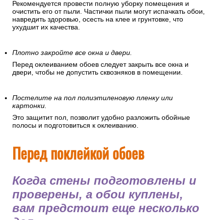
Рекомендуется провести полную уборку помещения и
очистить его от пыли. Частички пыли могут испачкать обои,
навредить здоровью, осесть на клее и грунтовке, что
ухудшит их качества.
Плотно закройте все окна и двери.
Перед оклеиванием обоев следует закрыть все окна и
двери, чтобы не допустить сквозняков в помещении.
Постелите на пол полиэтиленовую пленку или
картонки.
Это защитит пол, позволит удобно разложить обойные
полосы и подготовиться к оклеиванию.
Перед поклейкой обоев
Когда стены подготовлены и
проверены, а обои куплены,
вам предстоит еще несколько