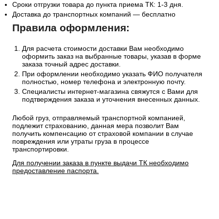
Сроки отгрузки товара до пункта приема ТК: 1-3 дня.
Доставка до транспортных компаний — бесплатно
Правила оформления:
Для расчета стоимости доставки Вам необходимо
оформить заказ на выбранные товары, указав в форме
заказа точный адрес доставки.
При оформлении необходимо указать ФИО получателя
полностью, номер телефона и электронную почту.
Специалисты интернет-магазина свяжутся с Вами для
подтверждения заказа и уточнения внесенных данных.
Любой груз, отправляемый транспортной компанией,
подлежит страхованию, данная мера позволит Вам
получить компенсацию от страховой компании в случае
повреждения или утраты груза в процессе
транспортировки.
Для получении заказа в пункте выдачи ТК необходимо
предоставление паспорта.