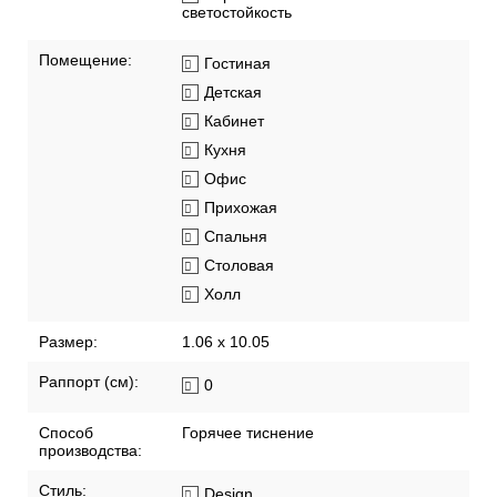
светостойкость
Помещение:
Гостиная
Детская
Кабинет
Кухня
Офис
Прихожая
Спальня
Столовая
Холл
Размер:
1.06 x 10.05
Раппорт (см):
0
Способ
Горячее тиснение
производства:
Стиль:
Design