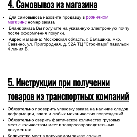
4. Самовывоз из магазина
Для самовывоза назовите продавцу в
розничном
магазине
номер заказа
Бланк заказа Вы получите на указанную электронную почту
после оформления покупки.
Адрес магазина: Московская область, г. Балашиха, мкр.
Саввино, ул. Пригородная, д. 92А ТЦ "Стройпарк" павильон
4 линия В.
5. Инструкции при получении
товаров из транспортных компаний
Обязательно проверить упаковку заказа на наличие следов
деформации, влаги и любых механических повреждений.
Обязательно сверить фактическое количество грузовых
мест с количеством мест в товаросопроводительных
документах.
Количество мест в получаемом заказе должно