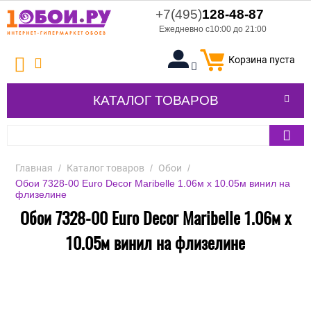
+7(495)
128-48-87
Ежедневно с10:00 до 21:00
Корзина пуста
КАТАЛОГ ТОВАРОВ
Главная
/
Каталог товаров
/
Обои
/
Обои 7328-00 Euro Decor Maribelle 1.06м x 10.05м винил на
флизелине
Обои 7328-00 Euro Decor Maribelle 1.06м x
10.05м винил на флизелине