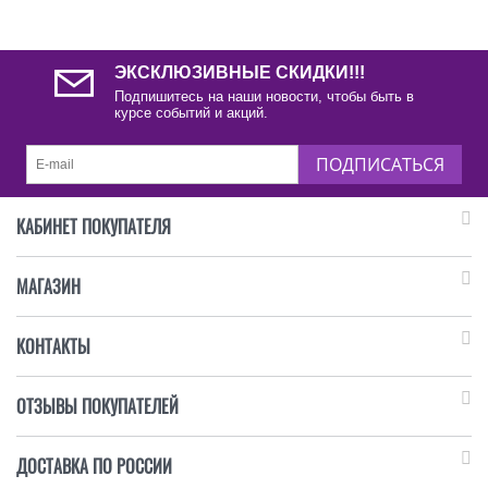
ЭКСКЛЮЗИВНЫЕ СКИДКИ!!!
Подпишитесь на наши новости, чтобы быть в
курсе событий и акций.
ПОДПИСАТЬСЯ
КАБИНЕТ ПОКУПАТЕЛЯ
МАГАЗИН
КОНТАКТЫ
ОТЗЫВЫ ПОКУПАТЕЛЕЙ
ДОСТАВКА ПО РОССИИ