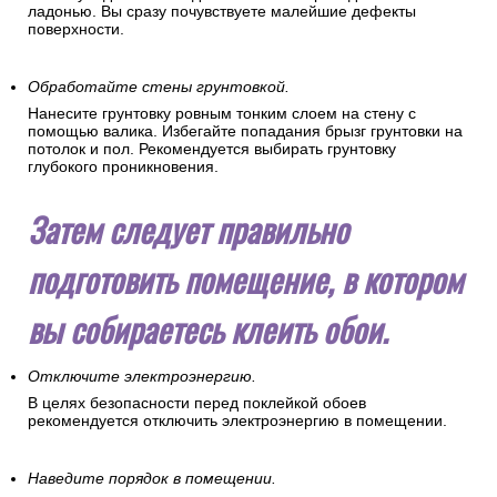
ладонью. Вы сразу почувствуете малейшие дефекты
поверхности.
Обработайте стены грунтовкой.
Нанесите грунтовку ровным тонким слоем на стену с
помощью валика. Избегайте попадания брызг грунтовки на
потолок и пол. Рекомендуется выбирать грунтовку
глубокого проникновения.
Затем следует правильно
подготовить помещение, в котором
вы собираетесь клеить обои.
Отключите электроэнергию.
В целях безопасности перед поклейкой обоев
рекомендуется отключить электроэнергию в помещении.
Наведите порядок в помещении.