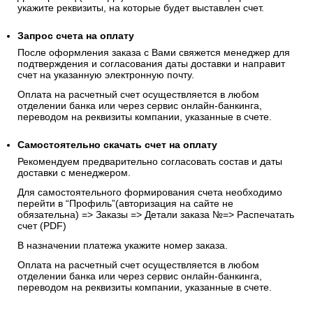
укажите реквизиты, на которые будет выставлен счет.
Запрос счета на оплату
После оформления заказа с Вами свяжется менеджер для
подтверждения и согласования даты доставки и направит
счет на указанную электронную почту.
Оплата на расчетный счет осуществляется в любом
отделении банка или через сервис онлайн-банкинга,
переводом на реквизиты компании, указанные в счете.
Самостоятельно скачать
счет
на оплату
Рекомендуем предварительно согласовать состав и даты
доставки с менеджером.
Для самостоятельного формирования счета необходимо
перейти в “Профиль”(авторизация на сайте не
обязательна) => Заказы => Детали заказа №=> Распечатать
счет (PDF)
В назначении платежа укажите номер заказа.
Оплата на расчетный счет осуществляется в любом
отделении банка или через сервис онлайн-банкинга,
переводом на реквизиты компании, указанные в счете.